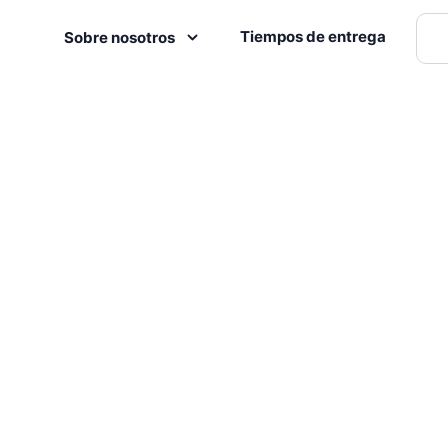
Tiempos de entrega
Sobre nosotros