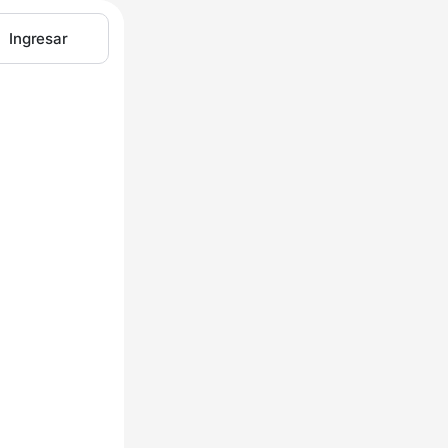
Ingresar