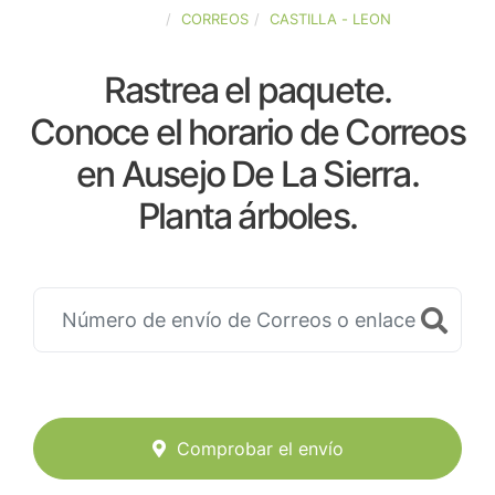
ESPAÑA
CORREOS
CASTILLA - LEON
Rastrea el paquete.
Conoce el horario de Correos
en Ausejo De La Sierra.
Planta árboles.
Comprobar el envío