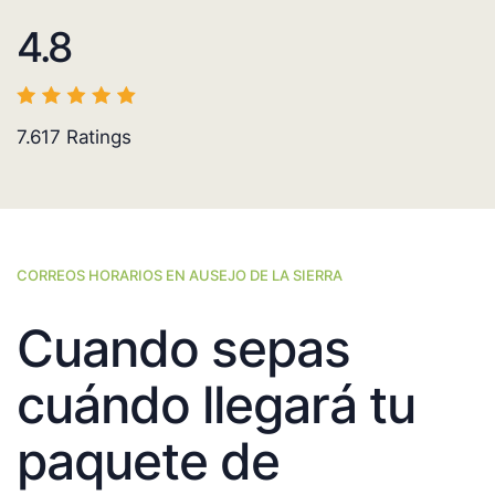
4.8
7.617
Ratings
CORREOS HORARIOS EN AUSEJO DE LA SIERRA
Cuando sepas
cuándo llegará tu
paquete de