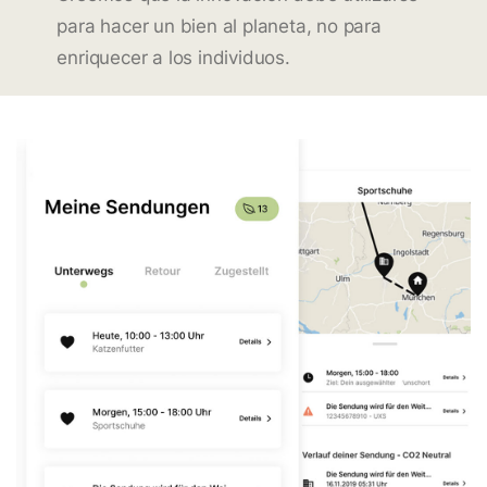
para hacer un bien al planeta, no para
enriquecer a los individuos.