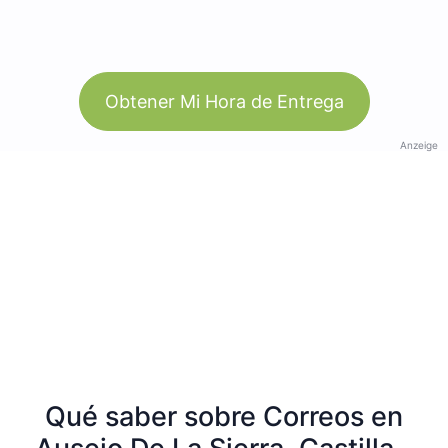
Obtener Mi Hora de Entrega
Anzeige
Qué saber sobre Correos en