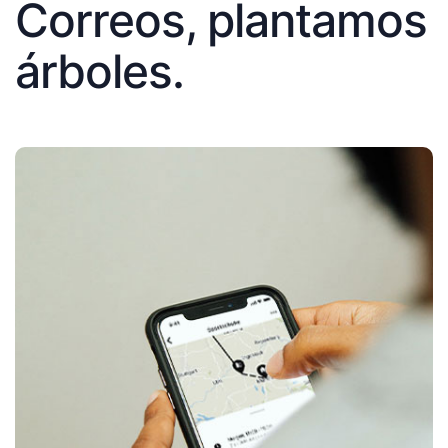
Correos, plantamos
árboles.