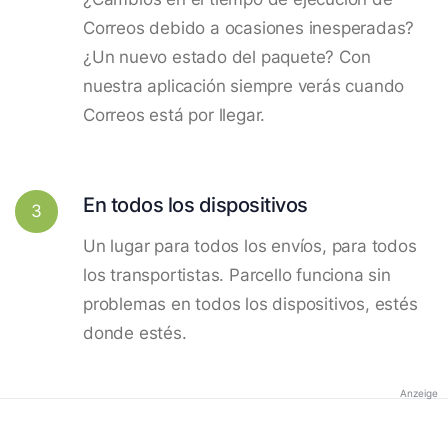
Correos debido a ocasiones inesperadas?
¿Un nuevo estado del paquete? Con
nuestra aplicación siempre verás cuando
Correos está por llegar.
En todos los dispositivos
3
Un lugar para todos los envíos, para todos
los transportistas. Parcello funciona sin
problemas en todos los dispositivos, estés
donde estés.
Anzeige