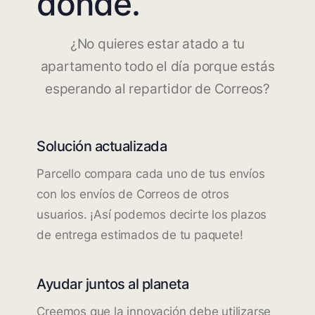
dónde.
¿No quieres estar atado a tu
apartamento todo el día porque estás
esperando al repartidor de Correos?
Solución actualizada
Parcello compara cada uno de tus envíos
con los envíos de Correos de otros
usuarios. ¡Así podemos decirte los plazos
de entrega estimados de tu paquete!
Ayudar juntos al planeta
Creemos que la innovación debe utilizarse