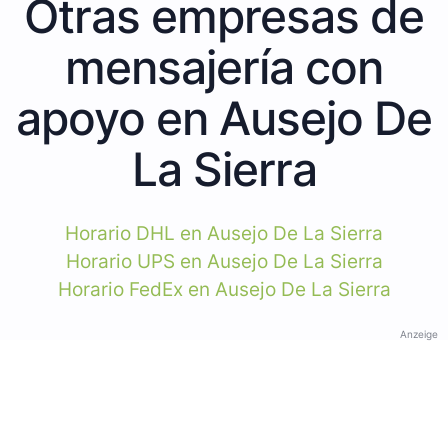
Otras empresas de
mensajería con
apoyo en Ausejo De
La Sierra
Horario DHL en Ausejo De La Sierra
Horario UPS en Ausejo De La Sierra
Horario FedEx en Ausejo De La Sierra
Anzeige