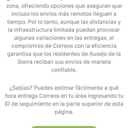
zona, ofreciendo opciones que aseguran que
incluso los envíos más remotos lleguen a
tiempo. Por lo tanto, aunque las distancias y
la infraestructura limitada puedan provocar
algunas variaciones en las entregas, el
compromiso de Correos con la eficiencia
garantiza que los residentes de Ausejo de la
Sierra reciban sus envíos de manera
confiable.
¿Sabías? Puedes estimar fácilmente a qué
hora entrega Correos en tu área ingresando tu
ID de seguimiento en la parte superior de esta
página.