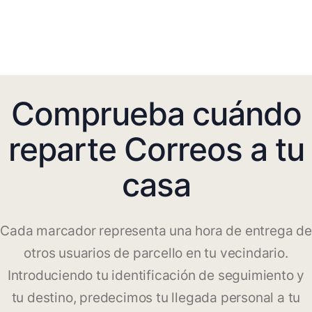
Comprueba cuándo
reparte Correos a tu
casa
Cada marcador representa una hora de entrega de
otros usuarios de parcello en tu vecindario.
Introduciendo tu identificación de seguimiento y
tu destino, predecimos tu llegada personal a tu