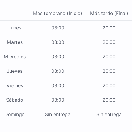
Más temprano (Inicio)
Más tarde (Final)
Lunes
08:00
20:00
Martes
08:00
20:00
Miércoles
08:00
20:00
Jueves
08:00
20:00
Viernes
08:00
20:00
Sábado
08:00
20:00
Domingo
Sin entrega
Sin entrega