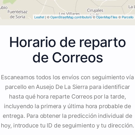
Leaflet
| ©
OpenStreetMap contributors
©
OpenMapTiles
©
Parcello
Horario de reparto
de Correos
Escaneamos todos los envíos con seguimiento vía
parcello en Ausejo De La Sierra para identificar
hasta qué hora reparte Correos por la tarde,
incluyendo la primera y última hora probable de
entrega. Para obtener la predicción individual de
hoy, introduce tu ID de seguimiento y tu dirección.