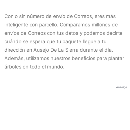
Con o sin número de envío de Correos, eres más
inteligente con parcello. Comparamos millones de
envíos de Correos con tus datos y podemos decirte
cuándo se espera que tu paquete llegue a tu
dirección en Ausejo De La Sierra durante el día.
Además, utilizamos nuestros beneficios para plantar
árboles en todo el mundo.
Anzeige