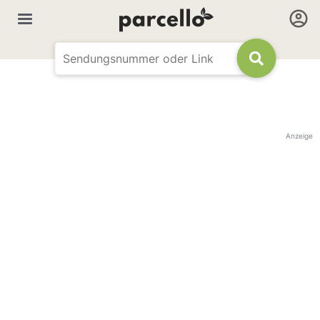
Anzeige