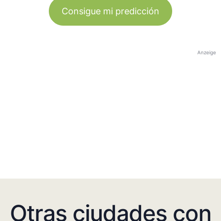
Consigue mi predicción
Anzeige
Otras ciudades con