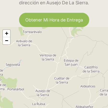
dirección en Ausejo De La Sierra.
Obtener Mi Hora de Entrega
+
−