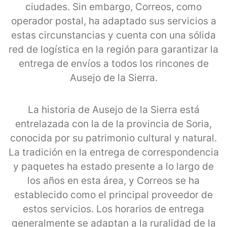
ciudades. Sin embargo, Correos, como
operador postal, ha adaptado sus servicios a
estas circunstancias y cuenta con una sólida
red de logística en la región para garantizar la
entrega de envíos a todos los rincones de
Ausejo de la Sierra.
La historia de Ausejo de la Sierra está
entrelazada con la de la provincia de Soria,
conocida por su patrimonio cultural y natural.
La tradición en la entrega de correspondencia
y paquetes ha estado presente a lo largo de
los años en esta área, y Correos se ha
establecido como el principal proveedor de
estos servicios. Los horarios de entrega
generalmente se adaptan a la ruralidad de la