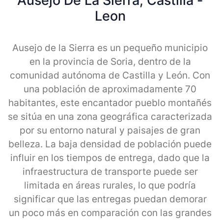
Ausejo De La Sierra, Castilla -
Leon
Ausejo de la Sierra es un pequeño municipio
en la provincia de Soria, dentro de la
comunidad autónoma de Castilla y León. Con
una población de aproximadamente 70
habitantes, este encantador pueblo montañés
se sitúa en una zona geográfica caracterizada
por su entorno natural y paisajes de gran
belleza. La baja densidad de población puede
influir en los tiempos de entrega, dado que la
infraestructura de transporte puede ser
limitada en áreas rurales, lo que podría
significar que las entregas puedan demorar
un poco más en comparación con las grandes