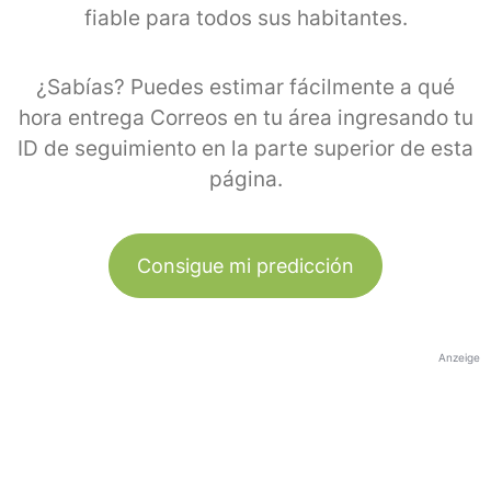
fiable para todos sus habitantes.
¿Sabías? Puedes estimar fácilmente a qué
hora entrega Correos en tu área ingresando tu
ID de seguimiento en la parte superior de esta
página.
Consigue mi predicción
Anzeige