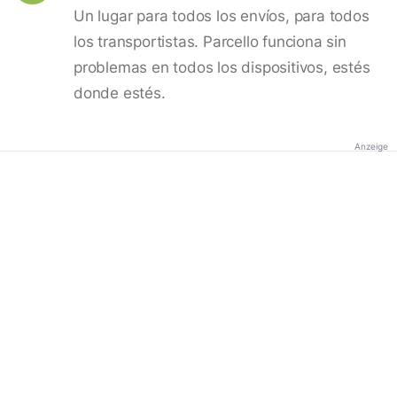
Un lugar para todos los envíos, para todos
los transportistas. Parcello funciona sin
problemas en todos los dispositivos, estés
donde estés.
Anzeige