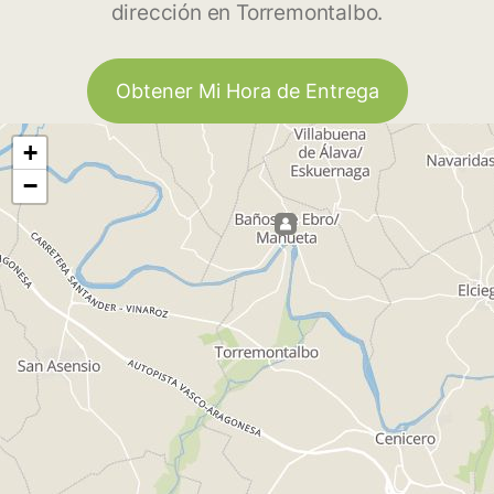
dirección en Torremontalbo.
Obtener Mi Hora de Entrega
+
−