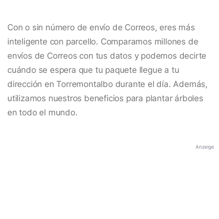
Con o sin número de envío de Correos, eres más
inteligente con parcello. Comparamos millones de
envíos de Correos con tus datos y podemos decirte
cuándo se espera que tu paquete llegue a tu
dirección en Torremontalbo durante el día. Además,
utilizamos nuestros beneficios para plantar árboles
en todo el mundo.
Anzeige