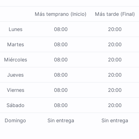
Más temprano (Inicio)
Más tarde (Final)
Lunes
08:00
20:00
Martes
08:00
20:00
Miércoles
08:00
20:00
Jueves
08:00
20:00
Viernes
08:00
20:00
Sábado
08:00
20:00
Domingo
Sin entrega
Sin entrega