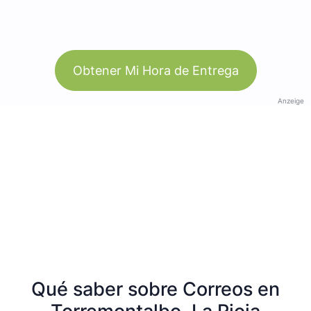
Obtener Mi Hora de Entrega
Anzeige
Qué saber sobre Correos en