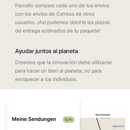
Parcello compara cada uno de tus envíos
con los envíos de Correos de otros
usuarios. ¡Así podemos decirte los plazos
de entrega estimados de tu paquete!
Ayudar juntos al planeta
Creemos que la innovación debe utilizarse
para hacer un bien al planeta, no para
enriquecer a los individuos.