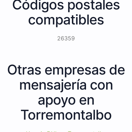
Códigos postales
compatibles
26359
Otras empresas de
mensajería con
apoyo en
Torremontalbo