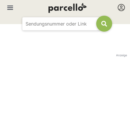
Anzeige