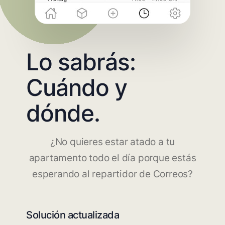
Lo sabrás:
Cuándo y
dónde.
¿No quieres estar atado a tu
apartamento todo el día porque estás
esperando al repartidor de Correos?
Solución actualizada