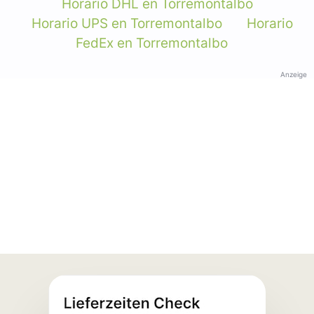
Horario DHL en Torremontalbo
Horario UPS en Torremontalbo
Horario
FedEx en Torremontalbo
Anzeige