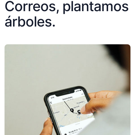
Correos, plantamos
árboles.