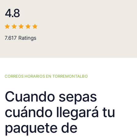
4.8
7.617
Ratings
CORREOS HORARIOS EN TORREMONTALBO
Cuando sepas
cuándo llegará tu
paquete de