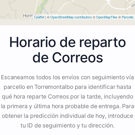
Leaflet
| ©
OpenStreetMap contributors
©
OpenMapTiles
©
Parcello
Horario de reparto
de Correos
Escaneamos todos los envíos con seguimiento vía
parcello en Torremontalbo para identificar hasta
qué hora reparte Correos por la tarde, incluyendo
la primera y última hora probable de entrega. Para
obtener la predicción individual de hoy, introduce
tu ID de seguimiento y tu dirección.