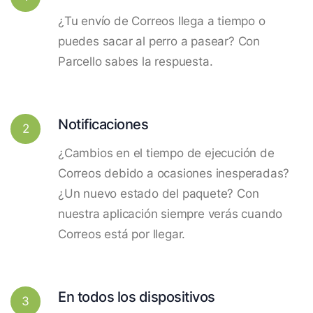
¿Tu envío de Correos llega a tiempo o
puedes sacar al perro a pasear? Con
Parcello sabes la respuesta.
Notificaciones
2
¿Cambios en el tiempo de ejecución de
Correos debido a ocasiones inesperadas?
¿Un nuevo estado del paquete? Con
nuestra aplicación siempre verás cuando
Correos está por llegar.
En todos los dispositivos
3