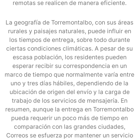
remotas se realicen de manera eficiente.
La geografía de Torremontalbo, con sus áreas
rurales y paisajes naturales, puede influir en
los tiempos de entrega, sobre todo durante
ciertas condiciones climáticas. A pesar de su
escasa población, los residentes pueden
esperar recibir su correspondencia en un
marco de tiempo que normalmente varía entre
uno y tres días hábiles, dependiendo de la
ubicación de origen del envío y la carga de
trabajo de los servicios de mensajería. En
resumen, aunque la entrega en Torremontalbo
pueda requerir un poco más de tiempo en
comparación con las grandes ciudades,
Correos se esfuerza por mantener un servicio