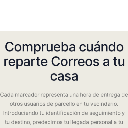
Comprueba cuándo
reparte Correos a tu
casa
Cada marcador representa una hora de entrega de
otros usuarios de parcello en tu vecindario.
Introduciendo tu identificación de seguimiento y
tu destino, predecimos tu llegada personal a tu