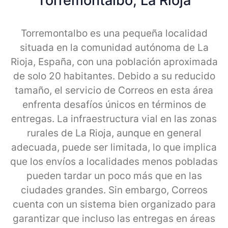
Torremontalbo, La Rioja
Torremontalbo es una pequeña localidad
situada en la comunidad autónoma de La
Rioja, España, con una población aproximada
de solo 20 habitantes. Debido a su reducido
tamaño, el servicio de Correos en esta área
enfrenta desafíos únicos en términos de
entregas. La infraestructura vial en las zonas
rurales de La Rioja, aunque en general
adecuada, puede ser limitada, lo que implica
que los envíos a localidades menos pobladas
pueden tardar un poco más que en las
ciudades grandes. Sin embargo, Correos
cuenta con un sistema bien organizado para
garantizar que incluso las entregas en áreas