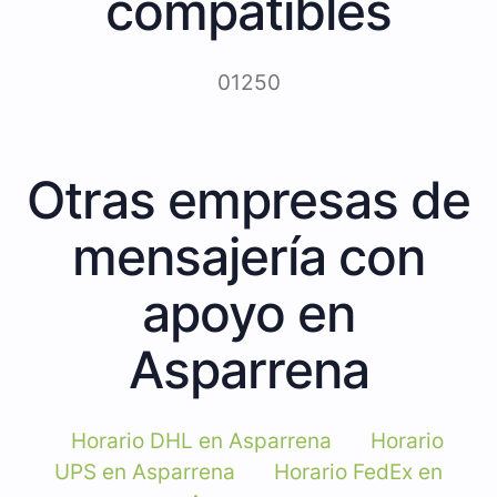
compatibles
01250
Otras empresas de
mensajería con
apoyo en
Asparrena
Horario DHL en Asparrena
Horario
UPS en Asparrena
Horario FedEx en