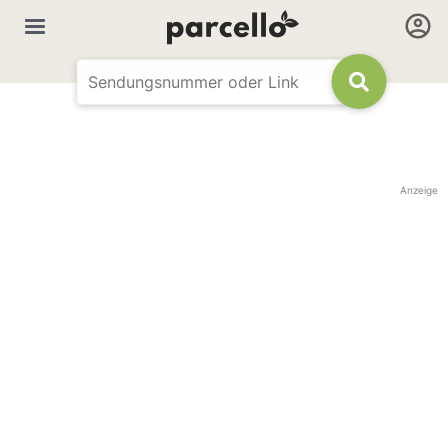
Anzeige