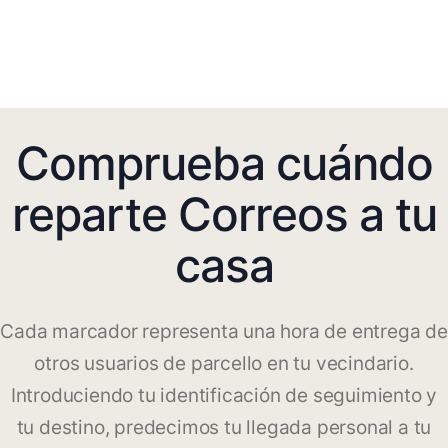
Comprueba cuándo
reparte Correos a tu
casa
Cada marcador representa una hora de entrega de
otros usuarios de parcello en tu vecindario.
Introduciendo tu identificación de seguimiento y
tu destino, predecimos tu llegada personal a tu