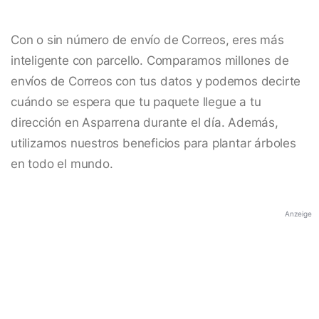
Con o sin número de envío de Correos, eres más
inteligente con parcello. Comparamos millones de
envíos de Correos con tus datos y podemos decirte
cuándo se espera que tu paquete llegue a tu
dirección en Asparrena durante el día. Además,
utilizamos nuestros beneficios para plantar árboles
en todo el mundo.
Anzeige