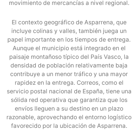
movimiento de mercancías a nivel regional.
El contexto geográfico de Asparrena, que
incluye colinas y valles, también juega un
papel importante en los tiempos de entrega.
Aunque el municipio está integrado en el
paisaje montañoso típico del País Vasco, la
densidad de población relativamente baja
contribuye a un menor tráfico y una mayor
rapidez en la entrega. Correos, como el
servicio postal nacional de España, tiene una
sólida red operativa que garantiza que los
envíos lleguen a su destino en un plazo
razonable, aprovechando el entorno logístico
favorecido por la ubicación de Asparrena.