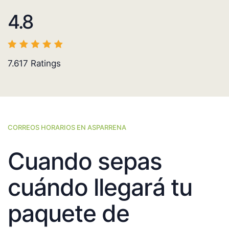
4.8
7.617
Ratings
CORREOS HORARIOS EN ASPARRENA
Cuando sepas
cuándo llegará tu
paquete de