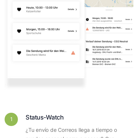
Status-Watch
1
¿Tu envío de Correos llega a tiempo o