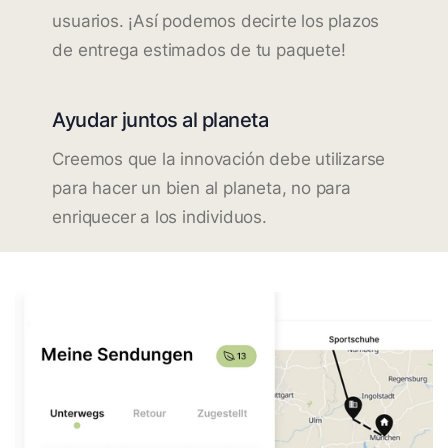
usuarios. ¡Así podemos decirte los plazos
de entrega estimados de tu paquete!
Ayudar juntos al planeta
Creemos que la innovación debe utilizarse
para hacer un bien al planeta, no para
enriquecer a los individuos.