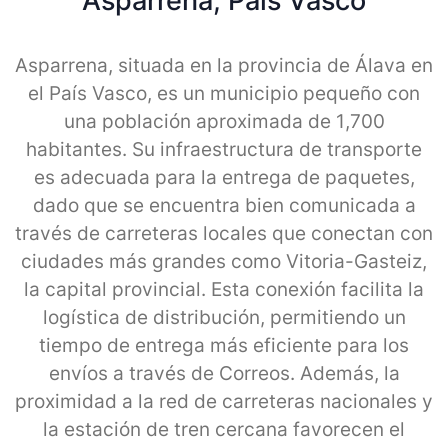
Asparrena, Pais Vasco
Asparrena, situada en la provincia de Álava en
el País Vasco, es un municipio pequeño con
una población aproximada de 1,700
habitantes. Su infraestructura de transporte
es adecuada para la entrega de paquetes,
dado que se encuentra bien comunicada a
través de carreteras locales que conectan con
ciudades más grandes como Vitoria-Gasteiz,
la capital provincial. Esta conexión facilita la
logística de distribución, permitiendo un
tiempo de entrega más eficiente para los
envíos a través de Correos. Además, la
proximidad a la red de carreteras nacionales y
la estación de tren cercana favorecen el