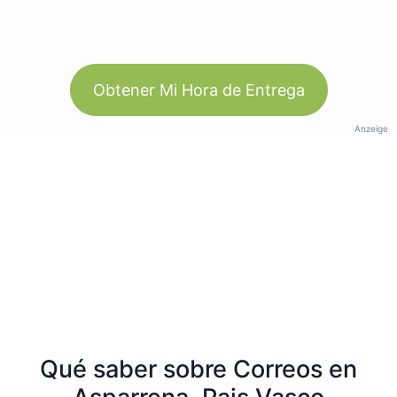
Obtener Mi Hora de Entrega
Anzeige
Qué saber sobre Correos en