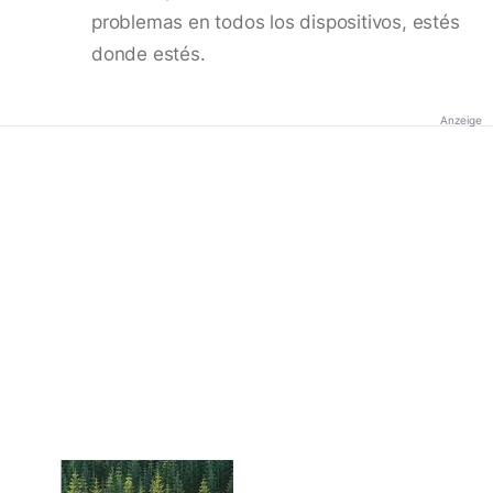
problemas en todos los dispositivos, estés
donde estés.
Anzeige