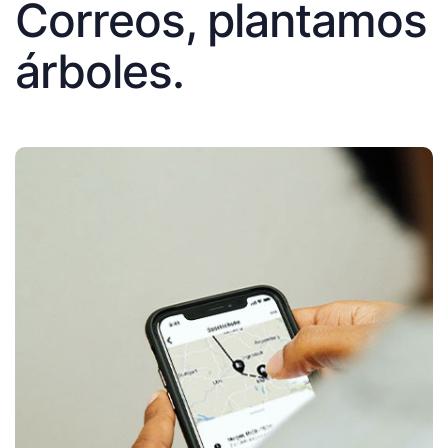
Correos, plantamos
árboles.