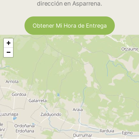
dirección en Asparrena.
Obtener Mi Hora de Entrega
+
−