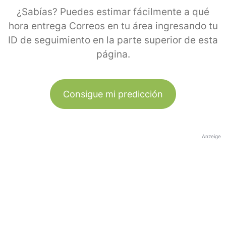
¿Sabías? Puedes estimar fácilmente a qué
hora entrega Correos en tu área ingresando tu
ID de seguimiento en la parte superior de esta
página.
Consigue mi predicción
Anzeige