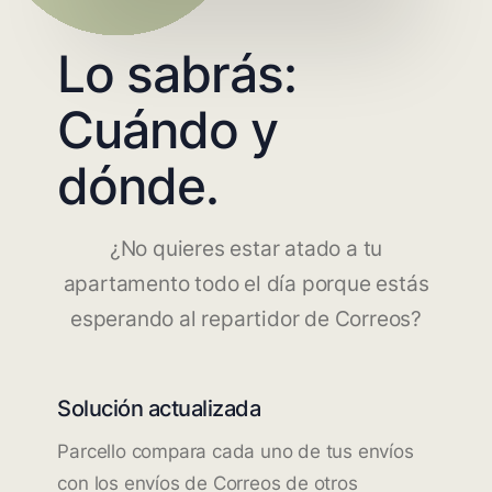
Lo sabrás:
Cuándo y
dónde.
¿No quieres estar atado a tu
apartamento todo el día porque estás
esperando al repartidor de Correos?
Solución actualizada
Parcello compara cada uno de tus envíos
con los envíos de Correos de otros