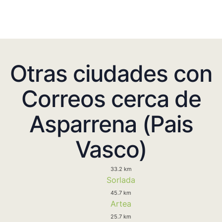
Otras ciudades con
Correos cerca de
Asparrena (Pais
Vasco)
33.2 km
Sorlada
45.7 km
Artea
25.7 km