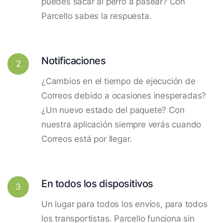
puedes sacar al perro a pasear? Con
Parcello sabes la respuesta.
Notificaciones
2
¿Cambios en el tiempo de ejecución de
Correos debido a ocasiones inesperadas?
¿Un nuevo estado del paquete? Con
nuestra aplicación siempre verás cuando
Correos está por llegar.
En todos los dispositivos
3
Un lugar para todos los envíos, para todos
los transportistas. Parcello funciona sin