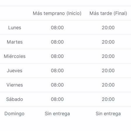
Más temprano (Inicio)
Más tarde (Final)
Lunes
08:00
20:00
Martes
08:00
20:00
Miércoles
08:00
20:00
Jueves
08:00
20:00
Viernes
08:00
20:00
Sábado
08:00
20:00
Domingo
Sin entrega
Sin entrega