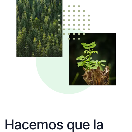
Hacemos que la