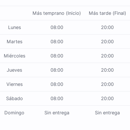
Más temprano (Inicio)
Más tarde (Final)
Lunes
08:00
20:00
Martes
08:00
20:00
Miércoles
08:00
20:00
Jueves
08:00
20:00
Viernes
08:00
20:00
Sábado
08:00
20:00
Domingo
Sin entrega
Sin entrega