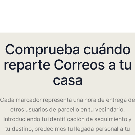
Comprueba cuándo
reparte Correos a tu
casa
Cada marcador representa una hora de entrega de
otros usuarios de parcello en tu vecindario.
Introduciendo tu identificación de seguimiento y
tu destino, predecimos tu llegada personal a tu