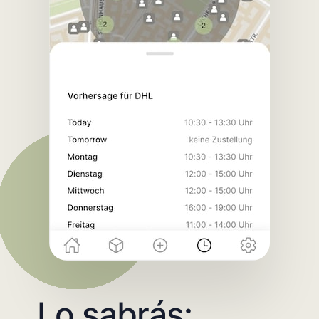
Lo sabrás: