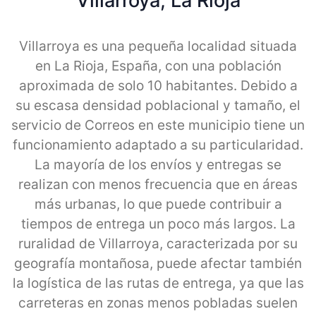
Villarroya, La Rioja
Villarroya es una pequeña localidad situada
en La Rioja, España, con una población
aproximada de solo 10 habitantes. Debido a
su escasa densidad poblacional y tamaño, el
servicio de Correos en este municipio tiene un
funcionamiento adaptado a su particularidad.
La mayoría de los envíos y entregas se
realizan con menos frecuencia que en áreas
más urbanas, lo que puede contribuir a
tiempos de entrega un poco más largos. La
ruralidad de Villarroya, caracterizada por su
geografía montañosa, puede afectar también
la logística de las rutas de entrega, ya que las
carreteras en zonas menos pobladas suelen