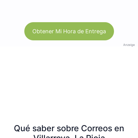
Obtener Mi Hora de Entrega
Anzeige
Qué saber sobre Correos en