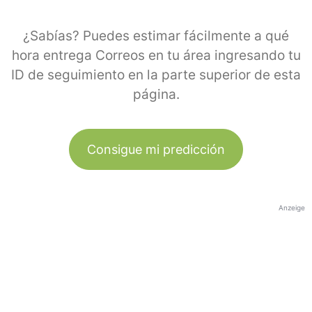
¿Sabías? Puedes estimar fácilmente a qué
hora entrega Correos en tu área ingresando tu
ID de seguimiento en la parte superior de esta
página.
Consigue mi predicción
Anzeige