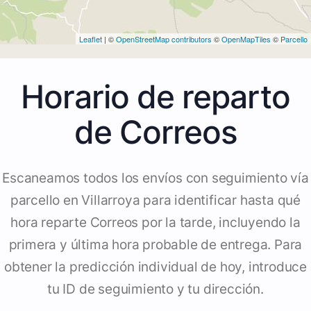
Leaflet
| ©
OpenStreetMap contributors
©
OpenMapTiles
©
Parcello
Horario de reparto
de Correos
Escaneamos todos los envíos con seguimiento vía
parcello en Villarroya para identificar hasta qué
hora reparte Correos por la tarde, incluyendo la
primera y última hora probable de entrega. Para
obtener la predicción individual de hoy, introduce
tu ID de seguimiento y tu dirección.