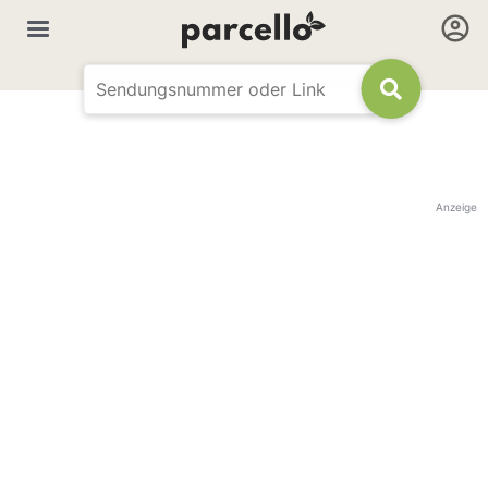
Anzeige