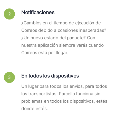
Notificaciones
2
¿Cambios en el tiempo de ejecución de
Correos debido a ocasiones inesperadas?
¿Un nuevo estado del paquete? Con
nuestra aplicación siempre verás cuando
Correos está por llegar.
En todos los dispositivos
3
Un lugar para todos los envíos, para todos
los transportistas. Parcello funciona sin
problemas en todos los dispositivos, estés
donde estés.