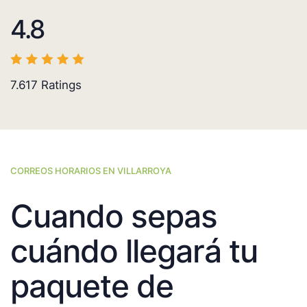
4.8
7.617
Ratings
CORREOS HORARIOS EN VILLARROYA
Cuando sepas
cuándo llegará tu
paquete de