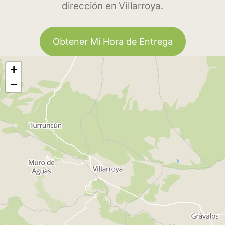
dirección en Villarroya.
Obtener Mi Hora de Entrega
+
−