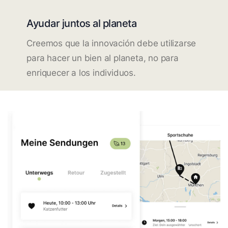
Ayudar juntos al planeta
Creemos que la innovación debe utilizarse
para hacer un bien al planeta, no para
enriquecer a los individuos.