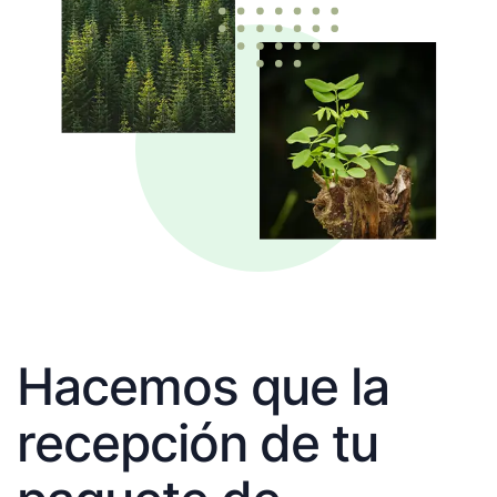
Hacemos que la
recepción de tu