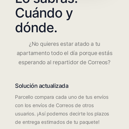
Cuándo y
dónde.
¿No quieres estar atado a tu
apartamento todo el día porque estás
esperando al repartidor de Correos?
Solución actualizada
Parcello compara cada uno de tus envíos
con los envíos de Correos de otros
usuarios. ¡Así podemos decirte los plazos
de entrega estimados de tu paquete!