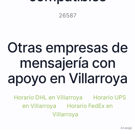
26587
Otras empresas de
mensajería con
apoyo en Villarroya
Horario DHL en Villarroya
Horario UPS
en Villarroya
Horario FedEx en
Villarroya
Anzeige