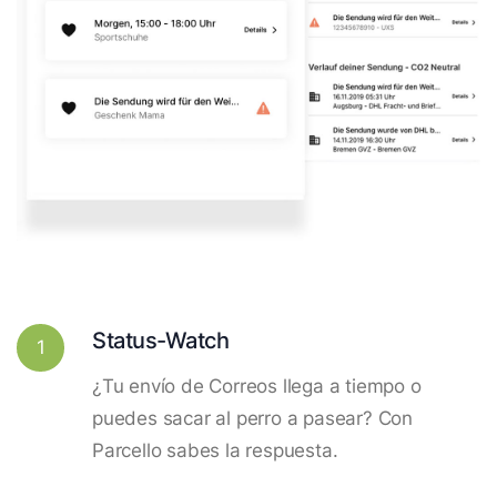
Status-Watch
1
¿Tu envío de Correos llega a tiempo o
puedes sacar al perro a pasear? Con
Parcello sabes la respuesta.