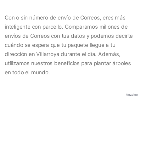
Con o sin número de envío de Correos, eres más
inteligente con parcello. Comparamos millones de
envíos de Correos con tus datos y podemos decirte
cuándo se espera que tu paquete llegue a tu
dirección en Villarroya durante el día. Además,
utilizamos nuestros beneficios para plantar árboles
en todo el mundo.
Anzeige