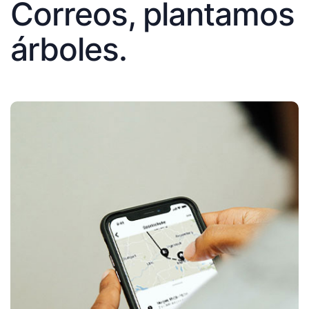
Correos, plantamos
árboles.