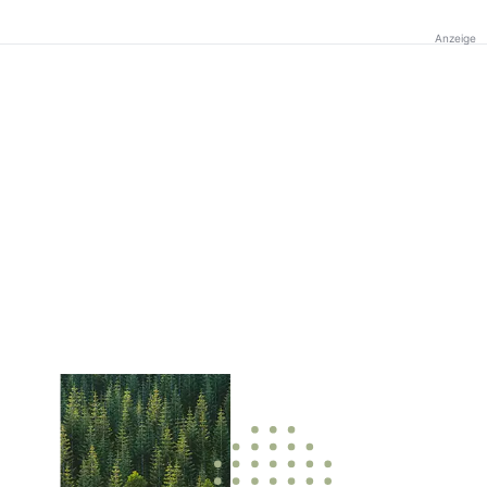
Anzeige