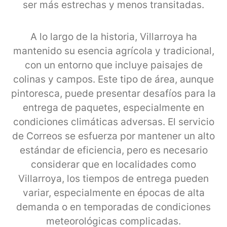
ser más estrechas y menos transitadas.
A lo largo de la historia, Villarroya ha
mantenido su esencia agrícola y tradicional,
con un entorno que incluye paisajes de
colinas y campos. Este tipo de área, aunque
pintoresca, puede presentar desafíos para la
entrega de paquetes, especialmente en
condiciones climáticas adversas. El servicio
de Correos se esfuerza por mantener un alto
estándar de eficiencia, pero es necesario
considerar que en localidades como
Villarroya, los tiempos de entrega pueden
variar, especialmente en épocas de alta
demanda o en temporadas de condiciones
meteorológicas complicadas.