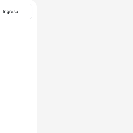
Ingresar