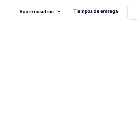
Tiempos de entrega
Sobre nosotros