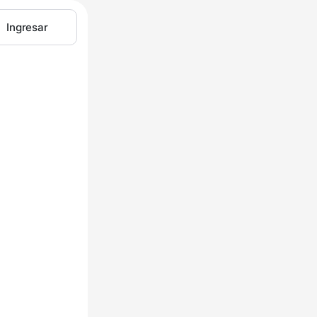
Ingresar