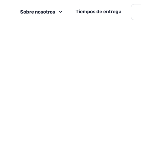
Tiempos de entrega
Sobre nosotros