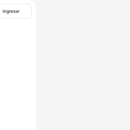
Ingresar