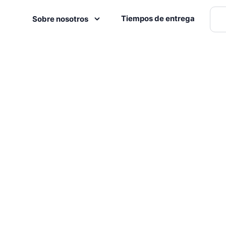
Tiempos de entrega
Sobre nosotros