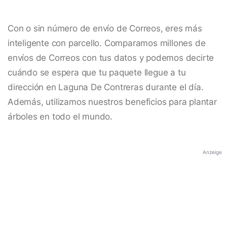
Con o sin número de envío de Correos, eres más
inteligente con parcello. Comparamos millones de
envíos de Correos con tus datos y podemos decirte
cuándo se espera que tu paquete llegue a tu
dirección en Laguna De Contreras durante el día.
Además, utilizamos nuestros beneficios para plantar
árboles en todo el mundo.
Anzeige