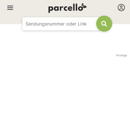
Anzeige