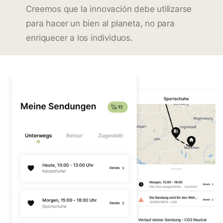
Creemos que la innovación debe utilizarse
para hacer un bien al planeta, no para
enriquecer a los individuos.