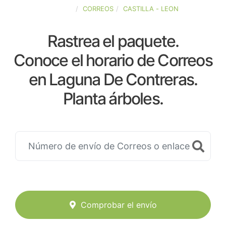
ESPAÑA
CORREOS
CASTILLA - LEON
Rastrea el paquete.
Conoce el horario de Correos
en Laguna De Contreras.
Planta árboles.
Comprobar el envío