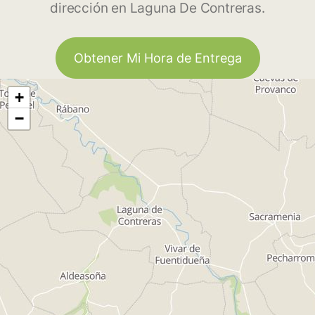
dirección en Laguna De Contreras.
Obtener Mi Hora de Entrega
+
−