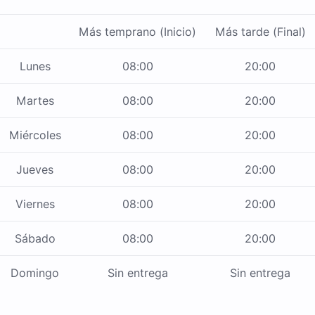
Más temprano (Inicio)
Más tarde (Final)
Lunes
08:00
20:00
Martes
08:00
20:00
Miércoles
08:00
20:00
Jueves
08:00
20:00
Viernes
08:00
20:00
Sábado
08:00
20:00
Domingo
Sin entrega
Sin entrega