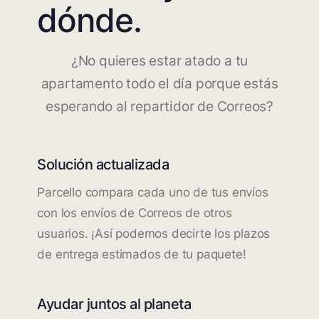
dónde.
¿No quieres estar atado a tu
apartamento todo el día porque estás
esperando al repartidor de Correos?
Solución actualizada
Parcello compara cada uno de tus envíos
con los envíos de Correos de otros
usuarios. ¡Así podemos decirte los plazos
de entrega estimados de tu paquete!
Ayudar juntos al planeta