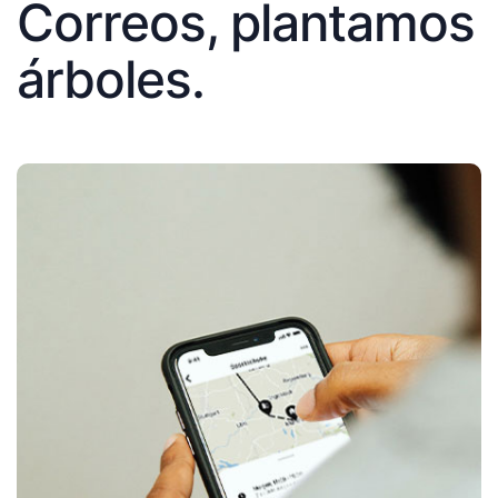
Correos, plantamos
árboles.