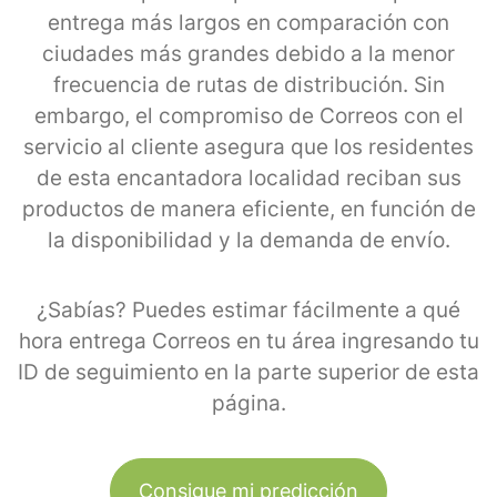
entrega más largos en comparación con
ciudades más grandes debido a la menor
frecuencia de rutas de distribución. Sin
embargo, el compromiso de Correos con el
servicio al cliente asegura que los residentes
de esta encantadora localidad reciban sus
productos de manera eficiente, en función de
la disponibilidad y la demanda de envío.
¿Sabías? Puedes estimar fácilmente a qué
hora entrega Correos en tu área ingresando tu
ID de seguimiento en la parte superior de esta
página.
Consigue mi predicción