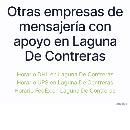
Otras empresas de
mensajería con
apoyo en Laguna
De Contreras
Horario DHL en Laguna De Contreras
Horario UPS en Laguna De Contreras
Horario FedEx en Laguna De Contreras
Anzeige