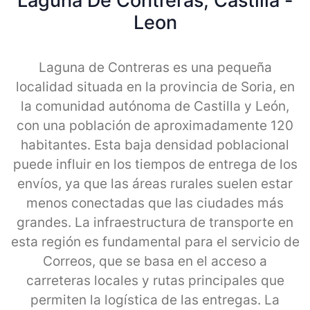
Laguna De Contreras, Castilla -
Leon
Laguna de Contreras es una pequeña
localidad situada en la provincia de Soria, en
la comunidad autónoma de Castilla y León,
con una población de aproximadamente 120
habitantes. Esta baja densidad poblacional
puede influir en los tiempos de entrega de los
envíos, ya que las áreas rurales suelen estar
menos conectadas que las ciudades más
grandes. La infraestructura de transporte en
esta región es fundamental para el servicio de
Correos, que se basa en el acceso a
carreteras locales y rutas principales que
permiten la logística de las entregas. La