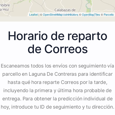
Leaflet
| ©
OpenStreetMap contributors
©
OpenMapTiles
©
Parcello
Horario de reparto
de Correos
Escaneamos todos los envíos con seguimiento vía
parcello en Laguna De Contreras para identificar
hasta qué hora reparte Correos por la tarde,
incluyendo la primera y última hora probable de
entrega. Para obtener la predicción individual de
hoy, introduce tu ID de seguimiento y tu dirección.