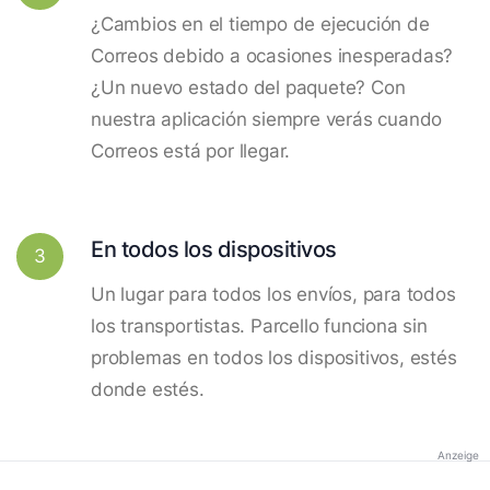
¿Cambios en el tiempo de ejecución de
Correos debido a ocasiones inesperadas?
¿Un nuevo estado del paquete? Con
nuestra aplicación siempre verás cuando
Correos está por llegar.
En todos los dispositivos
3
Un lugar para todos los envíos, para todos
los transportistas. Parcello funciona sin
problemas en todos los dispositivos, estés
donde estés.
Anzeige