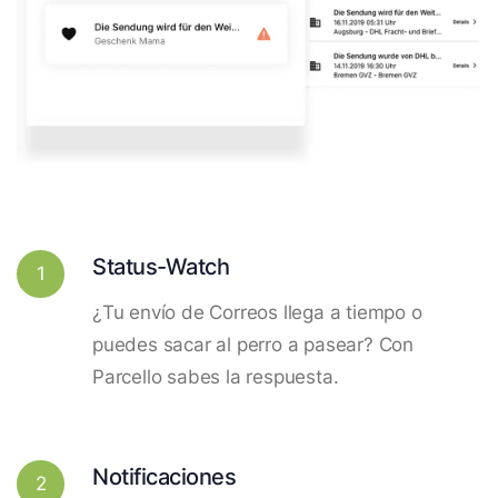
Status-Watch
1
¿Tu envío de Correos llega a tiempo o
puedes sacar al perro a pasear? Con
Parcello sabes la respuesta.
Notificaciones
2