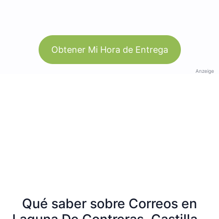
Obtener Mi Hora de Entrega
Anzeige
Qué saber sobre Correos en