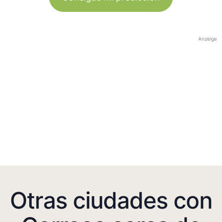
Anzeige
Otras ciudades con