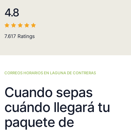
4.8
7.617
Ratings
CORREOS HORARIOS EN LAGUNA DE CONTRERAS
Cuando sepas
cuándo llegará tu
paquete de