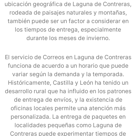
ubicación geográfica de Laguna de Contreras,
rodeada de paisajes naturales y montañas,
también puede ser un factor a considerar en
los tiempos de entrega, especialmente
durante los meses de invierno.
El servicio de Correos en Laguna de Contreras
funciona de acuerdo a un horario que puede
variar según la demanda y la temporada.
Históricamente, Castilla y León ha tenido un
desarrollo rural que ha influido en los patrones
de entrega de envíos, y la existencia de
oficinas locales permite una atención más
personalizada. La entrega de paquetes en
localidades pequeñas como Laguna de
Contreras puede experimentar tiempos de