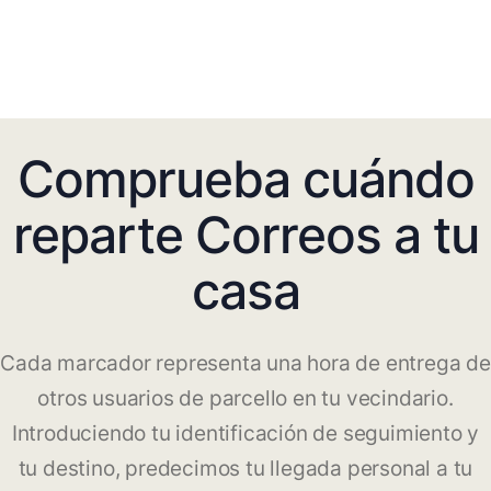
Comprueba cuándo
reparte Correos a tu
casa
Cada marcador representa una hora de entrega de
otros usuarios de parcello en tu vecindario.
Introduciendo tu identificación de seguimiento y
tu destino, predecimos tu llegada personal a tu