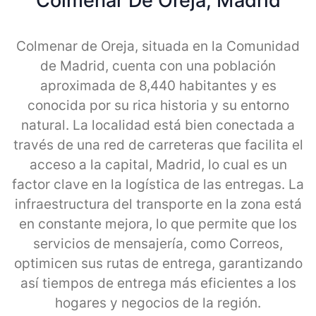
Colmenar De Oreja, Madrid
Colmenar de Oreja, situada en la Comunidad
de Madrid, cuenta con una población
aproximada de 8,440 habitantes y es
conocida por su rica historia y su entorno
natural. La localidad está bien conectada a
través de una red de carreteras que facilita el
acceso a la capital, Madrid, lo cual es un
factor clave en la logística de las entregas. La
infraestructura del transporte en la zona está
en constante mejora, lo que permite que los
servicios de mensajería, como Correos,
optimicen sus rutas de entrega, garantizando
así tiempos de entrega más eficientes a los
hogares y negocios de la región.