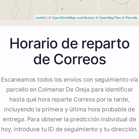
Leaflet
| ©
OpenStreetMap contributors
©
OpenMapTiles
©
Parcello
Horario de reparto
de Correos
Escaneamos todos los envíos con seguimiento vía
parcello en Colmenar De Oreja para identificar
hasta qué hora reparte Correos por la tarde,
incluyendo la primera y última hora probable de
entrega. Para obtener la predicción individual de
hoy, introduce tu ID de seguimiento y tu dirección.