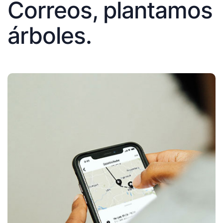
Correos, plantamos
árboles.