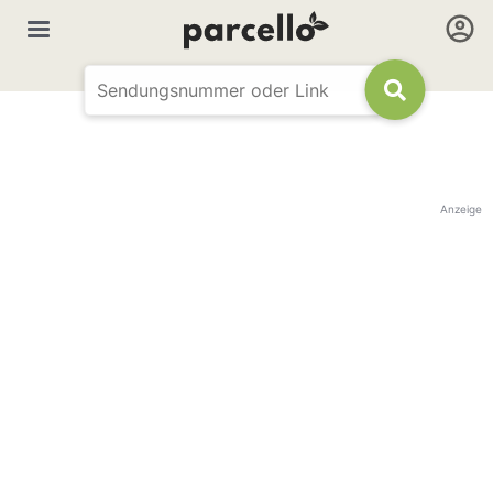
Anzeige