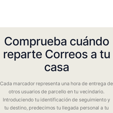
Comprueba cuándo
reparte Correos a tu
casa
Cada marcador representa una hora de entrega de
otros usuarios de parcello en tu vecindario.
Introduciendo tu identificación de seguimiento y
tu destino, predecimos tu llegada personal a tu