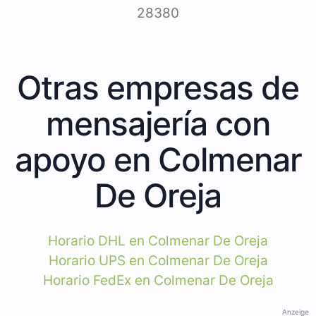
28380
Otras empresas de
mensajería con
apoyo en Colmenar
De Oreja
Horario DHL en Colmenar De Oreja
Horario UPS en Colmenar De Oreja
Horario FedEx en Colmenar De Oreja
Anzeige