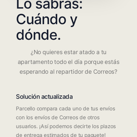
Lo sabrás:
Cuándo y
dónde.
¿No quieres estar atado a tu
apartamento todo el día porque estás
esperando al repartidor de Correos?
Solución actualizada
Parcello compara cada uno de tus envíos
con los envíos de Correos de otros
usuarios. ¡Así podemos decirte los plazos
de entrega estimados de tu paquete!