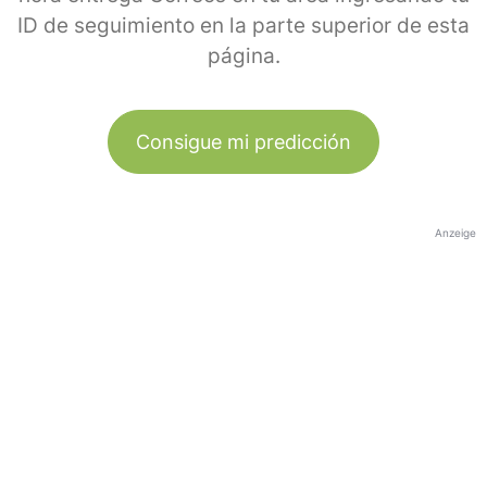
ID de seguimiento en la parte superior de esta
página.
Consigue mi predicción
Anzeige