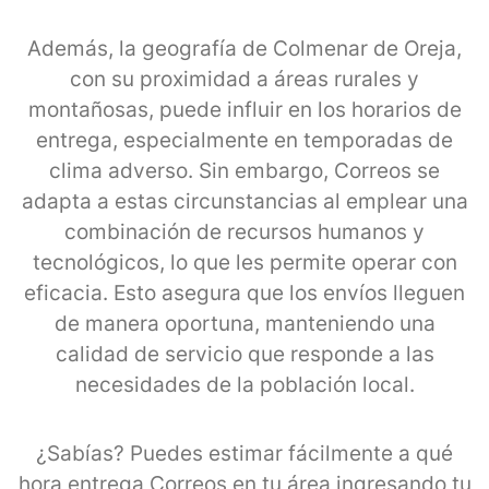
Además, la geografía de Colmenar de Oreja,
con su proximidad a áreas rurales y
montañosas, puede influir en los horarios de
entrega, especialmente en temporadas de
clima adverso. Sin embargo, Correos se
adapta a estas circunstancias al emplear una
combinación de recursos humanos y
tecnológicos, lo que les permite operar con
eficacia. Esto asegura que los envíos lleguen
de manera oportuna, manteniendo una
calidad de servicio que responde a las
necesidades de la población local.
¿Sabías? Puedes estimar fácilmente a qué
hora entrega Correos en tu área ingresando tu