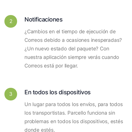
Notificaciones
2
¿Cambios en el tiempo de ejecución de
Correos debido a ocasiones inesperadas?
¿Un nuevo estado del paquete? Con
nuestra aplicación siempre verás cuando
Correos está por llegar.
En todos los dispositivos
3
Un lugar para todos los envíos, para todos
los transportistas. Parcello funciona sin
problemas en todos los dispositivos, estés
donde estés.