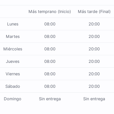
Más temprano (Inicio)
Más tarde (Final)
Lunes
08:00
20:00
Martes
08:00
20:00
Miércoles
08:00
20:00
Jueves
08:00
20:00
Viernes
08:00
20:00
Sábado
08:00
20:00
Domingo
Sin entrega
Sin entrega