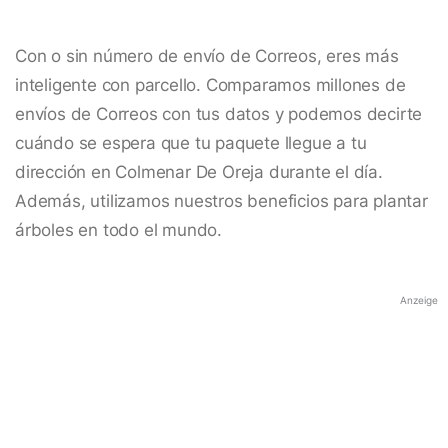
Con o sin número de envío de Correos, eres más
inteligente con parcello. Comparamos millones de
envíos de Correos con tus datos y podemos decirte
cuándo se espera que tu paquete llegue a tu
dirección en Colmenar De Oreja durante el día.
Además, utilizamos nuestros beneficios para plantar
árboles en todo el mundo.
Anzeige