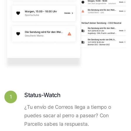
Status-Watch
1
¿Tu envío de Correos llega a tiempo o
puedes sacar al perro a pasear? Con
Parcello sabes la respuesta.