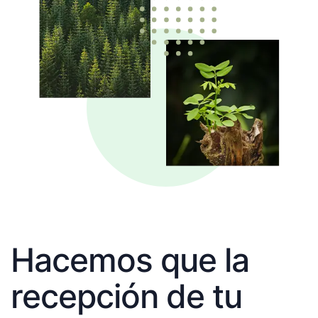
Hacemos que la
recepción de tu