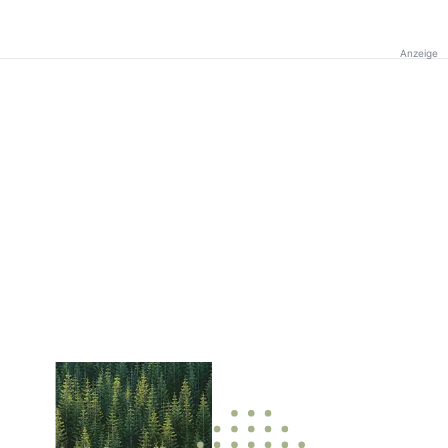
Anzeige