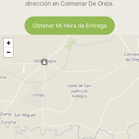
dirección en Colmenar De Oreja.
Obtener Mi Hora de Entrega
+
−