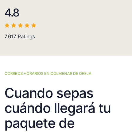
4.8
7.617
Ratings
CORREOS HORARIOS EN COLMENAR DE OREJA
Cuando sepas
cuándo llegará tu
paquete de