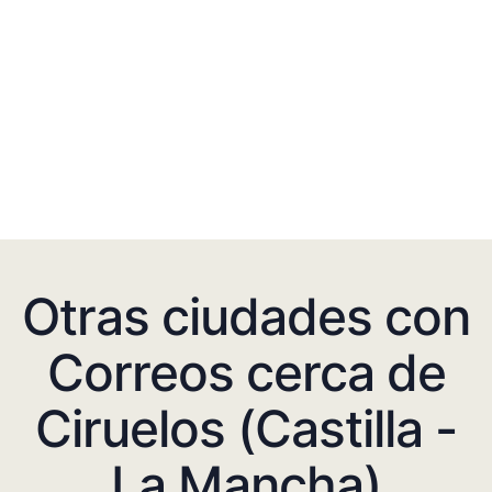
Otras ciudades con
Correos cerca de
Ciruelos (Castilla -
La Mancha)