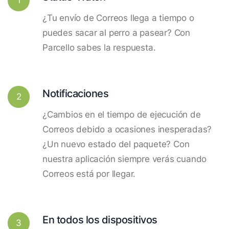
¿Tu envío de Correos llega a tiempo o
puedes sacar al perro a pasear? Con
Parcello sabes la respuesta.
Notificaciones
2
¿Cambios en el tiempo de ejecución de
Correos debido a ocasiones inesperadas?
¿Un nuevo estado del paquete? Con
nuestra aplicación siempre verás cuando
Correos está por llegar.
En todos los dispositivos
3