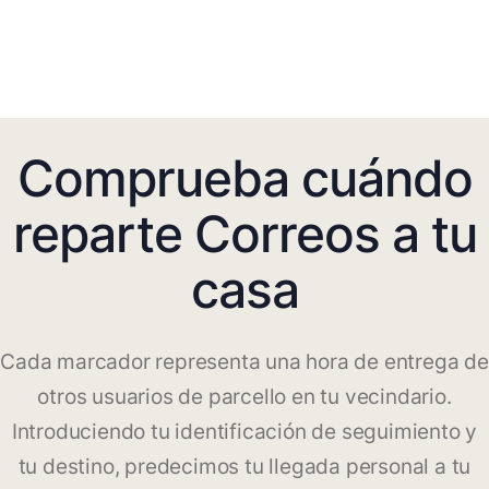
Comprueba cuándo
reparte Correos a tu
casa
Cada marcador representa una hora de entrega de
otros usuarios de parcello en tu vecindario.
Introduciendo tu identificación de seguimiento y
tu destino, predecimos tu llegada personal a tu