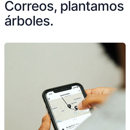
Correos, plantamos
árboles.