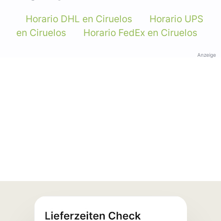
Horario DHL en Ciruelos
Horario UPS
en Ciruelos
Horario FedEx en Ciruelos
Anzeige