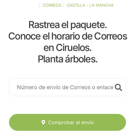
ESPAÑA
CORREOS
CASTILLA - LA MANCHA
Rastrea el paquete.
Conoce el horario de Correos
en Ciruelos.
Planta árboles.
Comprobar el envío