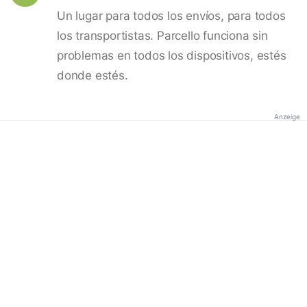
Un lugar para todos los envíos, para todos
los transportistas. Parcello funciona sin
problemas en todos los dispositivos, estés
donde estés.
Anzeige