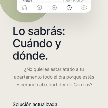
Lo sabrás:
Cuándo y
dónde.
¿No quieres estar atado a tu
apartamento todo el día porque estás
esperando al repartidor de Correos?
Solución actualizada