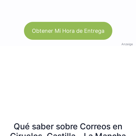
Obtener Mi Hora de Entrega
Anzeige
Qué saber sobre Correos en