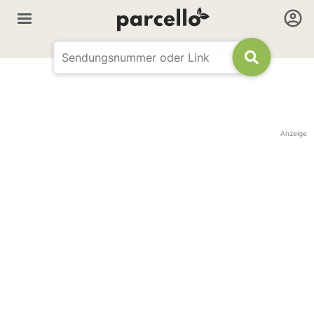
Anzeige