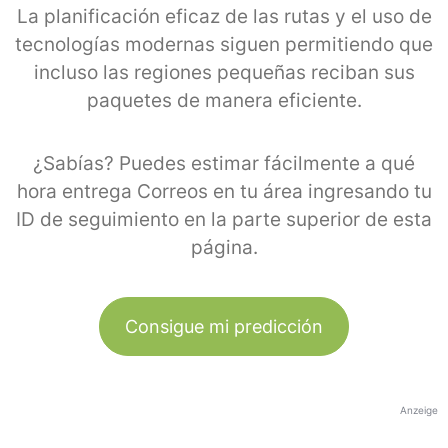
La planificación eficaz de las rutas y el uso de
tecnologías modernas siguen permitiendo que
incluso las regiones pequeñas reciban sus
paquetes de manera eficiente.
¿Sabías? Puedes estimar fácilmente a qué
hora entrega Correos en tu área ingresando tu
ID de seguimiento en la parte superior de esta
página.
Consigue mi predicción
Anzeige