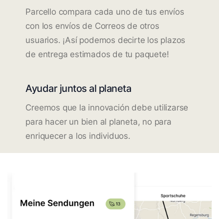
Parcello compara cada uno de tus envíos
con los envíos de Correos de otros
usuarios. ¡Así podemos decirte los plazos
de entrega estimados de tu paquete!
Ayudar juntos al planeta
Creemos que la innovación debe utilizarse
para hacer un bien al planeta, no para
enriquecer a los individuos.