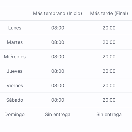
Más temprano (Inicio)
Más tarde (Final)
Lunes
08:00
20:00
Martes
08:00
20:00
Miércoles
08:00
20:00
Jueves
08:00
20:00
Viernes
08:00
20:00
Sábado
08:00
20:00
Domingo
Sin entrega
Sin entrega