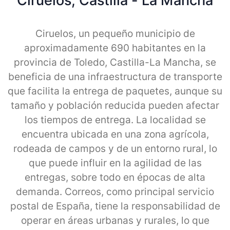
Ciruelos, Castilla - La Mancha
Ciruelos, un pequeño municipio de
aproximadamente 690 habitantes en la
provincia de Toledo, Castilla-La Mancha, se
beneficia de una infraestructura de transporte
que facilita la entrega de paquetes, aunque su
tamaño y población reducida pueden afectar
los tiempos de entrega. La localidad se
encuentra ubicada en una zona agrícola,
rodeada de campos y de un entorno rural, lo
que puede influir en la agilidad de las
entregas, sobre todo en épocas de alta
demanda. Correos, como principal servicio
postal de España, tiene la responsabilidad de
operar en áreas urbanas y rurales, lo que