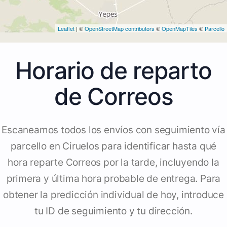
Leaflet
| ©
OpenStreetMap contributors
©
OpenMapTiles
©
Parcello
Horario de reparto
de Correos
Escaneamos todos los envíos con seguimiento vía
parcello en Ciruelos para identificar hasta qué
hora reparte Correos por la tarde, incluyendo la
primera y última hora probable de entrega. Para
obtener la predicción individual de hoy, introduce
tu ID de seguimiento y tu dirección.