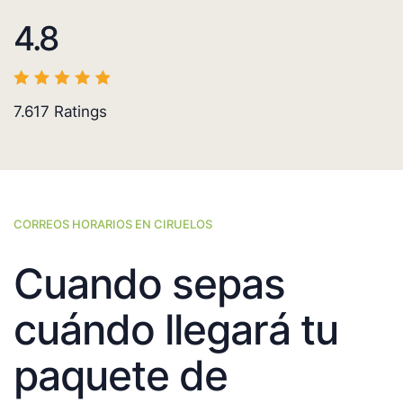
4.8
7.617
Ratings
CORREOS HORARIOS EN CIRUELOS
Cuando sepas
cuándo llegará tu
paquete de