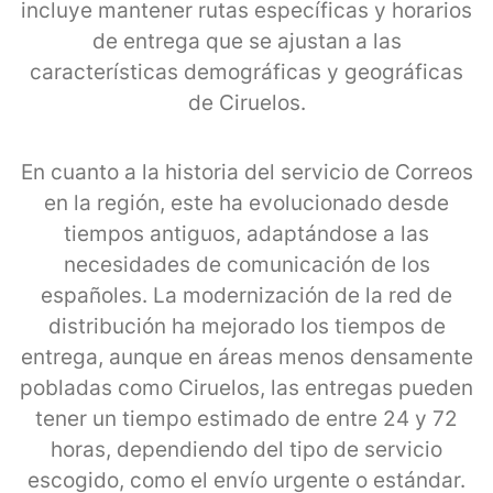
incluye mantener rutas específicas y horarios
de entrega que se ajustan a las
características demográficas y geográficas
de Ciruelos.
En cuanto a la historia del servicio de Correos
en la región, este ha evolucionado desde
tiempos antiguos, adaptándose a las
necesidades de comunicación de los
españoles. La modernización de la red de
distribución ha mejorado los tiempos de
entrega, aunque en áreas menos densamente
pobladas como Ciruelos, las entregas pueden
tener un tiempo estimado de entre 24 y 72
horas, dependiendo del tipo de servicio
escogido, como el envío urgente o estándar.