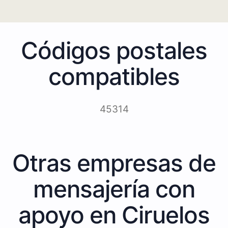
Códigos postales
compatibles
45314
Otras empresas de
mensajería con
apoyo en Ciruelos