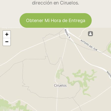
dirección en Ciruelos.
Obtener Mi Hora de Entrega
+
−