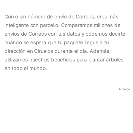
Con o sin número de envío de Correos, eres más
inteligente con parcello. Comparamos millones de
envíos de Correos con tus datos y podemos decirte
cuándo se espera que tu paquete llegue a tu
dirección en Ciruelos durante el día. Además,
utilizamos nuestros beneficios para plantar árboles
en todo el mundo.
Anzeige