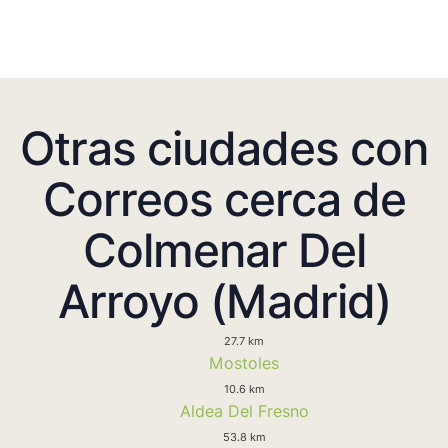
Otras ciudades con
Correos cerca de
Colmenar Del
Arroyo (Madrid)
27.7 km
Mostoles
10.6 km
Aldea Del Fresno
53.8 km