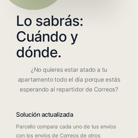
Lo sabrás:
Cuándo y
dónde.
¿No quieres estar atado a tu
apartamento todo el día porque estás
esperando al repartidor de Correos?
Solución actualizada
Parcello compara cada uno de tus envíos
con los envíos de Correos de otros