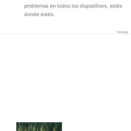
problemas en todos los dispositivos, estés
donde estés.
Anzeige