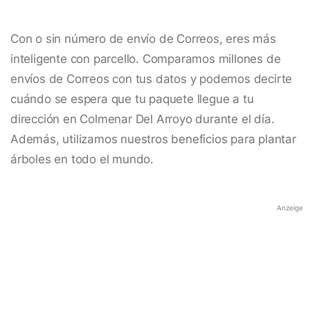
Con o sin número de envío de Correos, eres más
inteligente con parcello. Comparamos millones de
envíos de Correos con tus datos y podemos decirte
cuándo se espera que tu paquete llegue a tu
dirección en Colmenar Del Arroyo durante el día.
Además, utilizamos nuestros beneficios para plantar
árboles en todo el mundo.
Anzeige