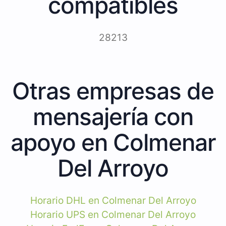
compatibles
28213
Otras empresas de
mensajería con
apoyo en Colmenar
Del Arroyo
Horario DHL en Colmenar Del Arroyo
Horario UPS en Colmenar Del Arroyo