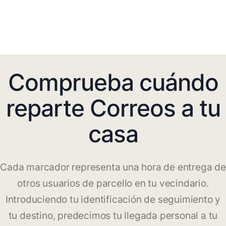
Comprueba cuándo
reparte Correos a tu
casa
Cada marcador representa una hora de entrega de
otros usuarios de parcello en tu vecindario.
Introduciendo tu identificación de seguimiento y
tu destino, predecimos tu llegada personal a tu