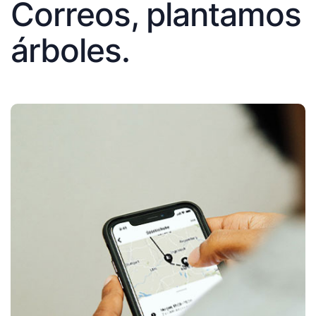
Correos, plantamos
árboles.