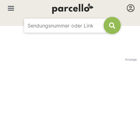
Anzeige