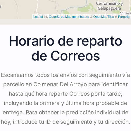
Leaflet
| ©
OpenStreetMap contributors
©
OpenMapTiles
©
Parcello
Horario de reparto
de Correos
Escaneamos todos los envíos con seguimiento vía
parcello en Colmenar Del Arroyo para identificar
hasta qué hora reparte Correos por la tarde,
incluyendo la primera y última hora probable de
entrega. Para obtener la predicción individual de
hoy, introduce tu ID de seguimiento y tu dirección.