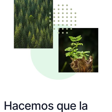
Hacemos que la