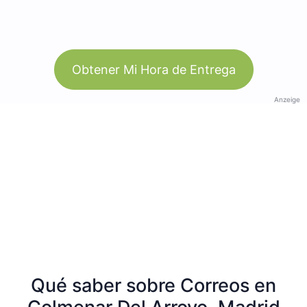
Obtener Mi Hora de Entrega
Anzeige
Qué saber sobre Correos en