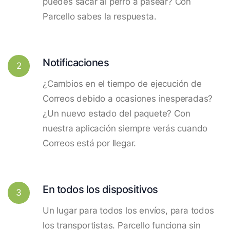
puedes sacar al perro a pasear? Con
Parcello sabes la respuesta.
Notificaciones
2
¿Cambios en el tiempo de ejecución de
Correos debido a ocasiones inesperadas?
¿Un nuevo estado del paquete? Con
nuestra aplicación siempre verás cuando
Correos está por llegar.
En todos los dispositivos
3
Un lugar para todos los envíos, para todos
los transportistas. Parcello funciona sin