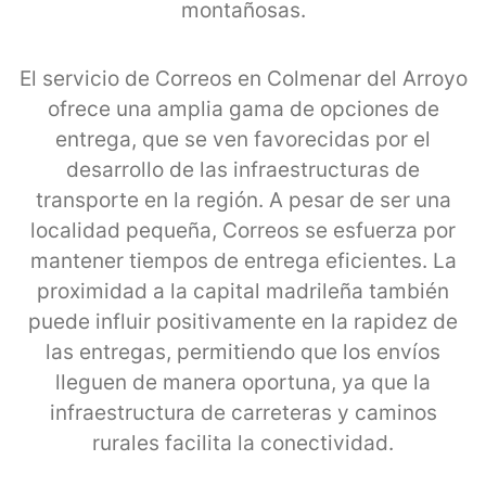
montañosas.
El servicio de Correos en Colmenar del Arroyo
ofrece una amplia gama de opciones de
entrega, que se ven favorecidas por el
desarrollo de las infraestructuras de
transporte en la región. A pesar de ser una
localidad pequeña, Correos se esfuerza por
mantener tiempos de entrega eficientes. La
proximidad a la capital madrileña también
puede influir positivamente en la rapidez de
las entregas, permitiendo que los envíos
lleguen de manera oportuna, ya que la
infraestructura de carreteras y caminos
rurales facilita la conectividad.