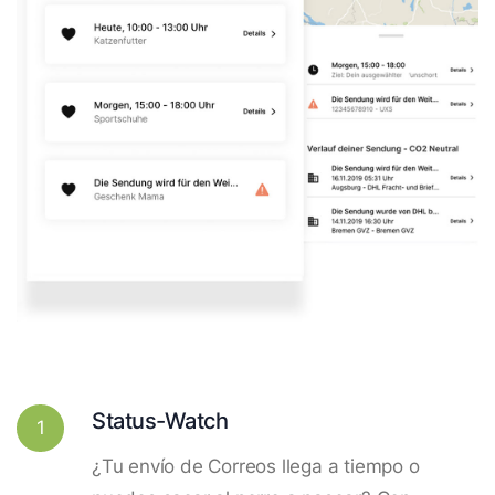
Status-Watch
1
¿Tu envío de Correos llega a tiempo o