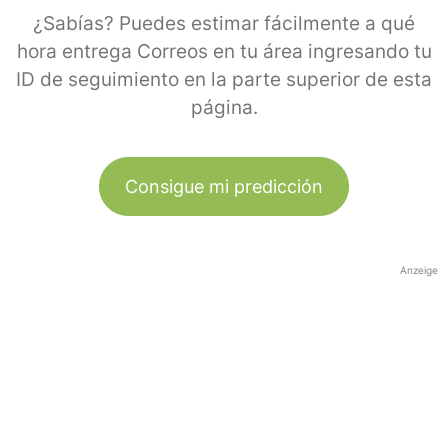
¿Sabías? Puedes estimar fácilmente a qué
hora entrega Correos en tu área ingresando tu
ID de seguimiento en la parte superior de esta
página.
Consigue mi predicción
Anzeige