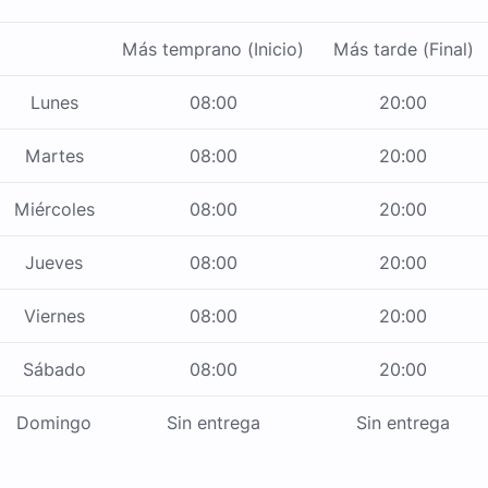
Más temprano (Inicio)
Más tarde (Final)
Lunes
08:00
20:00
Martes
08:00
20:00
Miércoles
08:00
20:00
Jueves
08:00
20:00
Viernes
08:00
20:00
Sábado
08:00
20:00
Domingo
Sin entrega
Sin entrega