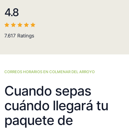
4.8
7.617
Ratings
CORREOS HORARIOS EN COLMENAR DEL ARROYO
Cuando sepas
cuándo llegará tu
paquete de