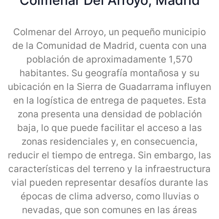
Colmenar Del Arroyo, Madrid
Colmenar del Arroyo, un pequeño municipio
de la Comunidad de Madrid, cuenta con una
población de aproximadamente 1,570
habitantes. Su geografía montañosa y su
ubicación en la Sierra de Guadarrama influyen
en la logística de entrega de paquetes. Esta
zona presenta una densidad de población
baja, lo que puede facilitar el acceso a las
zonas residenciales y, en consecuencia,
reducir el tiempo de entrega. Sin embargo, las
características del terreno y la infraestructura
vial pueden representar desafíos durante las
épocas de clima adverso, como lluvias o
nevadas, que son comunes en las áreas