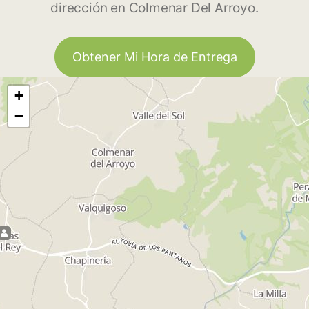
dirección en Colmenar Del Arroyo.
Obtener Mi Hora de Entrega
+
−