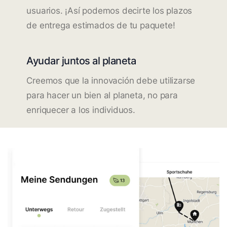
usuarios. ¡Así podemos decirte los plazos
de entrega estimados de tu paquete!
Ayudar juntos al planeta
Creemos que la innovación debe utilizarse
para hacer un bien al planeta, no para
enriquecer a los individuos.