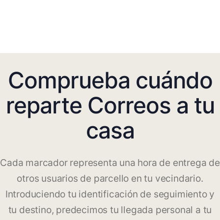
Comprueba cuándo
reparte Correos a tu
casa
Cada marcador representa una hora de entrega de
otros usuarios de parcello en tu vecindario.
Introduciendo tu identificación de seguimiento y
tu destino, predecimos tu llegada personal a tu