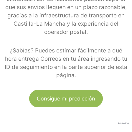
que sus envíos lleguen en un plazo razonable,
gracias a la infraestructura de transporte en
Castilla-La Mancha y la experiencia del
operador postal.
¿Sabías? Puedes estimar fácilmente a qué
hora entrega Correos en tu área ingresando tu
ID de seguimiento en la parte superior de esta
página.
Consigue mi predicción
Anzeige