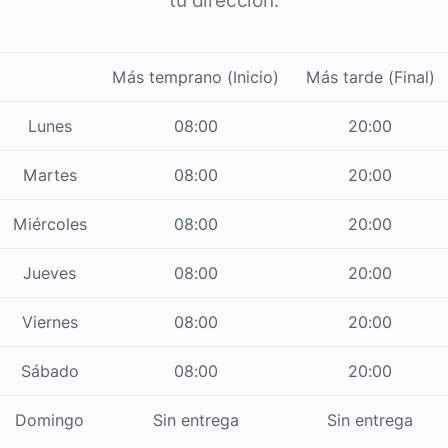
tu dirección.
Más temprano (Inicio)
Más tarde (Final)
Lunes
08:00
20:00
Martes
08:00
20:00
Miércoles
08:00
20:00
Jueves
08:00
20:00
Viernes
08:00
20:00
Sábado
08:00
20:00
Domingo
Sin entrega
Sin entrega