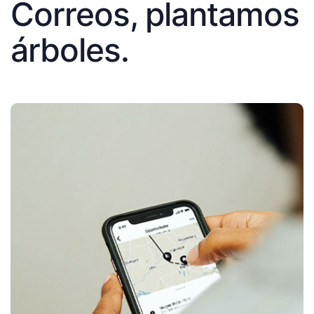
Correos, plantamos
árboles.