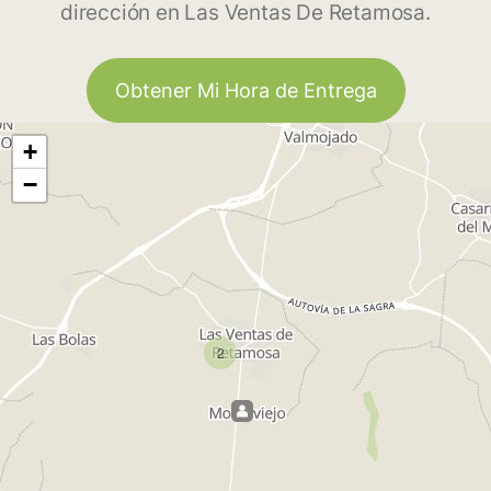
dirección en Las Ventas De Retamosa.
Obtener Mi Hora de Entrega
+
−
2