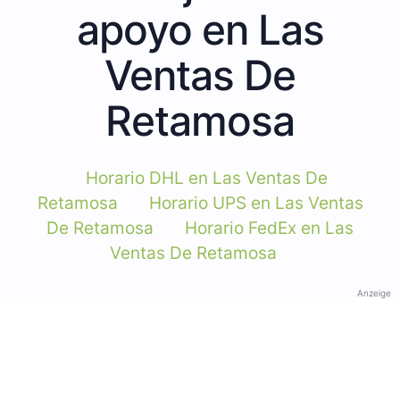
apoyo en Las
Ventas De
Retamosa
Horario DHL en Las Ventas De
Retamosa
Horario UPS en Las Ventas
De Retamosa
Horario FedEx en Las
Ventas De Retamosa
Anzeige