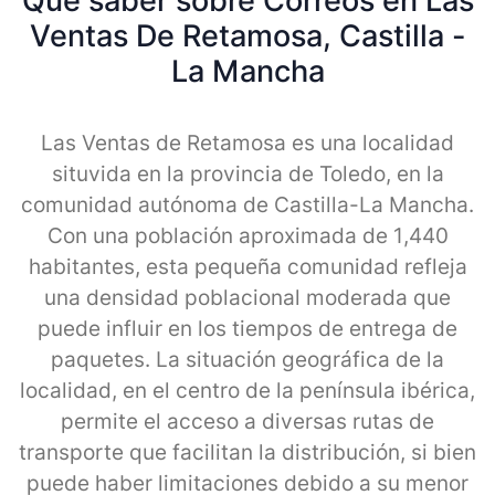
Qué saber sobre Correos en Las
Ventas De Retamosa, Castilla -
La Mancha
Las Ventas de Retamosa es una localidad
situvida en la provincia de Toledo, en la
comunidad autónoma de Castilla-La Mancha.
Con una población aproximada de 1,440
habitantes, esta pequeña comunidad refleja
una densidad poblacional moderada que
puede influir en los tiempos de entrega de
paquetes. La situación geográfica de la
localidad, en el centro de la península ibérica,
permite el acceso a diversas rutas de
transporte que facilitan la distribución, si bien
puede haber limitaciones debido a su menor