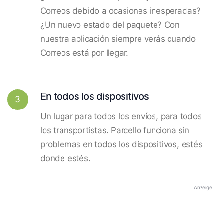
Correos debido a ocasiones inesperadas?
¿Un nuevo estado del paquete? Con
nuestra aplicación siempre verás cuando
Correos está por llegar.
En todos los dispositivos
3
Un lugar para todos los envíos, para todos
los transportistas. Parcello funciona sin
problemas en todos los dispositivos, estés
donde estés.
Anzeige