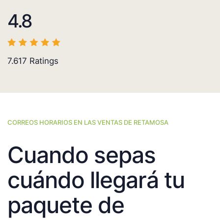
4.8
7.617
Ratings
CORREOS HORARIOS EN LAS VENTAS DE RETAMOSA
Cuando sepas
cuándo llegará tu
paquete de