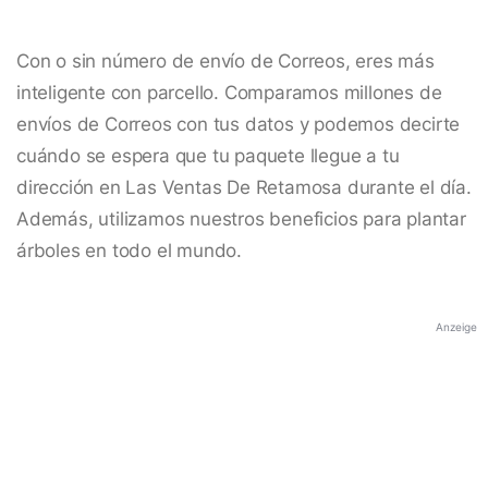
Con o sin número de envío de Correos, eres más
inteligente con parcello. Comparamos millones de
envíos de Correos con tus datos y podemos decirte
cuándo se espera que tu paquete llegue a tu
dirección en Las Ventas De Retamosa durante el día.
Además, utilizamos nuestros beneficios para plantar
árboles en todo el mundo.
Anzeige