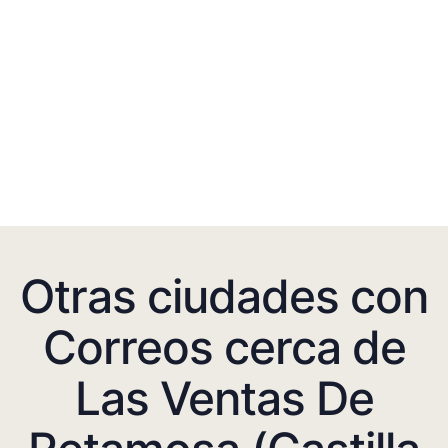
Otras ciudades con
Correos cerca de
Las Ventas De