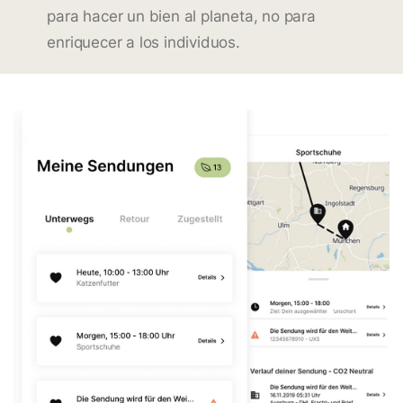
para hacer un bien al planeta, no para
enriquecer a los individuos.