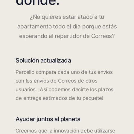
¿No quieres estar atado a tu
apartamento todo el día porque estás
esperando al repartidor de Correos?
Solución actualizada
Parcello compara cada uno de tus envíos
con los envíos de Correos de otros
usuarios. ¡Así podemos decirte los plazos
de entrega estimados de tu paquete!
Ayudar juntos al planeta
Creemos que la innovación debe utilizarse