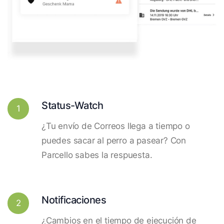
Status-Watch
1
¿Tu envío de Correos llega a tiempo o
puedes sacar al perro a pasear? Con
Parcello sabes la respuesta.
Notificaciones
2
¿Cambios en el tiempo de ejecución de