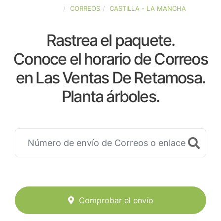
ESPAÑA
CORREOS
CASTILLA - LA MANCHA
Rastrea el paquete.
Conoce el horario de Correos
en Las Ventas De Retamosa.
Planta árboles.
Comprobar el envío