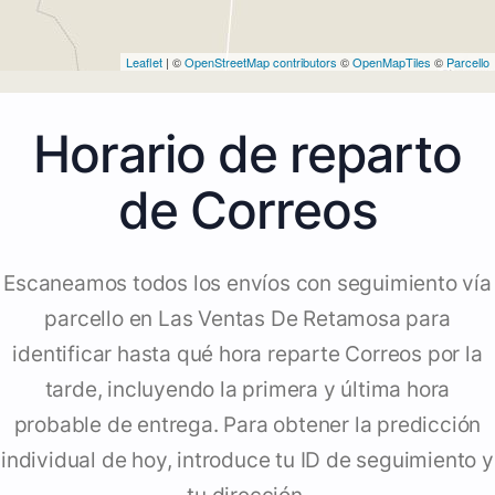
Leaflet
| ©
OpenStreetMap contributors
©
OpenMapTiles
©
Parcello
Horario de reparto
de Correos
Escaneamos todos los envíos con seguimiento vía
parcello en Las Ventas De Retamosa para
identificar hasta qué hora reparte Correos por la
tarde, incluyendo la primera y última hora
probable de entrega. Para obtener la predicción
individual de hoy, introduce tu ID de seguimiento y