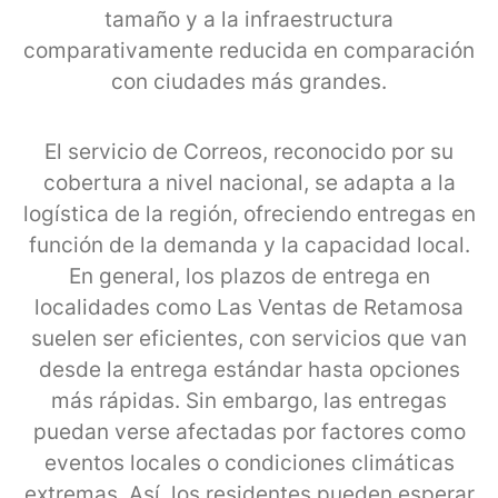
tamaño y a la infraestructura
comparativamente reducida en comparación
con ciudades más grandes.
El servicio de Correos, reconocido por su
cobertura a nivel nacional, se adapta a la
logística de la región, ofreciendo entregas en
función de la demanda y la capacidad local.
En general, los plazos de entrega en
localidades como Las Ventas de Retamosa
suelen ser eficientes, con servicios que van
desde la entrega estándar hasta opciones
más rápidas. Sin embargo, las entregas
puedan verse afectadas por factores como
eventos locales o condiciones climáticas
extremas. Así, los residentes pueden esperar