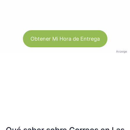
Obtener Mi Hora de Entrega
Anzeige