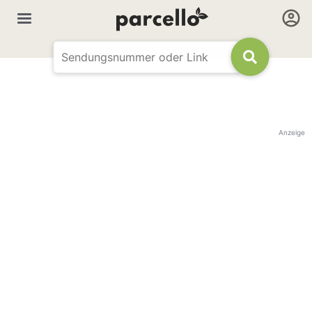
Anzeige