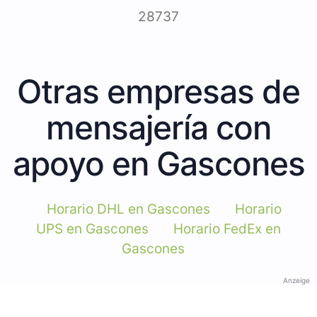
28737
Otras empresas de
mensajería con
apoyo en Gascones
Horario DHL en Gascones
Horario
UPS en Gascones
Horario FedEx en
Gascones
Anzeige