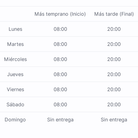
Más temprano (Inicio)
Más tarde (Final)
Lunes
08:00
20:00
Martes
08:00
20:00
Miércoles
08:00
20:00
Jueves
08:00
20:00
Viernes
08:00
20:00
Sábado
08:00
20:00
Domingo
Sin entrega
Sin entrega