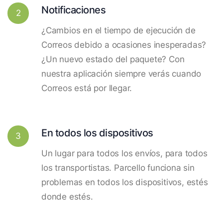
Notificaciones
2
¿Cambios en el tiempo de ejecución de
Correos debido a ocasiones inesperadas?
¿Un nuevo estado del paquete? Con
nuestra aplicación siempre verás cuando
Correos está por llegar.
En todos los dispositivos
3
Un lugar para todos los envíos, para todos
los transportistas. Parcello funciona sin
problemas en todos los dispositivos, estés
donde estés.