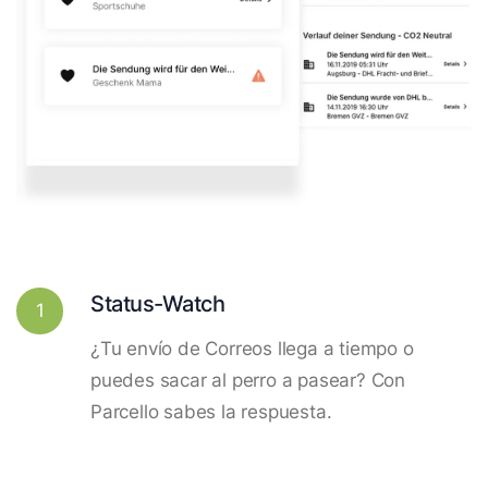
Status-Watch
1
¿Tu envío de Correos llega a tiempo o
puedes sacar al perro a pasear? Con
Parcello sabes la respuesta.