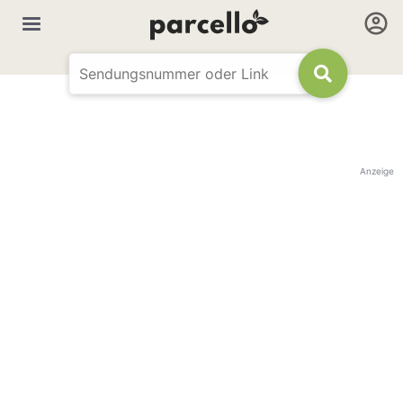
Anzeige