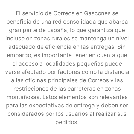
El servicio de Correos en Gascones se
beneficia de una red consolidada que abarca
gran parte de España, lo que garantiza que
incluso en zonas rurales se mantenga un nivel
adecuado de eficiencia en las entregas. Sin
embargo, es importante tener en cuenta que
el acceso a localidades pequeñas puede
verse afectado por factores como la distancia
a las oficinas principales de Correos y las
restricciones de las carreteras en zonas
montañosas. Estos elementos son relevantes
para las expectativas de entrega y deben ser
considerados por los usuarios al realizar sus
pedidos.