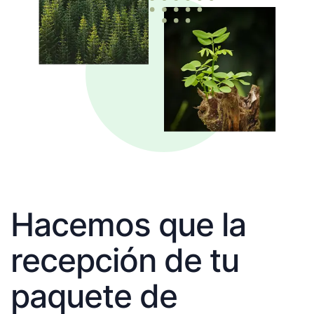
Hacemos que la
recepción de tu
paquete de