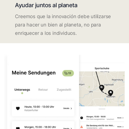
Ayudar juntos al planeta
Creemos que la innovación debe utilizarse
para hacer un bien al planeta, no para
enriquecer a los individuos.