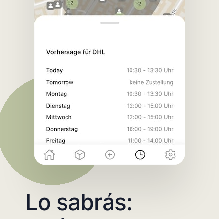
Lo sabrás: