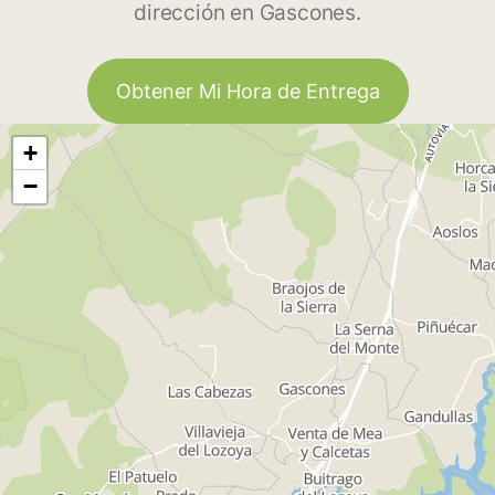
dirección en Gascones.
Obtener Mi Hora de Entrega
+
−