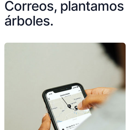
Correos, plantamos
árboles.