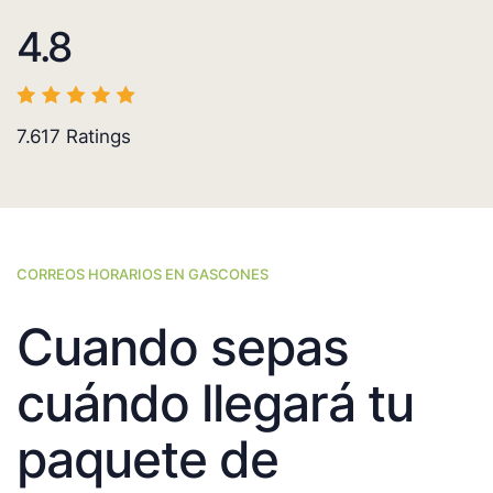
4.8
7.617
Ratings
CORREOS HORARIOS EN GASCONES
Cuando sepas
cuándo llegará tu
paquete de