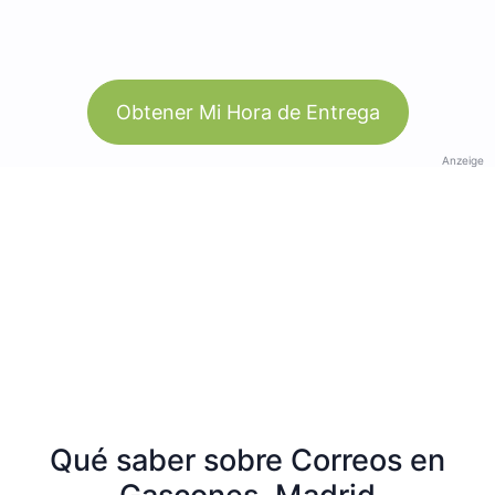
Obtener Mi Hora de Entrega
Anzeige
Qué saber sobre Correos en