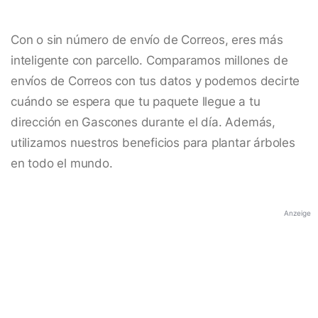
Con o sin número de envío de Correos, eres más
inteligente con parcello. Comparamos millones de
envíos de Correos con tus datos y podemos decirte
cuándo se espera que tu paquete llegue a tu
dirección en Gascones durante el día. Además,
utilizamos nuestros beneficios para plantar árboles
en todo el mundo.
Anzeige