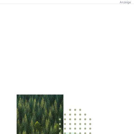
Anzeige