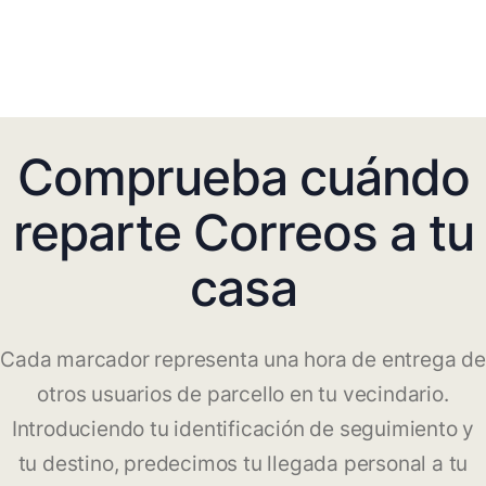
Comprueba cuándo
reparte Correos a tu
casa
Cada marcador representa una hora de entrega de
otros usuarios de parcello en tu vecindario.
Introduciendo tu identificación de seguimiento y
tu destino, predecimos tu llegada personal a tu