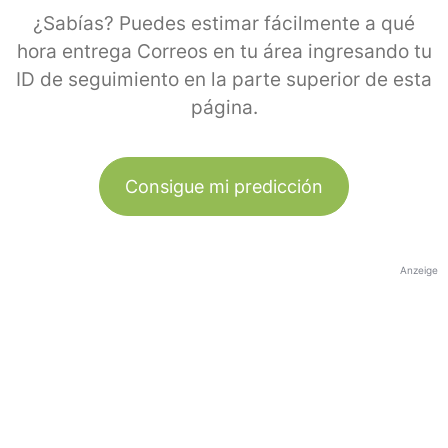
¿Sabías? Puedes estimar fácilmente a qué
hora entrega Correos en tu área ingresando tu
ID de seguimiento en la parte superior de esta
página.
Consigue mi predicción
Anzeige