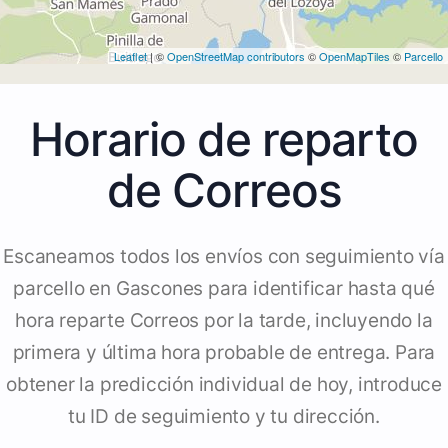
Leaflet
| ©
OpenStreetMap contributors
©
OpenMapTiles
©
Parcello
Horario de reparto
de Correos
Escaneamos todos los envíos con seguimiento vía
parcello en Gascones para identificar hasta qué
hora reparte Correos por la tarde, incluyendo la
primera y última hora probable de entrega. Para
obtener la predicción individual de hoy, introduce
tu ID de seguimiento y tu dirección.