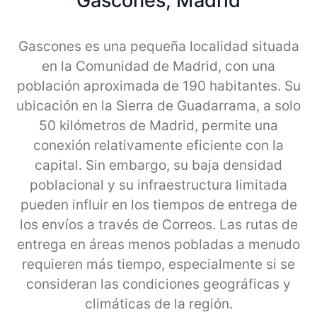
Gascones, Madrid
Gascones es una pequeña localidad situada
en la Comunidad de Madrid, con una
población aproximada de 190 habitantes. Su
ubicación en la Sierra de Guadarrama, a solo
50 kilómetros de Madrid, permite una
conexión relativamente eficiente con la
capital. Sin embargo, su baja densidad
poblacional y su infraestructura limitada
pueden influir en los tiempos de entrega de
los envíos a través de Correos. Las rutas de
entrega en áreas menos pobladas a menudo
requieren más tiempo, especialmente si se
consideran las condiciones geográficas y
climáticas de la región.