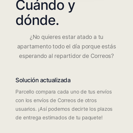
Cuándo y
dónde.
¿No quieres estar atado a tu
apartamento todo el día porque estás
esperando al repartidor de Correos?
Solución actualizada
Parcello compara cada uno de tus envíos
con los envíos de Correos de otros
usuarios. ¡Así podemos decirte los plazos
de entrega estimados de tu paquete!