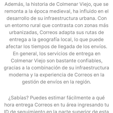
Además, la historia de Colmenar Viejo, que se
remonta a la época medieval, ha influido en el
desarrollo de su infraestructura urbana. Con
un entorno rural que contrasta con zonas más
urbanizadas, Correos adapta sus rutas de
entrega a la geografía local, lo que puede
afectar los tiempos de llegada de los envíos.
En general, los servicios de entrega en
Colmenar Viejo son bastante confiables,
gracias a la combinación de su infraestructura
moderna y la experiencia de Correos en la
gestión de envíos en la región.
¿Sabías? Puedes estimar fácilmente a qué
hora entrega Correos en tu área ingresando tu
ID de seguimiento en la parte superior de esta