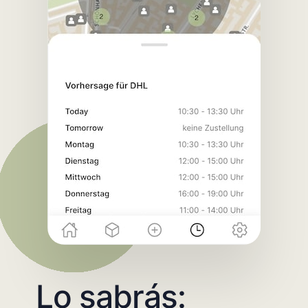
Lo sabrás: