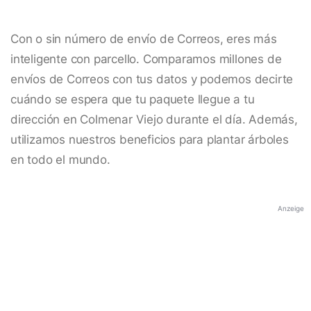
Con o sin número de envío de Correos, eres más
inteligente con parcello. Comparamos millones de
envíos de Correos con tus datos y podemos decirte
cuándo se espera que tu paquete llegue a tu
dirección en Colmenar Viejo durante el día. Además,
utilizamos nuestros beneficios para plantar árboles
en todo el mundo.
Anzeige