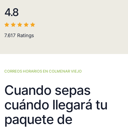
4.8
7.617
Ratings
CORREOS HORARIOS EN COLMENAR VIEJO
Cuando sepas
cuándo llegará tu
paquete de