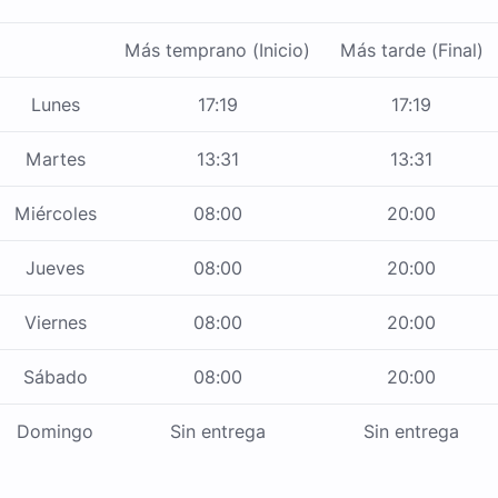
Más temprano (Inicio)
Más tarde (Final)
Lunes
17:19
17:19
Martes
13:31
13:31
Miércoles
08:00
20:00
Jueves
08:00
20:00
Viernes
08:00
20:00
Sábado
08:00
20:00
Domingo
Sin entrega
Sin entrega