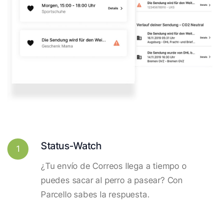
Status-Watch
1
¿Tu envío de Correos llega a tiempo o
puedes sacar al perro a pasear? Con
Parcello sabes la respuesta.