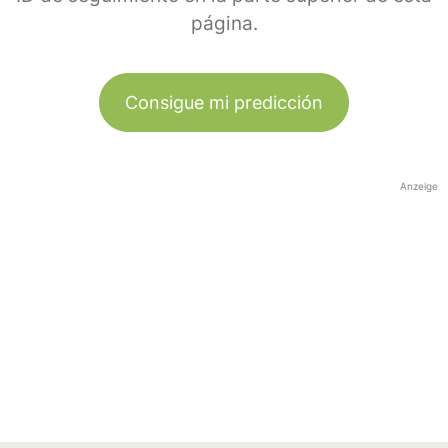
página.
Consigue mi predicción
Anzeige