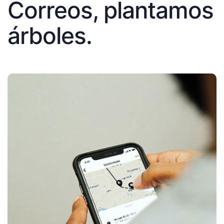
Correos, plantamos
árboles.