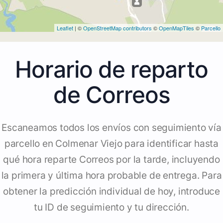
Leaflet
| ©
OpenStreetMap contributors
©
OpenMapTiles
©
Parcello
Horario de reparto
de Correos
Escaneamos todos los envíos con seguimiento vía
parcello en Colmenar Viejo para identificar hasta
qué hora reparte Correos por la tarde, incluyendo
la primera y última hora probable de entrega. Para
obtener la predicción individual de hoy, introduce
tu ID de seguimiento y tu dirección.