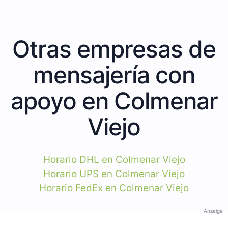
Otras empresas de
mensajería con
apoyo en Colmenar
Viejo
Horario DHL en Colmenar Viejo
Horario UPS en Colmenar Viejo
Horario FedEx en Colmenar Viejo
Anzeige