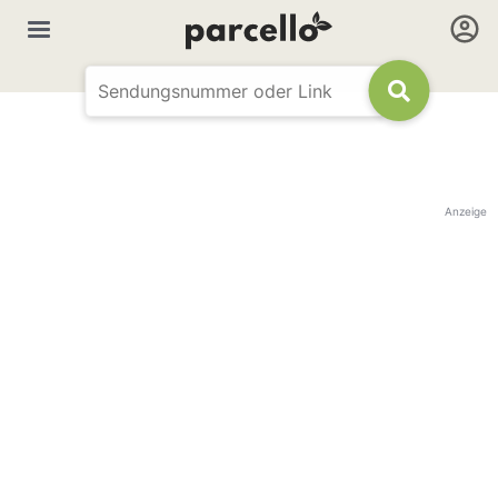
Anzeige