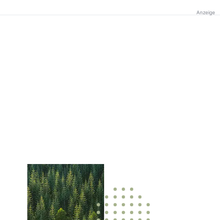
Anzeige