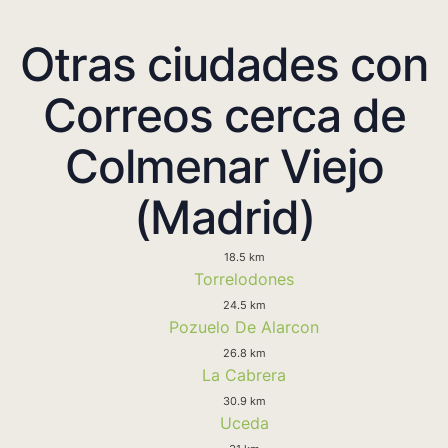
Otras ciudades con
Correos cerca de
Colmenar Viejo
(Madrid)
18.5 km
Torrelodones
24.5 km
Pozuelo De Alarcon
26.8 km
La Cabrera
30.9 km
Uceda