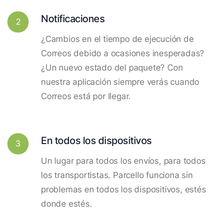
Notificaciones
2
¿Cambios en el tiempo de ejecución de
Correos debido a ocasiones inesperadas?
¿Un nuevo estado del paquete? Con
nuestra aplicación siempre verás cuando
Correos está por llegar.
En todos los dispositivos
3
Un lugar para todos los envíos, para todos
los transportistas. Parcello funciona sin
problemas en todos los dispositivos, estés
donde estés.