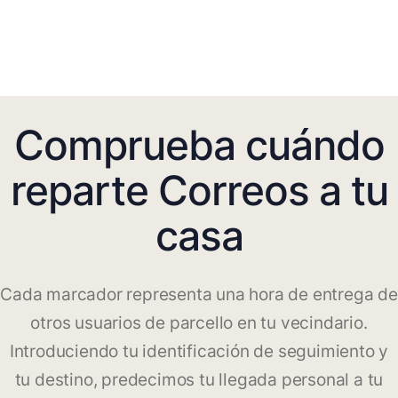
Comprueba cuándo
reparte Correos a tu
casa
Cada marcador representa una hora de entrega de
otros usuarios de parcello en tu vecindario.
Introduciendo tu identificación de seguimiento y
tu destino, predecimos tu llegada personal a tu