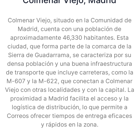
Colmenar Viejo, Madrid
Colmenar Viejo, situado en la Comunidad de
Madrid, cuenta con una población de
aproximadamente 46,330 habitantes. Esta
ciudad, que forma parte de la comarca de la
Sierra de Guadarrama, se caracteriza por su
densa población y una buena infraestructura
de transporte que incluye carreteras, como la
M-607 y la M-622, que conectan a Colmenar
Viejo con otras localidades y con la capital. La
proximidad a Madrid facilita el acceso y la
logística de distribución, lo que permite a
Correos ofrecer tiempos de entrega eficaces
y rápidos en la zona.