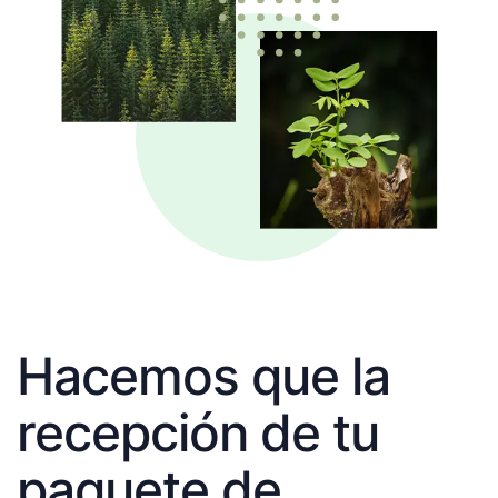
Hacemos que la
recepción de tu
paquete de