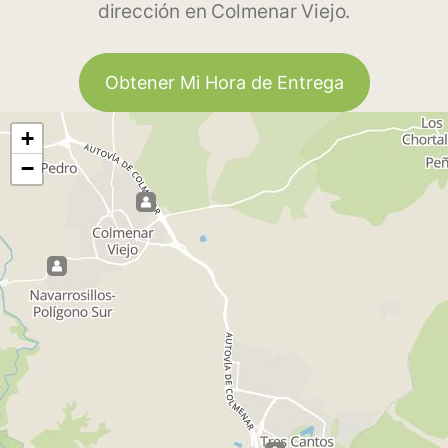
dirección en Colmenar Viejo.
Obtener Mi Hora de Entrega
+
−