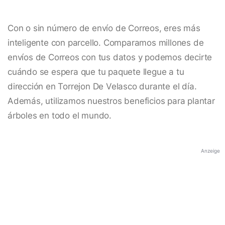
Con o sin número de envío de Correos, eres más
inteligente con parcello. Comparamos millones de
envíos de Correos con tus datos y podemos decirte
cuándo se espera que tu paquete llegue a tu
dirección en Torrejon De Velasco durante el día.
Además, utilizamos nuestros beneficios para plantar
árboles en todo el mundo.
Anzeige