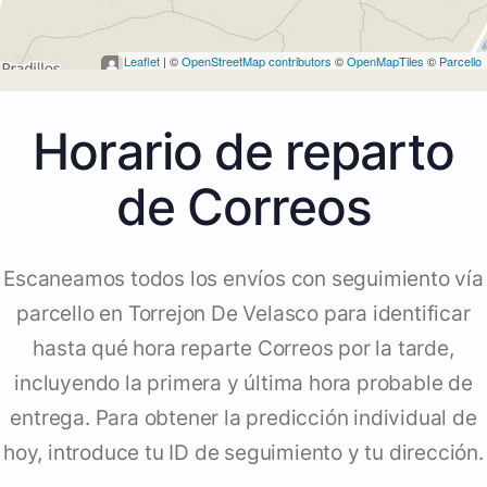
Leaflet
| ©
OpenStreetMap contributors
©
OpenMapTiles
©
Parcello
Horario de reparto
de Correos
Escaneamos todos los envíos con seguimiento vía
parcello en Torrejon De Velasco para identificar
hasta qué hora reparte Correos por la tarde,
incluyendo la primera y última hora probable de
entrega. Para obtener la predicción individual de
hoy, introduce tu ID de seguimiento y tu dirección.