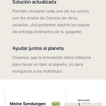
Solución actualizada
Parcello compara cada uno de tus envíos
con los envíos de Correos de otros
usuarios. ¡Así podemos decirte los plazos
de entrega estimados de tu paquete!
Ayudar juntos al planeta
Creemos que la innovación debe utilizarse
para hacer un bien al planeta, no para
enriquecer a los individuos.