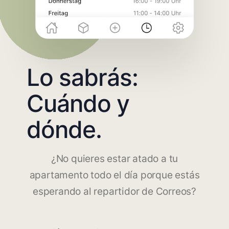
Lo sabrás:
Cuándo y
dónde.
¿No quieres estar atado a tu
apartamento todo el día porque estás
esperando al repartidor de Correos?