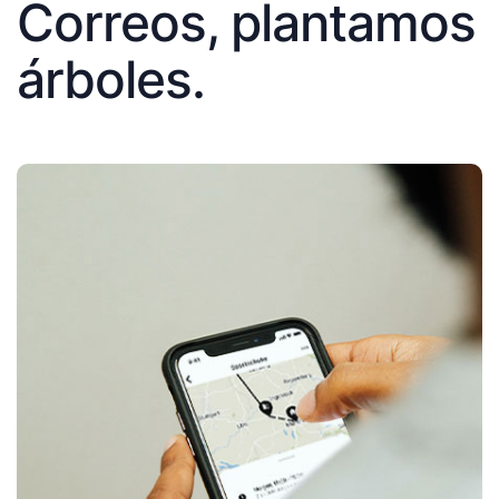
Correos, plantamos
árboles.