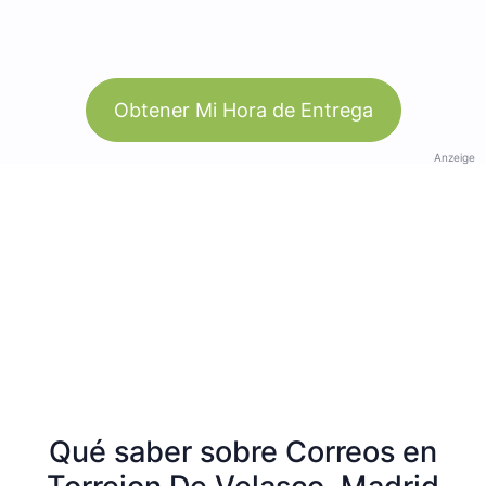
Obtener Mi Hora de Entrega
Anzeige
Qué saber sobre Correos en