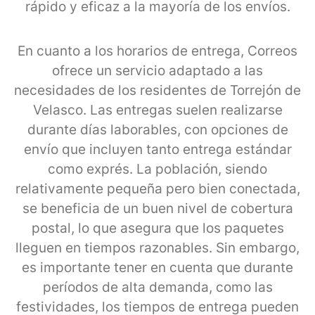
rápido y eficaz a la mayoría de los envíos.
En cuanto a los horarios de entrega, Correos
ofrece un servicio adaptado a las
necesidades de los residentes de Torrejón de
Velasco. Las entregas suelen realizarse
durante días laborables, con opciones de
envío que incluyen tanto entrega estándar
como exprés. La población, siendo
relativamente pequeña pero bien conectada,
se beneficia de un buen nivel de cobertura
postal, lo que asegura que los paquetes
lleguen en tiempos razonables. Sin embargo,
es importante tener en cuenta que durante
períodos de alta demanda, como las
festividades, los tiempos de entrega pueden