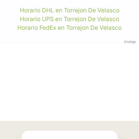
Horario DHL en Torrejon De Velasco
Horario UPS en Torrejon De Velasco
Horario FedEx en Torrejon De Velasco
Anzeige