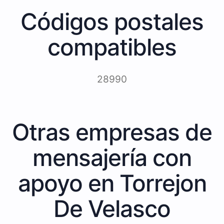
Códigos postales
compatibles
28990
Otras empresas de
mensajería con
apoyo en Torrejon
De Velasco