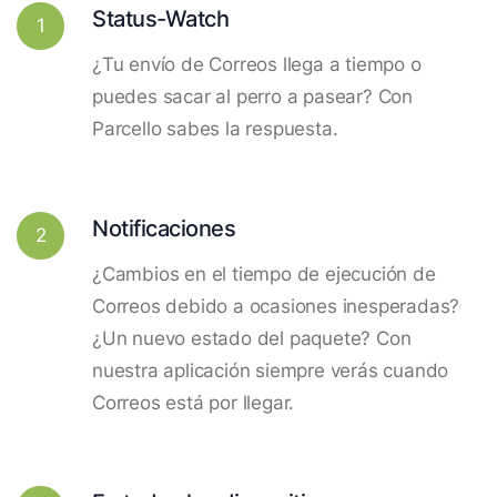
Status-Watch
1
¿Tu envío de Correos llega a tiempo o
puedes sacar al perro a pasear? Con
Parcello sabes la respuesta.
Notificaciones
2
¿Cambios en el tiempo de ejecución de
Correos debido a ocasiones inesperadas?
¿Un nuevo estado del paquete? Con
nuestra aplicación siempre verás cuando
Correos está por llegar.