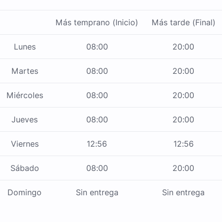
Más temprano (Inicio)
Más tarde (Final)
Lunes
08:00
20:00
Martes
08:00
20:00
Miércoles
08:00
20:00
Jueves
08:00
20:00
Viernes
12:56
12:56
Sábado
08:00
20:00
Domingo
Sin entrega
Sin entrega