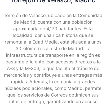
Torrejon De Velasco, Madrid
Torrejón de Velasco, ubicado en la Comunidad
de Madrid, cuenta con una población
aproximada de 4,170 habitantes. Esta
localidad, con una rica historia que se
remonta a la Edad Media, está situada a unos
30 kilómetros al este de Madrid. La
infraestructura de transporte en la región es
bastante eficiente, con accesos directos a la
A-3 y la M-203, lo que facilita el tránsito de
mercancías y contribuye a unas entregas más
rápidas. Además, la cercanía a grandes
núcleos poblacionales, como Madrid, permite
que los servicios de Correos optimicen sus
rutas de entrega, garantizando un acceso