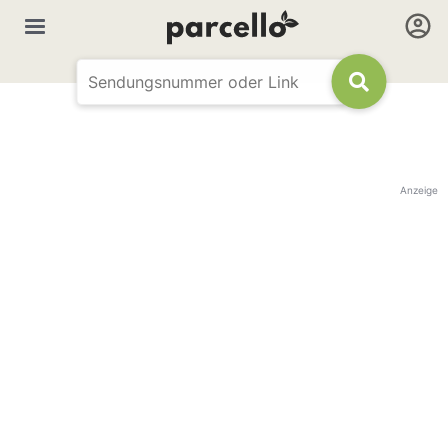
Anzeige