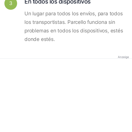
En todos los dispositivos
3
Un lugar para todos los envíos, para todos
los transportistas. Parcello funciona sin
problemas en todos los dispositivos, estés
donde estés.
Anzeige