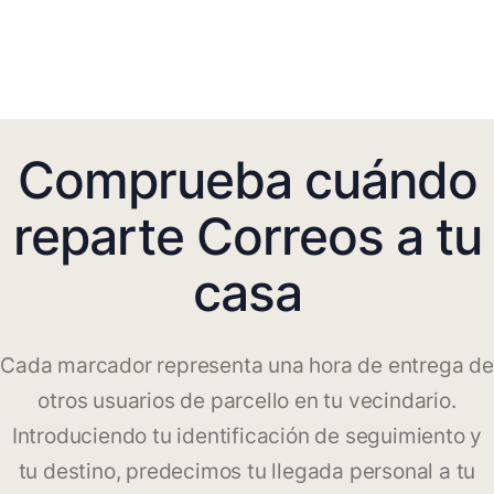
Comprueba cuándo
reparte Correos a tu
casa
Cada marcador representa una hora de entrega de
otros usuarios de parcello en tu vecindario.
Introduciendo tu identificación de seguimiento y
tu destino, predecimos tu llegada personal a tu