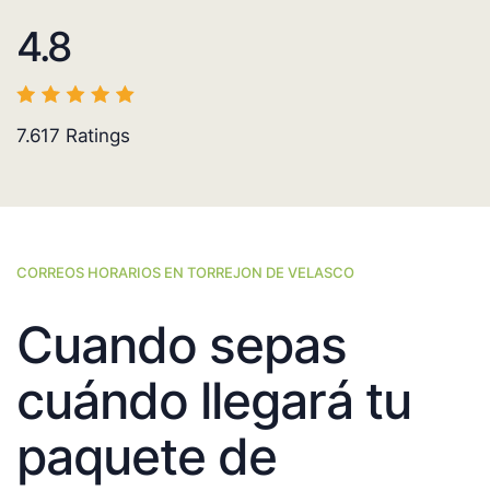
4.8
7.617
Ratings
CORREOS HORARIOS EN TORREJON DE VELASCO
Cuando sepas
cuándo llegará tu
paquete de