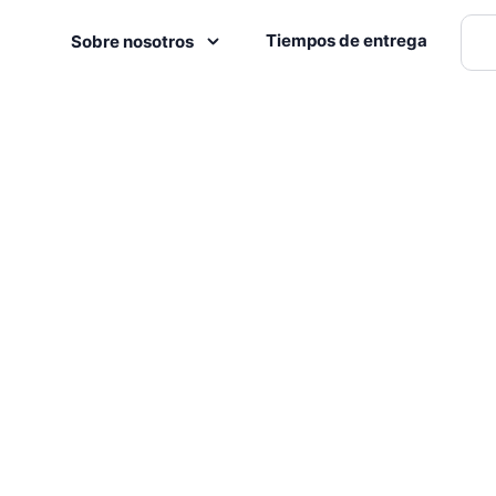
Tiempos de entrega
Sobre nosotros