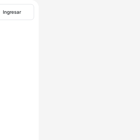
Ingresar