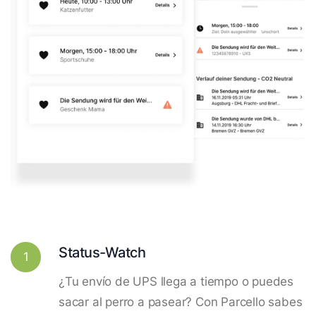
Status-Watch
1
¿Tu envío de UPS llega a tiempo o puedes
sacar al perro a pasear? Con Parcello sabes