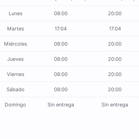
Lunes
08:00
20:00
Martes
17:04
17:04
Miércoles
08:00
20:00
Jueves
08:00
20:00
Viernes
08:00
20:00
Sábado
08:00
20:00
Domingo
Sin entrega
Sin entrega