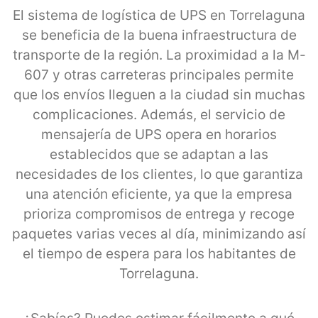
El sistema de logística de UPS en Torrelaguna
se beneficia de la buena infraestructura de
transporte de la región. La proximidad a la M-
607 y otras carreteras principales permite
que los envíos lleguen a la ciudad sin muchas
complicaciones. Además, el servicio de
mensajería de UPS opera en horarios
establecidos que se adaptan a las
necesidades de los clientes, lo que garantiza
una atención eficiente, ya que la empresa
prioriza compromisos de entrega y recoge
paquetes varias veces al día, minimizando así
el tiempo de espera para los habitantes de
Torrelaguna.