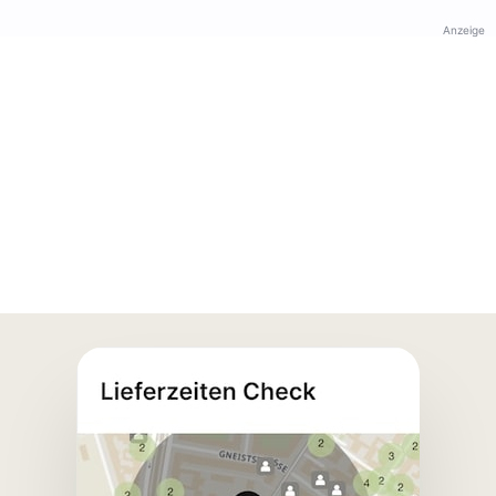
Anzeige