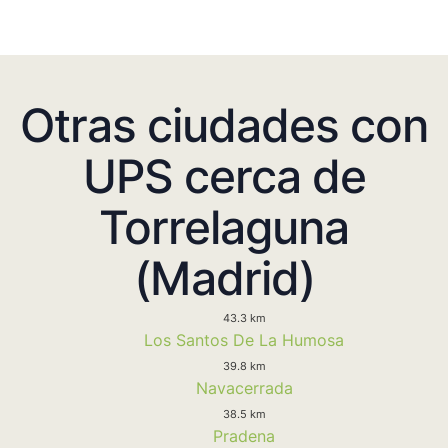
Otras ciudades con
UPS cerca de
Torrelaguna
(Madrid)
43.3 km
Los Santos De La Humosa
39.8 km
Navacerrada
38.5 km
Pradena