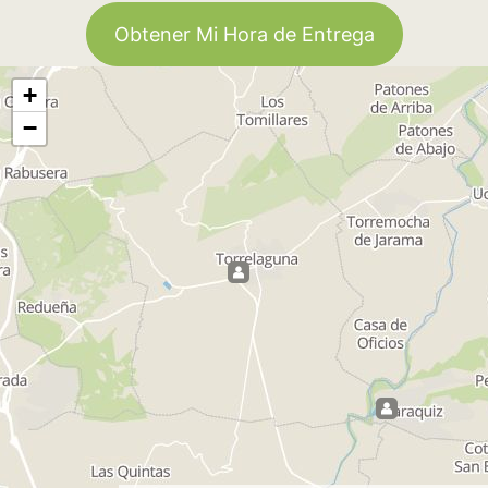
Obtener Mi Hora de Entrega
+
−