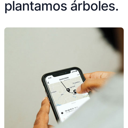
plantamos árboles.