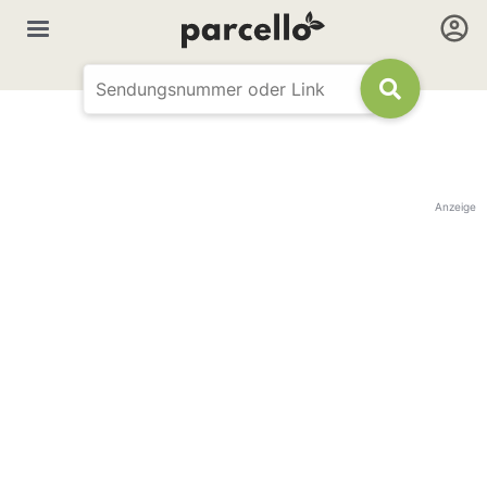
Anzeige