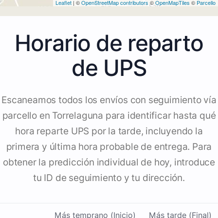
Leaflet
| ©
OpenStreetMap contributors
©
OpenMapTiles
©
Parcello
Horario de reparto
de UPS
Escaneamos todos los envíos con seguimiento vía
parcello en Torrelaguna para identificar hasta qué
hora reparte UPS por la tarde, incluyendo la
primera y última hora probable de entrega. Para
obtener la predicción individual de hoy, introduce
tu ID de seguimiento y tu dirección.
Más temprano (Inicio)
Más tarde (Final)