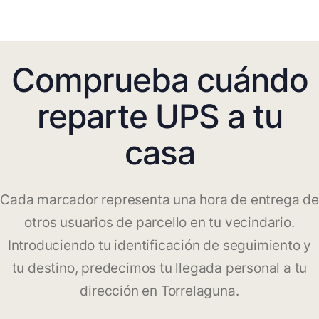
Comprueba cuándo
reparte UPS a tu
casa
Cada marcador representa una hora de entrega de
otros usuarios de parcello en tu vecindario.
Introduciendo tu identificación de seguimiento y
tu destino, predecimos tu llegada personal a tu
dirección en Torrelaguna.