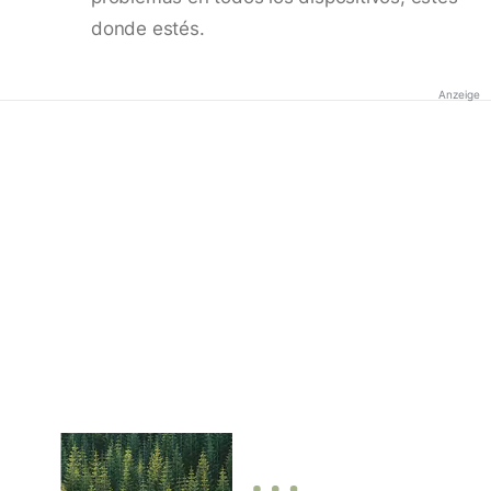
donde estés.
Anzeige