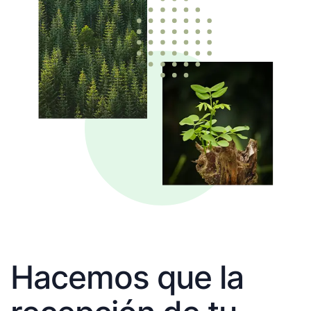
Hacemos que la