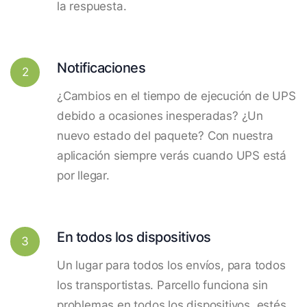
la respuesta.
Notificaciones
2
¿Cambios en el tiempo de ejecución de UPS
debido a ocasiones inesperadas? ¿Un
nuevo estado del paquete? Con nuestra
aplicación siempre verás cuando UPS está
por llegar.
En todos los dispositivos
3
Un lugar para todos los envíos, para todos
los transportistas. Parcello funciona sin
problemas en todos los dispositivos, estés