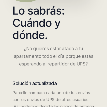
Lo sabrás:
Cuándo y
dónde.
¿No quieres estar atado a tu
apartamento todo el día porque estás
esperando al repartidor de UPS?
Solución actualizada
Parcello compara cada uno de tus envíos
con los envíos de UPS de otros usuarios.
¡Así podemos decirte los plazos de entrega