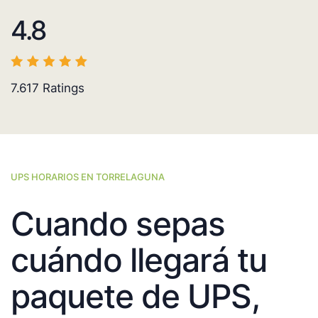
4.8
7.617
Ratings
UPS HORARIOS EN TORRELAGUNA
Cuando sepas
cuándo llegará tu
paquete de UPS,