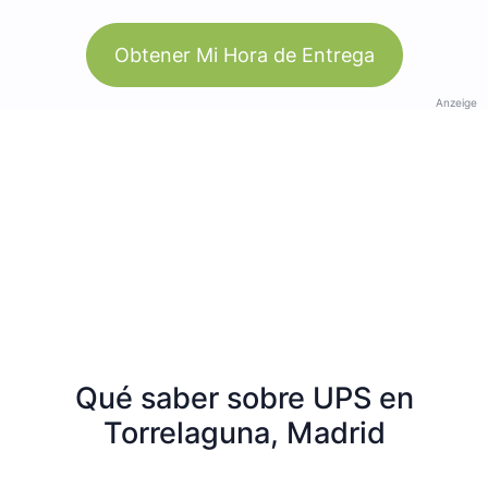
Obtener Mi Hora de Entrega
Anzeige
Qué saber sobre UPS en
Torrelaguna, Madrid