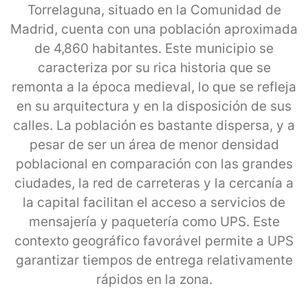
Torrelaguna, situado en la Comunidad de
Madrid, cuenta con una población aproximada
de 4,860 habitantes. Este municipio se
caracteriza por su rica historia que se
remonta a la época medieval, lo que se refleja
en su arquitectura y en la disposición de sus
calles. La población es bastante dispersa, y a
pesar de ser un área de menor densidad
poblacional en comparación con las grandes
ciudades, la red de carreteras y la cercanía a
la capital facilitan el acceso a servicios de
mensajería y paquetería como UPS. Este
contexto geográfico favorável permite a UPS
garantizar tiempos de entrega relativamente
rápidos en la zona.