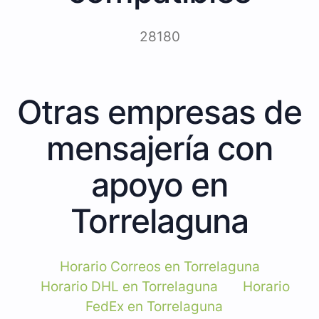
28180
Otras empresas de
mensajería con
apoyo en
Torrelaguna
Horario Correos en Torrelaguna
Horario DHL en Torrelaguna
Horario
FedEx en Torrelaguna