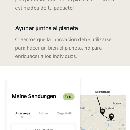
estimados de tu paquete!
Ayudar juntos al planeta
Creemos que la innovación debe utilizarse
para hacer un bien al planeta, no para
enriquecer a los individuos.