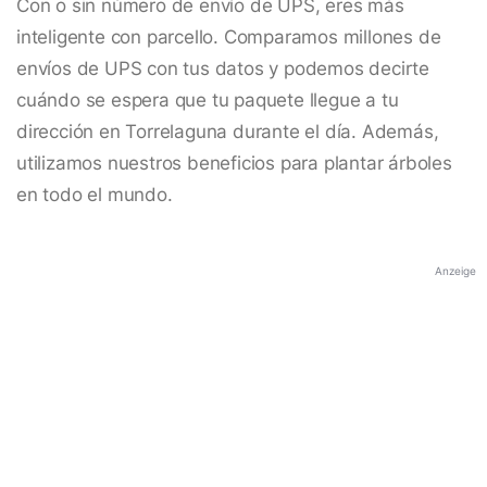
Con o sin número de envío de UPS, eres más
inteligente con parcello. Comparamos millones de
envíos de UPS con tus datos y podemos decirte
cuándo se espera que tu paquete llegue a tu
dirección en Torrelaguna durante el día. Además,
utilizamos nuestros beneficios para plantar árboles
en todo el mundo.
Anzeige