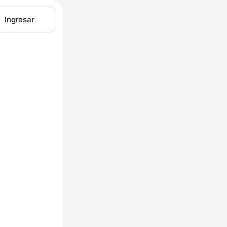
Ingresar