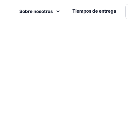
Tiempos de entrega
Sobre nosotros