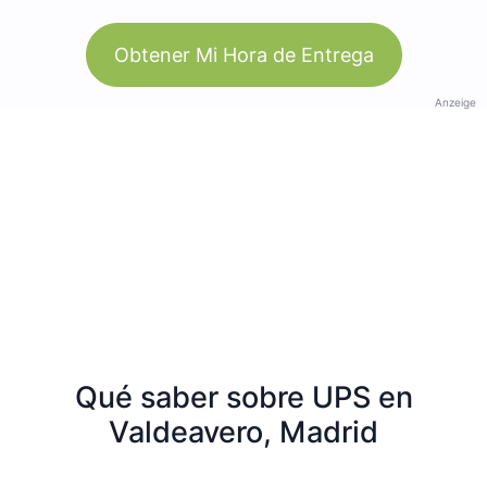
Obtener Mi Hora de Entrega
Anzeige
Qué saber sobre UPS en
Valdeavero, Madrid