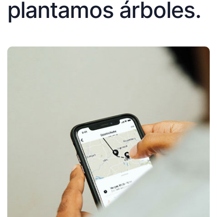
plantamos árboles.