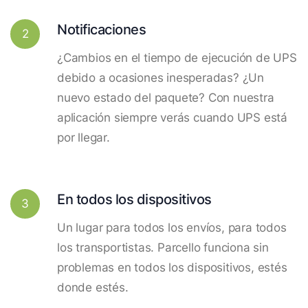
Notificaciones
2
¿Cambios en el tiempo de ejecución de UPS
debido a ocasiones inesperadas? ¿Un
nuevo estado del paquete? Con nuestra
aplicación siempre verás cuando UPS está
por llegar.
En todos los dispositivos
3
Un lugar para todos los envíos, para todos
los transportistas. Parcello funciona sin
problemas en todos los dispositivos, estés
donde estés.