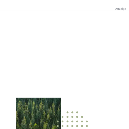
Anzeige