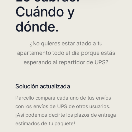
Cuándo y
dónde.
¿No quieres estar atado a tu
apartamento todo el día porque estás
esperando al repartidor de UPS?
Solución actualizada
Parcello compara cada uno de tus envíos
con los envíos de UPS de otros usuarios.
¡Así podemos decirte los plazos de entrega
estimados de tu paquete!