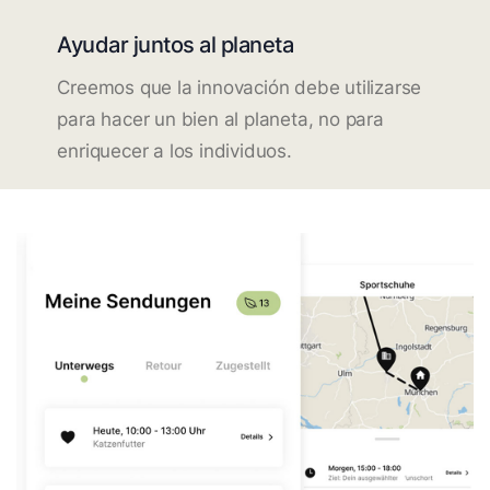
Ayudar juntos al planeta
Creemos que la innovación debe utilizarse
para hacer un bien al planeta, no para
enriquecer a los individuos.