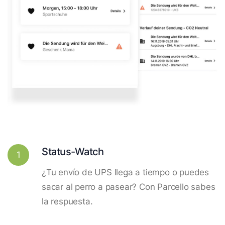
Status-Watch
1
¿Tu envío de UPS llega a tiempo o puedes
sacar al perro a pasear? Con Parcello sabes
la respuesta.