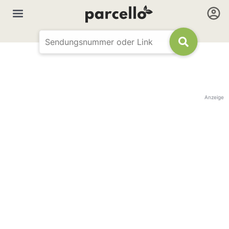
Anzeige