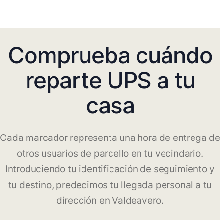
Comprueba cuándo
reparte UPS a tu
casa
Cada marcador representa una hora de entrega de
otros usuarios de parcello en tu vecindario.
Introduciendo tu identificación de seguimiento y
tu destino, predecimos tu llegada personal a tu
dirección en Valdeavero.