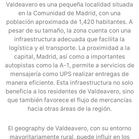
Valdeavero es una pequeña localidad situada
en la Comunidad de Madrid, con una
población aproximada de 1,420 habitantes. A
pesar de su tamaño, la zona cuenta con una
infraestructura adecuada que facilita la
logística y el transporte. La proximidad a la
capital, Madrid, así como a importantes
autopistas como la A-1, permite a servicios de
mensajería como UPS realizar entregas de
manera eficiente. Esta infraestructura no solo
beneficia a los residentes de Valdeavero, sino
que también favorece el flujo de mercancías
hacia otras áreas de la región.
El geography de Valdeavero, con su entorno
mayoritariamente rural, puede influir en los