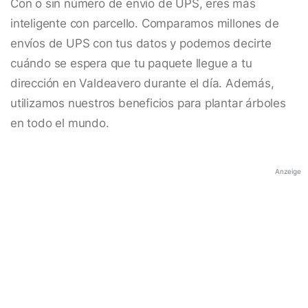
Con o sin número de envío de UPS, eres más
inteligente con parcello. Comparamos millones de
envíos de UPS con tus datos y podemos decirte
cuándo se espera que tu paquete llegue a tu
dirección en Valdeavero durante el día. Además,
utilizamos nuestros beneficios para plantar árboles
en todo el mundo.
Anzeige