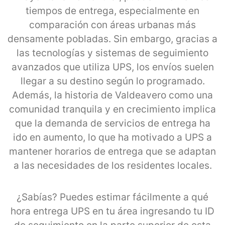
tiempos de entrega, especialmente en
comparación con áreas urbanas más
densamente pobladas. Sin embargo, gracias a
las tecnologías y sistemas de seguimiento
avanzados que utiliza UPS, los envíos suelen
llegar a su destino según lo programado.
Además, la historia de Valdeavero como una
comunidad tranquila y en crecimiento implica
que la demanda de servicios de entrega ha
ido en aumento, lo que ha motivado a UPS a
mantener horarios de entrega que se adaptan
a las necesidades de los residentes locales.
¿Sabías? Puedes estimar fácilmente a qué
hora entrega UPS en tu área ingresando tu ID