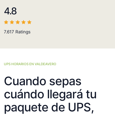
4.8
7.617
Ratings
UPS HORARIOS EN VALDEAVERO
Cuando sepas
cuándo llegará tu
paquete de UPS,