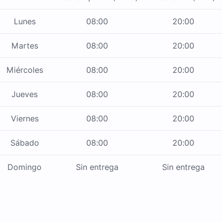
Lunes
08:00
20:00
Martes
08:00
20:00
Miércoles
08:00
20:00
Jueves
08:00
20:00
Viernes
08:00
20:00
Sábado
08:00
20:00
Domingo
Sin entrega
Sin entrega