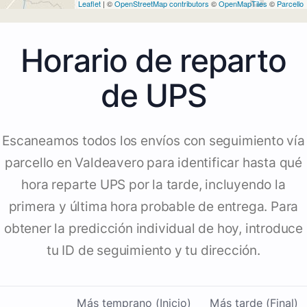
Leaflet
| ©
OpenStreetMap contributors
©
OpenMapTiles
©
Parcello
Horario de reparto
de UPS
Escaneamos todos los envíos con seguimiento vía
parcello en Valdeavero para identificar hasta qué
hora reparte UPS por la tarde, incluyendo la
primera y última hora probable de entrega. Para
obtener la predicción individual de hoy, introduce
tu ID de seguimiento y tu dirección.
Más temprano (Inicio)
Más tarde (Final)