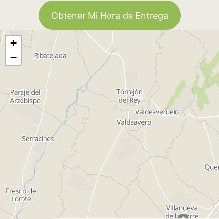
Obtener Mi Hora de Entrega
+
−