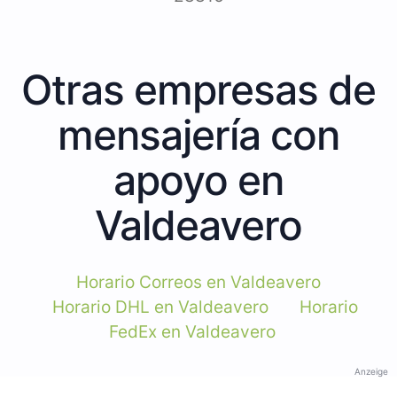
Otras empresas de
mensajería con
apoyo en
Valdeavero
Horario Correos en Valdeavero
Horario DHL en Valdeavero
Horario
FedEx en Valdeavero
Anzeige