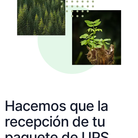
Hacemos que la
recepción de tu
paquete de UPS