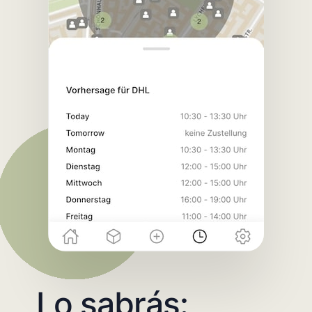
Lo sabrás: