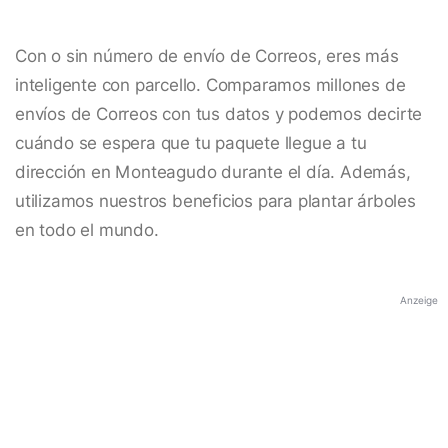
Con o sin número de envío de Correos, eres más
inteligente con parcello. Comparamos millones de
envíos de Correos con tus datos y podemos decirte
cuándo se espera que tu paquete llegue a tu
dirección en Monteagudo durante el día. Además,
utilizamos nuestros beneficios para plantar árboles
en todo el mundo.
Anzeige