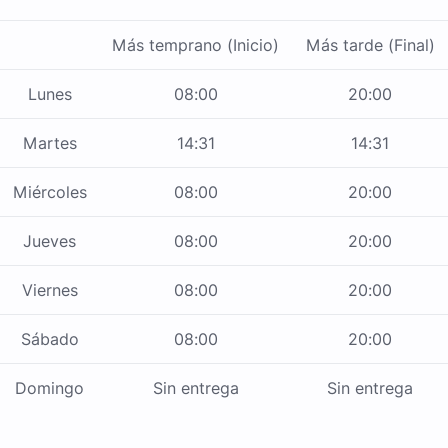
Más temprano (Inicio)
Más tarde (Final)
Lunes
08:00
20:00
Martes
14:31
14:31
Miércoles
08:00
20:00
Jueves
08:00
20:00
Viernes
08:00
20:00
Sábado
08:00
20:00
Domingo
Sin entrega
Sin entrega