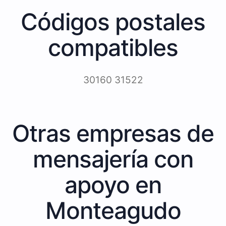
Códigos postales
compatibles
30160 31522
Otras empresas de
mensajería con
apoyo en
Monteagudo