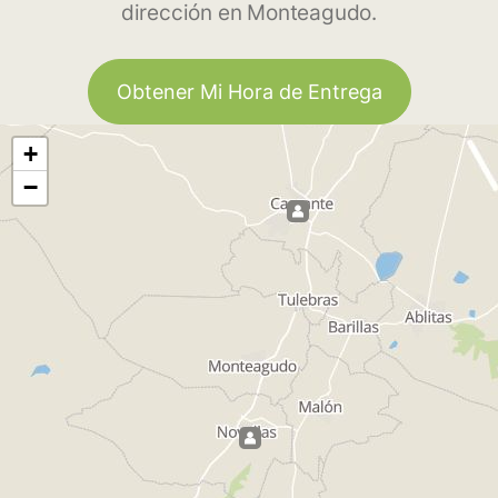
dirección en Monteagudo.
Obtener Mi Hora de Entrega
+
−