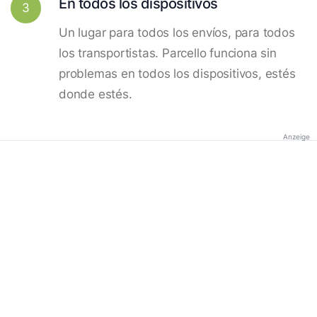
En todos los dispositivos
3
Un lugar para todos los envíos, para todos
los transportistas. Parcello funciona sin
problemas en todos los dispositivos, estés
donde estés.
Anzeige