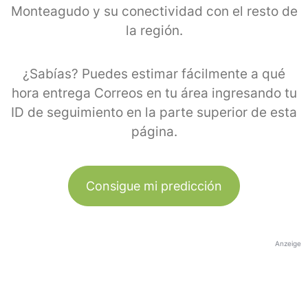
Monteagudo y su conectividad con el resto de
la región.
¿Sabías? Puedes estimar fácilmente a qué
hora entrega Correos en tu área ingresando tu
ID de seguimiento en la parte superior de esta
página.
Consigue mi predicción
Anzeige