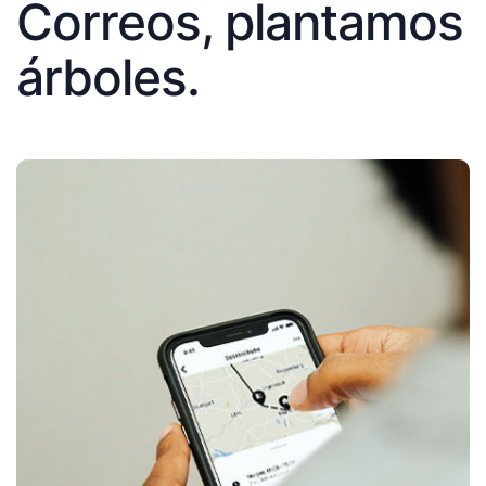
Correos, plantamos
árboles.