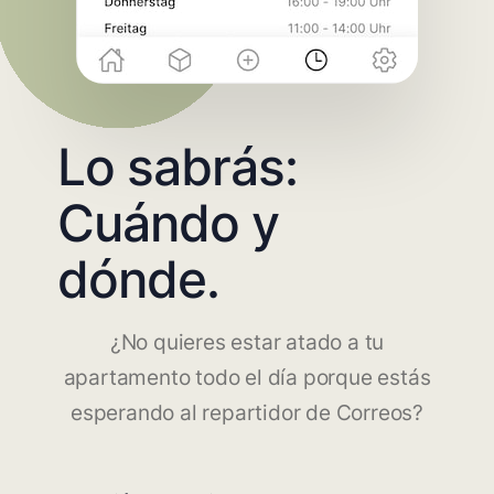
Lo sabrás:
Cuándo y
dónde.
¿No quieres estar atado a tu
apartamento todo el día porque estás
esperando al repartidor de Correos?