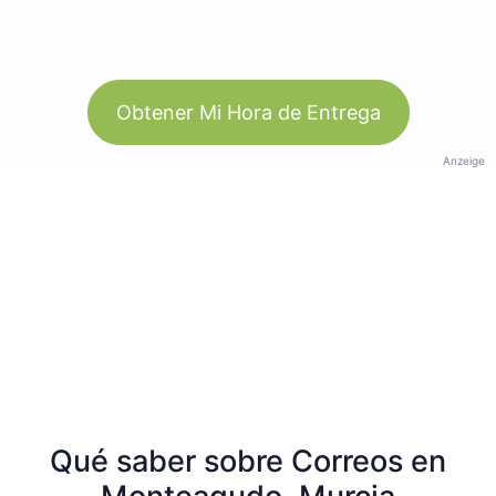
Obtener Mi Hora de Entrega
Anzeige
Qué saber sobre Correos en