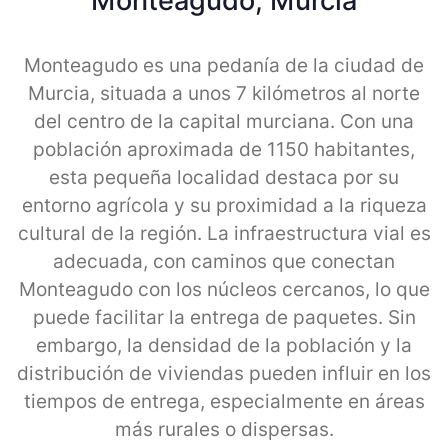
Monteagudo, Murcia
Monteagudo es una pedanía de la ciudad de
Murcia, situada a unos 7 kilómetros al norte
del centro de la capital murciana. Con una
población aproximada de 1150 habitantes,
esta pequeña localidad destaca por su
entorno agrícola y su proximidad a la riqueza
cultural de la región. La infraestructura vial es
adecuada, con caminos que conectan
Monteagudo con los núcleos cercanos, lo que
puede facilitar la entrega de paquetes. Sin
embargo, la densidad de la población y la
distribución de viviendas pueden influir en los
tiempos de entrega, especialmente en áreas
más rurales o dispersas.