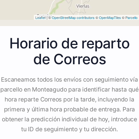
Leaflet
| ©
OpenStreetMap contributors
©
OpenMapTiles
©
Parcello
Horario de reparto
de Correos
Escaneamos todos los envíos con seguimiento vía
parcello en Monteagudo para identificar hasta qué
hora reparte Correos por la tarde, incluyendo la
primera y última hora probable de entrega. Para
obtener la predicción individual de hoy, introduce
tu ID de seguimiento y tu dirección.