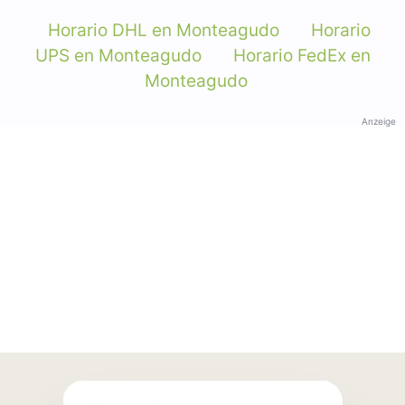
Horario DHL en Monteagudo
Horario
UPS en Monteagudo
Horario FedEx en
Monteagudo
Anzeige