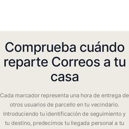
Comprueba cuándo
reparte Correos a tu
casa
Cada marcador representa una hora de entrega de
otros usuarios de parcello en tu vecindario.
Introduciendo tu identificación de seguimiento y
tu destino, predecimos tu llegada personal a tu