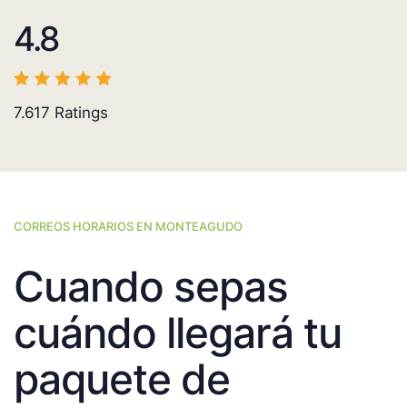
4.8
7.617
Ratings
CORREOS HORARIOS EN MONTEAGUDO
Cuando sepas
cuándo llegará tu
paquete de