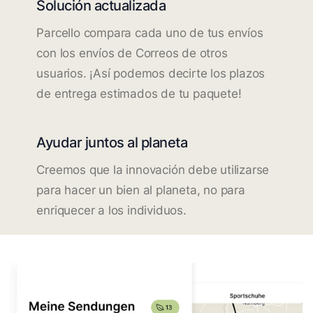
Solución actualizada
Parcello compara cada uno de tus envíos
con los envíos de Correos de otros
usuarios. ¡Así podemos decirte los plazos
de entrega estimados de tu paquete!
Ayudar juntos al planeta
Creemos que la innovación debe utilizarse
para hacer un bien al planeta, no para
enriquecer a los individuos.