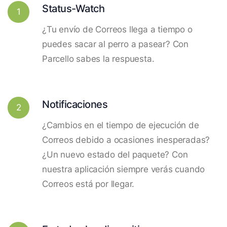
Status-Watch
1
¿Tu envío de Correos llega a tiempo o
puedes sacar al perro a pasear? Con
Parcello sabes la respuesta.
Notificaciones
2
¿Cambios en el tiempo de ejecución de
Correos debido a ocasiones inesperadas?
¿Un nuevo estado del paquete? Con
nuestra aplicación siempre verás cuando
Correos está por llegar.