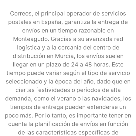
Correos, el principal operador de servicios
postales en España, garantiza la entrega de
envíos en un tiempo razonable en
Monteagudo. Gracias a su avanzada red
logística y a la cercanía del centro de
distribución en Murcia, los envíos suelen
llegar en un plazo de 24 a 48 horas. Este
tiempo puede variar según el tipo de servicio
seleccionado y la época del año, dado que en
ciertas festividades o períodos de alta
demanda, como el verano o las navidades, los
tiempos de entrega pueden extenderse un
poco más. Por lo tanto, es importante tener en
cuenta la planificación de envíos en función
de las características específicas de