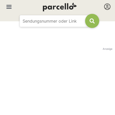
Anzeige