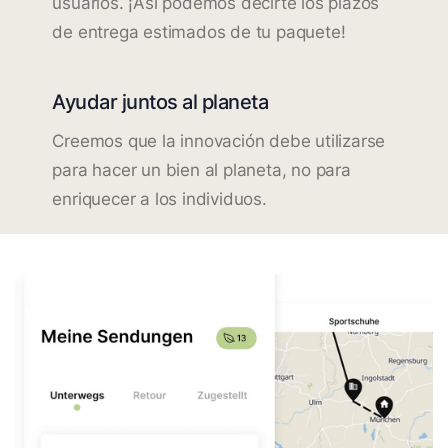
usuarios. ¡Así podemos decirte los plazos
de entrega estimados de tu paquete!
Ayudar juntos al planeta
Creemos que la innovación debe utilizarse
para hacer un bien al planeta, no para
enriquecer a los individuos.