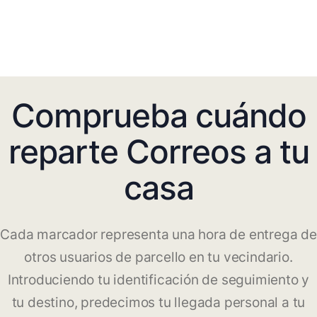
Comprueba cuándo
reparte Correos a tu
casa
Cada marcador representa una hora de entrega de
otros usuarios de parcello en tu vecindario.
Introduciendo tu identificación de seguimiento y
tu destino, predecimos tu llegada personal a tu