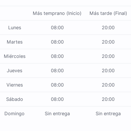
Más temprano (Inicio)
Más tarde (Final)
Lunes
08:00
20:00
Martes
08:00
20:00
Miércoles
08:00
20:00
Jueves
08:00
20:00
Viernes
08:00
20:00
Sábado
08:00
20:00
Domingo
Sin entrega
Sin entrega