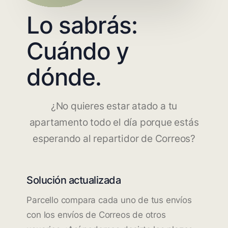
Lo sabrás:
Cuándo y
dónde.
¿No quieres estar atado a tu
apartamento todo el día porque estás
esperando al repartidor de Correos?
Solución actualizada
Parcello compara cada uno de tus envíos
con los envíos de Correos de otros