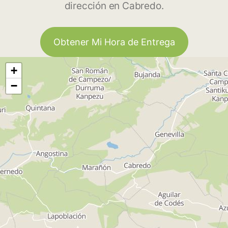
dirección en Cabredo.
Obtener Mi Hora de Entrega
+
−