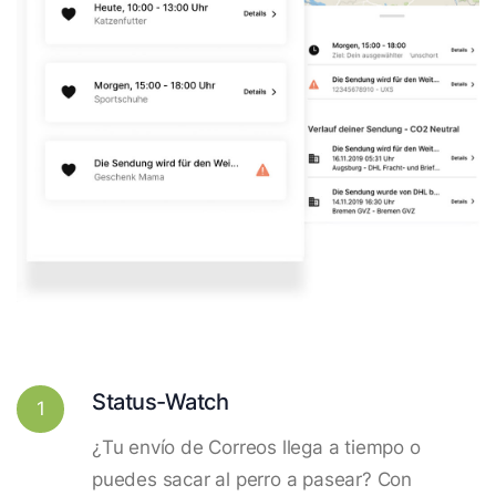
Status-Watch
1
¿Tu envío de Correos llega a tiempo o
puedes sacar al perro a pasear? Con