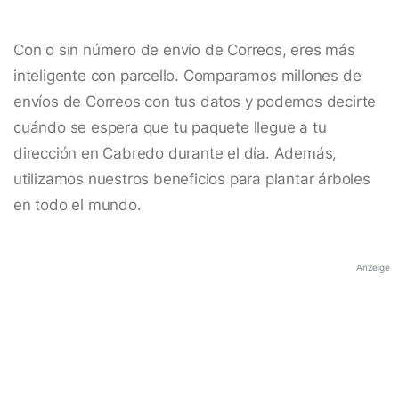
Con o sin número de envío de Correos, eres más
inteligente con parcello. Comparamos millones de
envíos de Correos con tus datos y podemos decirte
cuándo se espera que tu paquete llegue a tu
dirección en Cabredo durante el día. Además,
utilizamos nuestros beneficios para plantar árboles
en todo el mundo.
Anzeige