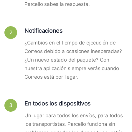
Parcello sabes la respuesta.
Notificaciones
2
¿Cambios en el tiempo de ejecución de
Correos debido a ocasiones inesperadas?
¿Un nuevo estado del paquete? Con
nuestra aplicación siempre verás cuando
Correos está por llegar.
En todos los dispositivos
3
Un lugar para todos los envíos, para todos
los transportistas. Parcello funciona sin