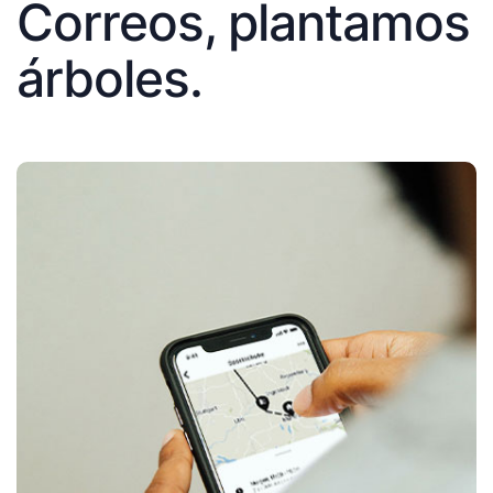
Correos, plantamos
árboles.