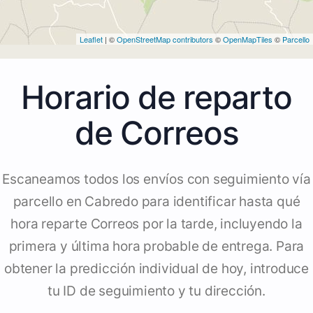
Leaflet
| ©
OpenStreetMap contributors
©
OpenMapTiles
©
Parcello
Horario de reparto
de Correos
Escaneamos todos los envíos con seguimiento vía
parcello en Cabredo para identificar hasta qué
hora reparte Correos por la tarde, incluyendo la
primera y última hora probable de entrega. Para
obtener la predicción individual de hoy, introduce
tu ID de seguimiento y tu dirección.