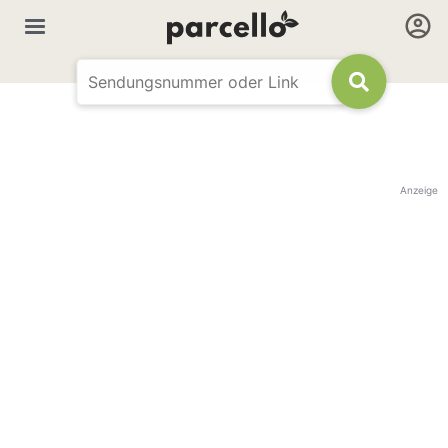
Anzeige