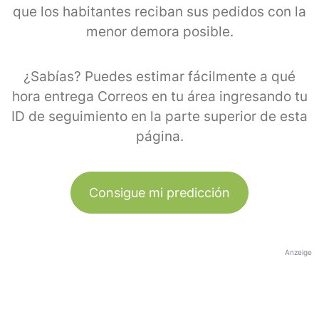
que los habitantes reciban sus pedidos con la
menor demora posible.
¿Sabías? Puedes estimar fácilmente a qué
hora entrega Correos en tu área ingresando tu
ID de seguimiento en la parte superior de esta
página.
Consigue mi predicción
Anzeige