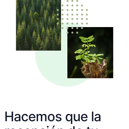
Hacemos que la