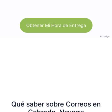
Obtener Mi Hora de Entrega
Anzeige
Qué saber sobre Correos en