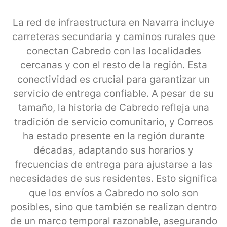
La red de infraestructura en Navarra incluye
carreteras secundaria y caminos rurales que
conectan Cabredo con las localidades
cercanas y con el resto de la región. Esta
conectividad es crucial para garantizar un
servicio de entrega confiable. A pesar de su
tamaño, la historia de Cabredo refleja una
tradición de servicio comunitario, y Correos
ha estado presente en la región durante
décadas, adaptando sus horarios y
frecuencias de entrega para ajustarse a las
necesidades de sus residentes. Esto significa
que los envíos a Cabredo no solo son
posibles, sino que también se realizan dentro
de un marco temporal razonable, asegurando