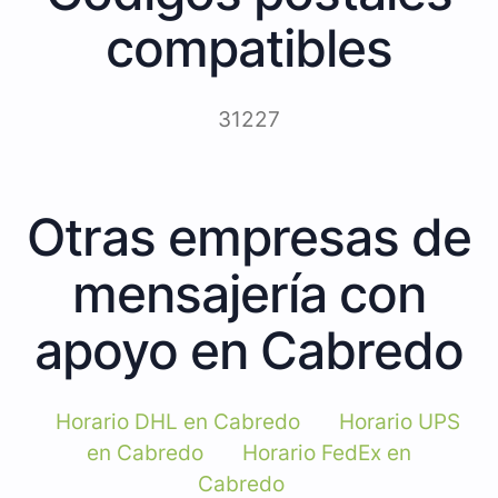
compatibles
31227
Otras empresas de
mensajería con
apoyo en Cabredo
Horario DHL en Cabredo
Horario UPS
en Cabredo
Horario FedEx en
Cabredo