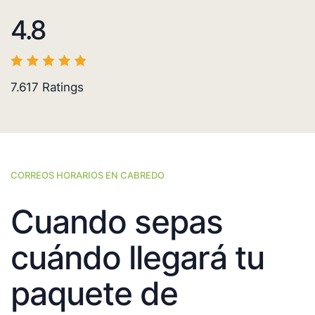
4.8
7.617
Ratings
CORREOS HORARIOS EN CABREDO
Cuando sepas
cuándo llegará tu
paquete de