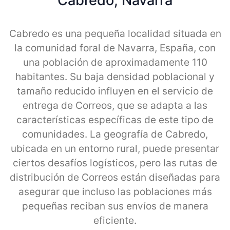
Cabredo, Navarra
Cabredo es una pequeña localidad situada en
la comunidad foral de Navarra, España, con
una población de aproximadamente 110
habitantes. Su baja densidad poblacional y
tamaño reducido influyen en el servicio de
entrega de Correos, que se adapta a las
características específicas de este tipo de
comunidades. La geografía de Cabredo,
ubicada en un entorno rural, puede presentar
ciertos desafíos logísticos, pero las rutas de
distribución de Correos están diseñadas para
asegurar que incluso las poblaciones más
pequeñas reciban sus envíos de manera
eficiente.