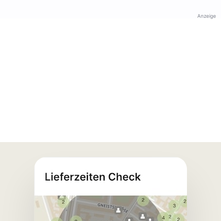
Anzeige