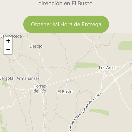
dirección en El Busto.
Obtener Mi Hora de Entrega
+
−