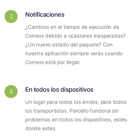
Notificaciones
2
¿Cambios en el tiempo de ejecución de
Correos debido a ocasiones inesperadas?
¿Un nuevo estado del paquete? Con
nuestra aplicación siempre verás cuando
Correos está por llegar.
En todos los dispositivos
3
Un lugar para todos los envíos, para todos
los transportistas. Parcello funciona sin
problemas en todos los dispositivos, estés
donde estés.