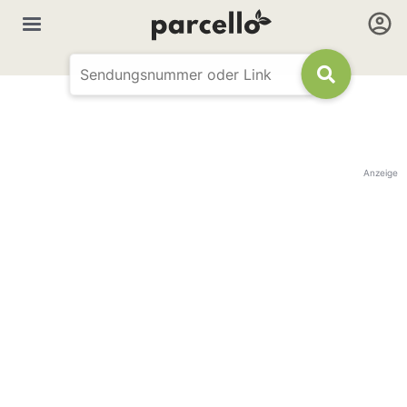
Anzeige