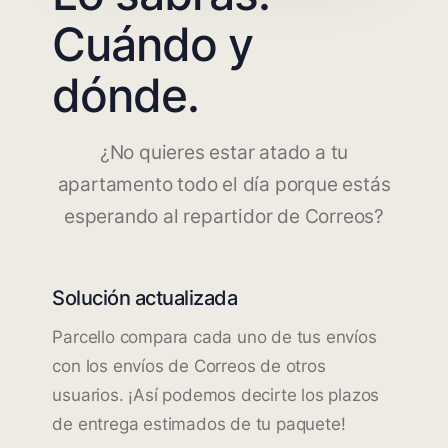
Cuándo y
dónde.
¿No quieres estar atado a tu
apartamento todo el día porque estás
esperando al repartidor de Correos?
Solución actualizada
Parcello compara cada uno de tus envíos
con los envíos de Correos de otros
usuarios. ¡Así podemos decirte los plazos
de entrega estimados de tu paquete!