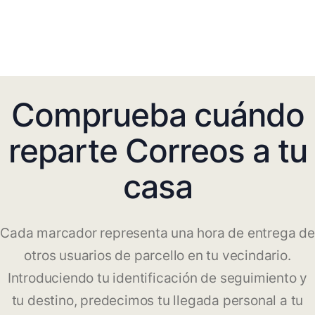
Comprueba cuándo
reparte Correos a tu
casa
Cada marcador representa una hora de entrega de
otros usuarios de parcello en tu vecindario.
Introduciendo tu identificación de seguimiento y
tu destino, predecimos tu llegada personal a tu