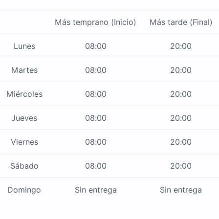
Más temprano (Inicio)
Más tarde (Final)
Lunes
08:00
20:00
Martes
08:00
20:00
Miércoles
08:00
20:00
Jueves
08:00
20:00
Viernes
08:00
20:00
Sábado
08:00
20:00
Domingo
Sin entrega
Sin entrega