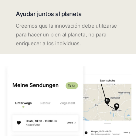
Ayudar juntos al planeta
Creemos que la innovación debe utilizarse
para hacer un bien al planeta, no para
enriquecer a los individuos.