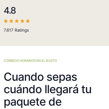
4.8
7.617
Ratings
CORREOS HORARIOS EN EL BUSTO
Cuando sepas
cuándo llegará tu
paquete de