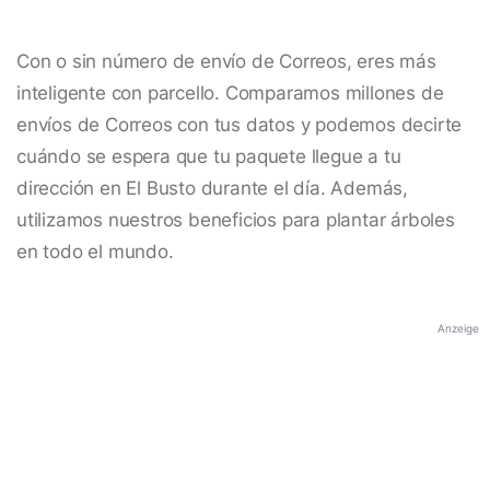
Con o sin número de envío de Correos, eres más
inteligente con parcello. Comparamos millones de
envíos de Correos con tus datos y podemos decirte
cuándo se espera que tu paquete llegue a tu
dirección en El Busto durante el día. Además,
utilizamos nuestros beneficios para plantar árboles
en todo el mundo.
Anzeige