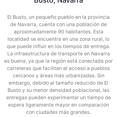
Busto, Navarra
El Busto, un pequeño pueblo en la provincia
de Navarra, cuenta con una población de
aproximadamente 90 habitantes. Esta
localidad se encuentra en una zona rural, lo
que puede influir en los tiempos de entrega.
La infraestructura de transporte en Navarra
es buena, ya que la región está conectada por
carreteras que facilitan el acceso a pueblos
cercanos y áreas más urbanizadas. Sin
embargo, debido al tamaño reducido de El
Busto y su menor densidad poblacional, las
entregas pueden experimentar un tiempo de
espera ligeramente mayor en comparación
con ciudades más grandes.