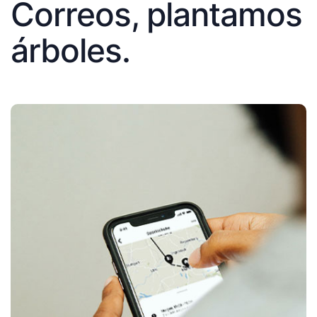
Correos, plantamos
árboles.