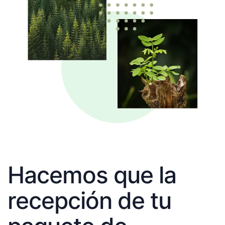
Hacemos que la
recepción de tu