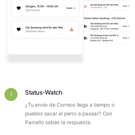
Status-Watch
1
¿Tu envío de Correos llega a tiempo o
puedes sacar al perro a pasear? Con
Parcello sabes la respuesta.