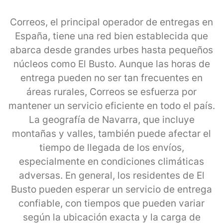
Correos, el principal operador de entregas en
España, tiene una red bien establecida que
abarca desde grandes urbes hasta pequeños
núcleos como El Busto. Aunque las horas de
entrega pueden no ser tan frecuentes en
áreas rurales, Correos se esfuerza por
mantener un servicio eficiente en todo el país.
La geografía de Navarra, que incluye
montañas y valles, también puede afectar el
tiempo de llegada de los envíos,
especialmente en condiciones climáticas
adversas. En general, los residentes de El
Busto pueden esperar un servicio de entrega
confiable, con tiempos que pueden variar
según la ubicación exacta y la carga de