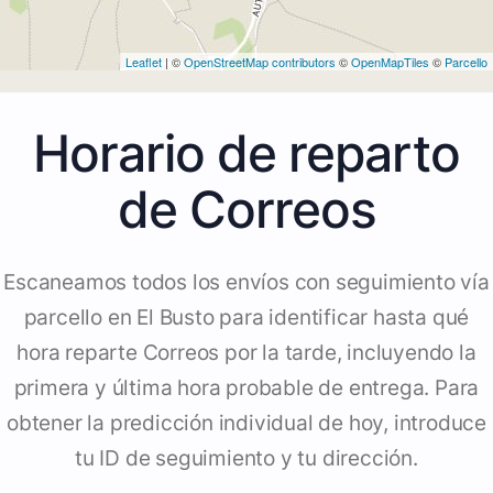
Leaflet
| ©
OpenStreetMap contributors
©
OpenMapTiles
©
Parcello
Horario de reparto
de Correos
Escaneamos todos los envíos con seguimiento vía
parcello en El Busto para identificar hasta qué
hora reparte Correos por la tarde, incluyendo la
primera y última hora probable de entrega. Para
obtener la predicción individual de hoy, introduce
tu ID de seguimiento y tu dirección.