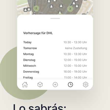
Lo sabrás: