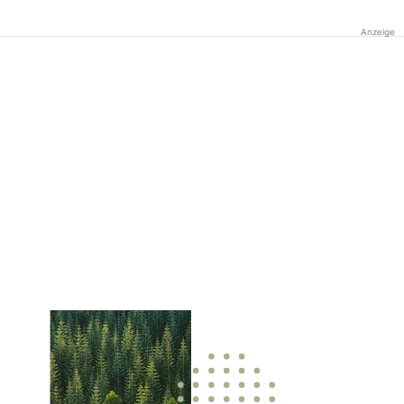
Anzeige