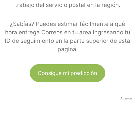
trabajo del servicio postal en la región.
¿Sabías? Puedes estimar fácilmente a qué
hora entrega Correos en tu área ingresando tu
ID de seguimiento en la parte superior de esta
página.
Consigue mi predicción
Anzeige