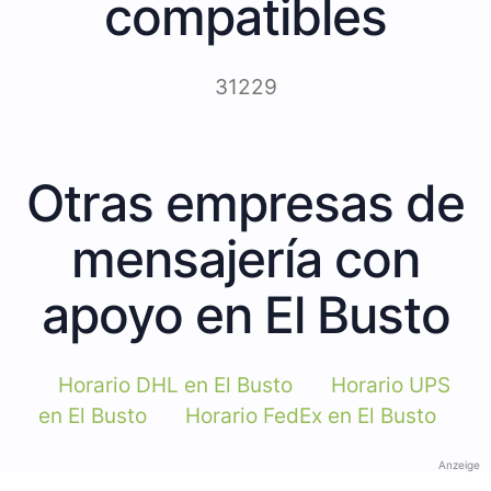
compatibles
31229
Otras empresas de
mensajería con
apoyo en El Busto
Horario DHL en El Busto
Horario UPS
en El Busto
Horario FedEx en El Busto
Anzeige