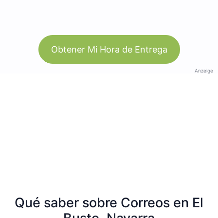
Obtener Mi Hora de Entrega
Anzeige
Qué saber sobre Correos en El