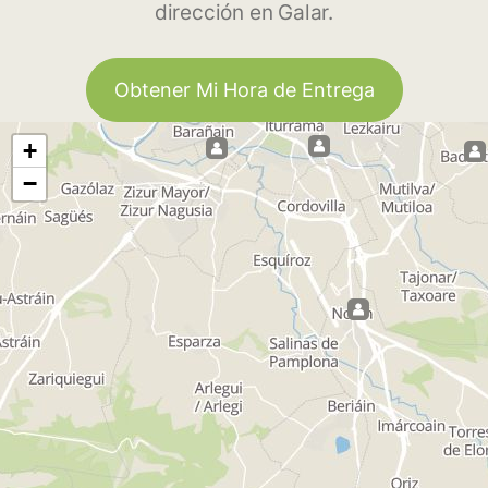
dirección en Galar.
Obtener Mi Hora de Entrega
+
−