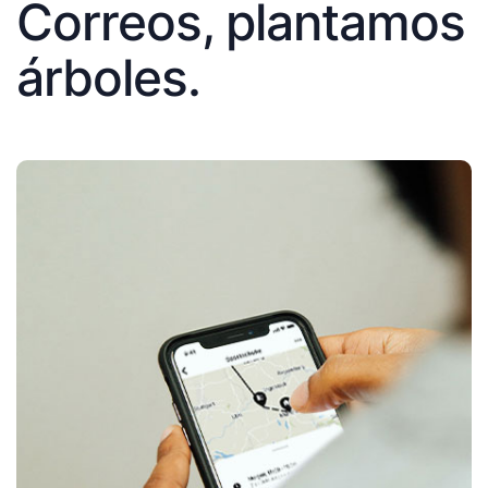
Correos, plantamos
árboles.