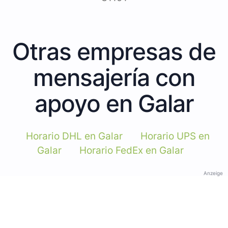
Otras empresas de
mensajería con
apoyo en Galar
Horario DHL en Galar
Horario UPS en
Galar
Horario FedEx en Galar
Anzeige