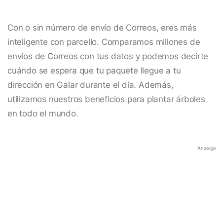
Con o sin número de envío de Correos, eres más
inteligente con parcello. Comparamos millones de
envíos de Correos con tus datos y podemos decirte
cuándo se espera que tu paquete llegue a tu
dirección en Galar durante el día. Además,
utilizamos nuestros beneficios para plantar árboles
en todo el mundo.
Anzeige