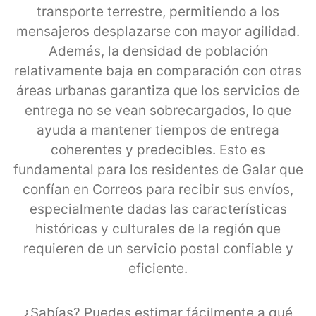
transporte terrestre, permitiendo a los
mensajeros desplazarse con mayor agilidad.
Además, la densidad de población
relativamente baja en comparación con otras
áreas urbanas garantiza que los servicios de
entrega no se vean sobrecargados, lo que
ayuda a mantener tiempos de entrega
coherentes y predecibles. Esto es
fundamental para los residentes de Galar que
confían en Correos para recibir sus envíos,
especialmente dadas las características
históricas y culturales de la región que
requieren de un servicio postal confiable y
eficiente.
¿Sabías? Puedes estimar fácilmente a qué