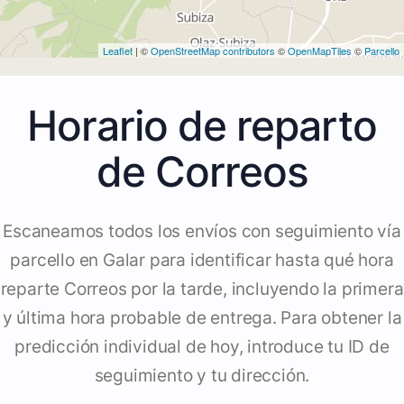
Leaflet
| ©
OpenStreetMap contributors
©
OpenMapTiles
©
Parcello
Horario de reparto
de Correos
Escaneamos todos los envíos con seguimiento vía
parcello en Galar para identificar hasta qué hora
reparte Correos por la tarde, incluyendo la primera
y última hora probable de entrega. Para obtener la
predicción individual de hoy, introduce tu ID de
seguimiento y tu dirección.