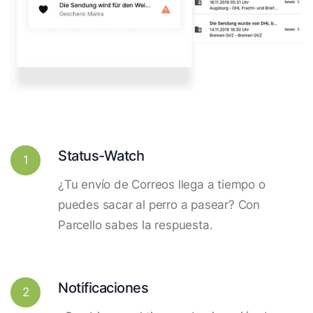
Status-Watch
1
¿Tu envío de Correos llega a tiempo o
puedes sacar al perro a pasear? Con
Parcello sabes la respuesta.
Notificaciones
2