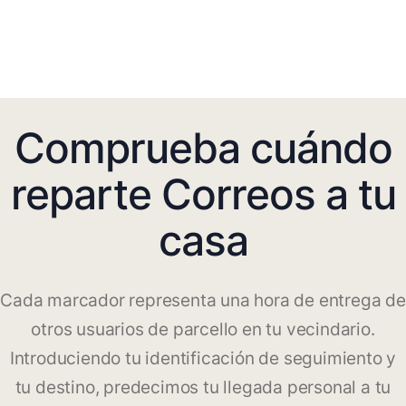
Comprueba cuándo
reparte Correos a tu
casa
Cada marcador representa una hora de entrega de
otros usuarios de parcello en tu vecindario.
Introduciendo tu identificación de seguimiento y
tu destino, predecimos tu llegada personal a tu