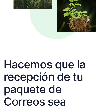
Hacemos que la
recepción de tu
paquete de
Correos sea