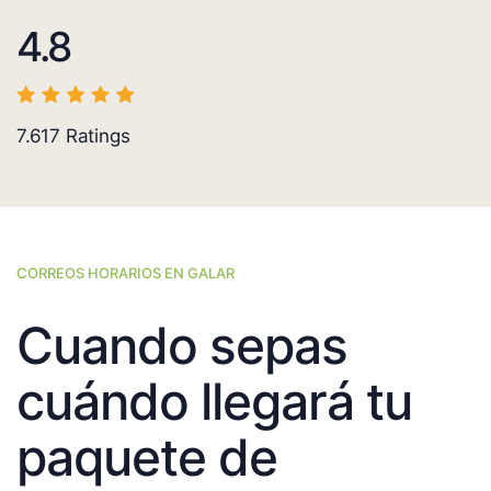
4.8
7.617
Ratings
CORREOS HORARIOS EN GALAR
Cuando sepas
cuándo llegará tu
paquete de