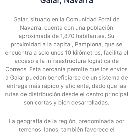
Galar, Navarra
Galar, situado en la Comunidad Foral de
Navarra, cuenta con una población
aproximada de 1,870 habitantes. Su
proximidad a la capital, Pamplona, que se
encuentra a solo unos 10 kilómetros, facilita el
acceso a la infraestructura logística de
Correos. Esta cercanía permite que los envíos
a Galar puedan beneficiarse de un sistema de
entrega más rápido y eficiente, dado que las
rutas de distribución desde el centro principal
son cortas y bien desarrolladas.
La geografía de la región, predominada por
terrenos llanos, también favorece el