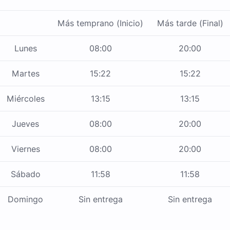
Más temprano (Inicio)
Más tarde (Final)
Lunes
08:00
20:00
Martes
15:22
15:22
Miércoles
13:15
13:15
Jueves
08:00
20:00
Viernes
08:00
20:00
Sábado
11:58
11:58
Domingo
Sin entrega
Sin entrega