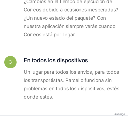
¿Cambios en el tiempo de ejecución de
Correos debido a ocasiones inesperadas?
¿Un nuevo estado del paquete? Con
nuestra aplicación siempre verás cuando
Correos está por llegar.
En todos los dispositivos
3
Un lugar para todos los envíos, para todos
los transportistas. Parcello funciona sin
problemas en todos los dispositivos, estés
donde estés.
Anzeige