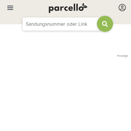
Anzeige