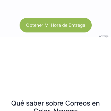
Obtener Mi Hora de Entrega
Anzeige
Qué saber sobre Correos en