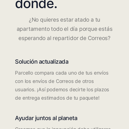
dónde.
¿No quieres estar atado a tu
apartamento todo el día porque estás
esperando al repartidor de Correos?
Solución actualizada
Parcello compara cada uno de tus envíos
con los envíos de Correos de otros
usuarios. ¡Así podemos decirte los plazos
de entrega estimados de tu paquete!
Ayudar juntos al planeta