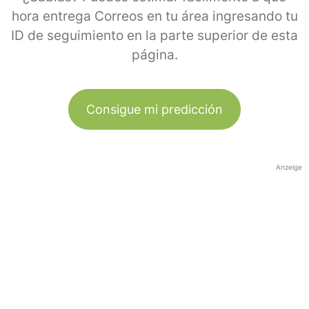
hora entrega Correos en tu área ingresando tu
ID de seguimiento en la parte superior de esta
página.
Consigue mi predicción
Anzeige