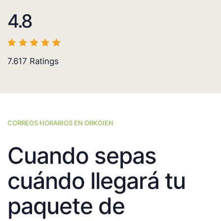
4.8
7.617
Ratings
CORREOS HORARIOS EN ORKOIEN
Cuando sepas
cuándo llegará tu
paquete de