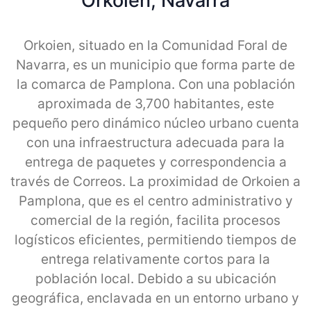
Orkoien, Navarra
Orkoien, situado en la Comunidad Foral de
Navarra, es un municipio que forma parte de
la comarca de Pamplona. Con una población
aproximada de 3,700 habitantes, este
pequeño pero dinámico núcleo urbano cuenta
con una infraestructura adecuada para la
entrega de paquetes y correspondencia a
través de Correos. La proximidad de Orkoien a
Pamplona, que es el centro administrativo y
comercial de la región, facilita procesos
logísticos eficientes, permitiendo tiempos de
entrega relativamente cortos para la
población local. Debido a su ubicación
geográfica, enclavada en un entorno urbano y