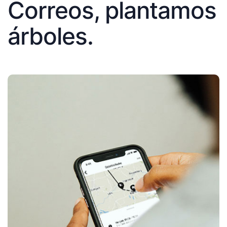
Correos, plantamos
árboles.