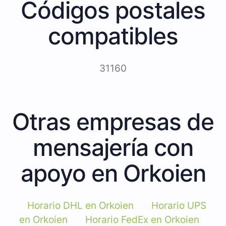
Códigos postales
compatibles
31160
Otras empresas de
mensajería con
apoyo en Orkoien
Horario DHL en Orkoien
Horario UPS
en Orkoien
Horario FedEx en Orkoien