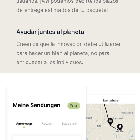
usuarios. ¡Así podemos decirte los plazos
de entrega estimados de tu paquete!
Ayudar juntos al planeta
Creemos que la innovación debe utilizarse
para hacer un bien al planeta, no para
enriquecer a los individuos.