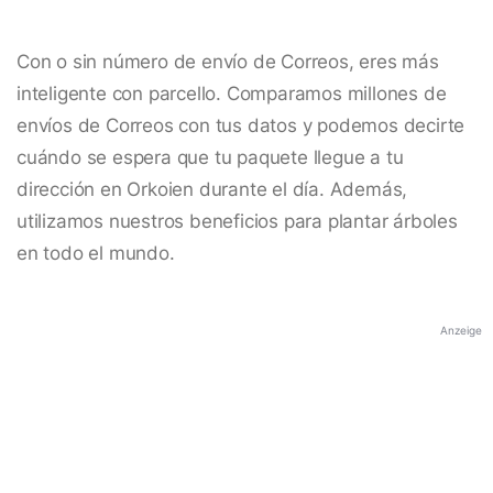
Con o sin número de envío de Correos, eres más
inteligente con parcello. Comparamos millones de
envíos de Correos con tus datos y podemos decirte
cuándo se espera que tu paquete llegue a tu
dirección en Orkoien durante el día. Además,
utilizamos nuestros beneficios para plantar árboles
en todo el mundo.
Anzeige