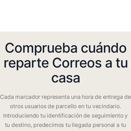
Comprueba cuándo
reparte Correos a tu
casa
Cada marcador representa una hora de entrega de
otros usuarios de parcello en tu vecindario.
Introduciendo tu identificación de seguimiento y
tu destino, predecimos tu llegada personal a tu