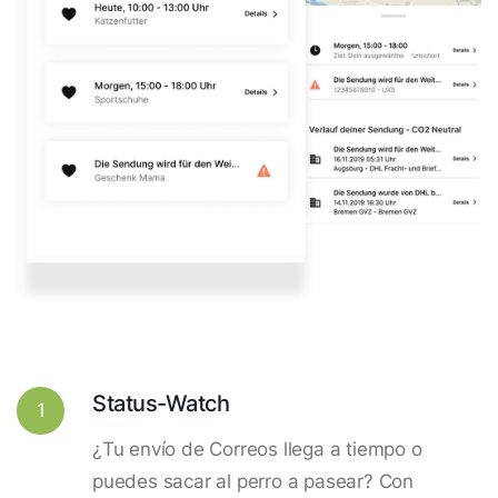
Status-Watch
1
¿Tu envío de Correos llega a tiempo o
puedes sacar al perro a pasear? Con