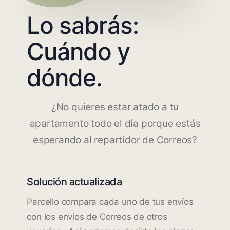
Lo sabrás:
Cuándo y
dónde.
¿No quieres estar atado a tu
apartamento todo el día porque estás
esperando al repartidor de Correos?
Solución actualizada
Parcello compara cada uno de tus envíos
con los envíos de Correos de otros