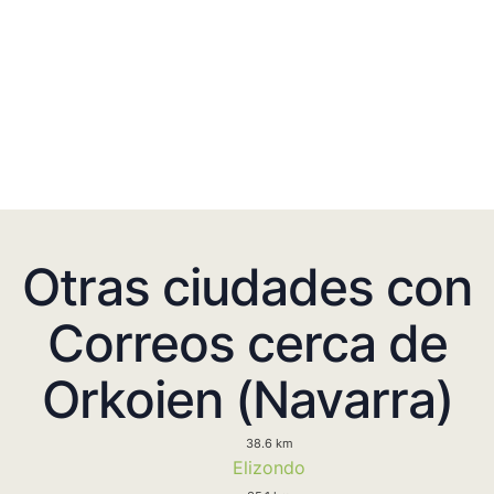
Otras ciudades con
Correos cerca de
Orkoien (Navarra)
38.6 km
Elizondo