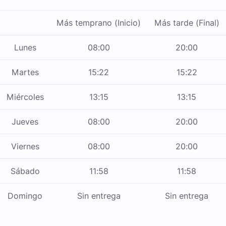
Más temprano (Inicio)
Más tarde (Final)
Lunes
08:00
20:00
Martes
15:22
15:22
Miércoles
13:15
13:15
Jueves
08:00
20:00
Viernes
08:00
20:00
Sábado
11:58
11:58
Domingo
Sin entrega
Sin entrega