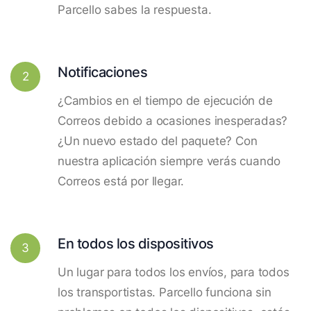
Parcello sabes la respuesta.
Notificaciones
2
¿Cambios en el tiempo de ejecución de
Correos debido a ocasiones inesperadas?
¿Un nuevo estado del paquete? Con
nuestra aplicación siempre verás cuando
Correos está por llegar.
En todos los dispositivos
3
Un lugar para todos los envíos, para todos
los transportistas. Parcello funciona sin