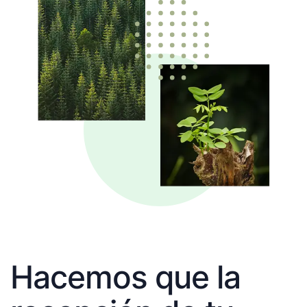
Hacemos que la