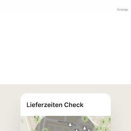
Anzeige