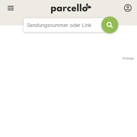
Anzeige