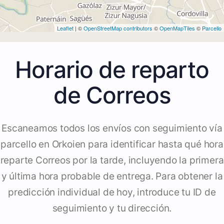
Leaflet
| ©
OpenStreetMap contributors
©
OpenMapTiles
©
Parcello
Horario de reparto
de Correos
Escaneamos todos los envíos con seguimiento vía
parcello en Orkoien para identificar hasta qué hora
reparte Correos por la tarde, incluyendo la primera
y última hora probable de entrega. Para obtener la
predicción individual de hoy, introduce tu ID de
seguimiento y tu dirección.