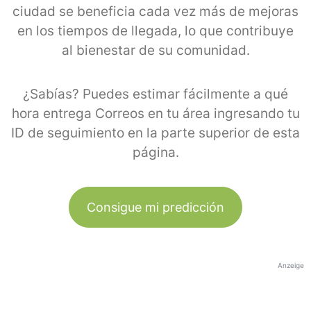
ciudad se beneficia cada vez más de mejoras
en los tiempos de llegada, lo que contribuye
al bienestar de su comunidad.
¿Sabías? Puedes estimar fácilmente a qué
hora entrega Correos en tu área ingresando tu
ID de seguimiento en la parte superior de esta
página.
Consigue mi predicción
Anzeige