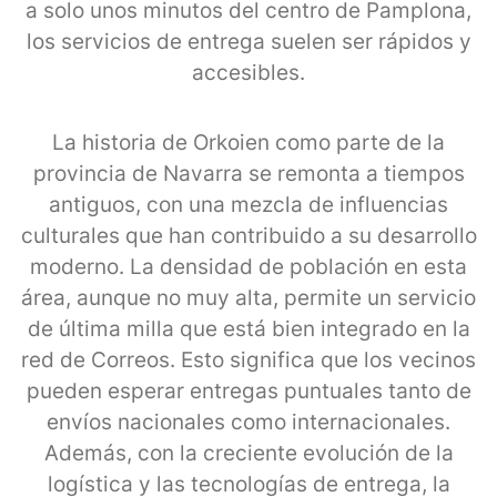
a solo unos minutos del centro de Pamplona,
los servicios de entrega suelen ser rápidos y
accesibles.
La historia de Orkoien como parte de la
provincia de Navarra se remonta a tiempos
antiguos, con una mezcla de influencias
culturales que han contribuido a su desarrollo
moderno. La densidad de población en esta
área, aunque no muy alta, permite un servicio
de última milla que está bien integrado en la
red de Correos. Esto significa que los vecinos
pueden esperar entregas puntuales tanto de
envíos nacionales como internacionales.
Además, con la creciente evolución de la
logística y las tecnologías de entrega, la