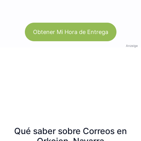
Obtener Mi Hora de Entrega
Anzeige
Qué saber sobre Correos en