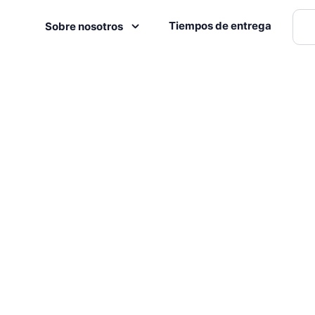
Tiempos de entrega
Sobre nosotros