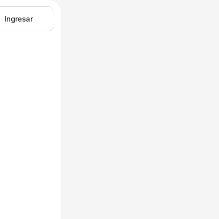
Ingresar