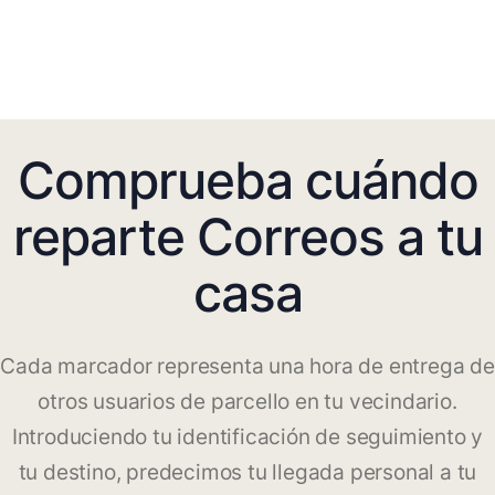
Comprueba cuándo
reparte Correos a tu
casa
Cada marcador representa una hora de entrega de
otros usuarios de parcello en tu vecindario.
Introduciendo tu identificación de seguimiento y
tu destino, predecimos tu llegada personal a tu