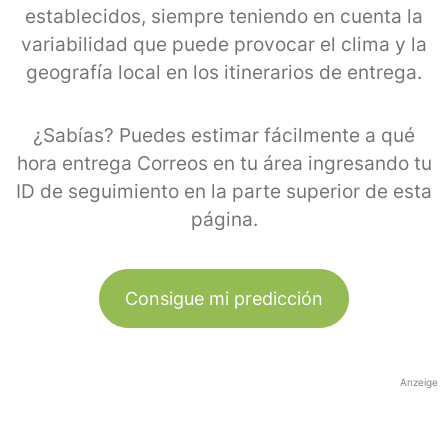
establecidos, siempre teniendo en cuenta la
variabilidad que puede provocar el clima y la
geografía local en los itinerarios de entrega.
¿Sabías? Puedes estimar fácilmente a qué
hora entrega Correos en tu área ingresando tu
ID de seguimiento en la parte superior de esta
página.
Consigue mi predicción
Anzeige