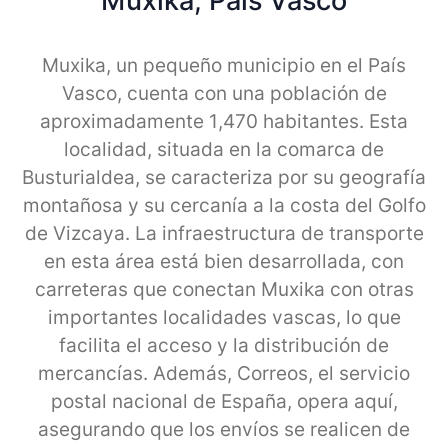
Muxika, Pais Vasco
Muxika, un pequeño municipio en el País
Vasco, cuenta con una población de
aproximadamente 1,470 habitantes. Esta
localidad, situada en la comarca de
Busturialdea, se caracteriza por su geografía
montañosa y su cercanía a la costa del Golfo
de Vizcaya. La infraestructura de transporte
en esta área está bien desarrollada, con
carreteras que conectan Muxika con otras
importantes localidades vascas, lo que
facilita el acceso y la distribución de
mercancías. Además, Correos, el servicio
postal nacional de España, opera aquí,
asegurando que los envíos se realicen de