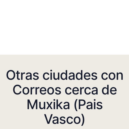
Otras ciudades con
Correos cerca de
Muxika (Pais
Vasco)