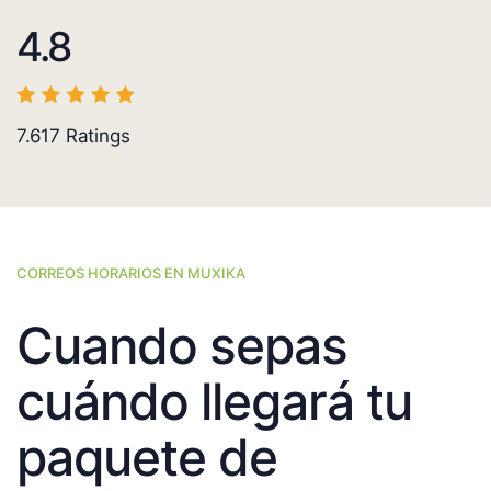
4.8
7.617
Ratings
CORREOS HORARIOS EN MUXIKA
Cuando sepas
cuándo llegará tu
paquete de