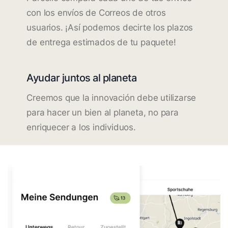
con los envíos de Correos de otros
usuarios. ¡Así podemos decirte los plazos
de entrega estimados de tu paquete!
Ayudar juntos al planeta
Creemos que la innovación debe utilizarse
para hacer un bien al planeta, no para
enriquecer a los individuos.