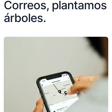
Correos, plantamos
árboles.