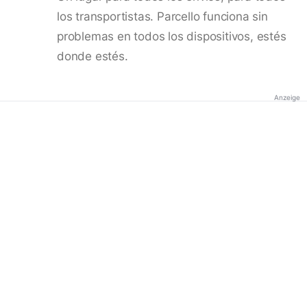
los transportistas. Parcello funciona sin
problemas en todos los dispositivos, estés
donde estés.
Anzeige