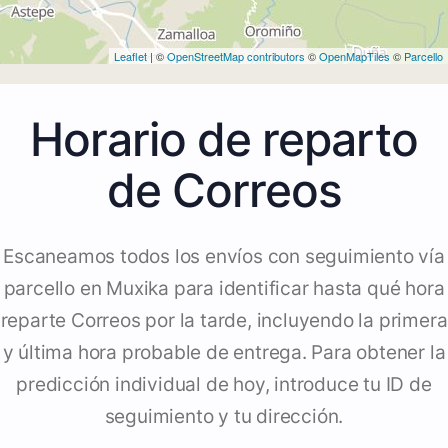
Leaflet
| ©
OpenStreetMap contributors
©
OpenMapTiles
©
Parcello
Horario de reparto
de Correos
Escaneamos todos los envíos con seguimiento vía
parcello en Muxika para identificar hasta qué hora
reparte Correos por la tarde, incluyendo la primera
y última hora probable de entrega. Para obtener la
predicción individual de hoy, introduce tu ID de
seguimiento y tu dirección.