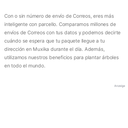
Con o sin número de envío de Correos, eres más
inteligente con parcello. Comparamos millones de
envíos de Correos con tus datos y podemos decirte
cuándo se espera que tu paquete llegue a tu
dirección en Muxika durante el día. Además,
utilizamos nuestros beneficios para plantar árboles
en todo el mundo.
Anzeige