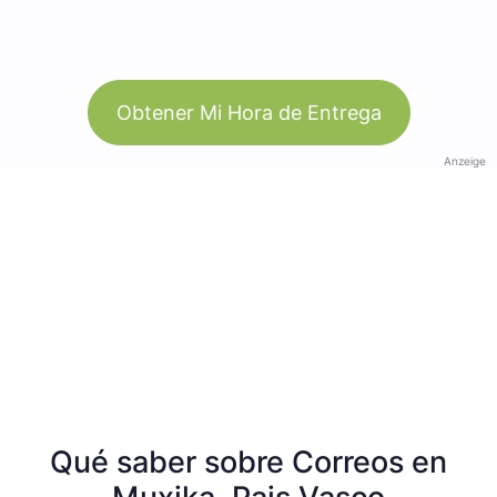
Obtener Mi Hora de Entrega
Anzeige
Qué saber sobre Correos en