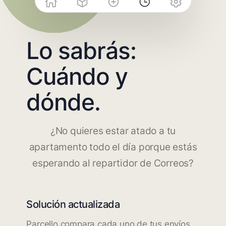
Lo sabrás:
Cuándo y
dónde.
¿No quieres estar atado a tu
apartamento todo el día porque estás
esperando al repartidor de Correos?
Solución actualizada
Parcello compara cada uno de tus envíos