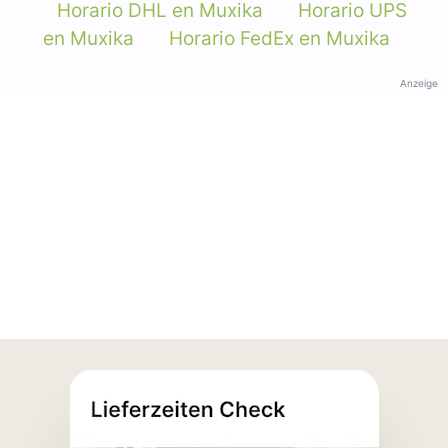
Horario DHL en Muxika
Horario UPS
en Muxika
Horario FedEx en Muxika
Anzeige