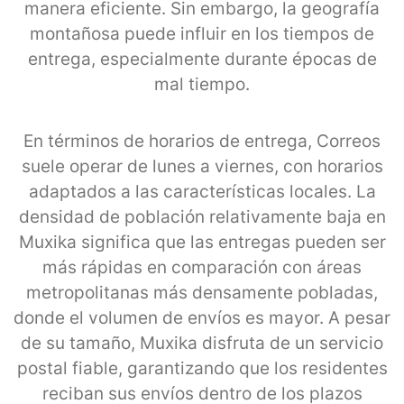
manera eficiente. Sin embargo, la geografía
montañosa puede influir en los tiempos de
entrega, especialmente durante épocas de
mal tiempo.
En términos de horarios de entrega, Correos
suele operar de lunes a viernes, con horarios
adaptados a las características locales. La
densidad de población relativamente baja en
Muxika significa que las entregas pueden ser
más rápidas en comparación con áreas
metropolitanas más densamente pobladas,
donde el volumen de envíos es mayor. A pesar
de su tamaño, Muxika disfruta de un servicio
postal fiable, garantizando que los residentes
reciban sus envíos dentro de los plazos