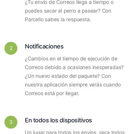
¿Tu envío de Correos llega a tiempo o
puedes sacar al perro a pasear? Con
Parcello sabes la respuesta.
Notificaciones
2
¿Cambios en el tiempo de ejecución de
Correos debido a ocasiones inesperadas?
¿Un nuevo estado del paquete? Con
nuestra aplicación siempre verás cuando
Correos está por llegar.
En todos los dispositivos
3
Un lugar para todos los envíos, para todos