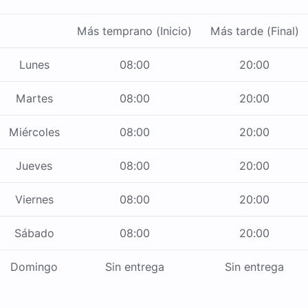
Más temprano (Inicio)
Más tarde (Final)
Lunes
08:00
20:00
Martes
08:00
20:00
Miércoles
08:00
20:00
Jueves
08:00
20:00
Viernes
08:00
20:00
Sábado
08:00
20:00
Domingo
Sin entrega
Sin entrega