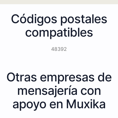
Códigos postales
compatibles
48392
Otras empresas de
mensajería con
apoyo en Muxika