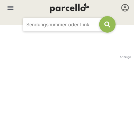
Anzeige