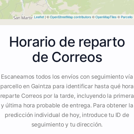
Leaflet
| ©
OpenStreetMap contributors
©
OpenMapTiles
©
Parcello
Horario de reparto
de Correos
Escaneamos todos los envíos con seguimiento vía
parcello en Gaintza para identificar hasta qué hora
reparte Correos por la tarde, incluyendo la primera
y última hora probable de entrega. Para obtener la
predicción individual de hoy, introduce tu ID de
seguimiento y tu dirección.