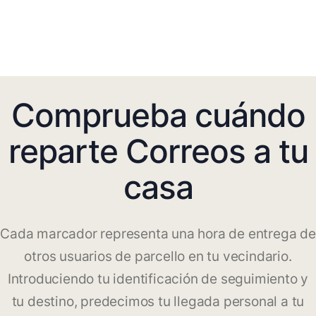
Comprueba cuándo
reparte Correos a tu
casa
Cada marcador representa una hora de entrega de
otros usuarios de parcello en tu vecindario.
Introduciendo tu identificación de seguimiento y
tu destino, predecimos tu llegada personal a tu