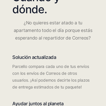
dónde.
¿No quieres estar atado a tu
apartamento todo el día porque estás
esperando al repartidor de Correos?
Solución actualizada
Parcello compara cada uno de tus envíos
con los envíos de Correos de otros
usuarios. ¡Así podemos decirte los plazos
de entrega estimados de tu paquete!
Ayudar juntos al planeta