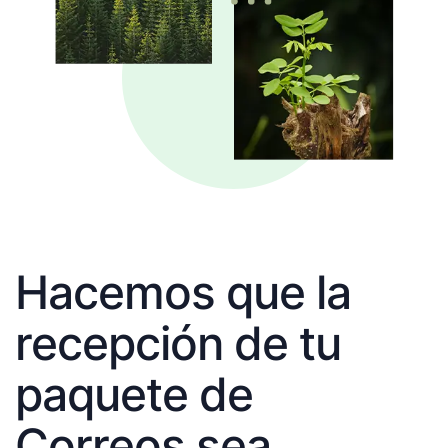
Hacemos que la
recepción de tu
paquete de
Correos sea