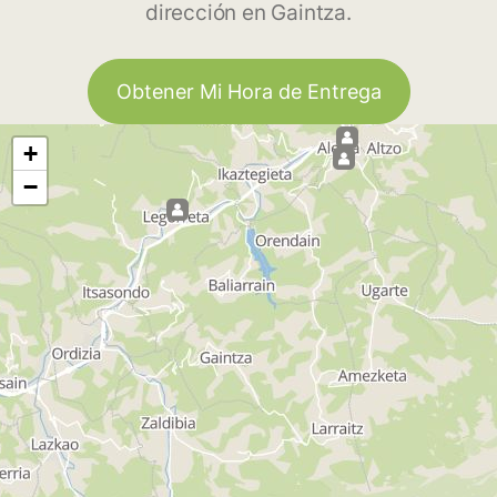
dirección en Gaintza.
Obtener Mi Hora de Entrega
+
−