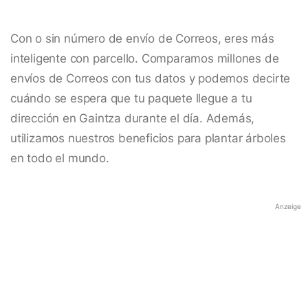
Con o sin número de envío de Correos, eres más
inteligente con parcello. Comparamos millones de
envíos de Correos con tus datos y podemos decirte
cuándo se espera que tu paquete llegue a tu
dirección en Gaintza durante el día. Además,
utilizamos nuestros beneficios para plantar árboles
en todo el mundo.
Anzeige