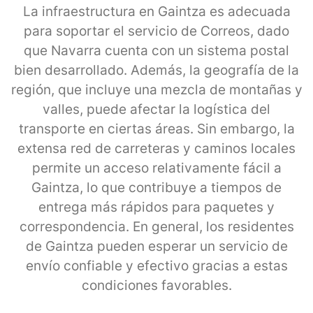
La infraestructura en Gaintza es adecuada
para soportar el servicio de Correos, dado
que Navarra cuenta con un sistema postal
bien desarrollado. Además, la geografía de la
región, que incluye una mezcla de montañas y
valles, puede afectar la logística del
transporte en ciertas áreas. Sin embargo, la
extensa red de carreteras y caminos locales
permite un acceso relativamente fácil a
Gaintza, lo que contribuye a tiempos de
entrega más rápidos para paquetes y
correspondencia. En general, los residentes
de Gaintza pueden esperar un servicio de
envío confiable y efectivo gracias a estas
condiciones favorables.