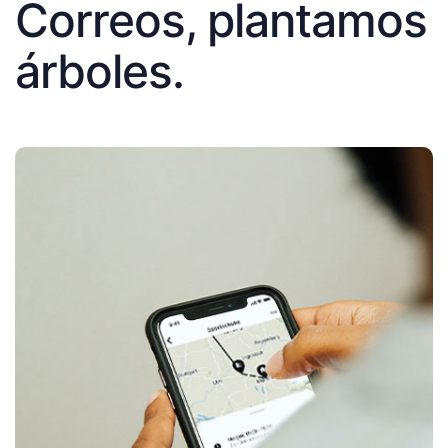
Correos, plantamos
árboles.