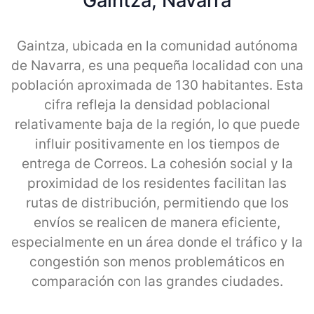
Gaintza, Navarra
Gaintza, ubicada en la comunidad autónoma
de Navarra, es una pequeña localidad con una
población aproximada de 130 habitantes. Esta
cifra refleja la densidad poblacional
relativamente baja de la región, lo que puede
influir positivamente en los tiempos de
entrega de Correos. La cohesión social y la
proximidad de los residentes facilitan las
rutas de distribución, permitiendo que los
envíos se realicen de manera eficiente,
especialmente en un área donde el tráfico y la
congestión son menos problemáticos en
comparación con las grandes ciudades.