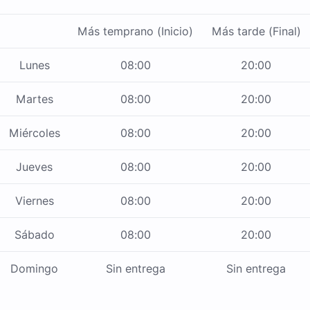
Más temprano (Inicio)
Más tarde (Final)
Lunes
08:00
20:00
Martes
08:00
20:00
Miércoles
08:00
20:00
Jueves
08:00
20:00
Viernes
08:00
20:00
Sábado
08:00
20:00
Domingo
Sin entrega
Sin entrega