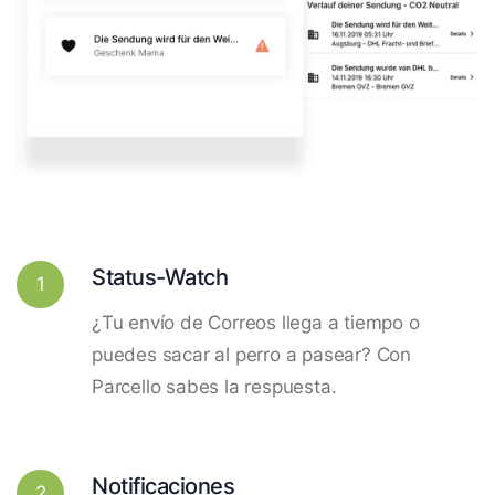
Status-Watch
1
¿Tu envío de Correos llega a tiempo o
puedes sacar al perro a pasear? Con
Parcello sabes la respuesta.
Notificaciones
2