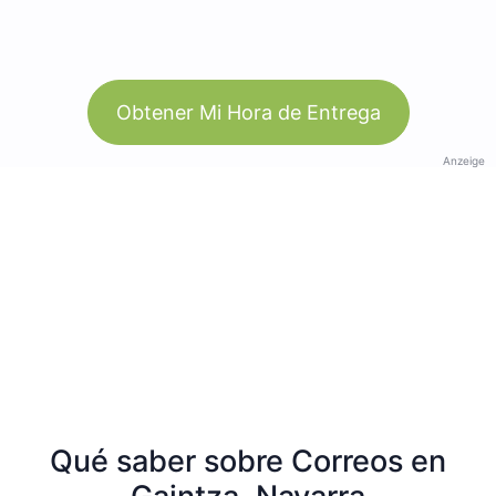
Obtener Mi Hora de Entrega
Anzeige
Qué saber sobre Correos en