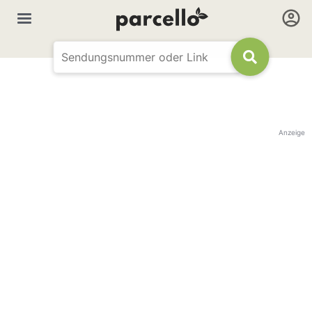
Anzeige