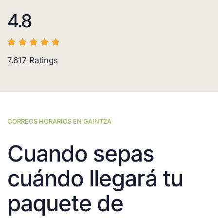
4.8
7.617
Ratings
CORREOS HORARIOS EN GAINTZA
Cuando sepas
cuándo llegará tu
paquete de