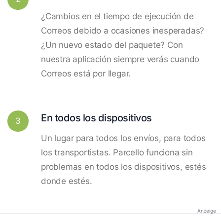
¿Cambios en el tiempo de ejecución de
Correos debido a ocasiones inesperadas?
¿Un nuevo estado del paquete? Con
nuestra aplicación siempre verás cuando
Correos está por llegar.
En todos los dispositivos
3
Un lugar para todos los envíos, para todos
los transportistas. Parcello funciona sin
problemas en todos los dispositivos, estés
donde estés.
Anzeige