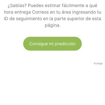
¿Sabías? Puedes estimar fácilmente a qué
hora entrega Correos en tu área ingresando tu
ID de seguimiento en la parte superior de esta
página.
Consigue mi predicción
Anzeige