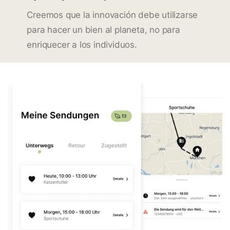
Creemos que la innovación debe utilizarse
para hacer un bien al planeta, no para
enriquecer a los individuos.