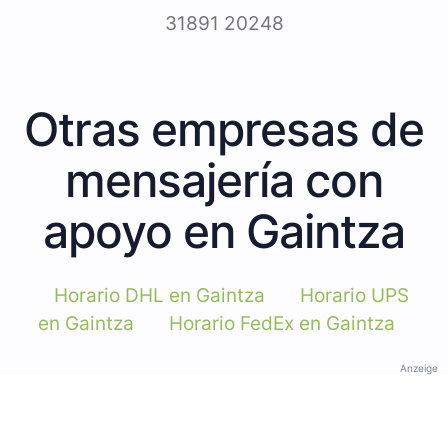
31891 20248
Otras empresas de
mensajería con
apoyo en Gaintza
Horario DHL en Gaintza
Horario UPS
en Gaintza
Horario FedEx en Gaintza
Anzeige