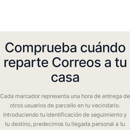
Comprueba cuándo
reparte Correos a tu
casa
Cada marcador representa una hora de entrega de
otros usuarios de parcello en tu vecindario.
Introduciendo tu identificación de seguimiento y
tu destino, predecimos tu llegada personal a tu