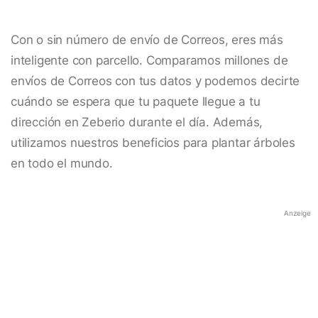
Con o sin número de envío de Correos, eres más
inteligente con parcello. Comparamos millones de
envíos de Correos con tus datos y podemos decirte
cuándo se espera que tu paquete llegue a tu
dirección en Zeberio durante el día. Además,
utilizamos nuestros beneficios para plantar árboles
en todo el mundo.
Anzeige