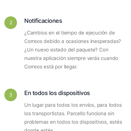
Notificaciones
2
¿Cambios en el tiempo de ejecución de
Correos debido a ocasiones inesperadas?
¿Un nuevo estado del paquete? Con
nuestra aplicación siempre verás cuando
Correos está por llegar.
En todos los dispositivos
3
Un lugar para todos los envíos, para todos
los transportistas. Parcello funciona sin
problemas en todos los dispositivos, estés
donde estés.