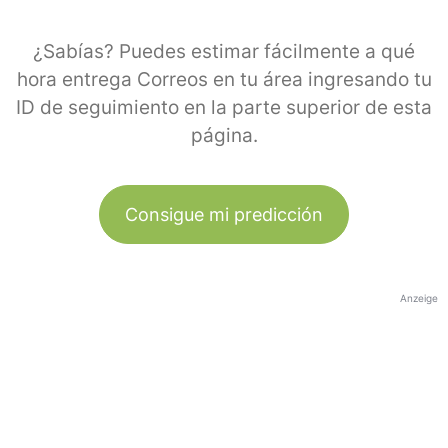
¿Sabías? Puedes estimar fácilmente a qué
hora entrega Correos en tu área ingresando tu
ID de seguimiento en la parte superior de esta
página.
Consigue mi predicción
Anzeige