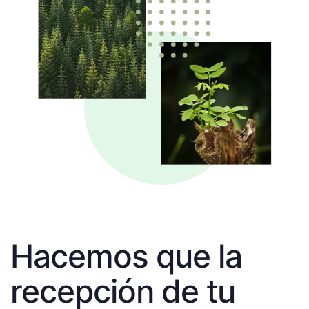
Hacemos que la
recepción de tu