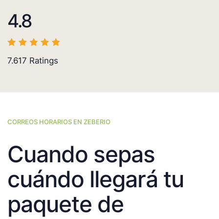
4.8
7.617
Ratings
CORREOS HORARIOS EN ZEBERIO
Cuando sepas
cuándo llegará tu
paquete de