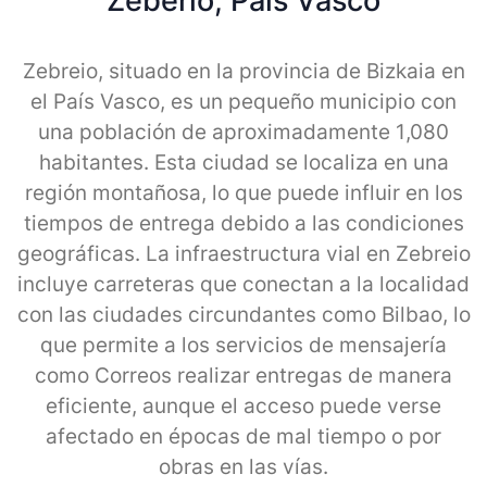
Zeberio, Pais Vasco
Zebreio, situado en la provincia de Bizkaia en
el País Vasco, es un pequeño municipio con
una población de aproximadamente 1,080
habitantes. Esta ciudad se localiza en una
región montañosa, lo que puede influir en los
tiempos de entrega debido a las condiciones
geográficas. La infraestructura vial en Zebreio
incluye carreteras que conectan a la localidad
con las ciudades circundantes como Bilbao, lo
que permite a los servicios de mensajería
como Correos realizar entregas de manera
eficiente, aunque el acceso puede verse
afectado en épocas de mal tiempo o por
obras en las vías.