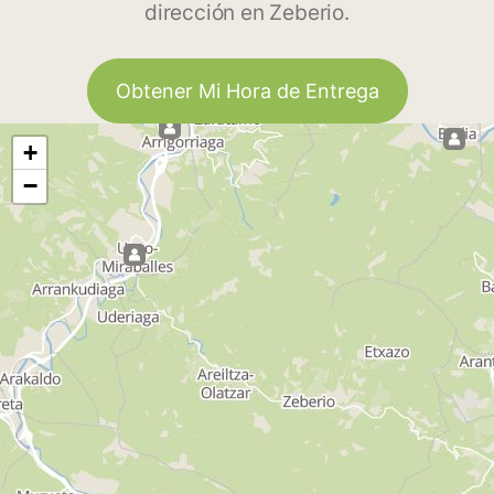
dirección en Zeberio.
Obtener Mi Hora de Entrega
+
−