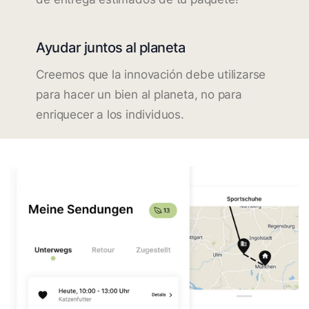
Ayudar juntos al planeta
Creemos que la innovación debe utilizarse
para hacer un bien al planeta, no para
enriquecer a los individuos.