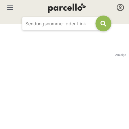
Anzeige