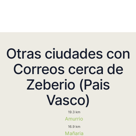
Otras ciudades con
Correos cerca de
Zeberio (Pais
Vasco)
19.3 km
Amurrio
16.9 km
Mañaria