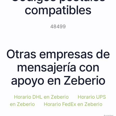
compatibles
48499
Otras empresas de
mensajería con
apoyo en Zeberio
Horario DHL en Zeberio
Horario UPS
en Zeberio
Horario FedEx en Zeberio
Anzeige