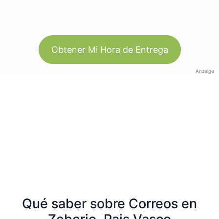
Obtener Mi Hora de Entrega
Anzeige
Qué saber sobre Correos en