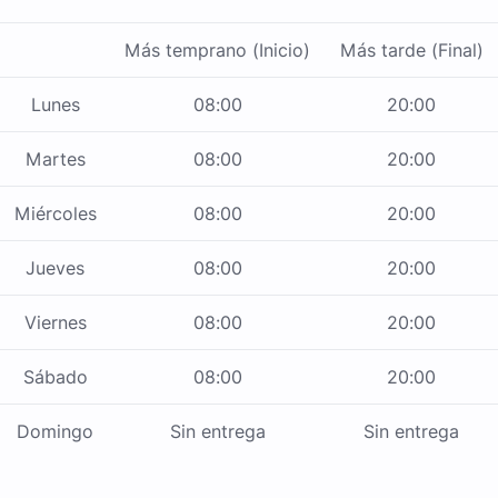
Más temprano (Inicio)
Más tarde (Final)
Lunes
08:00
20:00
Martes
08:00
20:00
Miércoles
08:00
20:00
Jueves
08:00
20:00
Viernes
08:00
20:00
Sábado
08:00
20:00
Domingo
Sin entrega
Sin entrega