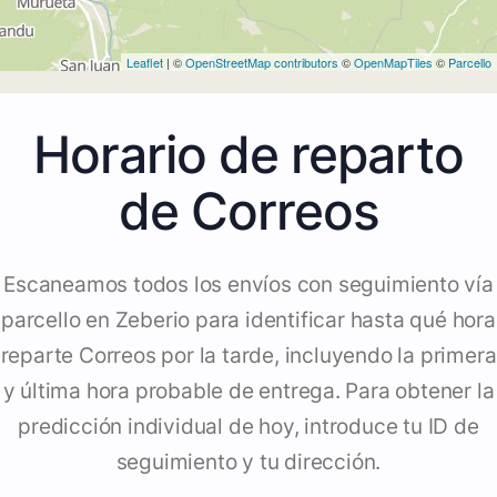
Leaflet
| ©
OpenStreetMap contributors
©
OpenMapTiles
©
Parcello
Horario de reparto
de Correos
Escaneamos todos los envíos con seguimiento vía
parcello en Zeberio para identificar hasta qué hora
reparte Correos por la tarde, incluyendo la primera
y última hora probable de entrega. Para obtener la
predicción individual de hoy, introduce tu ID de
seguimiento y tu dirección.