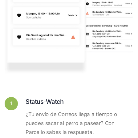
Status-Watch
1
¿Tu envío de Correos llega a tiempo o
puedes sacar al perro a pasear? Con
Parcello sabes la respuesta.