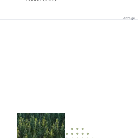
Anzeige