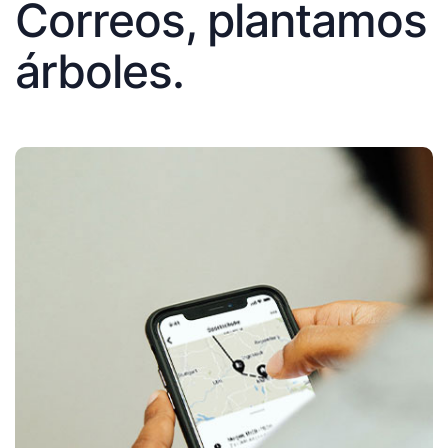
Correos, plantamos
árboles.