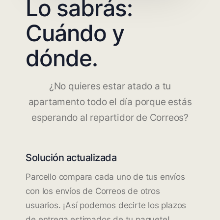
Lo sabrás:
Cuándo y
dónde.
¿No quieres estar atado a tu
apartamento todo el día porque estás
esperando al repartidor de Correos?
Solución actualizada
Parcello compara cada uno de tus envíos
con los envíos de Correos de otros
usuarios. ¡Así podemos decirte los plazos
de entrega estimados de tu paquete!