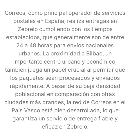
Correos, como principal operador de servicios
postales en España, realiza entregas en
Zebreio cumpliendo con los tiempos
establecidos, que generalmente son de entre
24 a 48 horas para envíos nacionales
urbanos. La proximidad a Bilbao, un
importante centro urbano y económico,
también juega un papel crucial al permitir que
los paquetes sean procesados y enviados
rápidamente. A pesar de su baja densidad
poblacional en comparación con otras
ciudades más grandes, la red de Correos en el
País Vasco está bien desarrollada, lo que
garantiza un servicio de entrega fiable y
eficaz en Zebreio.