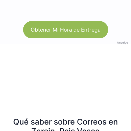
Obtener Mi Hora de Entrega
Anzeige
Qué saber sobre Correos en