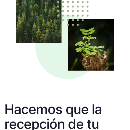
Hacemos que la
recepción de tu