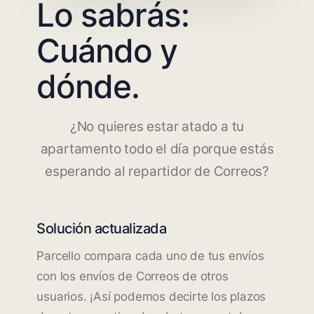
Lo sabrás:
Cuándo y
dónde.
¿No quieres estar atado a tu
apartamento todo el día porque estás
esperando al repartidor de Correos?
Solución actualizada
Parcello compara cada uno de tus envíos
con los envíos de Correos de otros
usuarios. ¡Así podemos decirte los plazos