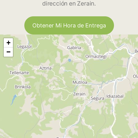
dirección en Zerain.
Obtener Mi Hora de Entrega
+
−