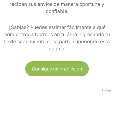
reciban sus envíos de manera oportuna y
confiable.
¿Sabías? Puedes estimar fácilmente a qué
hora entrega Correos en tu área ingresando tu
ID de seguimiento en la parte superior de esta
página.
Consigue mi predicción
Anzeige