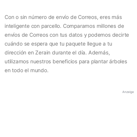
Con o sin número de envío de Correos, eres más
inteligente con parcello. Comparamos millones de
envíos de Correos con tus datos y podemos decirte
cuándo se espera que tu paquete llegue a tu
dirección en Zerain durante el día. Además,
utilizamos nuestros beneficios para plantar árboles
en todo el mundo.
Anzeige