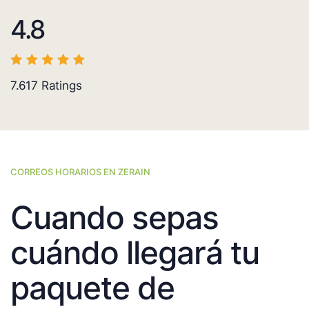
4.8
7.617
Ratings
CORREOS HORARIOS EN ZERAIN
Cuando sepas
cuándo llegará tu
paquete de