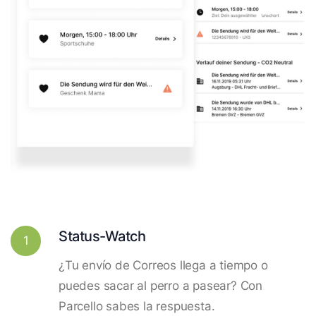
Status-Watch
1
¿Tu envío de Correos llega a tiempo o
puedes sacar al perro a pasear? Con
Parcello sabes la respuesta.