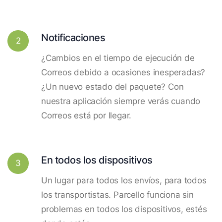
Notificaciones
2
¿Cambios en el tiempo de ejecución de
Correos debido a ocasiones inesperadas?
¿Un nuevo estado del paquete? Con
nuestra aplicación siempre verás cuando
Correos está por llegar.
En todos los dispositivos
3
Un lugar para todos los envíos, para todos
los transportistas. Parcello funciona sin
problemas en todos los dispositivos, estés