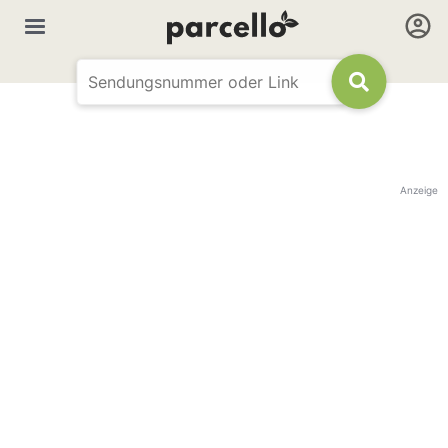
Anzeige