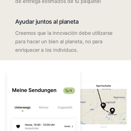
de entrega estimados de tu paquete!
Ayudar juntos al planeta
Creemos que la innovación debe utilizarse
para hacer un bien al planeta, no para
enriquecer a los individuos.