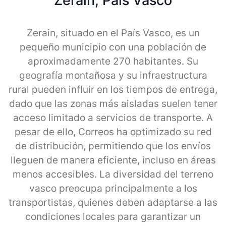
Zerain, Pais Vasco
Zerain, situado en el País Vasco, es un
pequeño municipio con una población de
aproximadamente 270 habitantes. Su
geografía montañosa y su infraestructura
rural pueden influir en los tiempos de entrega,
dado que las zonas más aisladas suelen tener
acceso limitado a servicios de transporte. A
pesar de ello, Correos ha optimizado su red
de distribución, permitiendo que los envíos
lleguen de manera eficiente, incluso en áreas
menos accesibles. La diversidad del terreno
vasco preocupa principalmente a los
transportistas, quienes deben adaptarse a las
condiciones locales para garantizar un