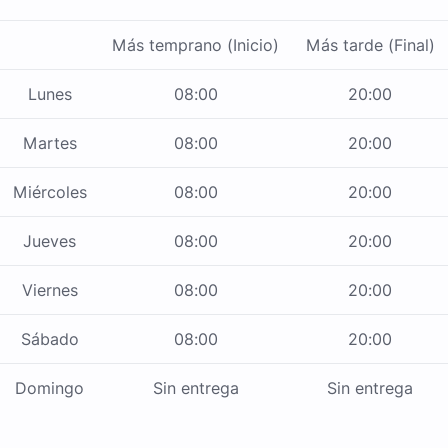
Más temprano (Inicio)
Más tarde (Final)
Lunes
08:00
20:00
Martes
08:00
20:00
Miércoles
08:00
20:00
Jueves
08:00
20:00
Viernes
08:00
20:00
Sábado
08:00
20:00
Domingo
Sin entrega
Sin entrega