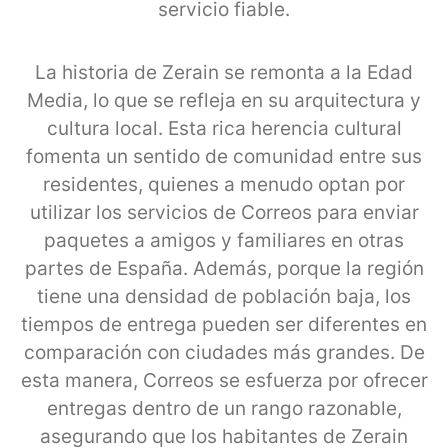
servicio fiable.
La historia de Zerain se remonta a la Edad
Media, lo que se refleja en su arquitectura y
cultura local. Esta rica herencia cultural
fomenta un sentido de comunidad entre sus
residentes, quienes a menudo optan por
utilizar los servicios de Correos para enviar
paquetes a amigos y familiares en otras
partes de España. Además, porque la región
tiene una densidad de población baja, los
tiempos de entrega pueden ser diferentes en
comparación con ciudades más grandes. De
esta manera, Correos se esfuerza por ofrecer
entregas dentro de un rango razonable,
asegurando que los habitantes de Zerain