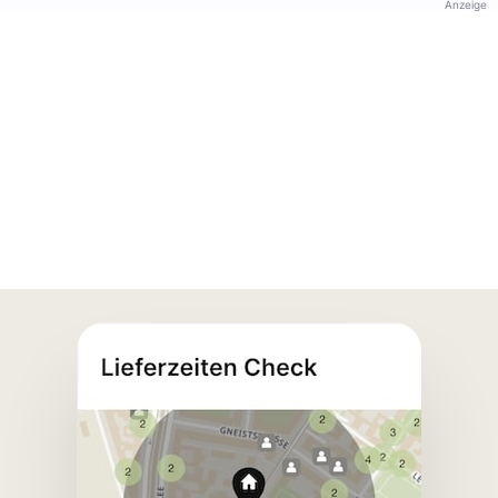
Anzeige