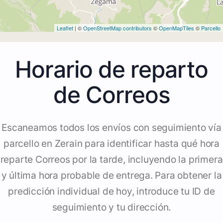
Leaflet
| ©
OpenStreetMap contributors
©
OpenMapTiles
©
Parcello
Horario de reparto
de Correos
Escaneamos todos los envíos con seguimiento vía
parcello en Zerain para identificar hasta qué hora
reparte Correos por la tarde, incluyendo la primera
y última hora probable de entrega. Para obtener la
predicción individual de hoy, introduce tu ID de
seguimiento y tu dirección.