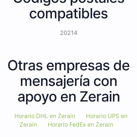
compatibles
20214
Otras empresas de
mensajería con
apoyo en Zerain
Horario DHL en Zerain
Horario UPS en
Zerain
Horario FedEx en Zerain