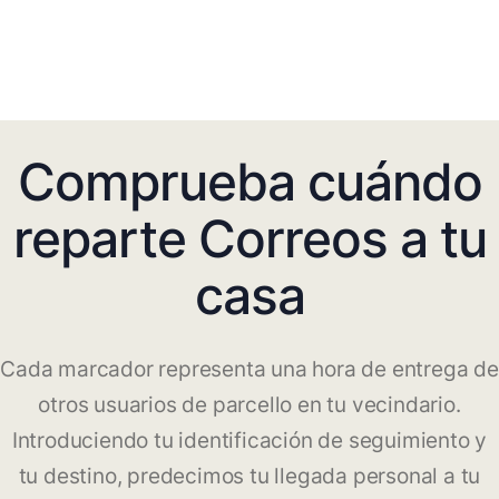
Comprueba cuándo
reparte Correos a tu
casa
Cada marcador representa una hora de entrega de
otros usuarios de parcello en tu vecindario.
Introduciendo tu identificación de seguimiento y
tu destino, predecimos tu llegada personal a tu