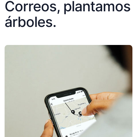
Correos, plantamos
árboles.