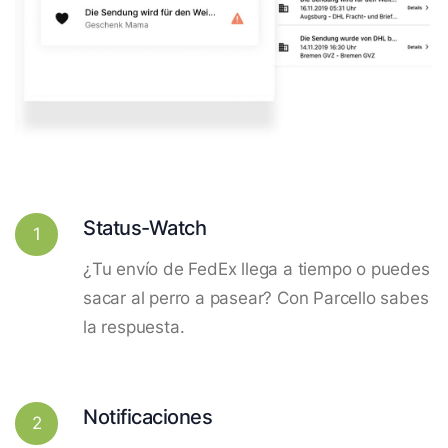
Status-Watch
1
¿Tu envío de FedEx llega a tiempo o puedes
sacar al perro a pasear? Con Parcello sabes
la respuesta.
Notificaciones
2