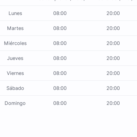
Lunes
08:00
20:00
Martes
08:00
20:00
Miércoles
08:00
20:00
Jueves
08:00
20:00
Viernes
08:00
20:00
Sábado
08:00
20:00
Domingo
08:00
20:00