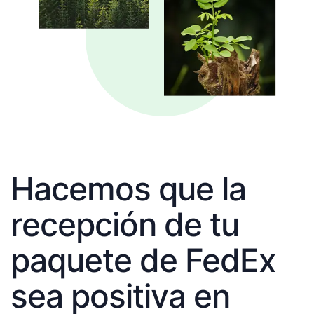
Hacemos que la
recepción de tu
paquete de FedEx
sea positiva en