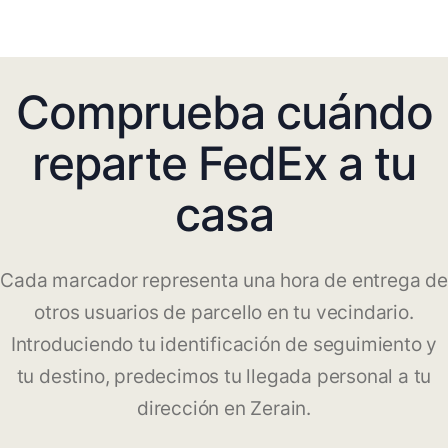
Comprueba cuándo
reparte FedEx a tu
casa
Cada marcador representa una hora de entrega de
otros usuarios de parcello en tu vecindario.
Introduciendo tu identificación de seguimiento y
tu destino, predecimos tu llegada personal a tu
dirección en Zerain.