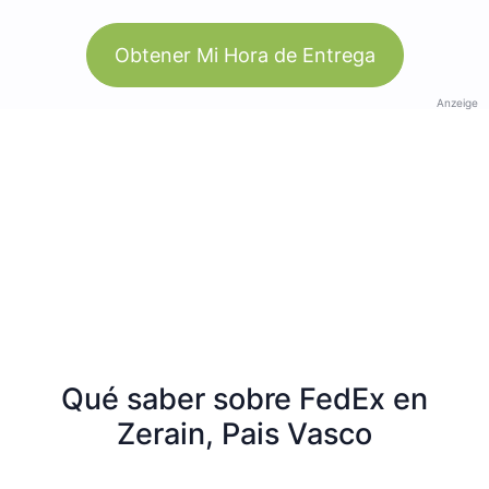
Obtener Mi Hora de Entrega
Anzeige
Qué saber sobre FedEx en
Zerain, Pais Vasco