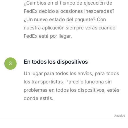
¿Cambios en el tiempo de ejecución de
FedEx debido a ocasiones inesperadas?
¿Un nuevo estado del paquete? Con
nuestra aplicación siempre verás cuando
FedEx está por llegar.
En todos los dispositivos
3
Un lugar para todos los envíos, para todos
los transportistas. Parcello funciona sin
problemas en todos los dispositivos, estés
donde estés.
Anzeige