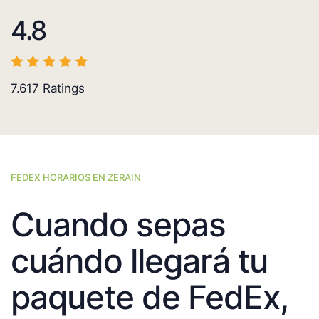
4.8
7.617
Ratings
FEDEX HORARIOS EN ZERAIN
Cuando sepas
cuándo llegará tu
paquete de FedEx,