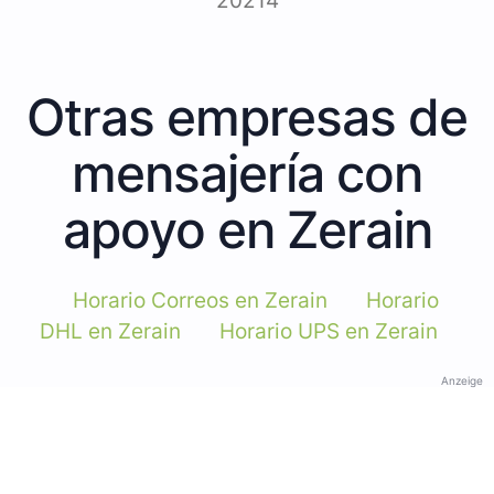
20214
Otras empresas de
mensajería con
apoyo en Zerain
Horario Correos en Zerain
Horario
DHL en Zerain
Horario UPS en Zerain
Anzeige