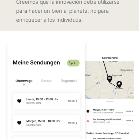
Creemos que la innovación debe utilizarse
para hacer un bien al planeta, no para
enriquecer a los individuos.