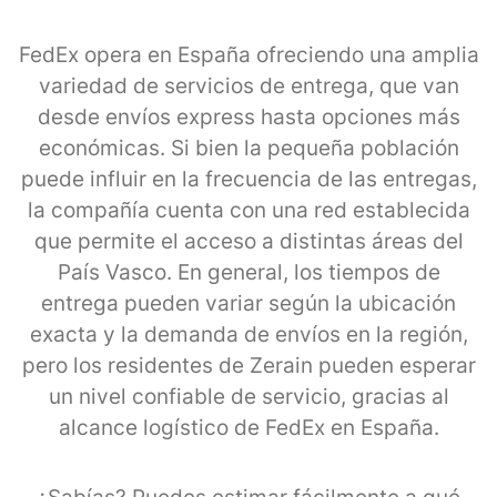
FedEx opera en España ofreciendo una amplia
variedad de servicios de entrega, que van
desde envíos express hasta opciones más
económicas. Si bien la pequeña población
puede influir en la frecuencia de las entregas,
la compañía cuenta con una red establecida
que permite el acceso a distintas áreas del
País Vasco. En general, los tiempos de
entrega pueden variar según la ubicación
exacta y la demanda de envíos en la región,
pero los residentes de Zerain pueden esperar
un nivel confiable de servicio, gracias al
alcance logístico de FedEx en España.