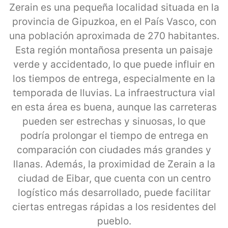
Zerain es una pequeña localidad situada en la
provincia de Gipuzkoa, en el País Vasco, con
una población aproximada de 270 habitantes.
Esta región montañosa presenta un paisaje
verde y accidentado, lo que puede influir en
los tiempos de entrega, especialmente en la
temporada de lluvias. La infraestructura vial
en esta área es buena, aunque las carreteras
pueden ser estrechas y sinuosas, lo que
podría prolongar el tiempo de entrega en
comparación con ciudades más grandes y
llanas. Además, la proximidad de Zerain a la
ciudad de Eibar, que cuenta con un centro
logístico más desarrollado, puede facilitar
ciertas entregas rápidas a los residentes del
pueblo.