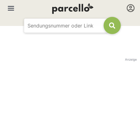
Anzeige