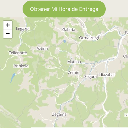
Obtener Mi Hora de Entrega
+
−