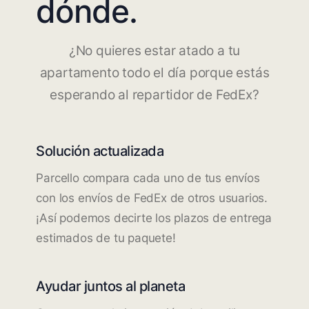
dónde.
¿No quieres estar atado a tu
apartamento todo el día porque estás
esperando al repartidor de FedEx?
Solución actualizada
Parcello compara cada uno de tus envíos
con los envíos de FedEx de otros usuarios.
¡Así podemos decirte los plazos de entrega
estimados de tu paquete!
Ayudar juntos al planeta