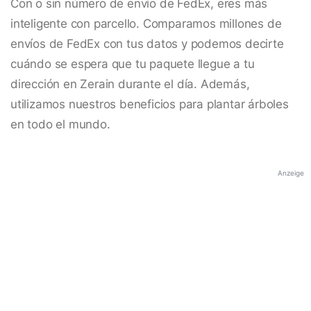
Con o sin número de envío de FedEx, eres más
inteligente con parcello. Comparamos millones de
envíos de FedEx con tus datos y podemos decirte
cuándo se espera que tu paquete llegue a tu
dirección en Zerain durante el día. Además,
utilizamos nuestros beneficios para plantar árboles
en todo el mundo.
Anzeige