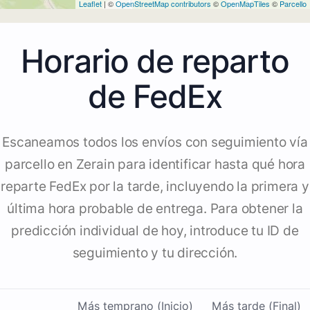
Leaflet
| ©
OpenStreetMap contributors
©
OpenMapTiles
©
Parcello
Horario de reparto
de FedEx
Escaneamos todos los envíos con seguimiento vía
parcello en Zerain para identificar hasta qué hora
reparte FedEx por la tarde, incluyendo la primera y
última hora probable de entrega. Para obtener la
predicción individual de hoy, introduce tu ID de
seguimiento y tu dirección.
Más temprano (Inicio)
Más tarde (Final)