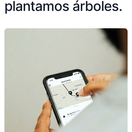
plantamos árboles.