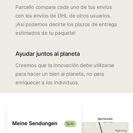
Parcello compara cada uno de tus envíos
con los envíos de DHL de otros usuarios.
¡Así podemos decirte los plazos de entrega
estimados de tu paquete!
Ayudar juntos al planeta
Creemos que la innovación debe utilizarse
para hacer un bien al planeta, no para
enriquecer a los individuos.