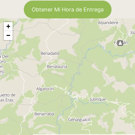
Obtener Mi Hora de Entrega
+
−