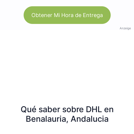
Obtener Mi Hora de Entrega
Anzeige
Qué saber sobre DHL en
Benalauria, Andalucia