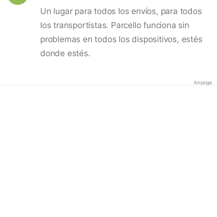
Un lugar para todos los envíos, para todos
los transportistas. Parcello funciona sin
problemas en todos los dispositivos, estés
donde estés.
Anzeige