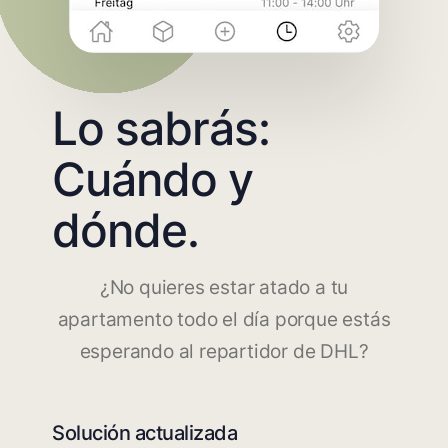
Lo sabrás:
Cuándo y
dónde.
¿No quieres estar atado a tu
apartamento todo el día porque estás
esperando al repartidor de DHL?
Solución actualizada