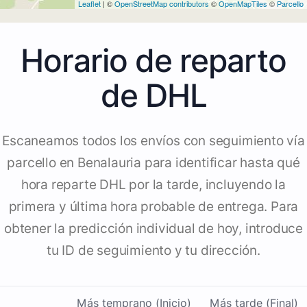
Leaflet
| ©
OpenStreetMap contributors
©
OpenMapTiles
©
Parcello
Horario de reparto
de DHL
Escaneamos todos los envíos con seguimiento vía
parcello en Benalauria para identificar hasta qué
hora reparte DHL por la tarde, incluyendo la
primera y última hora probable de entrega. Para
obtener la predicción individual de hoy, introduce
tu ID de seguimiento y tu dirección.
Más temprano (Inicio)
Más tarde (Final)