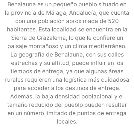
Benalauría es un pequeño pueblo situado en
la provincia de Málaga, Andalucía, que cuenta
con una población aproximada de 520
habitantes. Esta localidad se encuentra en la
Sierra de Grazalema, lo que le confiere un
paisaje montañoso y un clima mediterráneo.
La geografía de Benalauría, con sus calles
estrechas y su altitud, puede influir en los
tiempos de entrega, ya que algunas áreas
rurales requieren una logística más cuidadosa
para acceder a los destinos de entrega.
Además, la baja densidad poblacional y el
tamaño reducido del pueblo pueden resultar
en un número limitado de puntos de entrega
locales.