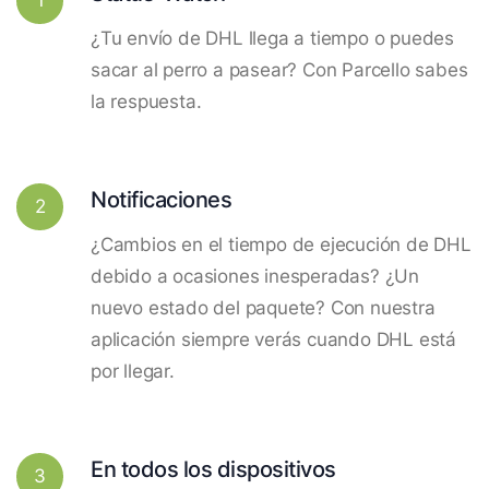
¿Tu envío de DHL llega a tiempo o puedes
sacar al perro a pasear? Con Parcello sabes
la respuesta.
Notificaciones
2
¿Cambios en el tiempo de ejecución de DHL
debido a ocasiones inesperadas? ¿Un
nuevo estado del paquete? Con nuestra
aplicación siempre verás cuando DHL está
por llegar.
En todos los dispositivos
3