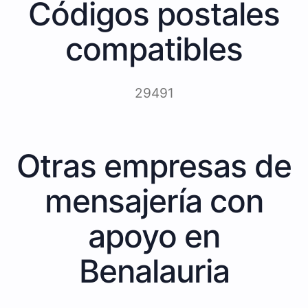
Códigos postales
compatibles
29491
Otras empresas de
mensajería con
apoyo en
Benalauria