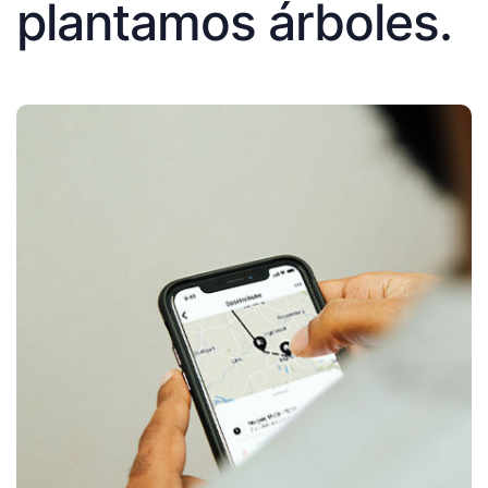
plantamos árboles.