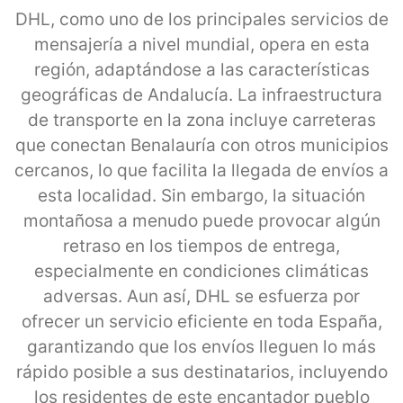
DHL, como uno de los principales servicios de
mensajería a nivel mundial, opera en esta
región, adaptándose a las características
geográficas de Andalucía. La infraestructura
de transporte en la zona incluye carreteras
que conectan Benalauría con otros municipios
cercanos, lo que facilita la llegada de envíos a
esta localidad. Sin embargo, la situación
montañosa a menudo puede provocar algún
retraso en los tiempos de entrega,
especialmente en condiciones climáticas
adversas. Aun así, DHL se esfuerza por
ofrecer un servicio eficiente en toda España,
garantizando que los envíos lleguen lo más
rápido posible a sus destinatarios, incluyendo
los residentes de este encantador pueblo