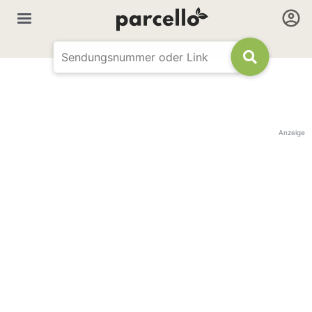
Anzeige