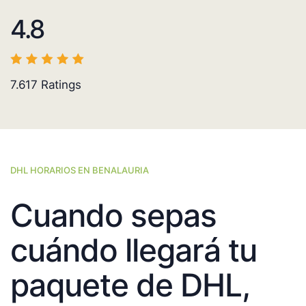
4.8
7.617
Ratings
DHL HORARIOS EN BENALAURIA
Cuando sepas
cuándo llegará tu
paquete de DHL,