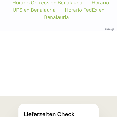
Horario Correos en Benalauria
Horario
UPS en Benalauria
Horario FedEx en
Benalauria
Anzeige