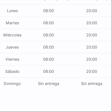
Lunes
08:00
20:00
Martes
08:00
20:00
Miércoles
08:00
20:00
Jueves
08:00
20:00
Viernes
08:00
20:00
Sábado
08:00
20:00
Domingo
Sin entrega
Sin entrega