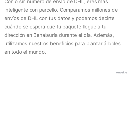
Con o sin número de envío de DHL, eres más
inteligente con parcello. Comparamos millones de
envíos de DHL con tus datos y podemos decirte
cuándo se espera que tu paquete llegue a tu
dirección en Benalauria durante el día. Además,
utilizamos nuestros beneficios para plantar árboles
en todo el mundo.
Anzeige