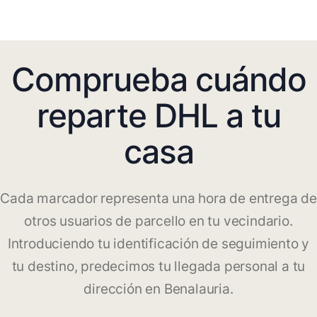
Comprueba cuándo
reparte DHL a tu
casa
Cada marcador representa una hora de entrega de
otros usuarios de parcello en tu vecindario.
Introduciendo tu identificación de seguimiento y
tu destino, predecimos tu llegada personal a tu
dirección en Benalauria.