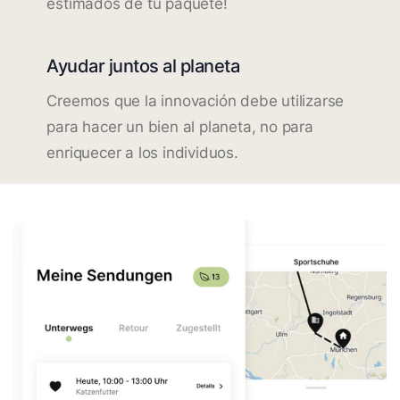
estimados de tu paquete!
Ayudar juntos al planeta
Creemos que la innovación debe utilizarse
para hacer un bien al planeta, no para
enriquecer a los individuos.