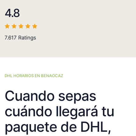
4.8
7.617
Ratings
DHL HORARIOS EN BENAOCAZ
Cuando sepas
cuándo llegará tu
paquete de DHL,