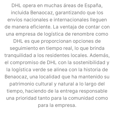
DHL opera en muchas áreas de España,
incluida Benaocaz, garantizando que los
envíos nacionales e internacionales lleguen
de manera eficiente. La ventaja de contar con
una empresa de logística de renombre como
DHL es que proporcionan opciones de
seguimiento en tiempo real, lo que brinda
tranquilidad a los residentes locales. Además,
el compromiso de DHL con la sostenibilidad y
la logística verde se alinea con la historia de
Benaocaz, una localidad que ha mantenido su
patrimonio cultural y natural a lo largo del
tiempo, haciendo de la entrega responsable
una prioridad tanto para la comunidad como
para la empresa.