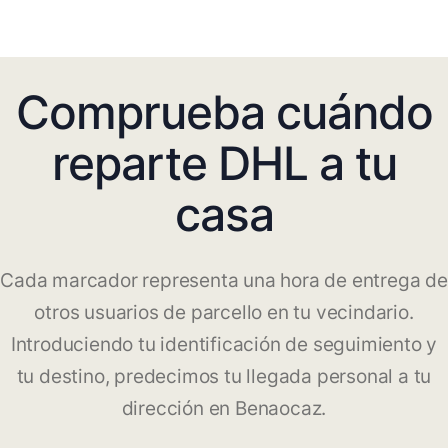
Comprueba cuándo
reparte DHL a tu
casa
Cada marcador representa una hora de entrega de
otros usuarios de parcello en tu vecindario.
Introduciendo tu identificación de seguimiento y
tu destino, predecimos tu llegada personal a tu
dirección en Benaocaz.