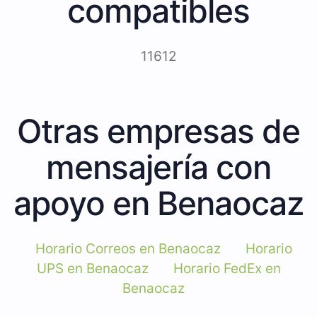
compatibles
11612
Otras empresas de
mensajería con
apoyo en Benaocaz
Horario Correos en Benaocaz
Horario
UPS en Benaocaz
Horario FedEx en
Benaocaz