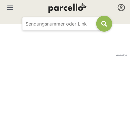
Anzeige