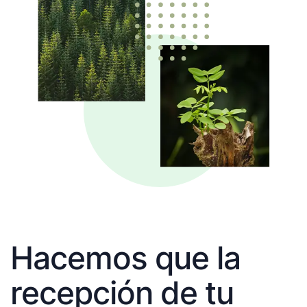
Hacemos que la
recepción de tu