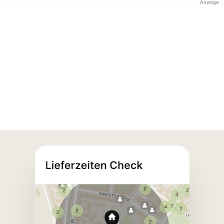
Anzeige