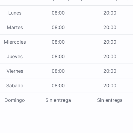
Lunes
08:00
20:00
Martes
08:00
20:00
Miércoles
08:00
20:00
Jueves
08:00
20:00
Viernes
08:00
20:00
Sábado
08:00
20:00
Domingo
Sin entrega
Sin entrega