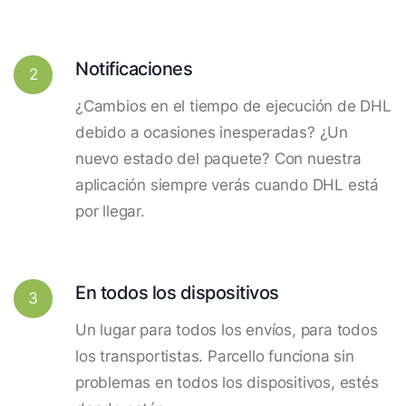
Notificaciones
2
¿Cambios en el tiempo de ejecución de DHL
debido a ocasiones inesperadas? ¿Un
nuevo estado del paquete? Con nuestra
aplicación siempre verás cuando DHL está
por llegar.
En todos los dispositivos
3
Un lugar para todos los envíos, para todos
los transportistas. Parcello funciona sin
problemas en todos los dispositivos, estés