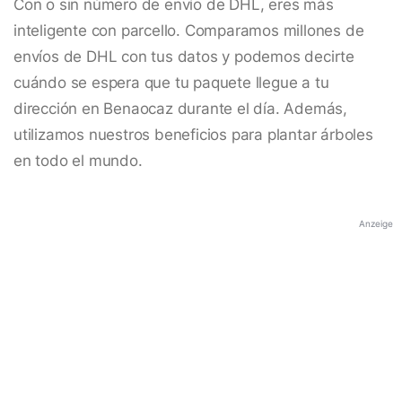
Con o sin número de envío de DHL, eres más
inteligente con parcello. Comparamos millones de
envíos de DHL con tus datos y podemos decirte
cuándo se espera que tu paquete llegue a tu
dirección en Benaocaz durante el día. Además,
utilizamos nuestros beneficios para plantar árboles
en todo el mundo.
Anzeige