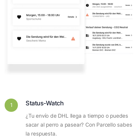
Status-Watch
1
¿Tu envío de DHL llega a tiempo o puedes
sacar al perro a pasear? Con Parcello sabes
la respuesta.