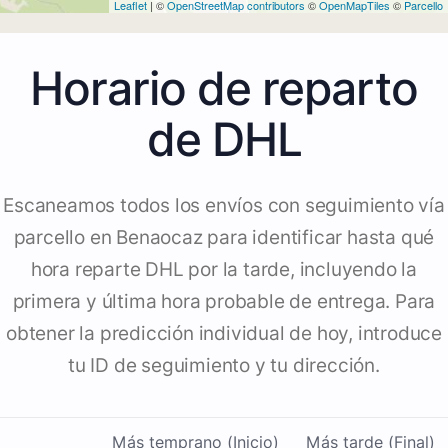
Leaflet
| ©
OpenStreetMap contributors
©
OpenMapTiles
©
Parcello
Horario de reparto
de DHL
Escaneamos todos los envíos con seguimiento vía
parcello en Benaocaz para identificar hasta qué
hora reparte DHL por la tarde, incluyendo la
primera y última hora probable de entrega. Para
obtener la predicción individual de hoy, introduce
tu ID de seguimiento y tu dirección.
Más temprano (Inicio)
Más tarde (Final)