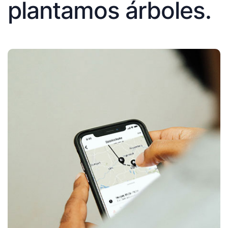
plantamos árboles.