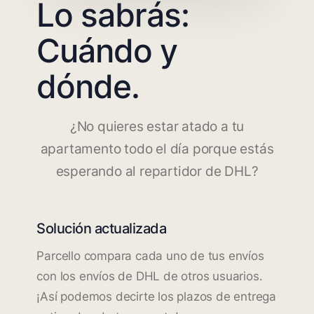
Lo sabrás:
Cuándo y
dónde.
¿No quieres estar atado a tu
apartamento todo el día porque estás
esperando al repartidor de DHL?
Solución actualizada
Parcello compara cada uno de tus envíos
con los envíos de DHL de otros usuarios.
¡Así podemos decirte los plazos de entrega