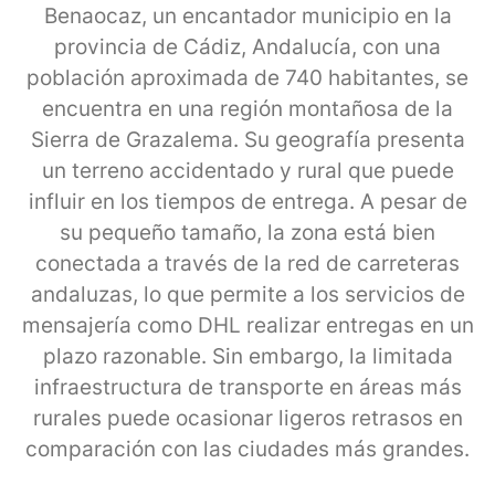
Benaocaz, un encantador municipio en la
provincia de Cádiz, Andalucía, con una
población aproximada de 740 habitantes, se
encuentra en una región montañosa de la
Sierra de Grazalema. Su geografía presenta
un terreno accidentado y rural que puede
influir en los tiempos de entrega. A pesar de
su pequeño tamaño, la zona está bien
conectada a través de la red de carreteras
andaluzas, lo que permite a los servicios de
mensajería como DHL realizar entregas en un
plazo razonable. Sin embargo, la limitada
infraestructura de transporte en áreas más
rurales puede ocasionar ligeros retrasos en
comparación con las ciudades más grandes.