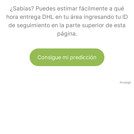
¿Sabías? Puedes estimar fácilmente a qué
hora entrega DHL en tu área ingresando tu ID
de seguimiento en la parte superior de esta
página.
Consigue mi predicción
Anzeige