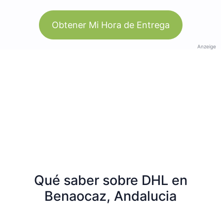
Obtener Mi Hora de Entrega
Anzeige
Qué saber sobre DHL en
Benaocaz, Andalucia