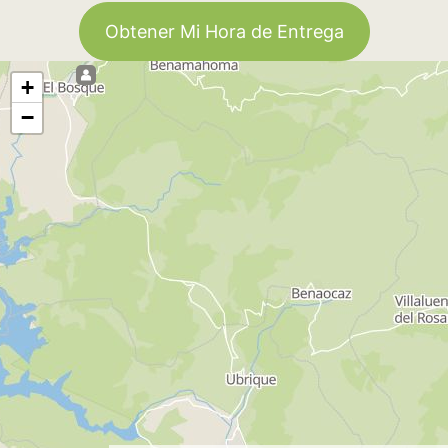
Obtener Mi Hora de Entrega
+
−