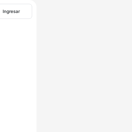
Ingresar