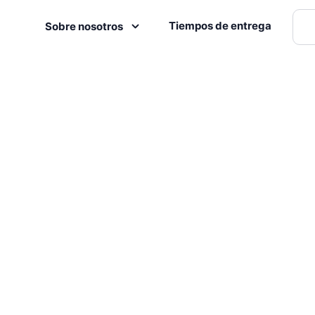
Tiempos de entrega
Sobre nosotros