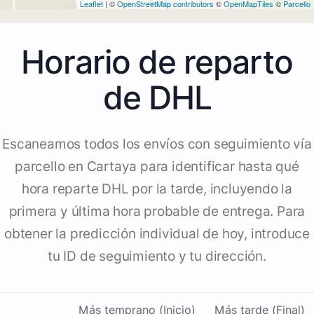
Leaflet
| ©
OpenStreetMap contributors
©
OpenMapTiles
©
Parcello
Horario de reparto
de DHL
Escaneamos todos los envíos con seguimiento vía
parcello en Cartaya para identificar hasta qué
hora reparte DHL por la tarde, incluyendo la
primera y última hora probable de entrega. Para
obtener la predicción individual de hoy, introduce
tu ID de seguimiento y tu dirección.
Más temprano (Inicio)
Más tarde (Final)