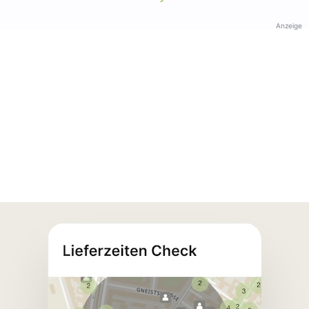
Anzeige