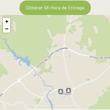
Obtener Mi Hora de Entrega
+
−