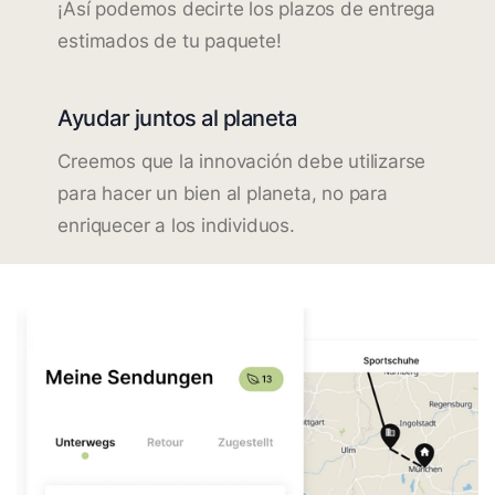
¡Así podemos decirte los plazos de entrega
estimados de tu paquete!
Ayudar juntos al planeta
Creemos que la innovación debe utilizarse
para hacer un bien al planeta, no para
enriquecer a los individuos.