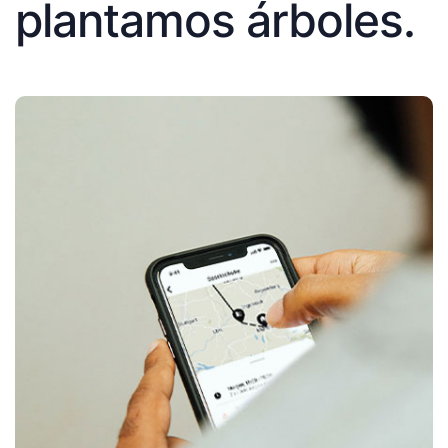
plantamos árboles.