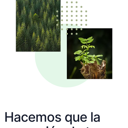
Hacemos que la