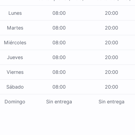
Lunes
08:00
20:00
Martes
08:00
20:00
Miércoles
08:00
20:00
Jueves
08:00
20:00
Viernes
08:00
20:00
Sábado
08:00
20:00
Domingo
Sin entrega
Sin entrega