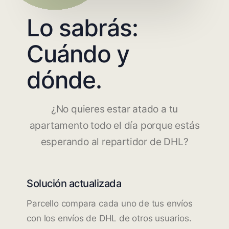
Lo sabrás:
Cuándo y
dónde.
¿No quieres estar atado a tu
apartamento todo el día porque estás
esperando al repartidor de DHL?
Solución actualizada
Parcello compara cada uno de tus envíos
con los envíos de DHL de otros usuarios.