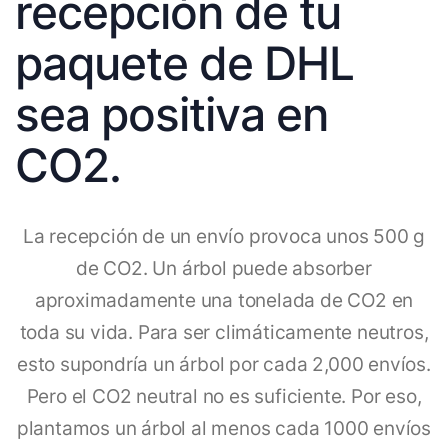
recepción de tu
paquete de DHL
sea positiva en
CO2.
La recepción de un envío provoca unos 500 g
de CO2. Un árbol puede absorber
aproximadamente una tonelada de CO2 en
toda su vida. Para ser climáticamente neutros,
esto supondría un árbol por cada 2,000 envíos.
Pero el CO2 neutral no es suficiente. Por eso,
plantamos un árbol al menos cada 1000 envíos