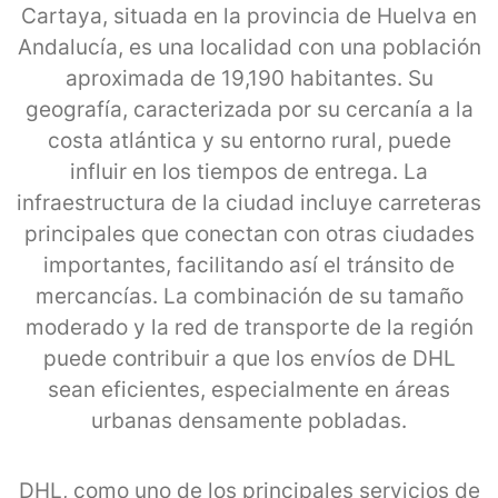
Cartaya, situada en la provincia de Huelva en
Andalucía, es una localidad con una población
aproximada de 19,190 habitantes. Su
geografía, caracterizada por su cercanía a la
costa atlántica y su entorno rural, puede
influir en los tiempos de entrega. La
infraestructura de la ciudad incluye carreteras
principales que conectan con otras ciudades
importantes, facilitando así el tránsito de
mercancías. La combinación de su tamaño
moderado y la red de transporte de la región
puede contribuir a que los envíos de DHL
sean eficientes, especialmente en áreas
urbanas densamente pobladas.
DHL, como uno de los principales servicios de