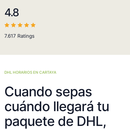
4.8
7.617
Ratings
DHL HORARIOS EN CARTAYA
Cuando sepas
cuándo llegará tu
paquete de DHL,