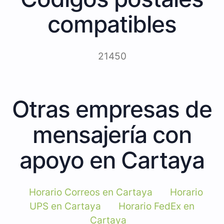
compatibles
21450
Otras empresas de
mensajería con
apoyo en Cartaya
Horario Correos en Cartaya
Horario
UPS en Cartaya
Horario FedEx en
Cartaya