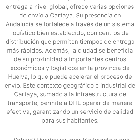
entrega a nivel global, ofrece varias opciones
de envío a Cartaya. Su presencia en
Andalucía se fortalece a través de un sistema
logístico bien establecido, con centros de
distribución que permiten tiempos de entrega
más rápidos. Además, la ciudad se beneficia
de su proximidad a importantes centros
económicos y logísticos en la provincia de
Huelva, lo que puede acelerar el proceso de
envío. Este contexto geográfico e industrial de
Cartaya, sumado a la infraestructura de
transporte, permite a DHL operar de manera
efectiva, garantizando un servicio de calidad
para sus habitantes.