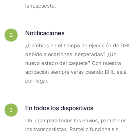
la respuesta.
Notificaciones
2
¿Cambios en el tiempo de ejecución de DHL
debido a ocasiones inesperadas? ¿Un
nuevo estado del paquete? Con nuestra
aplicación siempre verás cuando DHL está
por llegar.
En todos los dispositivos
3
Un lugar para todos los envíos, para todos
los transportistas. Parcello funciona sin