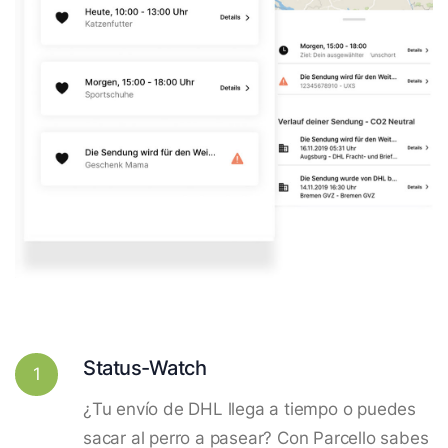
Status-Watch
1
¿Tu envío de DHL llega a tiempo o puedes
sacar al perro a pasear? Con Parcello sabes