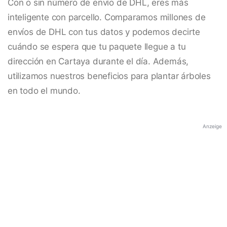
Con o sin número de envío de DHL, eres más
inteligente con parcello. Comparamos millones de
envíos de DHL con tus datos y podemos decirte
cuándo se espera que tu paquete llegue a tu
dirección en Cartaya durante el día. Además,
utilizamos nuestros beneficios para plantar árboles
en todo el mundo.
Anzeige