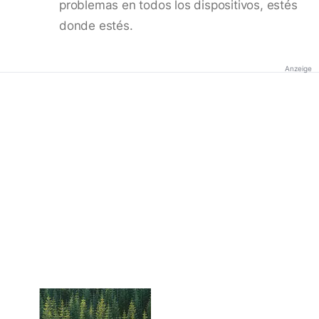
problemas en todos los dispositivos, estés
donde estés.
Anzeige