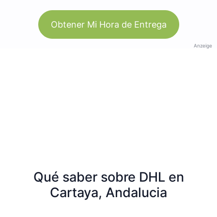
Obtener Mi Hora de Entrega
Anzeige
Qué saber sobre DHL en
Cartaya, Andalucia