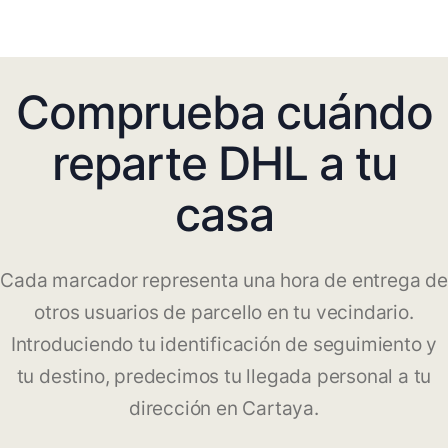
Comprueba cuándo
reparte DHL a tu
casa
Cada marcador representa una hora de entrega de
otros usuarios de parcello en tu vecindario.
Introduciendo tu identificación de seguimiento y
tu destino, predecimos tu llegada personal a tu
dirección en Cartaya.