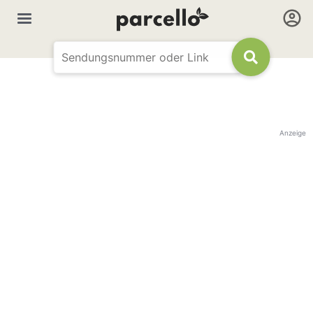
Anzeige