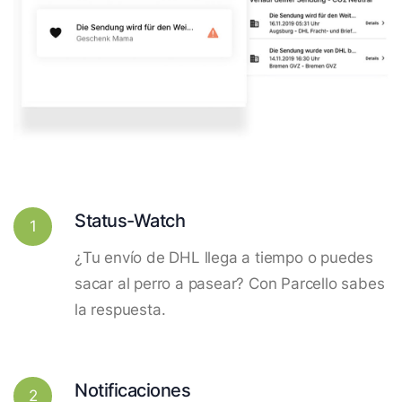
Status-Watch
1
¿Tu envío de DHL llega a tiempo o puedes
sacar al perro a pasear? Con Parcello sabes
la respuesta.
Notificaciones
2