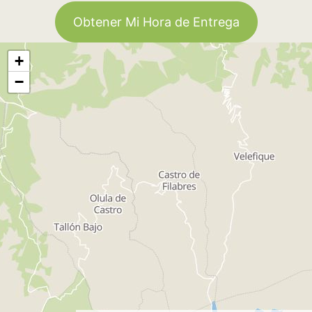
Obtener Mi Hora de Entrega
+
−