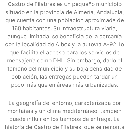
Castro de Filabres es un pequeño municipio
situado en la provincia de Almería, Andalucía,
que cuenta con una población aproximada de
160 habitantes. Su infraestructura viaria,
aunque limitada, se beneficia de la cercanía
con la localidad de Albox y la autovía A-92, lo
que facilita el acceso para los servicios de
mensajería como DHL. Sin embargo, dado el
tamaño del municipio y su baja densidad de
población, las entregas pueden tardar un
poco más que en áreas más urbanizadas.
La geografía del entorno, caracterizada por
montañas y un clima mediterráneo, también
puede influir en los tiempos de entrega. La
historia de Castro de Filabres, que se remonta