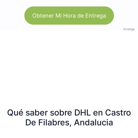
Obtener Mi Hora de Entrega
Anzeige
Qué saber sobre DHL en Castro
De Filabres, Andalucia