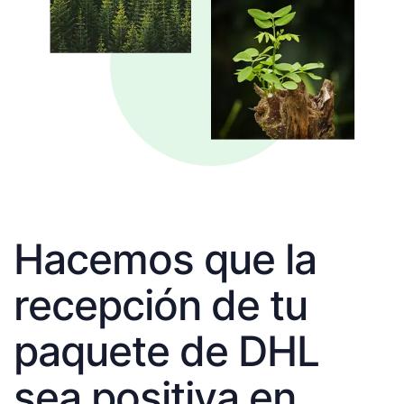
Hacemos que la
recepción de tu
paquete de DHL
sea positiva en