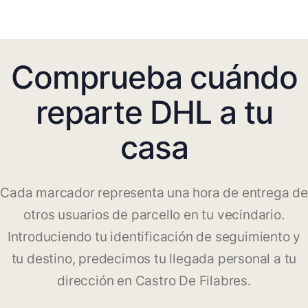
Comprueba cuándo
reparte DHL a tu
casa
Cada marcador representa una hora de entrega de
otros usuarios de parcello en tu vecindario.
Introduciendo tu identificación de seguimiento y
tu destino, predecimos tu llegada personal a tu
dirección en Castro De Filabres.