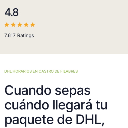
4.8
7.617
Ratings
DHL HORARIOS EN CASTRO DE FILABRES
Cuando sepas
cuándo llegará tu
paquete de DHL,