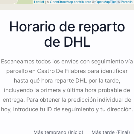
Leaflet
| ©
OpenStreetMap contributors
©
OpenMapTiles
©
Parcello
Horario de reparto
de DHL
Escaneamos todos los envíos con seguimiento vía
parcello en Castro De Filabres para identificar
hasta qué hora reparte DHL por la tarde,
incluyendo la primera y última hora probable de
entrega. Para obtener la predicción individual de
hoy, introduce tu ID de seguimiento y tu dirección.
Más temprano (Inicio)
Más tarde (Final)