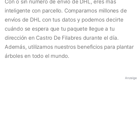
Con o sin número de envío de DHL, eres más
inteligente con parcello. Comparamos millones de
envíos de DHL con tus datos y podemos decirte
cuándo se espera que tu paquete llegue a tu
dirección en Castro De Filabres durante el día.
Además, utilizamos nuestros beneficios para plantar
árboles en todo el mundo.
Anzeige