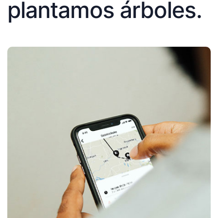
plantamos árboles.