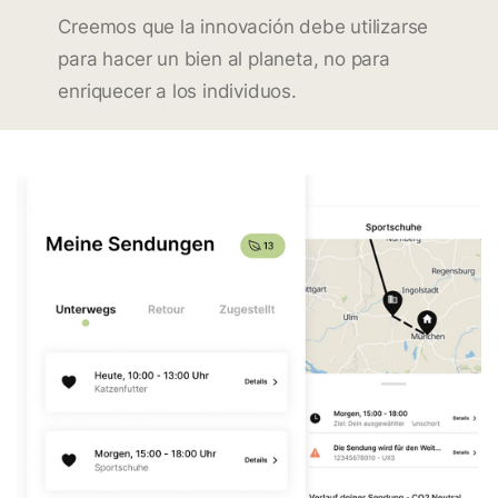
Creemos que la innovación debe utilizarse
para hacer un bien al planeta, no para
enriquecer a los individuos.