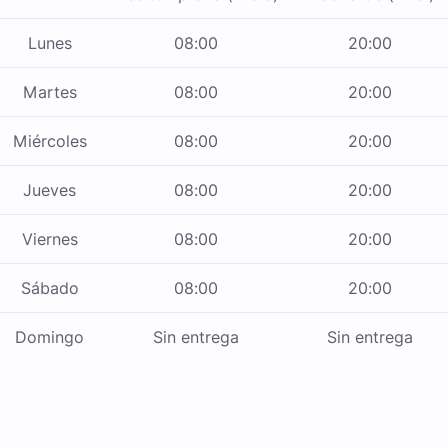
Lunes
08:00
20:00
Martes
08:00
20:00
Miércoles
08:00
20:00
Jueves
08:00
20:00
Viernes
08:00
20:00
Sábado
08:00
20:00
Domingo
Sin entrega
Sin entrega