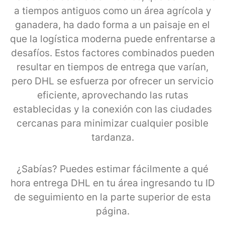
a tiempos antiguos como un área agrícola y
ganadera, ha dado forma a un paisaje en el
que la logística moderna puede enfrentarse a
desafíos. Estos factores combinados pueden
resultar en tiempos de entrega que varían,
pero DHL se esfuerza por ofrecer un servicio
eficiente, aprovechando las rutas
establecidas y la conexión con las ciudades
cercanas para minimizar cualquier posible
tardanza.
¿Sabías? Puedes estimar fácilmente a qué
hora entrega DHL en tu área ingresando tu ID
de seguimiento en la parte superior de esta
página.