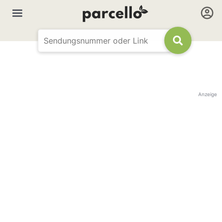
Anzeige