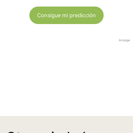
Consigue mi predicción
Anzeige