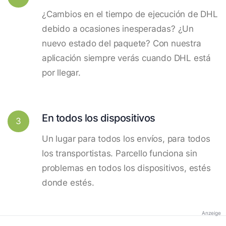
¿Cambios en el tiempo de ejecución de DHL
debido a ocasiones inesperadas? ¿Un
nuevo estado del paquete? Con nuestra
aplicación siempre verás cuando DHL está
por llegar.
En todos los dispositivos
3
Un lugar para todos los envíos, para todos
los transportistas. Parcello funciona sin
problemas en todos los dispositivos, estés
donde estés.
Anzeige