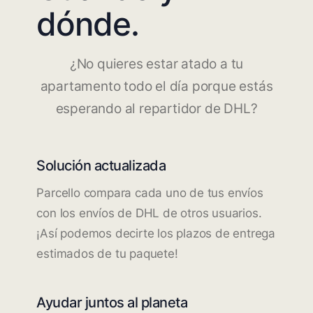
dónde.
¿No quieres estar atado a tu
apartamento todo el día porque estás
esperando al repartidor de DHL?
Solución actualizada
Parcello compara cada uno de tus envíos
con los envíos de DHL de otros usuarios.
¡Así podemos decirte los plazos de entrega
estimados de tu paquete!
Ayudar juntos al planeta