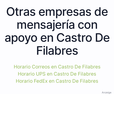
Otras empresas de
mensajería con
apoyo en Castro De
Filabres
Horario Correos en Castro De Filabres
Horario UPS en Castro De Filabres
Horario FedEx en Castro De Filabres
Anzeige