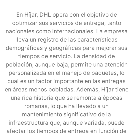
En Híjar, DHL opera con el objetivo de
optimizar sus servicios de entrega, tanto
nacionales como internacionales. La empresa
lleva un registro de las características
demográficas y geográficas para mejorar sus
tiempos de servicio. La densidad de
población, aunque baja, permite una atención
personalizada en el manejo de paquetes, lo
cual es un factor importante en las entregas
en áreas menos pobladas. Además, Híjar tiene
una rica historia que se remonta a épocas
romanas, lo que ha llevado a un
mantenimiento significativo de la
infraestructura que, aunque variada, puede
afectar los tiempos de entrega en función de