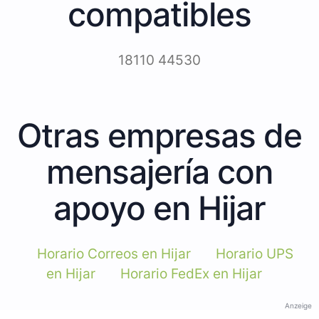
compatibles
18110 44530
Otras empresas de
mensajería con
apoyo en Hijar
Horario Correos en Hijar
Horario UPS
en Hijar
Horario FedEx en Hijar
Anzeige