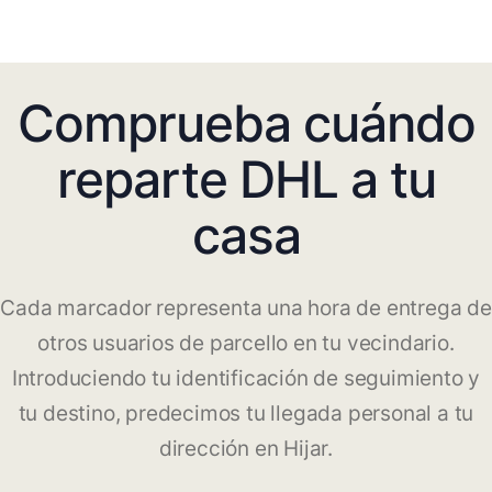
Comprueba cuándo
reparte DHL a tu
casa
Cada marcador representa una hora de entrega de
otros usuarios de parcello en tu vecindario.
Introduciendo tu identificación de seguimiento y
tu destino, predecimos tu llegada personal a tu
dirección en Hijar.