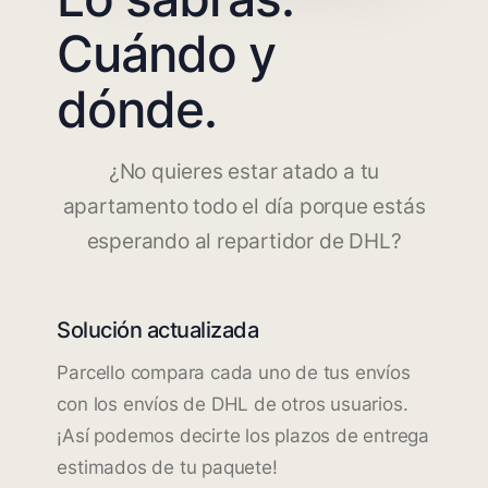
Cuándo y
dónde.
¿No quieres estar atado a tu
apartamento todo el día porque estás
esperando al repartidor de DHL?
Solución actualizada
Parcello compara cada uno de tus envíos
con los envíos de DHL de otros usuarios.
¡Así podemos decirte los plazos de entrega
estimados de tu paquete!