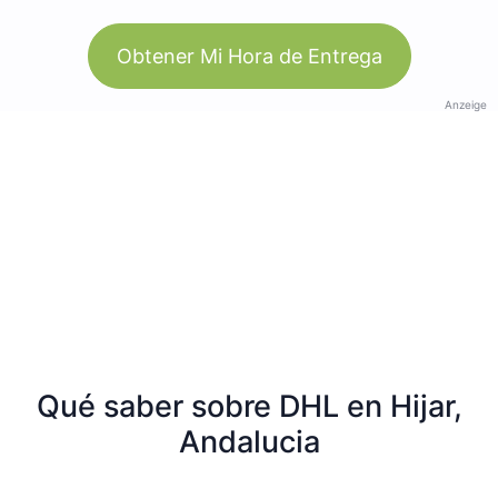
Obtener Mi Hora de Entrega
Anzeige
Qué saber sobre DHL en Hijar,
Andalucia