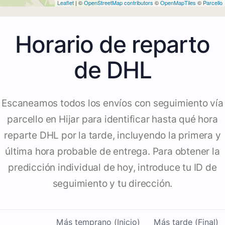
Leaflet
| ©
OpenStreetMap contributors
©
OpenMapTiles
©
Parcello
Horario de reparto
de DHL
Escaneamos todos los envíos con seguimiento vía
parcello en Hijar para identificar hasta qué hora
reparte DHL por la tarde, incluyendo la primera y
última hora probable de entrega. Para obtener la
predicción individual de hoy, introduce tu ID de
seguimiento y tu dirección.
Más temprano (Inicio)
Más tarde (Final)