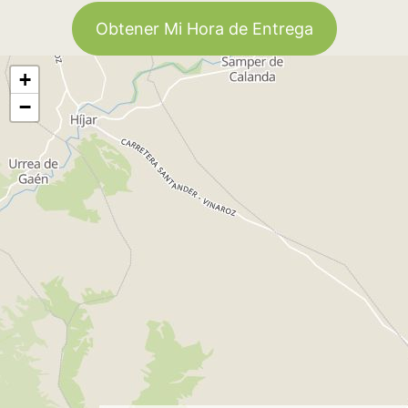
Obtener Mi Hora de Entrega
+
−