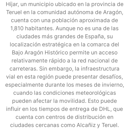
Híjar, un municipio ubicado en la provincia de
Teruel en la comunidad autónoma de Aragón,
cuenta con una población aproximada de
1,810 habitantes. Aunque no es una de las
ciudades más grandes de España, su
localización estratégica en la comarca del
Bajo Aragón Histórico permite un acceso
relativamente rápido a la red nacional de
carreteras. Sin embargo, la infraestructura
vial en esta región puede presentar desafíos,
especialmente durante los meses de invierno,
cuando las condiciones meteorológicas
pueden afectar la movilidad. Esto puede
influir en los tiempos de entrega de DHL, que
cuenta con centros de distribución en
ciudades cercanas como Alcañiz y Teruel.