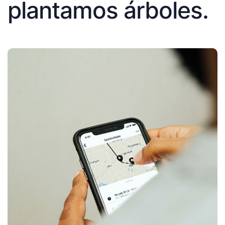
plantamos árboles.