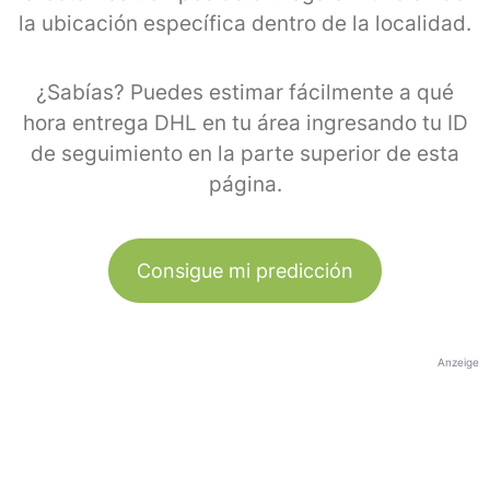
la ubicación específica dentro de la localidad.
¿Sabías? Puedes estimar fácilmente a qué
hora entrega DHL en tu área ingresando tu ID
de seguimiento en la parte superior de esta
página.
Consigue mi predicción
Anzeige