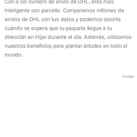
Con o sin número de envío de DHL, eres más
inteligente con parcello. Comparamos millones de
envíos de DHL con tus datos y podemos decirte
cuándo se espera que tu paquete llegue a tu
dirección en Hijar durante el día. Además, utilizamos
nuestros beneficios para plantar árboles en todo el
mundo.
Anzeige