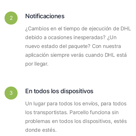
Notificaciones
2
¿Cambios en el tiempo de ejecución de DHL
debido a ocasiones inesperadas? ¿Un
nuevo estado del paquete? Con nuestra
aplicación siempre verás cuando DHL está
por llegar.
En todos los dispositivos
3
Un lugar para todos los envíos, para todos
los transportistas. Parcello funciona sin
problemas en todos los dispositivos, estés
donde estés.