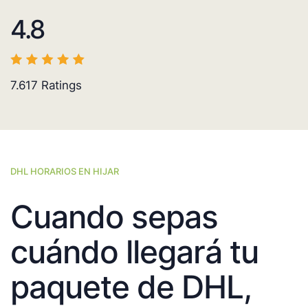
4.8
7.617
Ratings
DHL HORARIOS EN HIJAR
Cuando sepas
cuándo llegará tu
paquete de DHL,