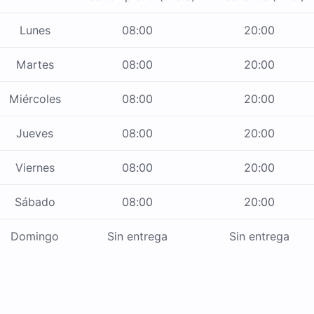
Lunes
08:00
20:00
Martes
08:00
20:00
Miércoles
08:00
20:00
Jueves
08:00
20:00
Viernes
08:00
20:00
Sábado
08:00
20:00
Domingo
Sin entrega
Sin entrega