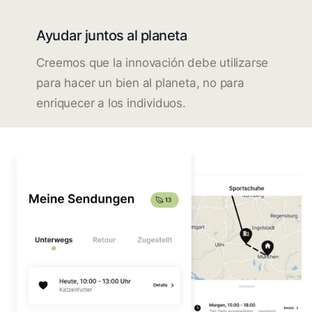
Ayudar juntos al planeta
Creemos que la innovación debe utilizarse
para hacer un bien al planeta, no para
enriquecer a los individuos.