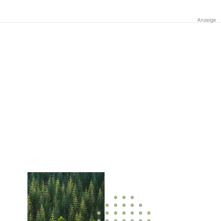
Anzeige