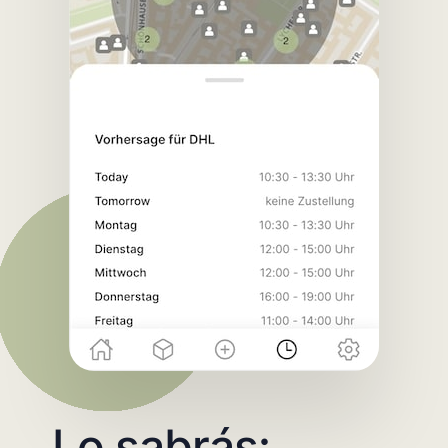
Lo sabrás: