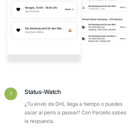
Status-Watch
1
¿Tu envío de DHL llega a tiempo o puedes
sacar al perro a pasear? Con Parcello sabes
la respuesta.