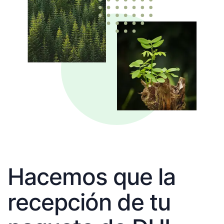
Hacemos que la
recepción de tu