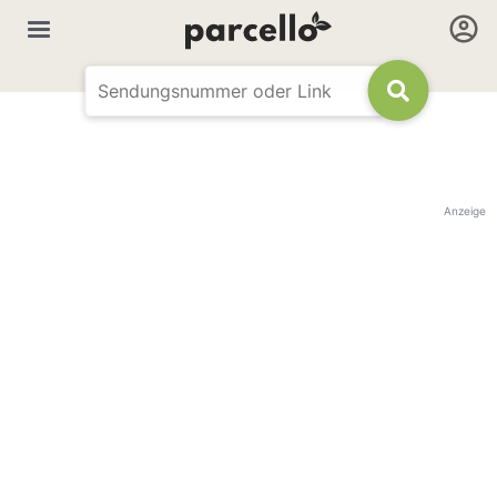
Anzeige