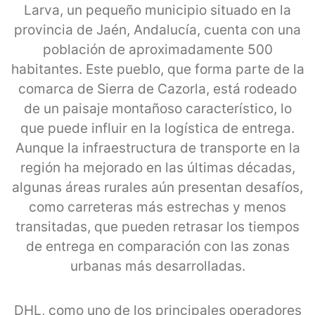
Larva, un pequeño municipio situado en la
provincia de Jaén, Andalucía, cuenta con una
población de aproximadamente 500
habitantes. Este pueblo, que forma parte de la
comarca de Sierra de Cazorla, está rodeado
de un paisaje montañoso característico, lo
que puede influir en la logística de entrega.
Aunque la infraestructura de transporte en la
región ha mejorado en las últimas décadas,
algunas áreas rurales aún presentan desafíos,
como carreteras más estrechas y menos
transitadas, que pueden retrasar los tiempos
de entrega en comparación con las zonas
urbanas más desarrolladas.
DHL, como uno de los principales operadores