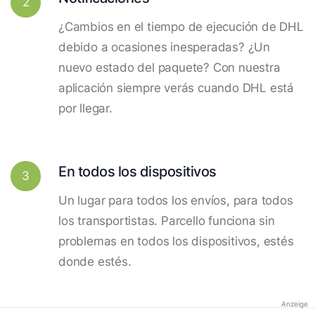
2
¿Cambios en el tiempo de ejecución de DHL
debido a ocasiones inesperadas? ¿Un
nuevo estado del paquete? Con nuestra
aplicación siempre verás cuando DHL está
por llegar.
En todos los dispositivos
3
Un lugar para todos los envíos, para todos
los transportistas. Parcello funciona sin
problemas en todos los dispositivos, estés
donde estés.
Anzeige