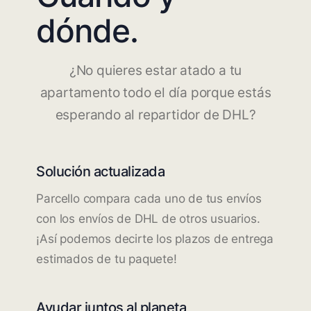
dónde.
¿No quieres estar atado a tu
apartamento todo el día porque estás
esperando al repartidor de DHL?
Solución actualizada
Parcello compara cada uno de tus envíos
con los envíos de DHL de otros usuarios.
¡Así podemos decirte los plazos de entrega
estimados de tu paquete!
Ayudar juntos al planeta