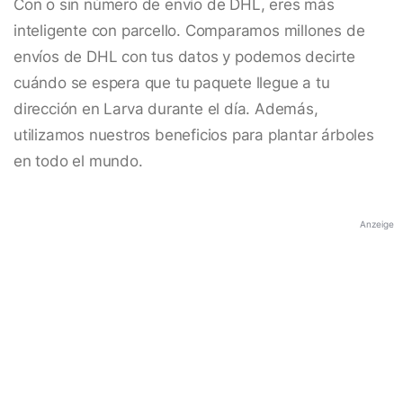
Con o sin número de envío de DHL, eres más
inteligente con parcello. Comparamos millones de
envíos de DHL con tus datos y podemos decirte
cuándo se espera que tu paquete llegue a tu
dirección en Larva durante el día. Además,
utilizamos nuestros beneficios para plantar árboles
en todo el mundo.
Anzeige