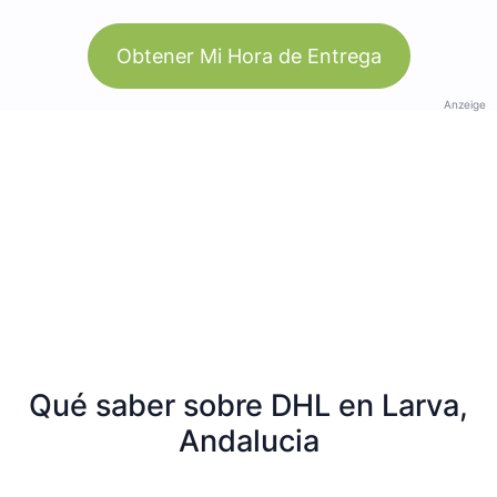
Obtener Mi Hora de Entrega
Anzeige
Qué saber sobre DHL en Larva,
Andalucia