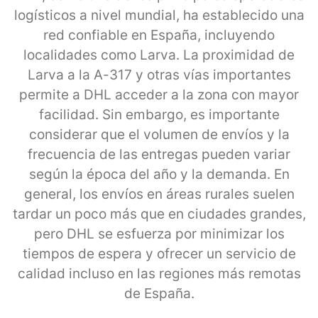
logísticos a nivel mundial, ha establecido una
red confiable en España, incluyendo
localidades como Larva. La proximidad de
Larva a la A-317 y otras vías importantes
permite a DHL acceder a la zona con mayor
facilidad. Sin embargo, es importante
considerar que el volumen de envíos y la
frecuencia de las entregas pueden variar
según la época del año y la demanda. En
general, los envíos en áreas rurales suelen
tardar un poco más que en ciudades grandes,
pero DHL se esfuerza por minimizar los
tiempos de espera y ofrecer un servicio de
calidad incluso en las regiones más remotas
de España.