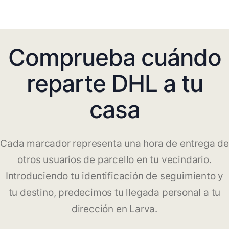
Comprueba cuándo
reparte DHL a tu
casa
Cada marcador representa una hora de entrega de
otros usuarios de parcello en tu vecindario.
Introduciendo tu identificación de seguimiento y
tu destino, predecimos tu llegada personal a tu
dirección en Larva.