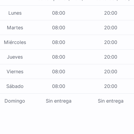
Lunes
08:00
20:00
Martes
08:00
20:00
Miércoles
08:00
20:00
Jueves
08:00
20:00
Viernes
08:00
20:00
Sábado
08:00
20:00
Domingo
Sin entrega
Sin entrega