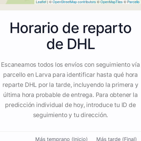
Leaflet
| ©
OpenStreetMap contributors
©
OpenMapTiles
©
Parcello
Horario de reparto
de DHL
Escaneamos todos los envíos con seguimiento vía
parcello en Larva para identificar hasta qué hora
reparte DHL por la tarde, incluyendo la primera y
última hora probable de entrega. Para obtener la
predicción individual de hoy, introduce tu ID de
seguimiento y tu dirección.
Más temprano (Inicio)
Más tarde (Final)