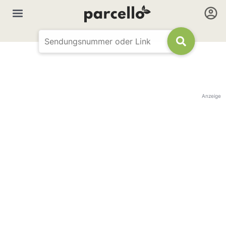
Anzeige