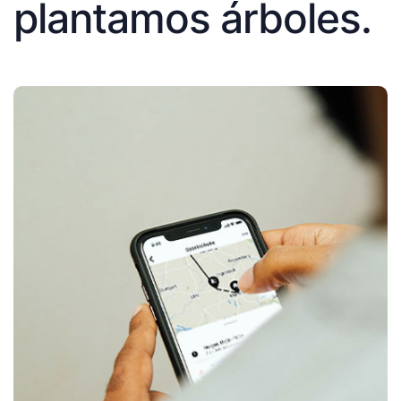
plantamos árboles.