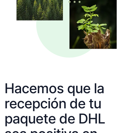
Hacemos que la
recepción de tu
paquete de DHL