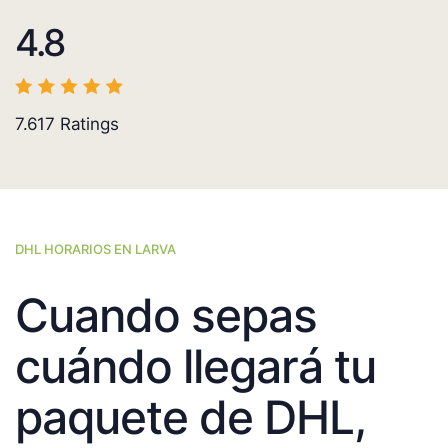
4.8
7.617
Ratings
DHL HORARIOS EN LARVA
Cuando sepas
cuándo llegará tu
paquete de DHL,