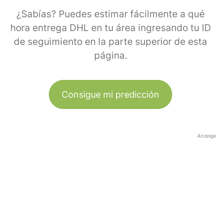
¿Sabías? Puedes estimar fácilmente a qué
hora entrega DHL en tu área ingresando tu ID
de seguimiento en la parte superior de esta
página.
Consigue mi predicción
Anzeige