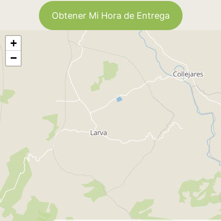
Obtener Mi Hora de Entrega
+
−