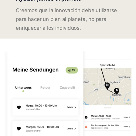
Creemos que la innovación debe utilizarse
para hacer un bien al planeta, no para
enriquecer a los individuos.