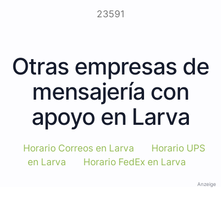
23591
Otras empresas de
mensajería con
apoyo en Larva
Horario Correos en Larva
Horario UPS
en Larva
Horario FedEx en Larva
Anzeige