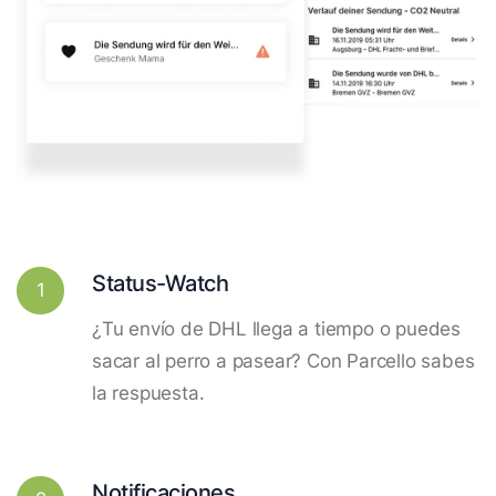
Status-Watch
1
¿Tu envío de DHL llega a tiempo o puedes
sacar al perro a pasear? Con Parcello sabes
la respuesta.
Notificaciones