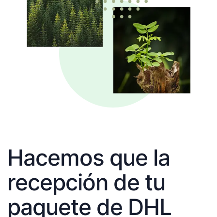
Hacemos que la
recepción de tu
paquete de DHL