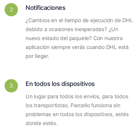
Notificaciones
2
¿Cambios en el tiempo de ejecución de DHL
debido a ocasiones inesperadas? ¿Un
nuevo estado del paquete? Con nuestra
aplicación siempre verás cuando DHL está
por llegar.
En todos los dispositivos
3
Un lugar para todos los envíos, para todos
los transportistas. Parcello funciona sin
problemas en todos los dispositivos, estés
donde estés.