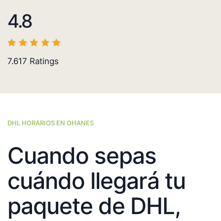
4.8
7.617
Ratings
DHL HORARIOS EN OHANES
Cuando sepas
cuándo llegará tu
paquete de DHL,