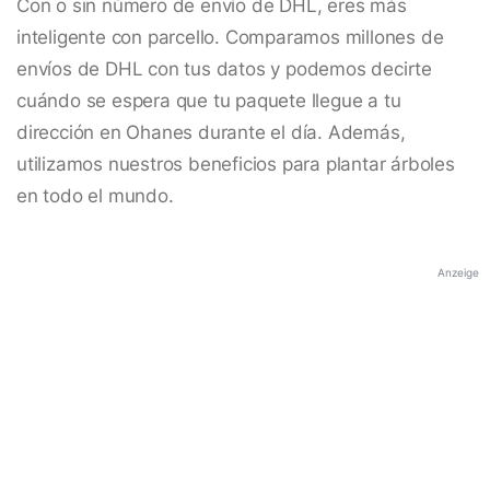
Con o sin número de envío de DHL, eres más
inteligente con parcello. Comparamos millones de
envíos de DHL con tus datos y podemos decirte
cuándo se espera que tu paquete llegue a tu
dirección en Ohanes durante el día. Además,
utilizamos nuestros beneficios para plantar árboles
en todo el mundo.
Anzeige