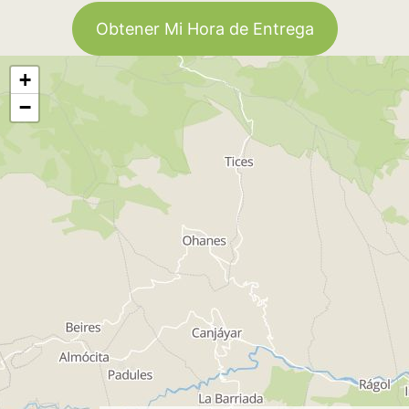
Obtener Mi Hora de Entrega
+
−