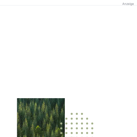
Anzeige