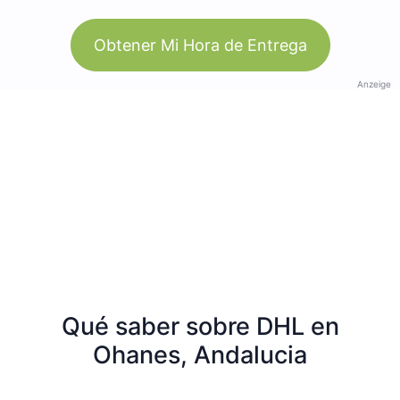
Obtener Mi Hora de Entrega
Anzeige
Qué saber sobre DHL en
Ohanes, Andalucia