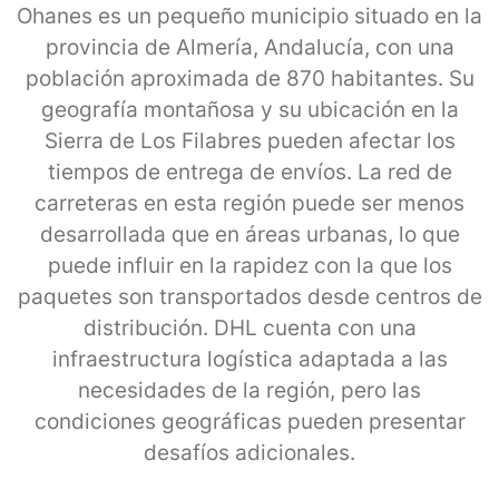
Ohanes es un pequeño municipio situado en la
provincia de Almería, Andalucía, con una
población aproximada de 870 habitantes. Su
geografía montañosa y su ubicación en la
Sierra de Los Filabres pueden afectar los
tiempos de entrega de envíos. La red de
carreteras en esta región puede ser menos
desarrollada que en áreas urbanas, lo que
puede influir en la rapidez con la que los
paquetes son transportados desde centros de
distribución. DHL cuenta con una
infraestructura logística adaptada a las
necesidades de la región, pero las
condiciones geográficas pueden presentar
desafíos adicionales.