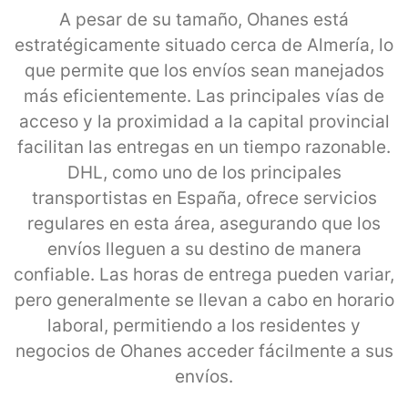
A pesar de su tamaño, Ohanes está
estratégicamente situado cerca de Almería, lo
que permite que los envíos sean manejados
más eficientemente. Las principales vías de
acceso y la proximidad a la capital provincial
facilitan las entregas en un tiempo razonable.
DHL, como uno de los principales
transportistas en España, ofrece servicios
regulares en esta área, asegurando que los
envíos lleguen a su destino de manera
confiable. Las horas de entrega pueden variar,
pero generalmente se llevan a cabo en horario
laboral, permitiendo a los residentes y
negocios de Ohanes acceder fácilmente a sus
envíos.