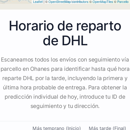
Leaflet
| ©
OpenStreetMap contributors
©
OpenMapTiles
©
Parcello
Horario de reparto
de DHL
Escaneamos todos los envíos con seguimiento vía
parcello en Ohanes para identificar hasta qué hora
reparte DHL por la tarde, incluyendo la primera y
última hora probable de entrega. Para obtener la
predicción individual de hoy, introduce tu ID de
seguimiento y tu dirección.
Más temprano (Inicio)
Más tarde (Final)