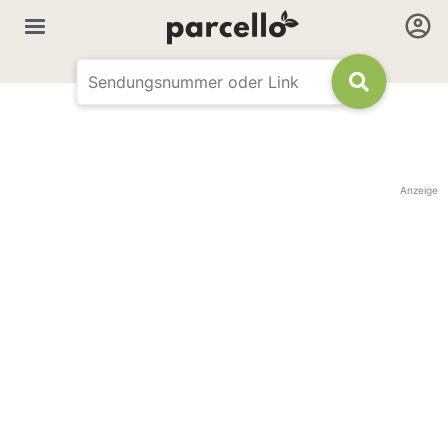
Anzeige