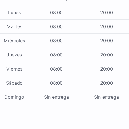
Lunes
08:00
20:00
Martes
08:00
20:00
Miércoles
08:00
20:00
Jueves
08:00
20:00
Viernes
08:00
20:00
Sábado
08:00
20:00
Domingo
Sin entrega
Sin entrega