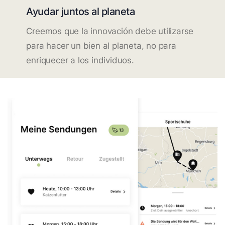
Ayudar juntos al planeta
Creemos que la innovación debe utilizarse
para hacer un bien al planeta, no para
enriquecer a los individuos.