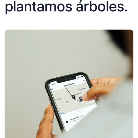
plantamos árboles.