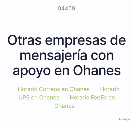
04459
Otras empresas de
mensajería con
apoyo en Ohanes
Horario Correos en Ohanes
Horario
UPS en Ohanes
Horario FedEx en
Ohanes
Anzeige