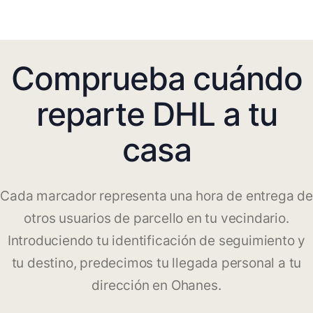
Comprueba cuándo
reparte DHL a tu
casa
Cada marcador representa una hora de entrega de
otros usuarios de parcello en tu vecindario.
Introduciendo tu identificación de seguimiento y
tu destino, predecimos tu llegada personal a tu
dirección en Ohanes.