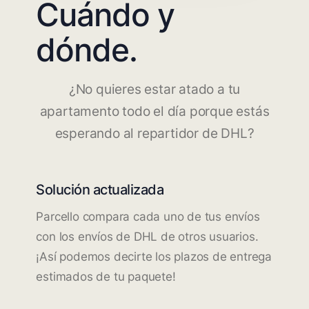
Cuándo y
dónde.
¿No quieres estar atado a tu
apartamento todo el día porque estás
esperando al repartidor de DHL?
Solución actualizada
Parcello compara cada uno de tus envíos
con los envíos de DHL de otros usuarios.
¡Así podemos decirte los plazos de entrega
estimados de tu paquete!