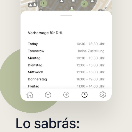
Lo sabrás: