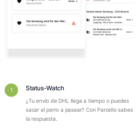
Status-Watch
1
¿Tu envío de DHL llega a tiempo o puedes
sacar al perro a pasear? Con Parcello sabes
la respuesta.