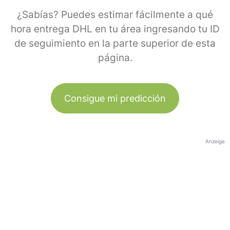
¿Sabías? Puedes estimar fácilmente a qué
hora entrega DHL en tu área ingresando tu ID
de seguimiento en la parte superior de esta
página.
Consigue mi predicción
Anzeige