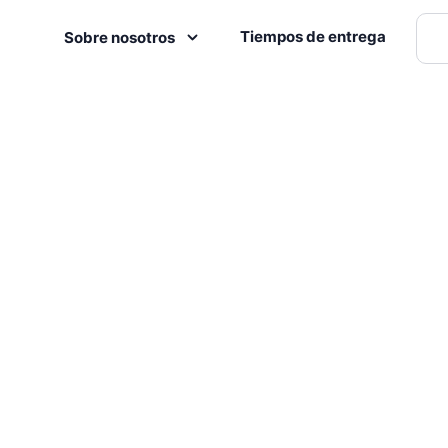
Tiempos de entrega
Sobre nosotros