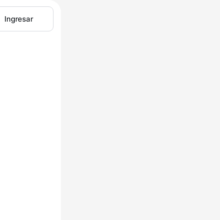
Ingresar