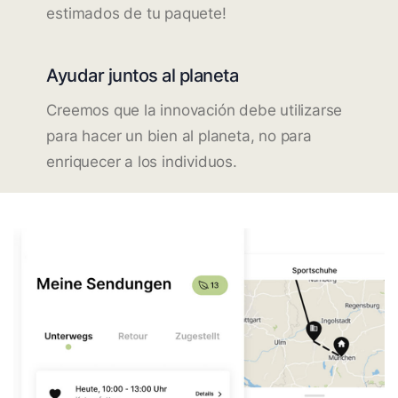
estimados de tu paquete!
Ayudar juntos al planeta
Creemos que la innovación debe utilizarse
para hacer un bien al planeta, no para
enriquecer a los individuos.