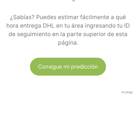
¿Sabías? Puedes estimar fácilmente a qué
hora entrega DHL en tu área ingresando tu ID
de seguimiento en la parte superior de esta
página.
Consigue mi predicción
Anzeige