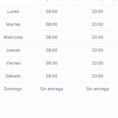
Lunes
08:00
20:00
Martes
08:00
20:00
Miércoles
08:00
20:00
Jueves
08:00
20:00
Viernes
08:00
20:00
Sábado
08:00
20:00
Domingo
Sin entrega
Sin entrega