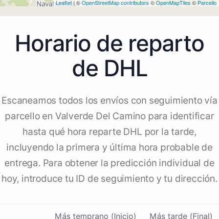
Leaflet
| ©
OpenStreetMap contributors
©
OpenMapTiles
©
Parcello
Horario de reparto
de DHL
Escaneamos todos los envíos con seguimiento vía
parcello en Valverde Del Camino para identificar
hasta qué hora reparte DHL por la tarde,
incluyendo la primera y última hora probable de
entrega. Para obtener la predicción individual de
hoy, introduce tu ID de seguimiento y tu dirección.
Más temprano (Inicio)
Más tarde (Final)