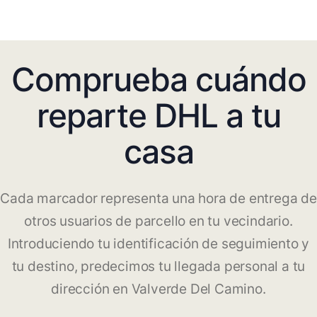
Comprueba cuándo
reparte DHL a tu
casa
Cada marcador representa una hora de entrega de
otros usuarios de parcello en tu vecindario.
Introduciendo tu identificación de seguimiento y
tu destino, predecimos tu llegada personal a tu
dirección en Valverde Del Camino.