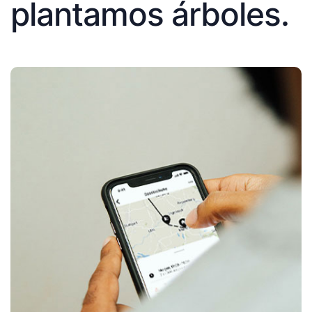
plantamos árboles.