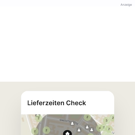
Anzeige