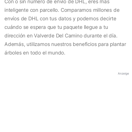
Con o sin número de envío de DHL, eres más
inteligente con parcello. Comparamos millones de
envíos de DHL con tus datos y podemos decirte
cuándo se espera que tu paquete llegue a tu
dirección en Valverde Del Camino durante el día.
Además, utilizamos nuestros beneficios para plantar
árboles en todo el mundo.
Anzeige