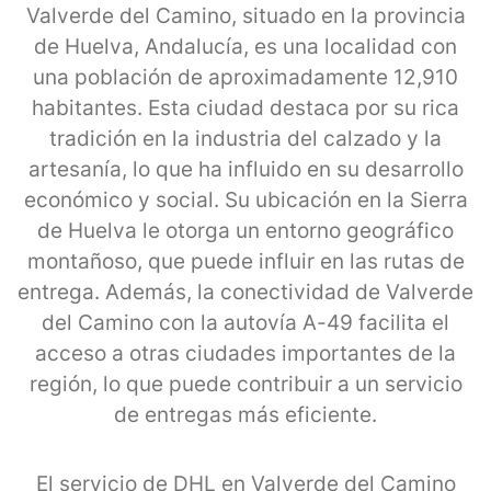
Valverde del Camino, situado en la provincia
de Huelva, Andalucía, es una localidad con
una población de aproximadamente 12,910
habitantes. Esta ciudad destaca por su rica
tradición en la industria del calzado y la
artesanía, lo que ha influido en su desarrollo
económico y social. Su ubicación en la Sierra
de Huelva le otorga un entorno geográfico
montañoso, que puede influir en las rutas de
entrega. Además, la conectividad de Valverde
del Camino con la autovía A-49 facilita el
acceso a otras ciudades importantes de la
región, lo que puede contribuir a un servicio
de entregas más eficiente.
El servicio de DHL en Valverde del Camino