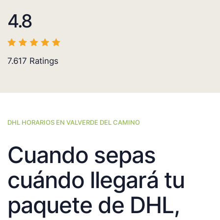
4.8
7.617
Ratings
DHL HORARIOS EN VALVERDE DEL CAMINO
Cuando sepas
cuándo llegará tu
paquete de DHL,