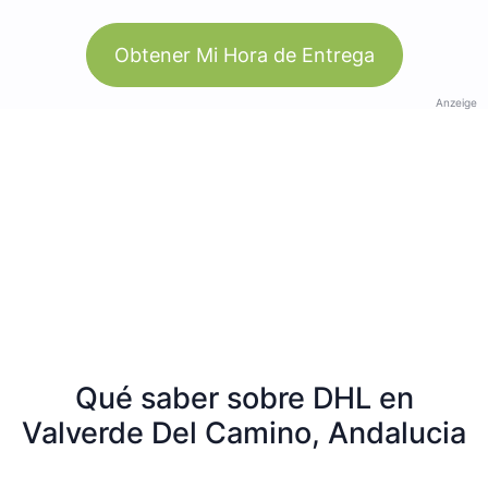
Obtener Mi Hora de Entrega
Anzeige
Qué saber sobre DHL en
Valverde Del Camino, Andalucia