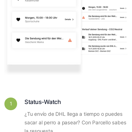
Status-Watch
1
¿Tu envío de DHL llega a tiempo o puedes
sacar al perro a pasear? Con Parcello sabes
la respuesta.