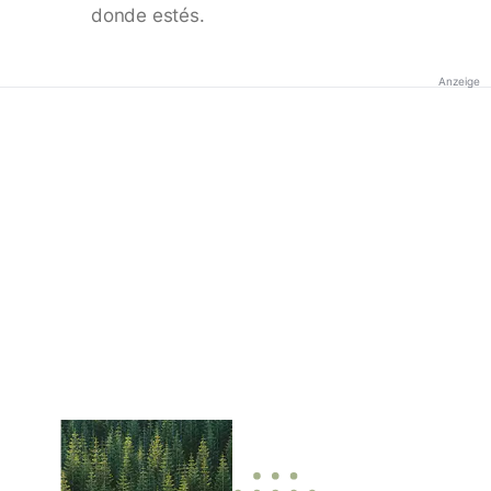
donde estés.
Anzeige