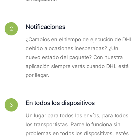
Notificaciones
2
¿Cambios en el tiempo de ejecución de DHL
debido a ocasiones inesperadas? ¿Un
nuevo estado del paquete? Con nuestra
aplicación siempre verás cuando DHL está
por llegar.
En todos los dispositivos
3
Un lugar para todos los envíos, para todos
los transportistas. Parcello funciona sin
problemas en todos los dispositivos, estés