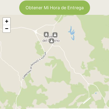
Obtener Mi Hora de Entrega
+
−