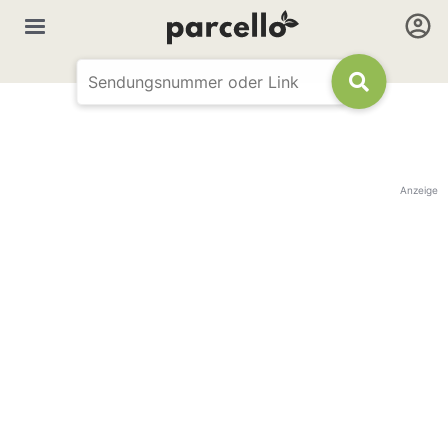
Anzeige