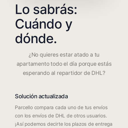
Lo sabrás:
Cuándo y
dónde.
¿No quieres estar atado a tu
apartamento todo el día porque estás
esperando al repartidor de DHL?
Solución actualizada
Parcello compara cada uno de tus envíos
con los envíos de DHL de otros usuarios.
¡Así podemos decirte los plazos de entrega