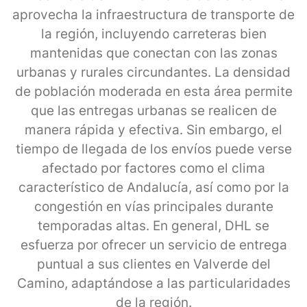
aprovecha la infraestructura de transporte de
la región, incluyendo carreteras bien
mantenidas que conectan con las zonas
urbanas y rurales circundantes. La densidad
de población moderada en esta área permite
que las entregas urbanas se realicen de
manera rápida y efectiva. Sin embargo, el
tiempo de llegada de los envíos puede verse
afectado por factores como el clima
característico de Andalucía, así como por la
congestión en vías principales durante
temporadas altas. En general, DHL se
esfuerza por ofrecer un servicio de entrega
puntual a sus clientes en Valverde del
Camino, adaptándose a las particularidades
de la región.