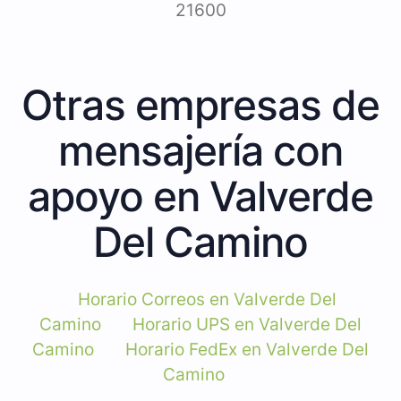
21600
Otras empresas de
mensajería con
apoyo en Valverde
Del Camino
Horario Correos en Valverde Del
Camino
Horario UPS en Valverde Del
Camino
Horario FedEx en Valverde Del
Camino