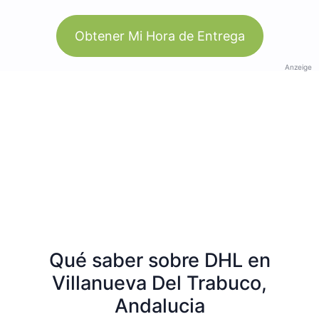
Obtener Mi Hora de Entrega
Anzeige
Qué saber sobre DHL en
Villanueva Del Trabuco,
Andalucia