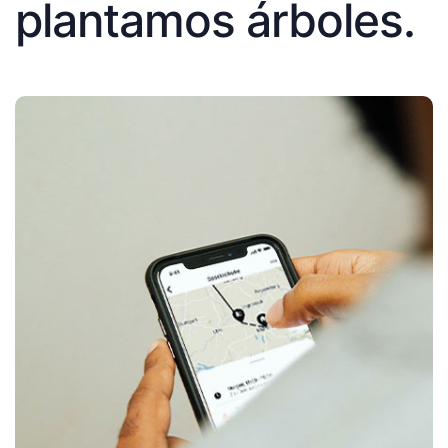
plantamos árboles.