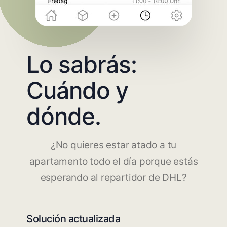
Lo sabrás:
Cuándo y
dónde.
¿No quieres estar atado a tu
apartamento todo el día porque estás
esperando al repartidor de DHL?
Solución actualizada