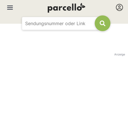
Anzeige