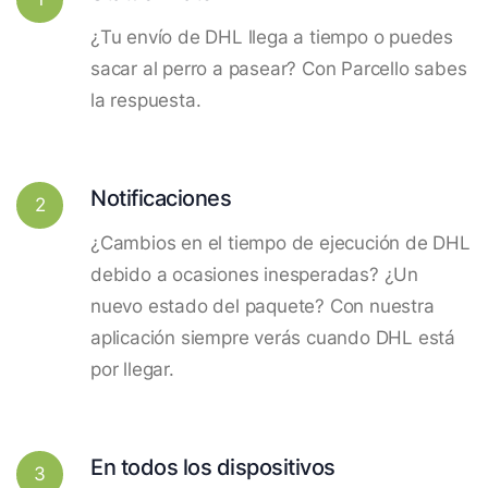
¿Tu envío de DHL llega a tiempo o puedes
sacar al perro a pasear? Con Parcello sabes
la respuesta.
Notificaciones
2
¿Cambios en el tiempo de ejecución de DHL
debido a ocasiones inesperadas? ¿Un
nuevo estado del paquete? Con nuestra
aplicación siempre verás cuando DHL está
por llegar.
En todos los dispositivos
3