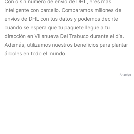
Con o sin número de envío de DHL, eres más
inteligente con parcello. Comparamos millones de
envíos de DHL con tus datos y podemos decirte
cuándo se espera que tu paquete llegue a tu
dirección en Villanueva Del Trabuco durante el día.
Además, utilizamos nuestros beneficios para plantar
árboles en todo el mundo.
Anzeige