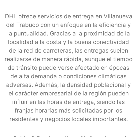
DHL ofrece servicios de entrega en Villanueva
del Trabuco con un enfoque en la eficiencia y
la puntualidad. Gracias a la proximidad de la
localidad a la costa y la buena conectividad
de la red de carreteras, las entregas suelen
realizarse de manera rápida, aunque el tiempo
de tránsito puede verse afectado en épocas
de alta demanda o condiciones climáticas
adversas. Además, la densidad poblacional y
el carácter empresarial de la región pueden
influir en las horas de entrega, siendo las
franjas horarias más solicitadas por los
residentes y negocios locales importantes.