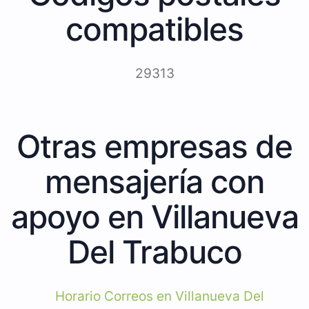
compatibles
29313
Otras empresas de
mensajería con
apoyo en Villanueva
Del Trabuco
Horario Correos en Villanueva Del