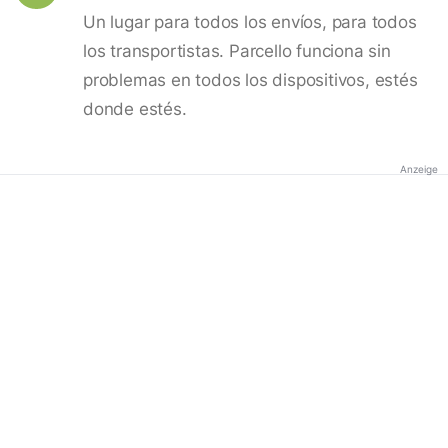
Un lugar para todos los envíos, para todos
los transportistas. Parcello funciona sin
problemas en todos los dispositivos, estés
donde estés.
Anzeige