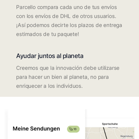
Parcello compara cada uno de tus envíos
con los envíos de DHL de otros usuarios.
¡Así podemos decirte los plazos de entrega
estimados de tu paquete!
Ayudar juntos al planeta
Creemos que la innovación debe utilizarse
para hacer un bien al planeta, no para
enriquecer a los individuos.