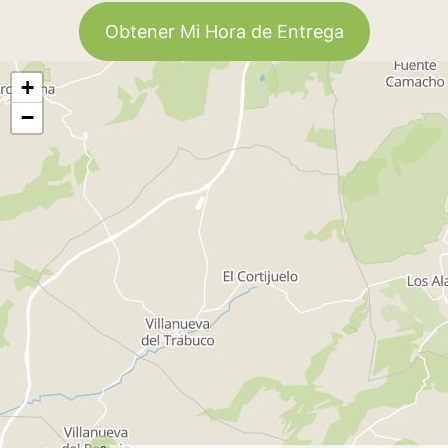
Obtener Mi Hora de Entrega
+
−