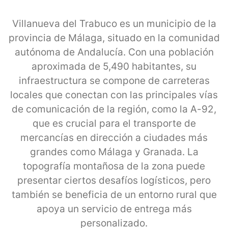
Villanueva del Trabuco es un municipio de la
provincia de Málaga, situado en la comunidad
autónoma de Andalucía. Con una población
aproximada de 5,490 habitantes, su
infraestructura se compone de carreteras
locales que conectan con las principales vías
de comunicación de la región, como la A-92,
que es crucial para el transporte de
mercancías en dirección a ciudades más
grandes como Málaga y Granada. La
topografía montañosa de la zona puede
presentar ciertos desafíos logísticos, pero
también se beneficia de un entorno rural que
apoya un servicio de entrega más
personalizado.