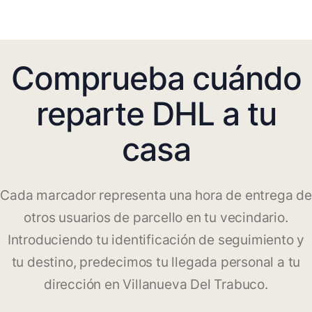
Comprueba cuándo
reparte DHL a tu
casa
Cada marcador representa una hora de entrega de
otros usuarios de parcello en tu vecindario.
Introduciendo tu identificación de seguimiento y
tu destino, predecimos tu llegada personal a tu
dirección en Villanueva Del Trabuco.