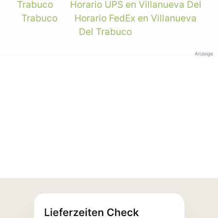
Trabuco
Horario UPS en Villanueva Del
Trabuco
Horario FedEx en Villanueva
Del Trabuco
Anzeige