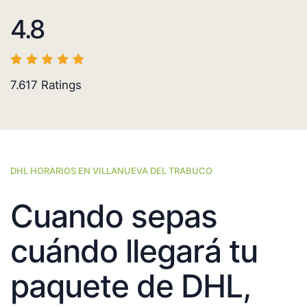
4.8
7.617
Ratings
DHL HORARIOS EN VILLANUEVA DEL TRABUCO
Cuando sepas
cuándo llegará tu
paquete de DHL,