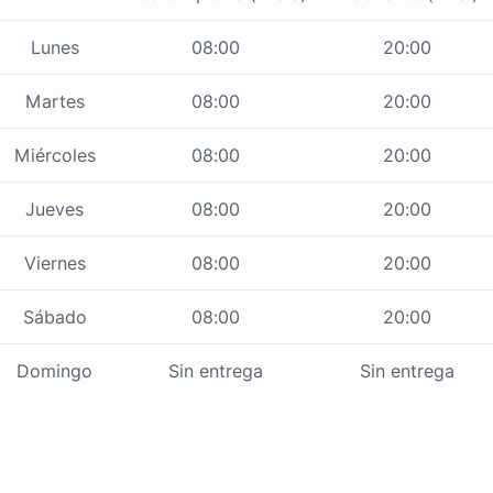
Lunes
08:00
20:00
Martes
08:00
20:00
Miércoles
08:00
20:00
Jueves
08:00
20:00
Viernes
08:00
20:00
Sábado
08:00
20:00
Domingo
Sin entrega
Sin entrega