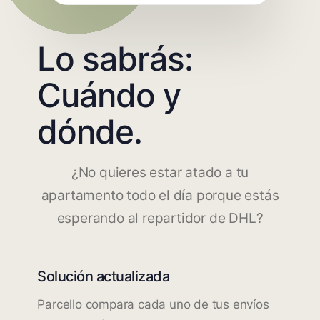
Lo sabrás:
Cuándo y
dónde.
¿No quieres estar atado a tu
apartamento todo el día porque estás
esperando al repartidor de DHL?
Solución actualizada
Parcello compara cada uno de tus envíos