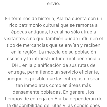
envío.
En términos de historia, Alarba cuenta con un
rico patrimonio cultural que se remonta a
épocas antiguas, lo cual no sólo atrae a
visitantes sino que también puede influir en el
tipo de mercancías que se envían y reciben
en la región. La mezcla de su población
escasa y la infraestructura rural beneficia a
DHL en la planificación de sus rutas de
entrega, permitiendo un servicio eficiente,
aunque es posible que las entregas no sean
tan inmediatas como en áreas más
densamente pobladas. En general, los
tiempos de entrega en Alarba dependerán de
la disponibilidad de rutas y las condiciones