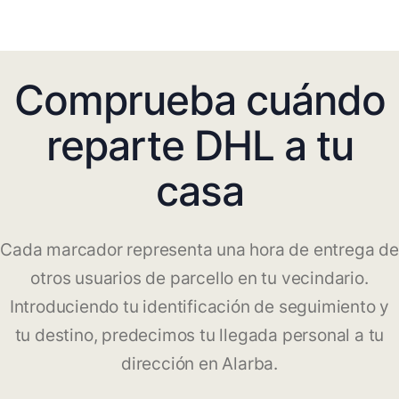
Comprueba cuándo
reparte DHL a tu
casa
Cada marcador representa una hora de entrega de
otros usuarios de parcello en tu vecindario.
Introduciendo tu identificación de seguimiento y
tu destino, predecimos tu llegada personal a tu
dirección en Alarba.