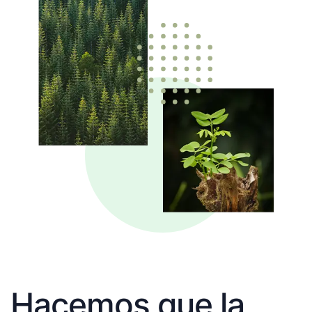
Hacemos que la