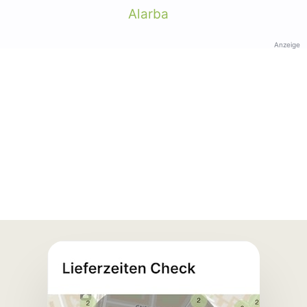
Alarba
Anzeige