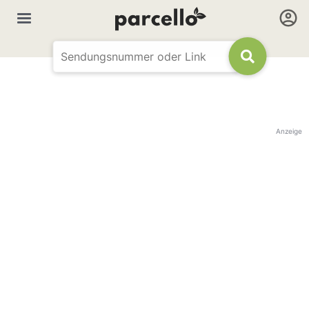
Anzeige