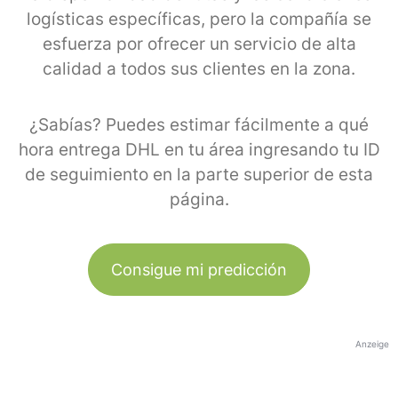
logísticas específicas, pero la compañía se
esfuerza por ofrecer un servicio de alta
calidad a todos sus clientes en la zona.
¿Sabías? Puedes estimar fácilmente a qué
hora entrega DHL en tu área ingresando tu ID
de seguimiento en la parte superior de esta
página.
Consigue mi predicción
Anzeige