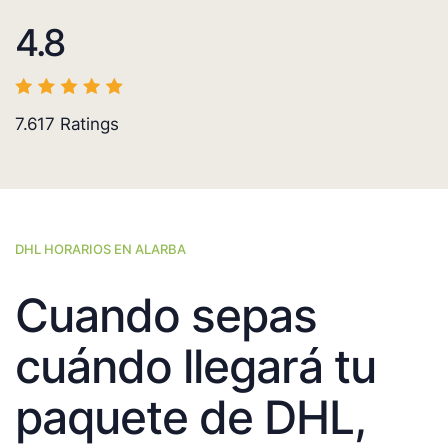
4.8
7.617
Ratings
DHL HORARIOS EN ALARBA
Cuando sepas
cuándo llegará tu
paquete de DHL,