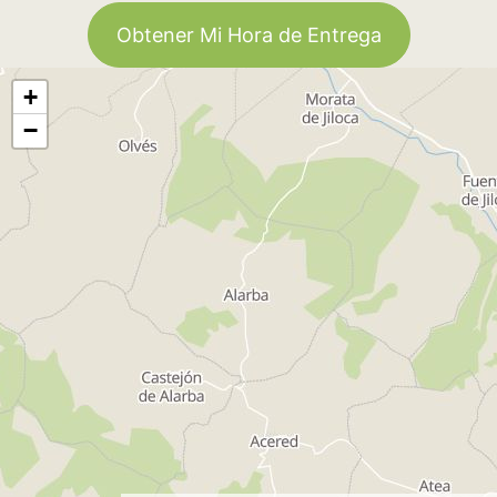
Obtener Mi Hora de Entrega
+
−