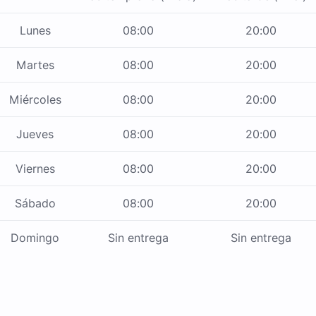
Lunes
08:00
20:00
Martes
08:00
20:00
Miércoles
08:00
20:00
Jueves
08:00
20:00
Viernes
08:00
20:00
Sábado
08:00
20:00
Domingo
Sin entrega
Sin entrega