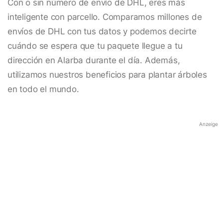
Con o sin número de envío de DHL, eres más
inteligente con parcello. Comparamos millones de
envíos de DHL con tus datos y podemos decirte
cuándo se espera que tu paquete llegue a tu
dirección en Alarba durante el día. Además,
utilizamos nuestros beneficios para plantar árboles
en todo el mundo.
Anzeige