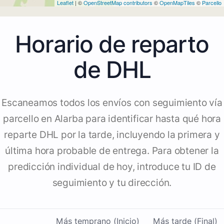
Leaflet
| ©
OpenStreetMap contributors
©
OpenMapTiles
©
Parcello
Horario de reparto
de DHL
Escaneamos todos los envíos con seguimiento vía
parcello en Alarba para identificar hasta qué hora
reparte DHL por la tarde, incluyendo la primera y
última hora probable de entrega. Para obtener la
predicción individual de hoy, introduce tu ID de
seguimiento y tu dirección.
Más temprano (Inicio)
Más tarde (Final)