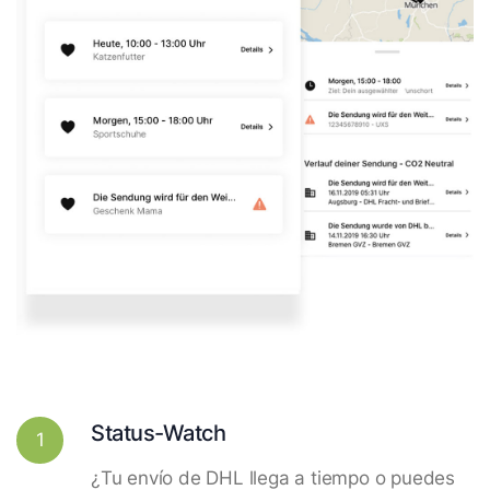
Status-Watch
1
¿Tu envío de DHL llega a tiempo o puedes