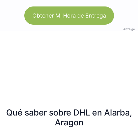
Obtener Mi Hora de Entrega
Anzeige
Qué saber sobre DHL en Alarba,
Aragon