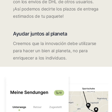
con los envíos de DHL de otros usuarios.
¡Así podemos decirte los plazos de entrega
estimados de tu paquete!
Ayudar juntos al planeta
Creemos que la innovación debe utilizarse
para hacer un bien al planeta, no para
enriquecer a los individuos.