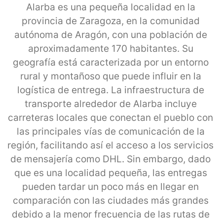
Alarba es una pequeña localidad en la
provincia de Zaragoza, en la comunidad
autónoma de Aragón, con una población de
aproximadamente 170 habitantes. Su
geografía está caracterizada por un entorno
rural y montañoso que puede influir en la
logística de entrega. La infraestructura de
transporte alrededor de Alarba incluye
carreteras locales que conectan el pueblo con
las principales vías de comunicación de la
región, facilitando así el acceso a los servicios
de mensajería como DHL. Sin embargo, dado
que es una localidad pequeña, las entregas
pueden tardar un poco más en llegar en
comparación con las ciudades más grandes
debido a la menor frecuencia de las rutas de