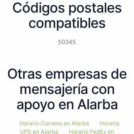
Códigos postales
compatibles
50345
Otras empresas de
mensajería con
apoyo en Alarba
Horario Correos en Alarba
Horario
UPS en Alarba
Horario FedEx en