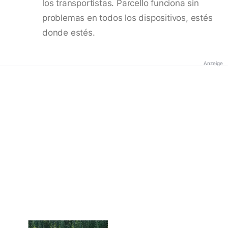
los transportistas. Parcello funciona sin
problemas en todos los dispositivos, estés
donde estés.
Anzeige