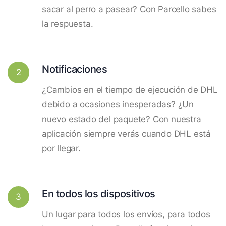
sacar al perro a pasear? Con Parcello sabes
la respuesta.
Notificaciones
2
¿Cambios en el tiempo de ejecución de DHL
debido a ocasiones inesperadas? ¿Un
nuevo estado del paquete? Con nuestra
aplicación siempre verás cuando DHL está
por llegar.
En todos los dispositivos
3
Un lugar para todos los envíos, para todos