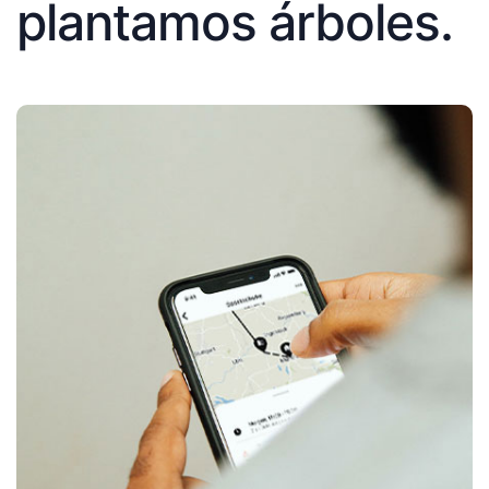
plantamos árboles.