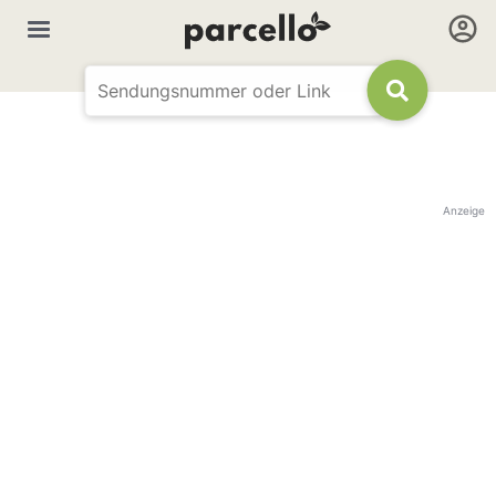
Anzeige