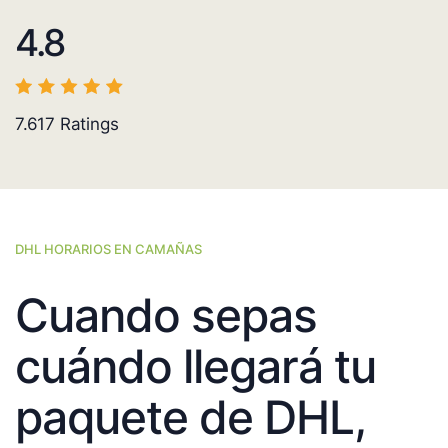
4.8
7.617
Ratings
DHL HORARIOS EN CAMAÑAS
Cuando sepas
cuándo llegará tu
paquete de DHL,