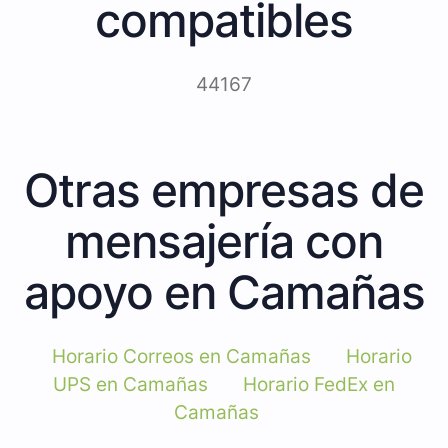
compatibles
44167
Otras empresas de
mensajería con
apoyo en Camañas
Horario Correos en Camañas
Horario
UPS en Camañas
Horario FedEx en
Camañas