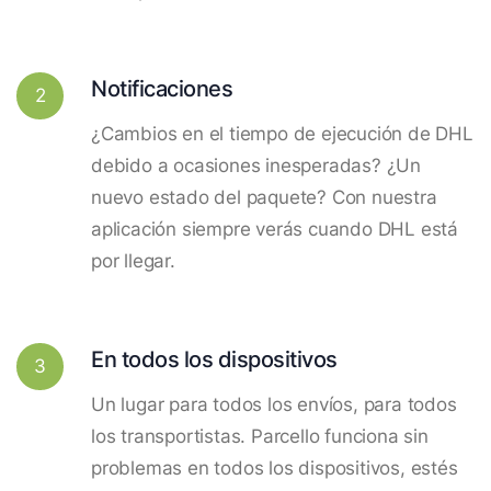
Notificaciones
2
¿Cambios en el tiempo de ejecución de DHL
debido a ocasiones inesperadas? ¿Un
nuevo estado del paquete? Con nuestra
aplicación siempre verás cuando DHL está
por llegar.
En todos los dispositivos
3
Un lugar para todos los envíos, para todos
los transportistas. Parcello funciona sin
problemas en todos los dispositivos, estés