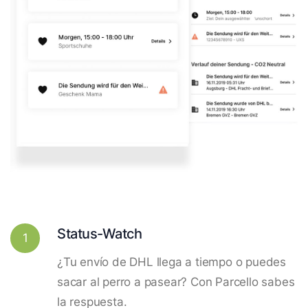
Status-Watch
1
¿Tu envío de DHL llega a tiempo o puedes
sacar al perro a pasear? Con Parcello sabes
la respuesta.