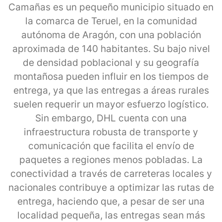
Camañas es un pequeño municipio situado en
la comarca de Teruel, en la comunidad
autónoma de Aragón, con una población
aproximada de 140 habitantes. Su bajo nivel
de densidad poblacional y su geografía
montañosa pueden influir en los tiempos de
entrega, ya que las entregas a áreas rurales
suelen requerir un mayor esfuerzo logístico.
Sin embargo, DHL cuenta con una
infraestructura robusta de transporte y
comunicación que facilita el envío de
paquetes a regiones menos pobladas. La
conectividad a través de carreteras locales y
nacionales contribuye a optimizar las rutas de
entrega, haciendo que, a pesar de ser una
localidad pequeña, las entregas sean más