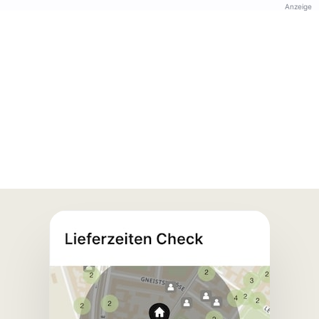
Anzeige