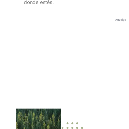
donde estés.
Anzeige