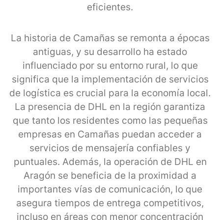
eficientes.
La historia de Camañas se remonta a épocas
antiguas, y su desarrollo ha estado
influenciado por su entorno rural, lo que
significa que la implementación de servicios
de logística es crucial para la economía local.
La presencia de DHL en la región garantiza
que tanto los residentes como las pequeñas
empresas en Camañas puedan acceder a
servicios de mensajería confiables y
puntuales. Además, la operación de DHL en
Aragón se beneficia de la proximidad a
importantes vías de comunicación, lo que
asegura tiempos de entrega competitivos,
incluso en áreas con menor concentración