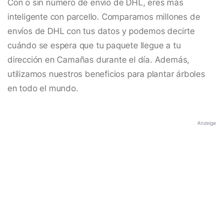
Con o sin número de envío de DHL, eres más
inteligente con parcello. Comparamos millones de
envíos de DHL con tus datos y podemos decirte
cuándo se espera que tu paquete llegue a tu
dirección en Camañas durante el día. Además,
utilizamos nuestros beneficios para plantar árboles
en todo el mundo.
Anzeige