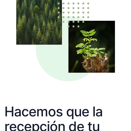
Hacemos que la
recepción de tu