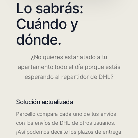
Lo sabrás:
Cuándo y
dónde.
¿No quieres estar atado a tu
apartamento todo el día porque estás
esperando al repartidor de DHL?
Solución actualizada
Parcello compara cada uno de tus envíos
con los envíos de DHL de otros usuarios.
¡Así podemos decirte los plazos de entrega