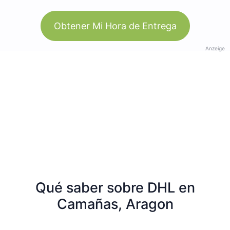
Obtener Mi Hora de Entrega
Anzeige
Qué saber sobre DHL en
Camañas, Aragon