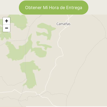
Obtener Mi Hora de Entrega
+
−