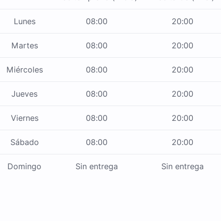
Lunes
08:00
20:00
Martes
08:00
20:00
Miércoles
08:00
20:00
Jueves
08:00
20:00
Viernes
08:00
20:00
Sábado
08:00
20:00
Domingo
Sin entrega
Sin entrega