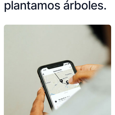
plantamos árboles.