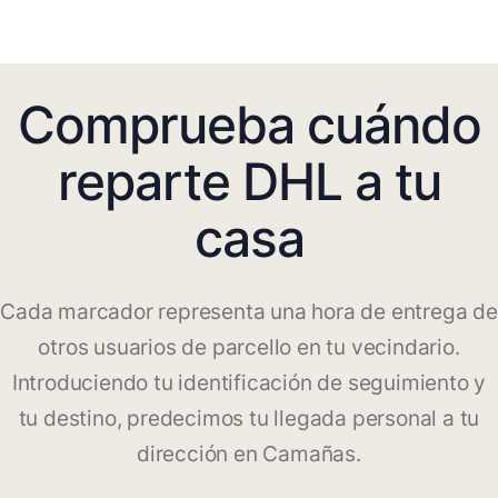
Comprueba cuándo
reparte DHL a tu
casa
Cada marcador representa una hora de entrega de
otros usuarios de parcello en tu vecindario.
Introduciendo tu identificación de seguimiento y
tu destino, predecimos tu llegada personal a tu
dirección en Camañas.