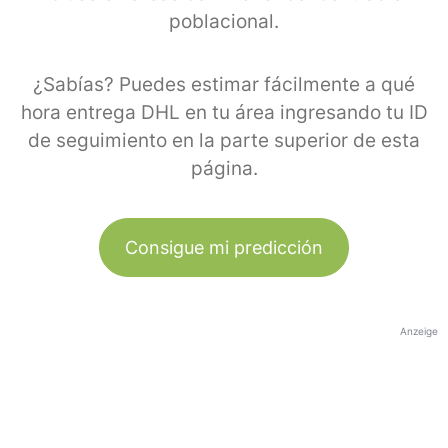
poblacional.
¿Sabías? Puedes estimar fácilmente a qué
hora entrega DHL en tu área ingresando tu ID
de seguimiento en la parte superior de esta
página.
Consigue mi predicción
Anzeige