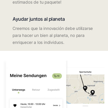
estimados de tu paquete!
Ayudar juntos al planeta
Creemos que la innovación debe utilizarse
para hacer un bien al planeta, no para
enriquecer a los individuos.