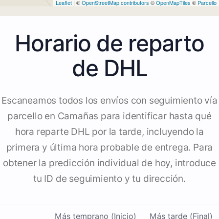
Leaflet
| ©
OpenStreetMap contributors
©
OpenMapTiles
©
Parcello
Horario de reparto
de DHL
Escaneamos todos los envíos con seguimiento vía
parcello en Camañas para identificar hasta qué
hora reparte DHL por la tarde, incluyendo la
primera y última hora probable de entrega. Para
obtener la predicción individual de hoy, introduce
tu ID de seguimiento y tu dirección.
Más temprano (Inicio)
Más tarde (Final)