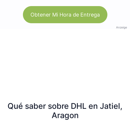
Obtener Mi Hora de Entrega
Anzeige
Qué saber sobre DHL en Jatiel,
Aragon