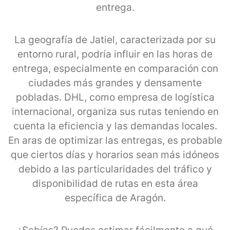
entrega.
La geografía de Jatiel, caracterizada por su
entorno rural, podría influir en las horas de
entrega, especialmente en comparación con
ciudades más grandes y densamente
pobladas. DHL, como empresa de logística
internacional, organiza sus rutas teniendo en
cuenta la eficiencia y las demandas locales.
En aras de optimizar las entregas, es probable
que ciertos días y horarios sean más idóneos
debido a las particularidades del tráfico y
disponibilidad de rutas en esta área
específica de Aragón.