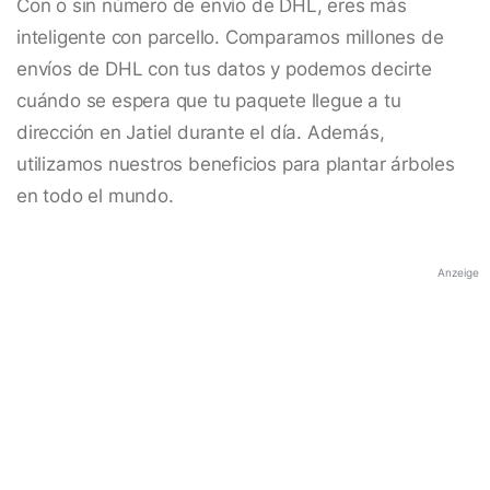
Con o sin número de envío de DHL, eres más
inteligente con parcello. Comparamos millones de
envíos de DHL con tus datos y podemos decirte
cuándo se espera que tu paquete llegue a tu
dirección en Jatiel durante el día. Además,
utilizamos nuestros beneficios para plantar árboles
en todo el mundo.
Anzeige