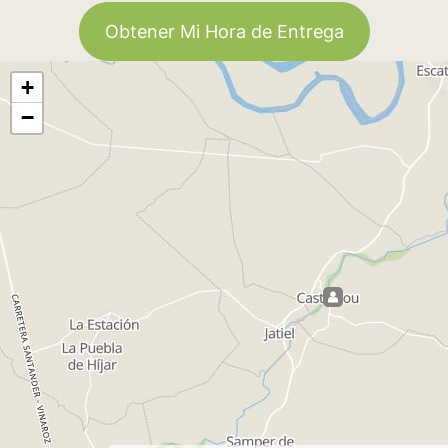
Obtener Mi Hora de Entrega
+
−