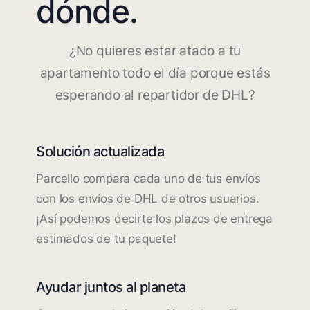
dónde.
¿No quieres estar atado a tu
apartamento todo el día porque estás
esperando al repartidor de DHL?
Solución actualizada
Parcello compara cada uno de tus envíos
con los envíos de DHL de otros usuarios.
¡Así podemos decirte los plazos de entrega
estimados de tu paquete!
Ayudar juntos al planeta