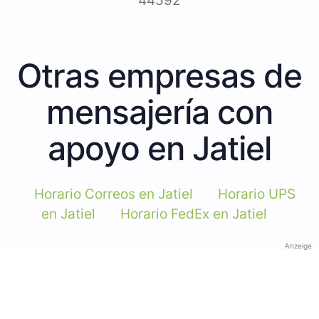
44592
Otras empresas de
mensajería con
apoyo en Jatiel
Horario Correos en Jatiel
Horario UPS
en Jatiel
Horario FedEx en Jatiel
Anzeige