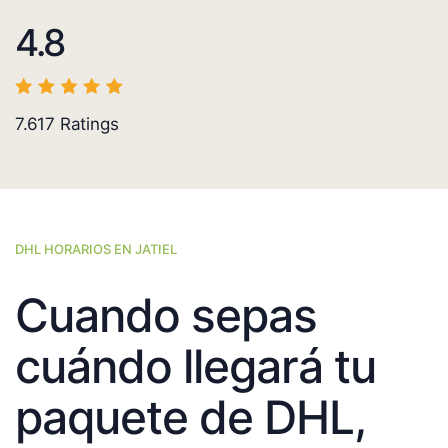
4.8
7.617
Ratings
DHL HORARIOS EN JATIEL
Cuando sepas
cuándo llegará tu
paquete de DHL,