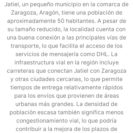
Jatiel, un pequeño municipio en la comarca de
Zaragoza, Aragón, tiene una población de
aproximadamente 50 habitantes. A pesar de
su tamaño reducido, la localidad cuenta con
una buena conexión a las principales vías de
transporte, lo que facilita el acceso de los
servicios de mensajería como DHL. La
infraestructura vial en la región incluye
carreteras que conectan Jatiel con Zaragoza
y otras ciudades cercanas, lo que permite
tiempos de entrega relativamente rápidos
para los envíos que provienen de áreas
urbanas más grandes. La densidad de
población escasa también significa menos
congestionamiento vial, lo que podría
contribuir a la mejora de los plazos de