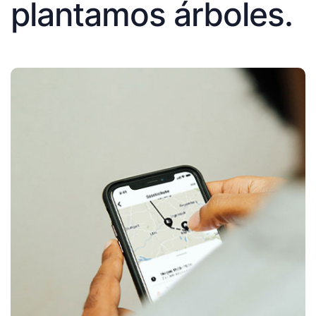
plantamos árboles.