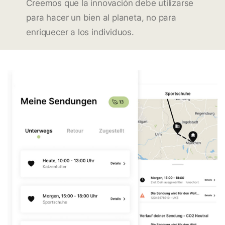
Creemos que la innovación debe utilizarse
para hacer un bien al planeta, no para
enriquecer a los individuos.