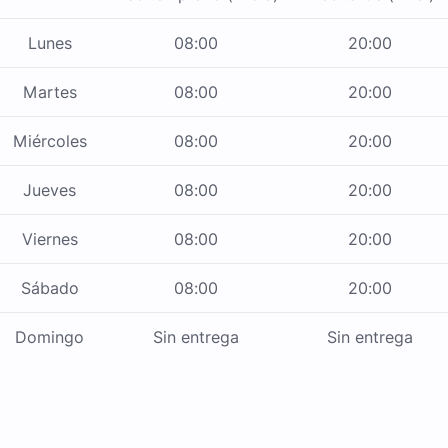
Lunes
08:00
20:00
Martes
08:00
20:00
Miércoles
08:00
20:00
Jueves
08:00
20:00
Viernes
08:00
20:00
Sábado
08:00
20:00
Domingo
Sin entrega
Sin entrega