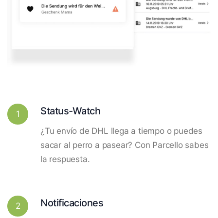
Status-Watch
1
¿Tu envío de DHL llega a tiempo o puedes
sacar al perro a pasear? Con Parcello sabes
la respuesta.
Notificaciones
2