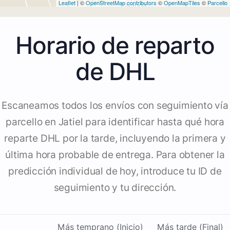
Leaflet
| ©
OpenStreetMap contributors
©
OpenMapTiles
©
Parcello
Horario de reparto
de DHL
Escaneamos todos los envíos con seguimiento vía
parcello en Jatiel para identificar hasta qué hora
reparte DHL por la tarde, incluyendo la primera y
última hora probable de entrega. Para obtener la
predicción individual de hoy, introduce tu ID de
seguimiento y tu dirección.
Más temprano (Inicio)
Más tarde (Final)