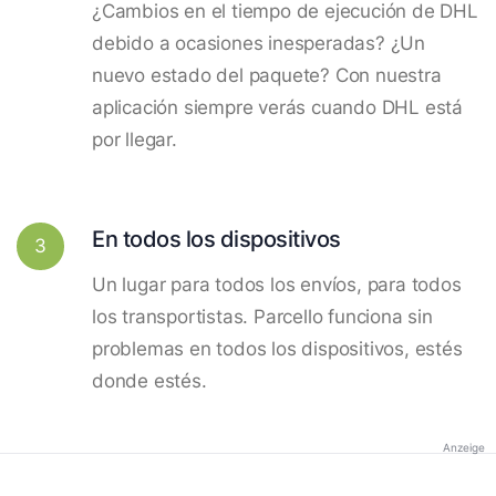
¿Cambios en el tiempo de ejecución de DHL
debido a ocasiones inesperadas? ¿Un
nuevo estado del paquete? Con nuestra
aplicación siempre verás cuando DHL está
por llegar.
En todos los dispositivos
3
Un lugar para todos los envíos, para todos
los transportistas. Parcello funciona sin
problemas en todos los dispositivos, estés
donde estés.
Anzeige