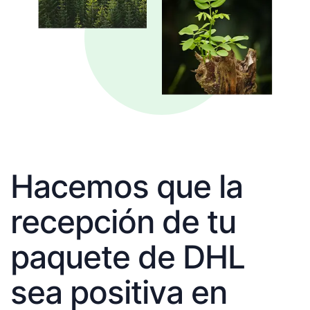
Hacemos que la
recepción de tu
paquete de DHL
sea positiva en