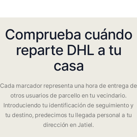
Comprueba cuándo
reparte DHL a tu
casa
Cada marcador representa una hora de entrega de
otros usuarios de parcello en tu vecindario.
Introduciendo tu identificación de seguimiento y
tu destino, predecimos tu llegada personal a tu
dirección en Jatiel.