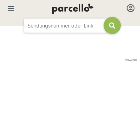
Anzeige