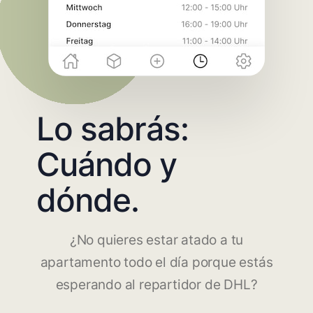
Lo sabrás:
Cuándo y
dónde.
¿No quieres estar atado a tu
apartamento todo el día porque estás
esperando al repartidor de DHL?