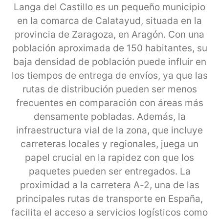
Langa del Castillo es un pequeño municipio
en la comarca de Calatayud, situada en la
provincia de Zaragoza, en Aragón. Con una
población aproximada de 150 habitantes, su
baja densidad de población puede influir en
los tiempos de entrega de envíos, ya que las
rutas de distribución pueden ser menos
frecuentes en comparación con áreas más
densamente pobladas. Además, la
infraestructura vial de la zona, que incluye
carreteras locales y regionales, juega un
papel crucial en la rapidez con que los
paquetes pueden ser entregados. La
proximidad a la carretera A-2, una de las
principales rutas de transporte en España,
facilita el acceso a servicios logísticos como