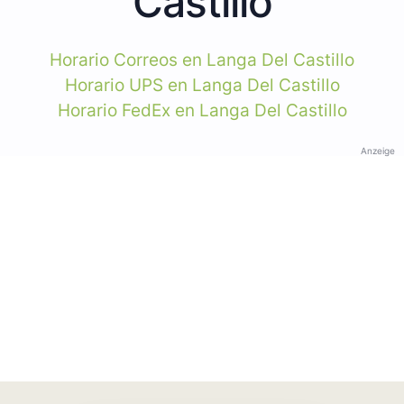
Castillo
Horario Correos en Langa Del Castillo
Horario UPS en Langa Del Castillo
Horario FedEx en Langa Del Castillo
Anzeige