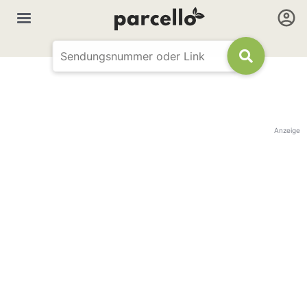
Anzeige