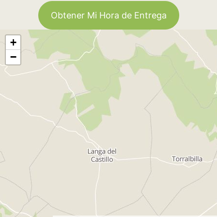
Obtener Mi Hora de Entrega
+
−