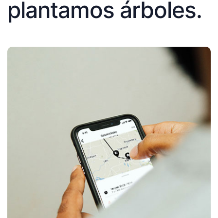
plantamos árboles.