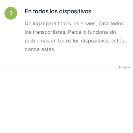
En todos los dispositivos
3
Un lugar para todos los envíos, para todos
los transportistas. Parcello funciona sin
problemas en todos los dispositivos, estés
donde estés.
Anzeige