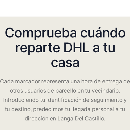
Comprueba cuándo
reparte DHL a tu
casa
Cada marcador representa una hora de entrega de
otros usuarios de parcello en tu vecindario.
Introduciendo tu identificación de seguimiento y
tu destino, predecimos tu llegada personal a tu
dirección en Langa Del Castillo.