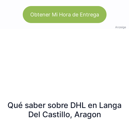
Obtener Mi Hora de Entrega
Anzeige
Qué saber sobre DHL en Langa
Del Castillo, Aragon