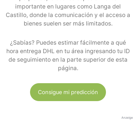
importante en lugares como Langa del
Castillo, donde la comunicación y el acceso a
bienes suelen ser más limitados.
¿Sabías? Puedes estimar fácilmente a qué
hora entrega DHL en tu área ingresando tu ID
de seguimiento en la parte superior de esta
página.
Consigue mi predicción
Anzeige