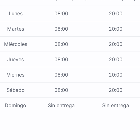
Lunes
08:00
20:00
Martes
08:00
20:00
Miércoles
08:00
20:00
Jueves
08:00
20:00
Viernes
08:00
20:00
Sábado
08:00
20:00
Domingo
Sin entrega
Sin entrega