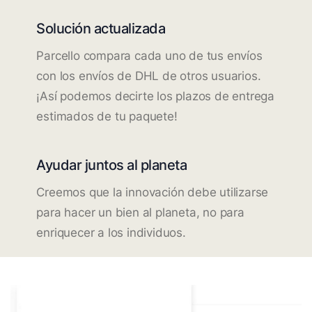
Solución actualizada
Parcello compara cada uno de tus envíos
con los envíos de DHL de otros usuarios.
¡Así podemos decirte los plazos de entrega
estimados de tu paquete!
Ayudar juntos al planeta
Creemos que la innovación debe utilizarse
para hacer un bien al planeta, no para
enriquecer a los individuos.