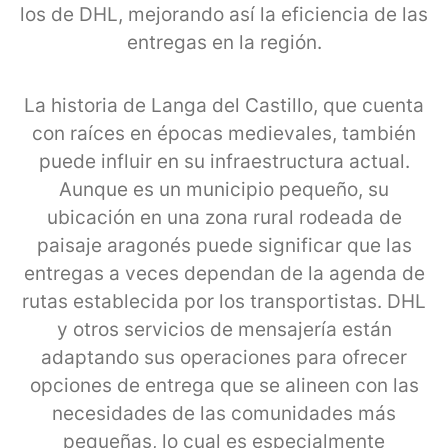
los de DHL, mejorando así la eficiencia de las
entregas en la región.
La historia de Langa del Castillo, que cuenta
con raíces en épocas medievales, también
puede influir en su infraestructura actual.
Aunque es un municipio pequeño, su
ubicación en una zona rural rodeada de
paisaje aragonés puede significar que las
entregas a veces dependan de la agenda de
rutas establecida por los transportistas. DHL
y otros servicios de mensajería están
adaptando sus operaciones para ofrecer
opciones de entrega que se alineen con las
necesidades de las comunidades más
pequeñas, lo cual es especialmente