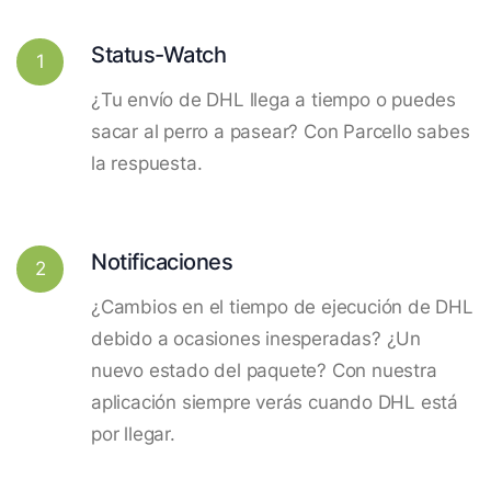
Status-Watch
1
¿Tu envío de DHL llega a tiempo o puedes
sacar al perro a pasear? Con Parcello sabes
la respuesta.
Notificaciones
2
¿Cambios en el tiempo de ejecución de DHL
debido a ocasiones inesperadas? ¿Un
nuevo estado del paquete? Con nuestra
aplicación siempre verás cuando DHL está
por llegar.