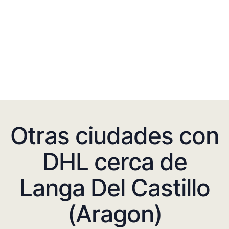
Otras ciudades con
DHL cerca de
Langa Del Castillo
(Aragon)