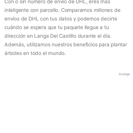
Con o sin número de envío de DHL, eres más
inteligente con parcello. Comparamos millones de
envíos de DHL con tus datos y podemos decirte
cuándo se espera que tu paquete llegue a tu
dirección en Langa Del Castillo durante el día.
Además, utilizamos nuestros beneficios para plantar
árboles en todo el mundo.
Anzeige