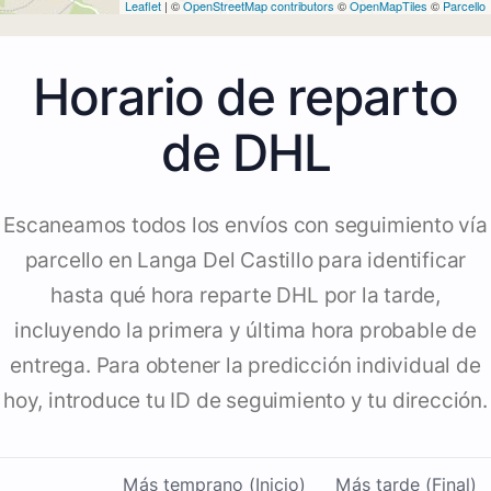
Leaflet
| ©
OpenStreetMap contributors
©
OpenMapTiles
©
Parcello
Horario de reparto
de DHL
Escaneamos todos los envíos con seguimiento vía
parcello en Langa Del Castillo para identificar
hasta qué hora reparte DHL por la tarde,
incluyendo la primera y última hora probable de
entrega. Para obtener la predicción individual de
hoy, introduce tu ID de seguimiento y tu dirección.
Más temprano (Inicio)
Más tarde (Final)