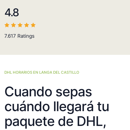
4.8
7.617
Ratings
DHL HORARIOS EN LANGA DEL CASTILLO
Cuando sepas
cuándo llegará tu
paquete de DHL,