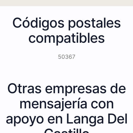
Códigos postales
compatibles
50367
Otras empresas de
mensajería con
apoyo en Langa Del