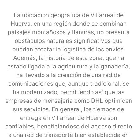
La ubicación geográfica de Villarreal de
Huerva, en una región donde se combinan
paisajes montañosos y llanuras, no presenta
obstáculos naturales significativos que
puedan afectar la logística de los envíos.
Además, la historia de esta zona, que ha
estado ligada a la agricultura y la ganadería,
ha llevado a la creación de una red de
comunicaciones que, aunque tradicional, se
ha modernizado, permitiendo así que las
empresas de mensajería como DHL optimicen
sus servicios. En general, los tiempos de
entrega en Villarreal de Huerva son
confiables, beneficiándose del acceso directo
a una red de transporte bien establecida en