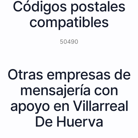
Códigos postales
compatibles
50490
Otras empresas de
mensajería con
apoyo en Villarreal
De Huerva