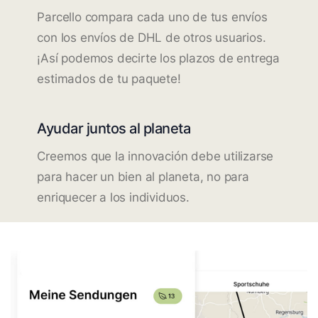
Parcello compara cada uno de tus envíos
con los envíos de DHL de otros usuarios.
¡Así podemos decirte los plazos de entrega
estimados de tu paquete!
Ayudar juntos al planeta
Creemos que la innovación debe utilizarse
para hacer un bien al planeta, no para
enriquecer a los individuos.