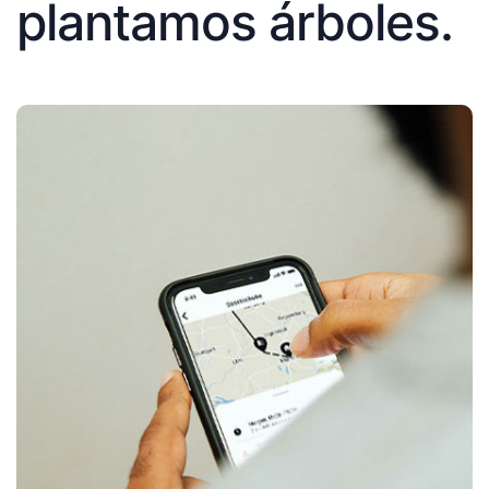
plantamos árboles.