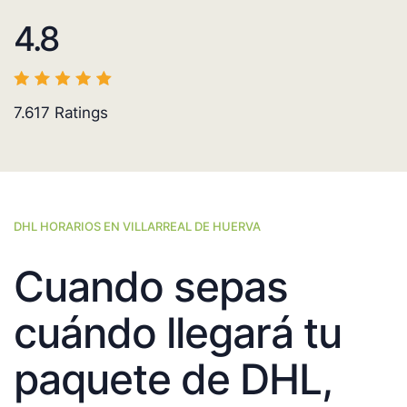
4.8
7.617
Ratings
DHL HORARIOS EN VILLARREAL DE HUERVA
Cuando sepas
cuándo llegará tu
paquete de DHL,