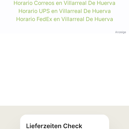
Horario Correos en Villarreal De Huerva
Horario UPS en Villarreal De Huerva
Horario FedEx en Villarreal De Huerva
Anzeige