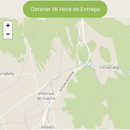
Obtener Mi Hora de Entrega
+
−