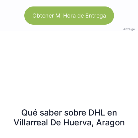
Obtener Mi Hora de Entrega
Anzeige
Qué saber sobre DHL en
Villarreal De Huerva, Aragon