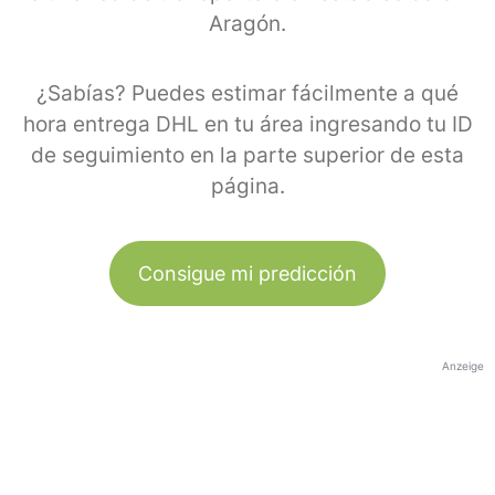
Aragón.
¿Sabías? Puedes estimar fácilmente a qué
hora entrega DHL en tu área ingresando tu ID
de seguimiento en la parte superior de esta
página.
Consigue mi predicción
Anzeige