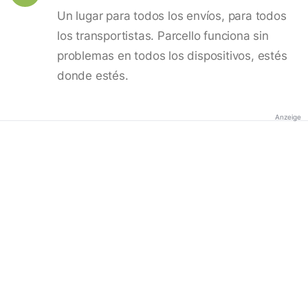
Un lugar para todos los envíos, para todos
los transportistas. Parcello funciona sin
problemas en todos los dispositivos, estés
donde estés.
Anzeige