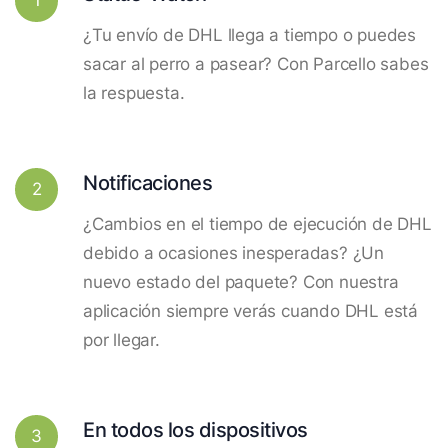
¿Tu envío de DHL llega a tiempo o puedes
sacar al perro a pasear? Con Parcello sabes
la respuesta.
Notificaciones
2
¿Cambios en el tiempo de ejecución de DHL
debido a ocasiones inesperadas? ¿Un
nuevo estado del paquete? Con nuestra
aplicación siempre verás cuando DHL está
por llegar.
En todos los dispositivos
3