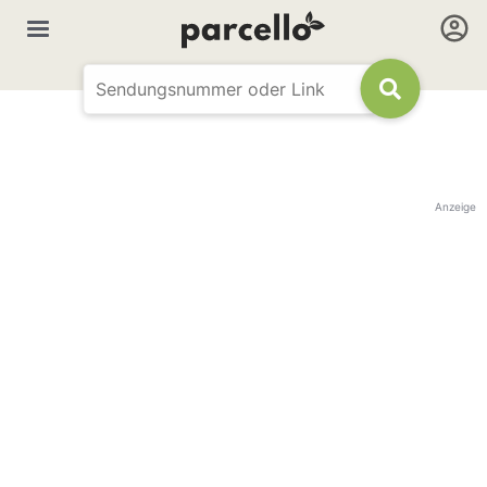
Anzeige