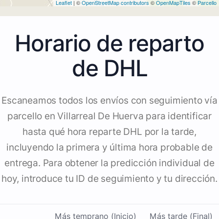
Leaflet
| ©
OpenStreetMap contributors
©
OpenMapTiles
©
Parcello
Horario de reparto
de DHL
Escaneamos todos los envíos con seguimiento vía
parcello en Villarreal De Huerva para identificar
hasta qué hora reparte DHL por la tarde,
incluyendo la primera y última hora probable de
entrega. Para obtener la predicción individual de
hoy, introduce tu ID de seguimiento y tu dirección.
Más temprano (Inicio)
Más tarde (Final)