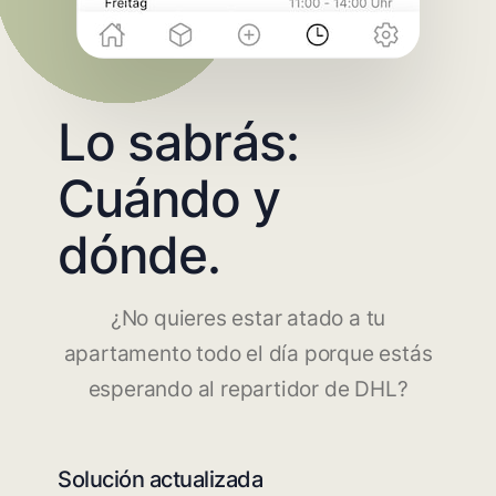
Lo sabrás:
Cuándo y
dónde.
¿No quieres estar atado a tu
apartamento todo el día porque estás
esperando al repartidor de DHL?
Solución actualizada