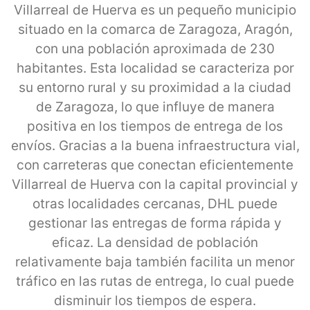
Villarreal de Huerva es un pequeño municipio
situado en la comarca de Zaragoza, Aragón,
con una población aproximada de 230
habitantes. Esta localidad se caracteriza por
su entorno rural y su proximidad a la ciudad
de Zaragoza, lo que influye de manera
positiva en los tiempos de entrega de los
envíos. Gracias a la buena infraestructura vial,
con carreteras que conectan eficientemente
Villarreal de Huerva con la capital provincial y
otras localidades cercanas, DHL puede
gestionar las entregas de forma rápida y
eficaz. La densidad de población
relativamente baja también facilita un menor
tráfico en las rutas de entrega, lo cual puede
disminuir los tiempos de espera.