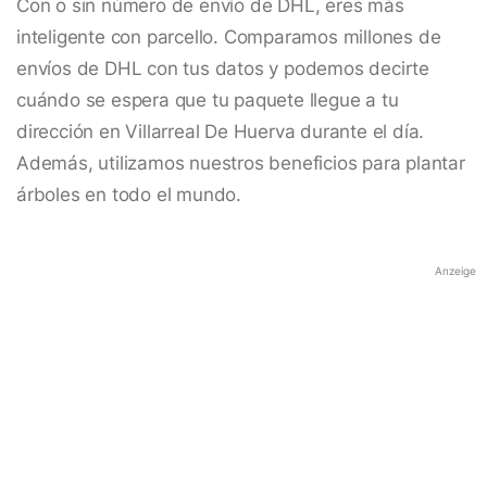
Con o sin número de envío de DHL, eres más
inteligente con parcello. Comparamos millones de
envíos de DHL con tus datos y podemos decirte
cuándo se espera que tu paquete llegue a tu
dirección en Villarreal De Huerva durante el día.
Además, utilizamos nuestros beneficios para plantar
árboles en todo el mundo.
Anzeige