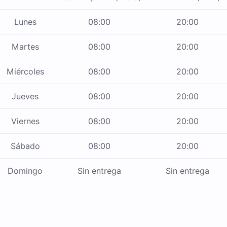
Lunes
08:00
20:00
Martes
08:00
20:00
Miércoles
08:00
20:00
Jueves
08:00
20:00
Viernes
08:00
20:00
Sábado
08:00
20:00
Domingo
Sin entrega
Sin entrega