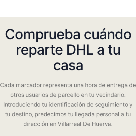
Comprueba cuándo
reparte DHL a tu
casa
Cada marcador representa una hora de entrega de
otros usuarios de parcello en tu vecindario.
Introduciendo tu identificación de seguimiento y
tu destino, predecimos tu llegada personal a tu
dirección en Villarreal De Huerva.