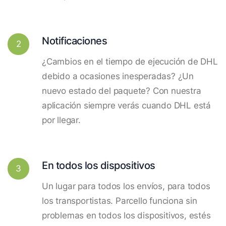
Notificaciones
2
¿Cambios en el tiempo de ejecución de DHL
debido a ocasiones inesperadas? ¿Un
nuevo estado del paquete? Con nuestra
aplicación siempre verás cuando DHL está
por llegar.
En todos los dispositivos
3
Un lugar para todos los envíos, para todos
los transportistas. Parcello funciona sin
problemas en todos los dispositivos, estés