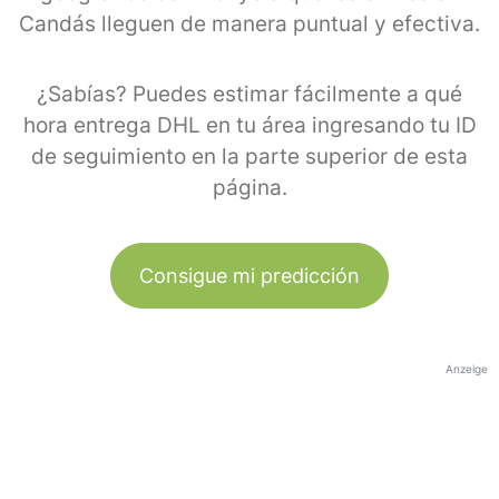
Candás lleguen de manera puntual y efectiva.
¿Sabías? Puedes estimar fácilmente a qué
hora entrega DHL en tu área ingresando tu ID
de seguimiento en la parte superior de esta
página.
Consigue mi predicción
Anzeige