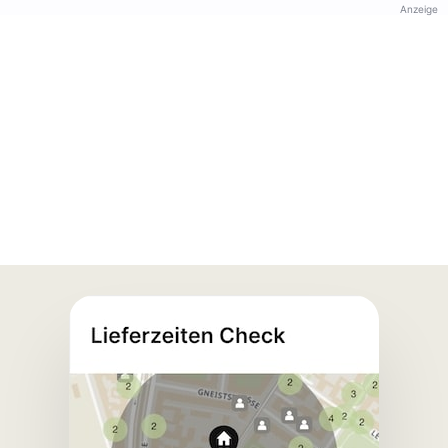
Anzeige