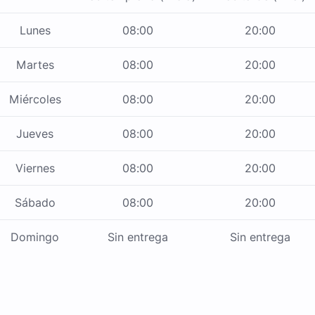
Lunes
08:00
20:00
Martes
08:00
20:00
Miércoles
08:00
20:00
Jueves
08:00
20:00
Viernes
08:00
20:00
Sábado
08:00
20:00
Domingo
Sin entrega
Sin entrega