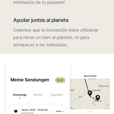
estimados de tu paquete!
Ayudar juntos al planeta
Creemos que la innovación debe utilizarse
para hacer un bien al planeta, no para
enriquecer a los individuos.