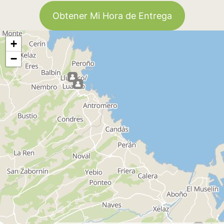
Obtener Mi Hora de Entrega
+
−