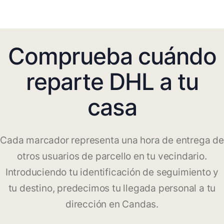
Comprueba cuándo
reparte DHL a tu
casa
Cada marcador representa una hora de entrega de
otros usuarios de parcello en tu vecindario.
Introduciendo tu identificación de seguimiento y
tu destino, predecimos tu llegada personal a tu
dirección en Candas.