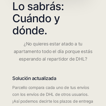
Lo sabrás:
Cuándo y
dónde.
¿No quieres estar atado a tu
apartamento todo el día porque estás
esperando al repartidor de DHL?
Solución actualizada
Parcello compara cada uno de tus envíos
con los envíos de DHL de otros usuarios.
¡Así podemos decirte los plazos de entrega