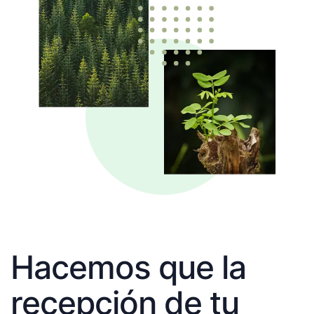
Hacemos que la
recepción de tu