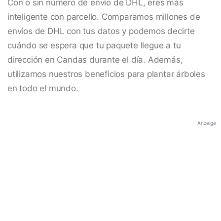
Con o sin número de envío de DHL, eres más
inteligente con parcello. Comparamos millones de
envíos de DHL con tus datos y podemos decirte
cuándo se espera que tu paquete llegue a tu
dirección en Candas durante el día. Además,
utilizamos nuestros beneficios para plantar árboles
en todo el mundo.
Anzeige