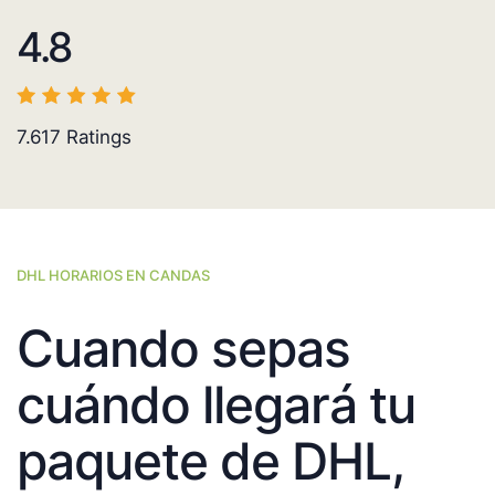
4.8
7.617
Ratings
DHL HORARIOS EN CANDAS
Cuando sepas
cuándo llegará tu
paquete de DHL,