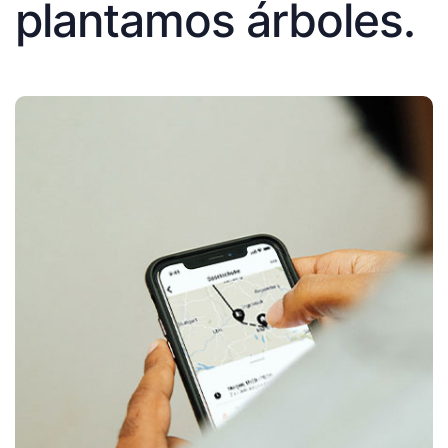
plantamos árboles.