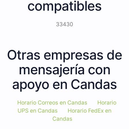
compatibles
33430
Otras empresas de
mensajería con
apoyo en Candas
Horario Correos en Candas
Horario
UPS en Candas
Horario FedEx en
Candas