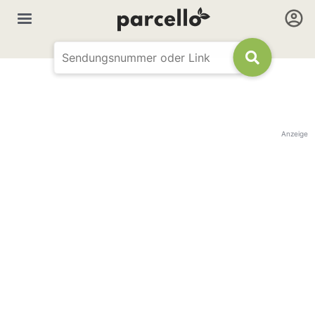
Anzeige