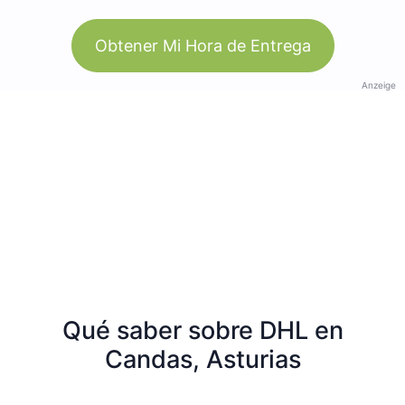
Obtener Mi Hora de Entrega
Anzeige
Qué saber sobre DHL en
Candas, Asturias