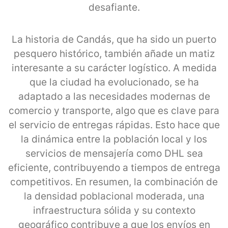
desafiante.
La historia de Candás, que ha sido un puerto
pesquero histórico, también añade un matiz
interesante a su carácter logístico. A medida
que la ciudad ha evolucionado, se ha
adaptado a las necesidades modernas de
comercio y transporte, algo que es clave para
el servicio de entregas rápidas. Esto hace que
la dinámica entre la población local y los
servicios de mensajería como DHL sea
eficiente, contribuyendo a tiempos de entrega
competitivos. En resumen, la combinación de
la densidad poblacional moderada, una
infraestructura sólida y su contexto
geográfico contribuye a que los envíos en