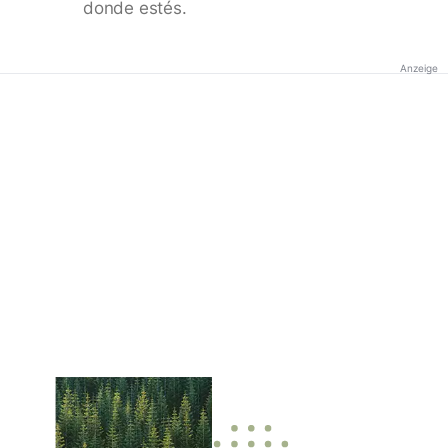
donde estés.
Anzeige