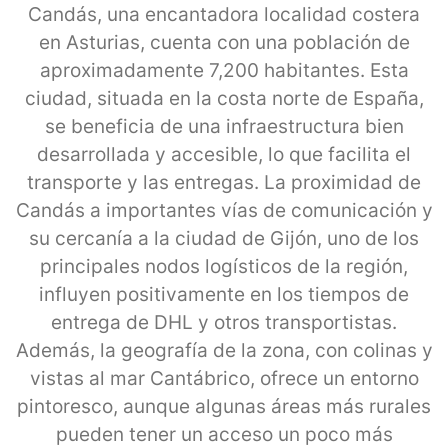
Candás, una encantadora localidad costera
en Asturias, cuenta con una población de
aproximadamente 7,200 habitantes. Esta
ciudad, situada en la costa norte de España,
se beneficia de una infraestructura bien
desarrollada y accesible, lo que facilita el
transporte y las entregas. La proximidad de
Candás a importantes vías de comunicación y
su cercanía a la ciudad de Gijón, uno de los
principales nodos logísticos de la región,
influyen positivamente en los tiempos de
entrega de DHL y otros transportistas.
Además, la geografía de la zona, con colinas y
vistas al mar Cantábrico, ofrece un entorno
pintoresco, aunque algunas áreas más rurales
pueden tener un acceso un poco más