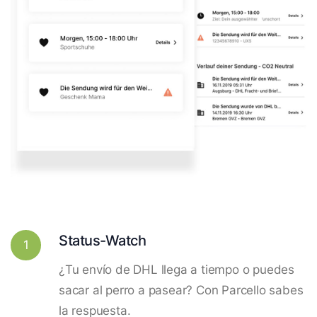
Status-Watch
1
¿Tu envío de DHL llega a tiempo o puedes
sacar al perro a pasear? Con Parcello sabes
la respuesta.