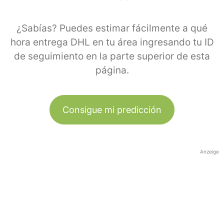
¿Sabías? Puedes estimar fácilmente a qué
hora entrega DHL en tu área ingresando tu ID
de seguimiento en la parte superior de esta
página.
Consigue mi predicción
Anzeige