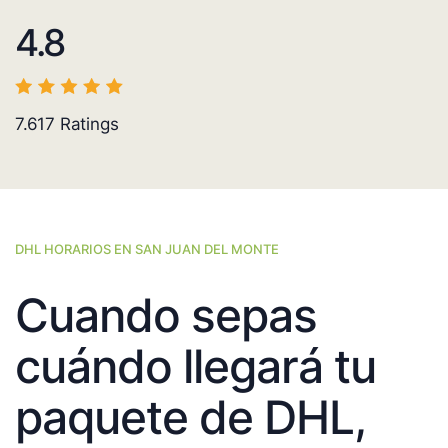
4.8
7.617
Ratings
DHL HORARIOS EN SAN JUAN DEL MONTE
Cuando sepas
cuándo llegará tu
paquete de DHL,