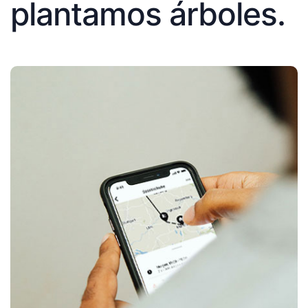
plantamos árboles.