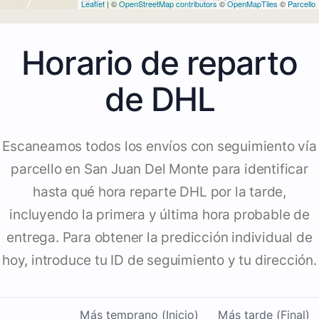
Leaflet
| ©
OpenStreetMap contributors
©
OpenMapTiles
©
Parcello
Horario de reparto
de DHL
Escaneamos todos los envíos con seguimiento vía
parcello en San Juan Del Monte para identificar
hasta qué hora reparte DHL por la tarde,
incluyendo la primera y última hora probable de
entrega. Para obtener la predicción individual de
hoy, introduce tu ID de seguimiento y tu dirección.
Más temprano (Inicio)
Más tarde (Final)