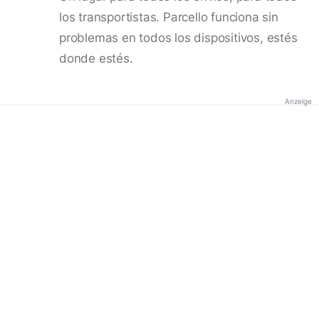
los transportistas. Parcello funciona sin
problemas en todos los dispositivos, estés
donde estés.
Anzeige