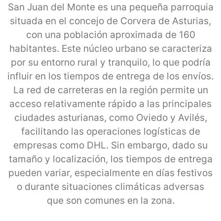
San Juan del Monte es una pequeña parroquia
situada en el concejo de Corvera de Asturias,
con una población aproximada de 160
habitantes. Este núcleo urbano se caracteriza
por su entorno rural y tranquilo, lo que podría
influir en los tiempos de entrega de los envíos.
La red de carreteras en la región permite un
acceso relativamente rápido a las principales
ciudades asturianas, como Oviedo y Avilés,
facilitando las operaciones logísticas de
empresas como DHL. Sin embargo, dado su
tamaño y localización, los tiempos de entrega
pueden variar, especialmente en días festivos
o durante situaciones climáticas adversas
que son comunes en la zona.