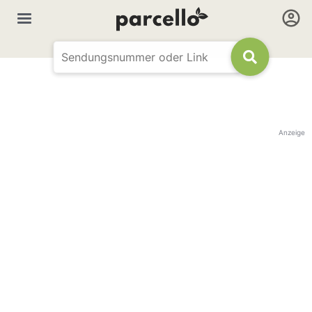
Anzeige