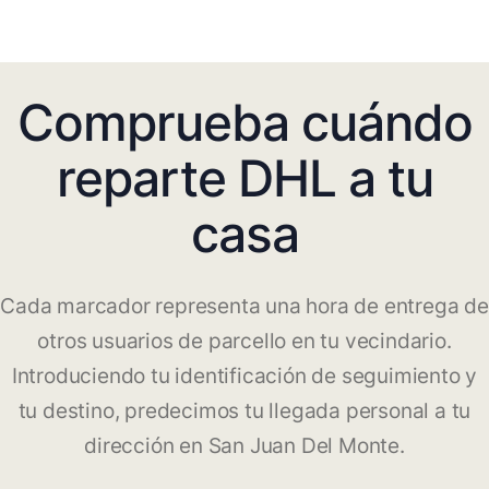
Comprueba cuándo
reparte DHL a tu
casa
Cada marcador representa una hora de entrega de
otros usuarios de parcello en tu vecindario.
Introduciendo tu identificación de seguimiento y
tu destino, predecimos tu llegada personal a tu
dirección en San Juan Del Monte.