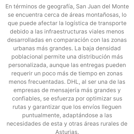
En términos de geografía, San Juan del Monte
se encuentra cerca de áreas montañosas, lo
que puede afectar la logística de transporte
debido a las infraestructuras viales menos
desarrolladas en comparación con las zonas
urbanas más grandes. La baja densidad
poblacional permite una distribución más
personalizada, aunque las entregas pueden
requerir un poco más de tiempo en zonas
menos frecuentadas. DHL, al ser una de las
empresas de mensajería más grandes y
confiables, se esfuerza por optimizar sus
rutas y garantizar que los envíos lleguen
puntualmente, adaptándose a las
necesidades de esta y otras áreas rurales de
Asturias.