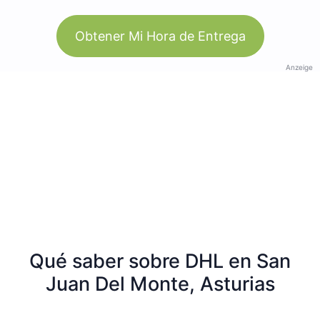
Obtener Mi Hora de Entrega
Anzeige
Qué saber sobre DHL en San
Juan Del Monte, Asturias