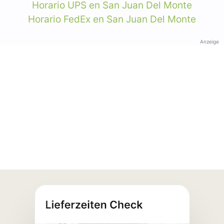
Horario UPS en San Juan Del Monte
Horario FedEx en San Juan Del Monte
Anzeige