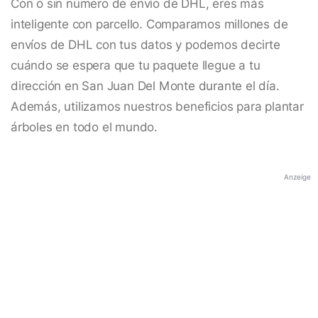
Con o sin número de envío de DHL, eres más
inteligente con parcello. Comparamos millones de
envíos de DHL con tus datos y podemos decirte
cuándo se espera que tu paquete llegue a tu
dirección en San Juan Del Monte durante el día.
Además, utilizamos nuestros beneficios para plantar
árboles en todo el mundo.
Anzeige