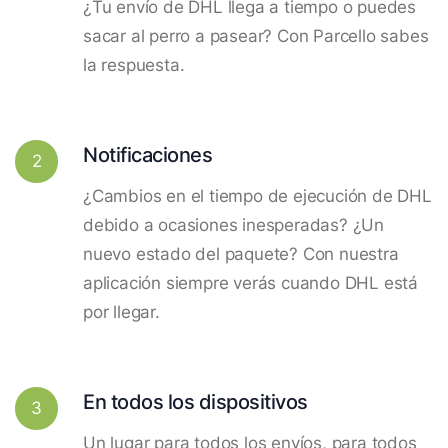
¿Tu envío de DHL llega a tiempo o puedes
sacar al perro a pasear? Con Parcello sabes
la respuesta.
Notificaciones
2
¿Cambios en el tiempo de ejecución de DHL
debido a ocasiones inesperadas? ¿Un
nuevo estado del paquete? Con nuestra
aplicación siempre verás cuando DHL está
por llegar.
En todos los dispositivos
3
Un lugar para todos los envíos, para todos