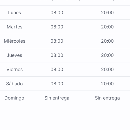
Lunes
08:00
20:00
Martes
08:00
20:00
Miércoles
08:00
20:00
Jueves
08:00
20:00
Viernes
08:00
20:00
Sábado
08:00
20:00
Domingo
Sin entrega
Sin entrega