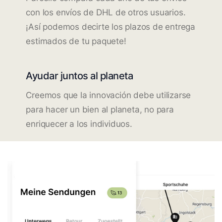
con los envíos de DHL de otros usuarios.
¡Así podemos decirte los plazos de entrega
estimados de tu paquete!
Ayudar juntos al planeta
Creemos que la innovación debe utilizarse
para hacer un bien al planeta, no para
enriquecer a los individuos.