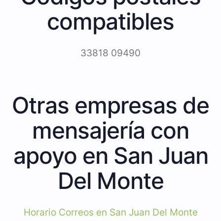
compatibles
33818 09490
Otras empresas de
mensajería con
apoyo en San Juan
Del Monte
Horario Correos en San Juan Del Monte