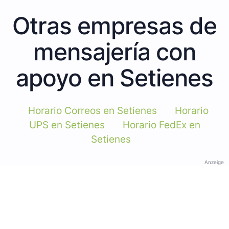
Otras empresas de
mensajería con
apoyo en Setienes
Horario Correos en Setienes
Horario
UPS en Setienes
Horario FedEx en
Setienes
Anzeige