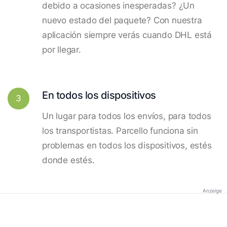
debido a ocasiones inesperadas? ¿Un
nuevo estado del paquete? Con nuestra
aplicación siempre verás cuando DHL está
por llegar.
En todos los dispositivos
3
Un lugar para todos los envíos, para todos
los transportistas. Parcello funciona sin
problemas en todos los dispositivos, estés
donde estés.
Anzeige