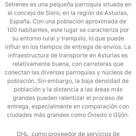
Setienes es una pequeña parroquia situada en
el concejo de Siero, en la región de Asturias,
España. Con una población aproximada de
100 habitantes, este lugar se caracteriza por
su entorno rural y tranquilo, lo que puede
influir en los tiempos de entrega de envíos. La
infraestructura de transporte en Asturias es
relativamente buena, con carreteras que
conectan las diversas parroquias y núcleos de
población. Sin embargo, la baja densidad de
población y la distancia a las áreas más
grandes pueden ralentizar el proceso de
entrega, especialmente en comparación con
ciudades más grandes como Oviedo o Gijón.
DHL, como proveedor de servicios de