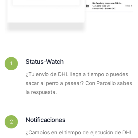
Status-Watch
1
¿Tu envío de DHL llega a tiempo o puedes
sacar al perro a pasear? Con Parcello sabes
la respuesta.
Notificaciones
2
¿Cambios en el tiempo de ejecución de DHL