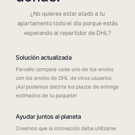
¿No quieres estar atado a tu
apartamento todo el día porque estás
esperando al repartidor de DHL?
Solución actualizada
Parcello compara cada uno de tus envíos
con los envíos de DHL de otros usuarios.
¡Así podemos decirte los plazos de entrega
estimados de tu paquete!
Ayudar juntos al planeta
Creemos que la innovación debe utilizarse