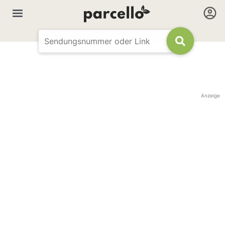
Anzeige