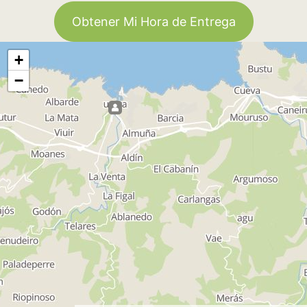
Obtener Mi Hora de Entrega
+
−