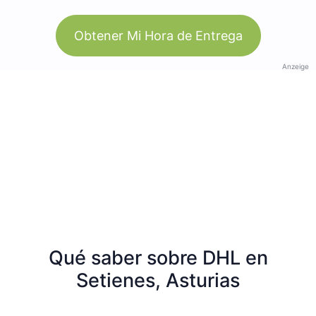
Obtener Mi Hora de Entrega
Anzeige
Qué saber sobre DHL en
Setienes, Asturias