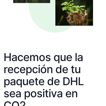
Hacemos que la
recepción de tu
paquete de DHL
sea positiva en
CO2.