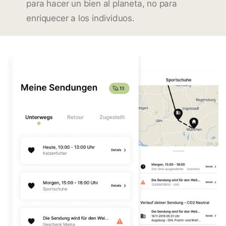
para hacer un bien al planeta, no para
enriquecer a los individuos.