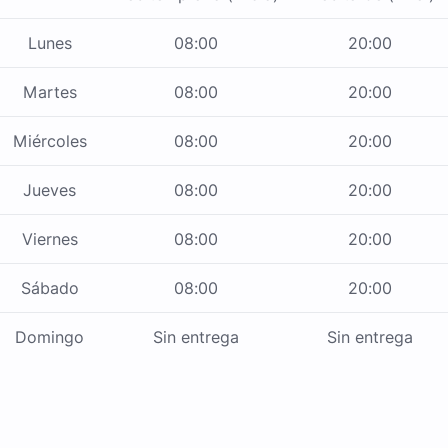
Lunes
08:00
20:00
Martes
08:00
20:00
Miércoles
08:00
20:00
Jueves
08:00
20:00
Viernes
08:00
20:00
Sábado
08:00
20:00
Domingo
Sin entrega
Sin entrega