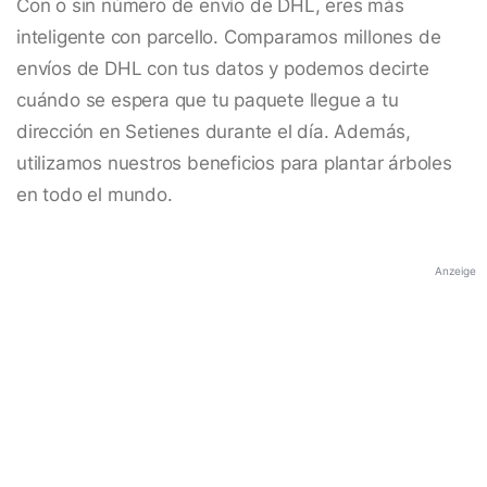
Con o sin número de envío de DHL, eres más
inteligente con parcello. Comparamos millones de
envíos de DHL con tus datos y podemos decirte
cuándo se espera que tu paquete llegue a tu
dirección en Setienes durante el día. Además,
utilizamos nuestros beneficios para plantar árboles
en todo el mundo.
Anzeige