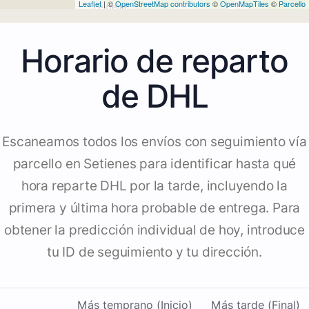
Leaflet
| ©
OpenStreetMap contributors
©
OpenMapTiles
©
Parcello
Horario de reparto
de DHL
Escaneamos todos los envíos con seguimiento vía
parcello en Setienes para identificar hasta qué
hora reparte DHL por la tarde, incluyendo la
primera y última hora probable de entrega. Para
obtener la predicción individual de hoy, introduce
tu ID de seguimiento y tu dirección.
Más temprano (Inicio)
Más tarde (Final)