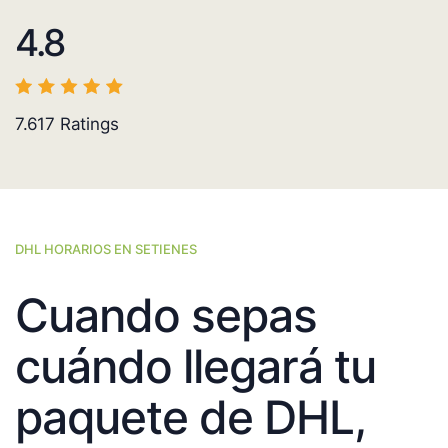
4.8
7.617
Ratings
DHL HORARIOS EN SETIENES
Cuando sepas
cuándo llegará tu
paquete de DHL,