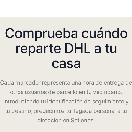
Comprueba cuándo
reparte DHL a tu
casa
Cada marcador representa una hora de entrega de
otros usuarios de parcello en tu vecindario.
Introduciendo tu identificación de seguimiento y
tu destino, predecimos tu llegada personal a tu
dirección en Setienes.