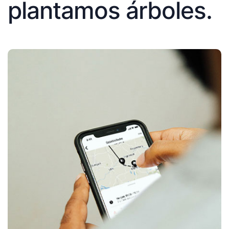
plantamos árboles.