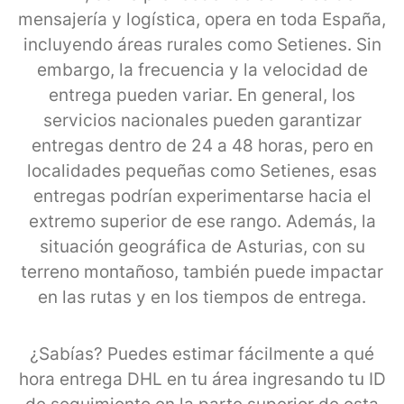
mensajería y logística, opera en toda España,
incluyendo áreas rurales como Setienes. Sin
embargo, la frecuencia y la velocidad de
entrega pueden variar. En general, los
servicios nacionales pueden garantizar
entregas dentro de 24 a 48 horas, pero en
localidades pequeñas como Setienes, esas
entregas podrían experimentarse hacia el
extremo superior de ese rango. Además, la
situación geográfica de Asturias, con su
terreno montañoso, también puede impactar
en las rutas y en los tiempos de entrega.
¿Sabías? Puedes estimar fácilmente a qué
hora entrega DHL en tu área ingresando tu ID